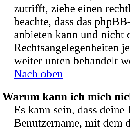
zutrifft, ziehe einen rech
beachte, dass das phpBB
anbieten kann und nicht d
Rechtsangelegenheiten jeg
weiter unten behandelt w
Nach oben
Warum kann ich mich nich
Es kann sein, dass deine 
Benutzername, mit dem d