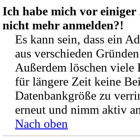
Ich habe mich vor einiger 
nicht mehr anmelden?!
Es kann sein, dass ein A
aus verschieden Gründen d
Außerdem löschen viele 
für längere Zeit keine Be
Datenbankgröße zu verrin
erneut und nimm aktiv an
Nach oben