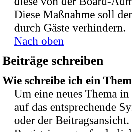
diese von der Board-Admi
Diese Maßnahme soll den
durch Gäste verhindern.
Nach oben
Beiträge schreiben
Wie schreibe ich ein The
Um eine neues Thema in 
auf das entsprechende Sy
oder der Beitragsansicht.