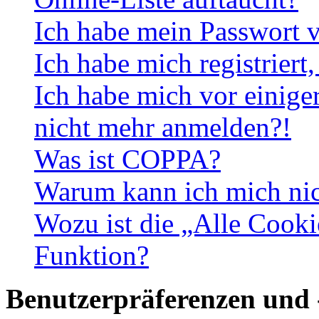
Ich habe mein Passwort v
Ich habe mich registriert
Ich habe mich vor einiger
nicht mehr anmelden?!
Was ist COPPA?
Warum kann ich mich nich
Wozu ist die „Alle Cooki
Funktion?
Benutzerpräferenzen und 