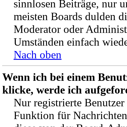
sinnlosen Beiträge, nur
meisten Boards dulden di
Moderator oder Administ
Umständen einfach wiede
Nach oben
Wenn ich bei einem Benut
klicke, werde ich aufgefo
Nur registrierte Benutzer
Funktion für Nachrichten