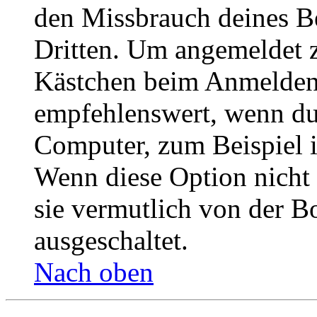
den Missbrauch deines B
Dritten. Um angemeldet z
Kästchen beim Anmelden 
empfehlenswert, wenn du 
Computer, zum Beispiel in
Wenn diese Option nicht 
sie vermutlich von der B
ausgeschaltet.
Nach oben