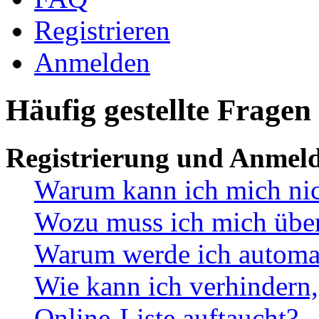
Registrieren
Anmelden
Häufig gestellte Fragen
Registrierung und Anmel
Warum kann ich mich ni
Wozu muss ich mich überh
Warum werde ich automa
Wie kann ich verhindern,
Online-Liste auftaucht?