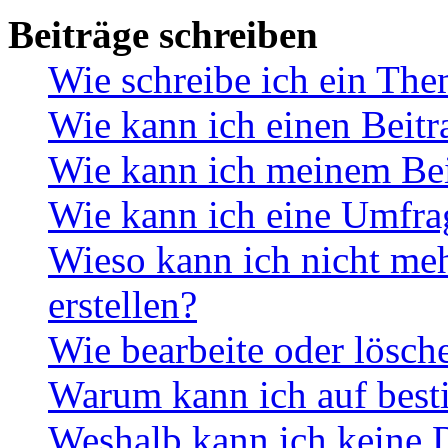
Beiträge schreiben
Wie schreibe ich ein Th
Wie kann ich einen Beitr
Wie kann ich meinem Bei
Wie kann ich eine Umfrag
Wieso kann ich nicht me
erstellen?
Wie bearbeite oder lösch
Warum kann ich auf best
Weshalb kann ich keine 