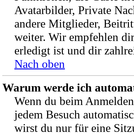
Avatarbilder, Private Na
andere Mitglieder, Beitr
weiter. Wir empfehlen di
erledigt ist und dir zahlre
Nach oben
Warum werde ich automat
Wenn du beim Anmelden 
jedem Besuch automatisc
wirst du nur für eine Sit