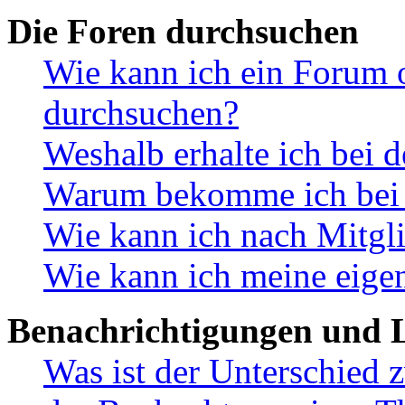
Die Foren durchsuchen
Wie kann ich ein Forum 
durchsuchen?
Weshalb erhalte ich bei 
Warum bekomme ich bei d
Wie kann ich nach Mitgl
Wie kann ich meine eige
Benachrichtigungen und L
Was ist der Unterschied