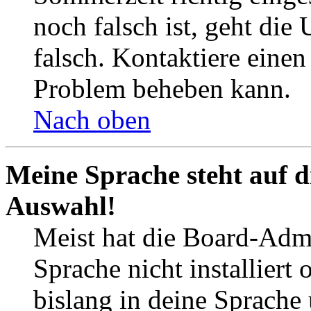
noch falsch ist, geht die
falsch. Kontaktiere einen
Problem beheben kann.
Nach oben
Meine Sprache steht auf d
Auswahl!
Meist hat die Board-Admi
Sprache nicht installier
bislang in deine Sprache 