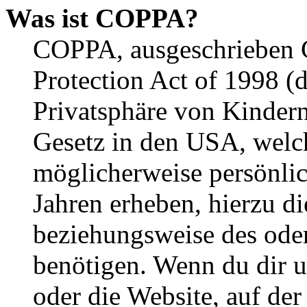
Was ist COPPA?
COPPA, ausgeschrieben C
Protection Act of 1998 (
Privatsphäre von Kindern
Gesetz in den USA, welche
möglicherweise persönli
Jahren erheben, hierzu d
beziehungsweise des oder
benötigen. Wenn du dir un
oder die Website, auf der 