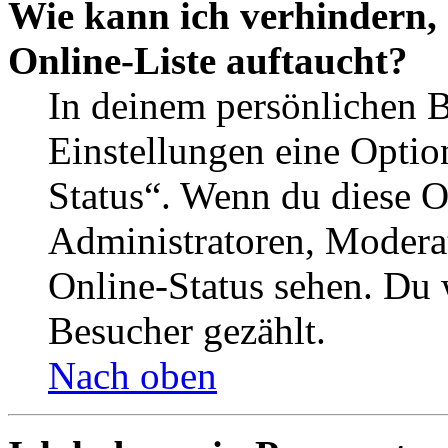
Wie kann ich verhindern,
Online-Liste auftaucht?
In deinem persönlichen B
Einstellungen eine Optio
Status“. Wenn du diese O
Administratoren, Moderat
Online-Status sehen. Du w
Besucher gezählt.
Nach oben