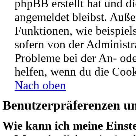
phpBB erstellt hat und d
angemeldet bleibst. Auße
Funktionen, wie beispiel
sofern von der Administr
Probleme bei der An- od
helfen, wenn du die Cook
Nach oben
Benutzerpräferenzen un
Wie kann ich meine Einst