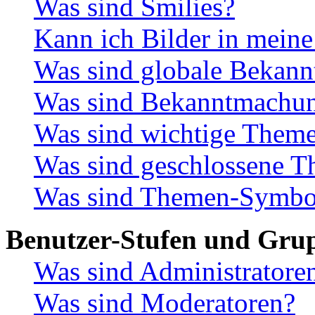
Was sind Smilies?
Kann ich Bilder in meine
Was sind globale Bekan
Was sind Bekanntmachu
Was sind wichtige Them
Was sind geschlossene 
Was sind Themen-Symbo
Benutzer-Stufen und Gru
Was sind Administratore
Was sind Moderatoren?