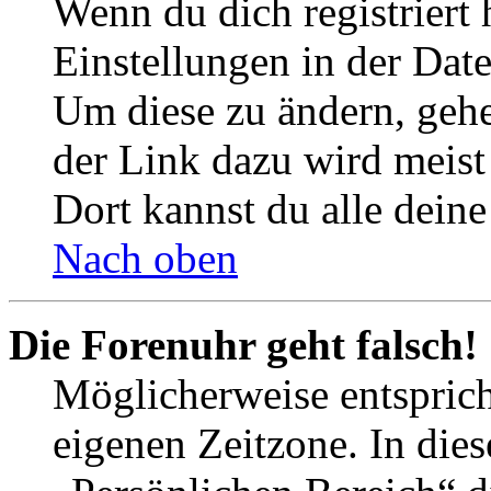
Wenn du dich registriert 
Einstellungen in der Dat
Um diese zu ändern, gehe
der Link dazu wird meist 
Dort kannst du alle deine
Nach oben
Die Forenuhr geht falsch!
Möglicherweise entspricht
eigenen Zeitzone. In dies