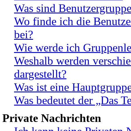
Was sind Benutzergrupp
Wo finde ich die Benutze
bei?
Wie werde ich Gruppenle
Weshalb werden verschie
dargestellt?
Was ist eine Hauptgrupp
Was bedeutet der „Das Te
Private Nachrichten