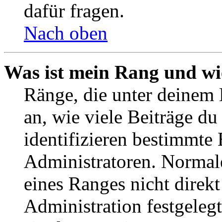
dafür fragen.
Nach oben
Was ist mein Rang und wi
Ränge, die unter deinem
an, wie viele Beiträge du 
identifizieren bestimmte
Administratoren. Normal
eines Ranges nicht direkt
Administration festgelegt