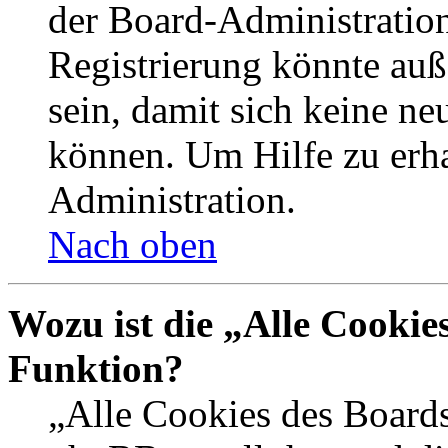
der Board-Administration
Registrierung könnte auß
sein, damit sich keine n
können. Um Hilfe zu erha
Administration.
Nach oben
Wozu ist die „Alle Cookie
Funktion?
„Alle Cookies des Boards