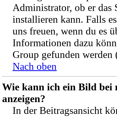
Administrator, ob er das 
installieren kann. Falls e
uns freuen, wenn du es ü
Informationen dazu könn
Group gefunden werden (
Nach oben
Wie kann ich ein Bild be
anzeigen?
In der Beitragsansicht k