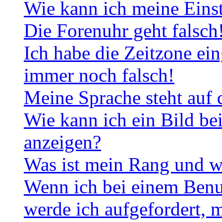
Wie kann ich meine Eins
Die Forenuhr geht falsch
Ich habe die Zeitzone ein
immer noch falsch!
Meine Sprache steht auf 
Wie kann ich ein Bild b
anzeigen?
Was ist mein Rang und w
Wenn ich bei einem Benut
werde ich aufgefordert, 