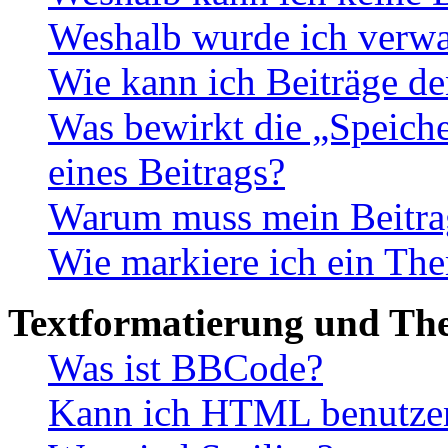
Weshalb wurde ich verwa
Wie kann ich Beiträge d
Was bewirkt die „Speiche
eines Beitrags?
Warum muss mein Beitrag
Wie markiere ich ein The
Textformatierung und Th
Was ist BBCode?
Kann ich HTML benutze