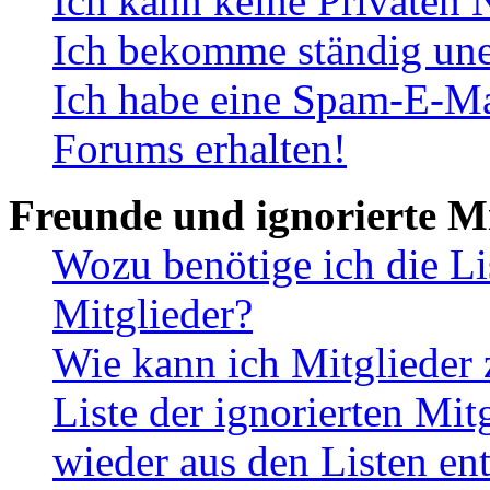
Ich kann keine Privaten 
Ich bekomme ständig une
Ich habe eine Spam-E-Ma
Forums erhalten!
Freunde und ignorierte Mi
Wozu benötige ich die Li
Mitglieder?
Wie kann ich Mitglieder 
Liste der ignorierten Mit
wieder aus den Listen en