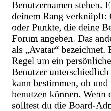
Benutzernamen stehen. Ein
deinem Rang verknüpft: O
oder Punkte, die deine Be
Forum angeben. Das ander
als „Avatar“ bezeichnet. E
Regel um ein persönliche
Benutzer unterschiedlich
kann bestimmen, ob und 
benutzen können. Wenn du
solltest du die Board-Ad