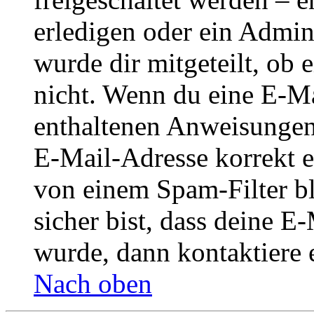
erledigen oder ein Admini
wurde dir mitgeteilt, ob 
nicht. Wenn du eine E-Mai
enthaltenen Anweisungen
E-Mail-Adresse korrekt e
von einem Spam-Filter b
sicher bist, dass deine 
wurde, dann kontaktiere 
Nach oben