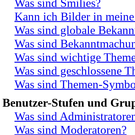
Was sind Smilies?
Kann ich Bilder in meine
Was sind globale Bekan
Was sind Bekanntmachu
Was sind wichtige Them
Was sind geschlossene 
Was sind Themen-Symbo
Benutzer-Stufen und Gru
Was sind Administratore
Was sind Moderatoren?