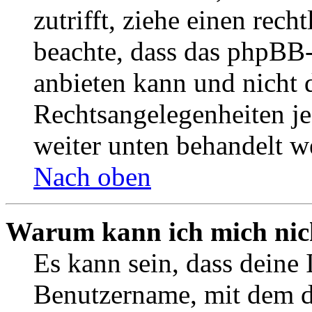
zutrifft, ziehe einen rech
beachte, dass das phpBB
anbieten kann und nicht d
Rechtsangelegenheiten jeg
weiter unten behandelt w
Nach oben
Warum kann ich mich nich
Es kann sein, dass deine 
Benutzername, mit dem d