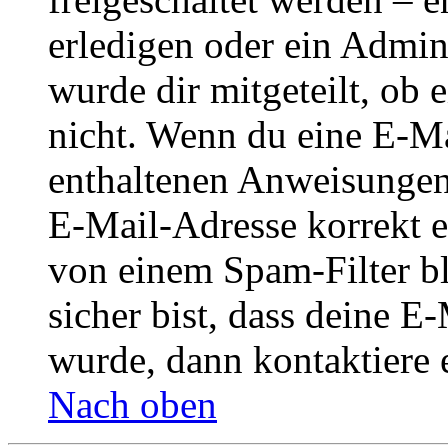
erledigen oder ein Admini
wurde dir mitgeteilt, ob 
nicht. Wenn du eine E-Mai
enthaltenen Anweisungen
E-Mail-Adresse korrekt e
von einem Spam-Filter b
sicher bist, dass deine 
wurde, dann kontaktiere 
Nach oben