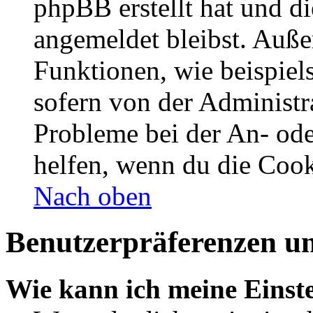
phpBB erstellt hat und d
angemeldet bleibst. Auße
Funktionen, wie beispiel
sofern von der Administr
Probleme bei der An- od
helfen, wenn du die Cook
Nach oben
Benutzerpräferenzen un
Wie kann ich meine Einst