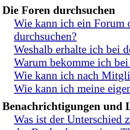
Die Foren durchsuchen
Wie kann ich ein Forum 
durchsuchen?
Weshalb erhalte ich bei 
Warum bekomme ich bei d
Wie kann ich nach Mitgl
Wie kann ich meine eige
Benachrichtigungen und L
Was ist der Unterschied