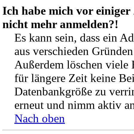
Ich habe mich vor einiger 
nicht mehr anmelden?!
Es kann sein, dass ein A
aus verschieden Gründen d
Außerdem löschen viele 
für längere Zeit keine Be
Datenbankgröße zu verrin
erneut und nimm aktiv an
Nach oben