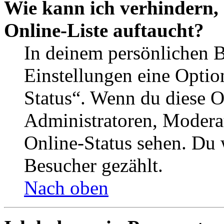
Wie kann ich verhindern,
Online-Liste auftaucht?
In deinem persönlichen B
Einstellungen eine Optio
Status“. Wenn du diese O
Administratoren, Moderat
Online-Status sehen. Du w
Besucher gezählt.
Nach oben