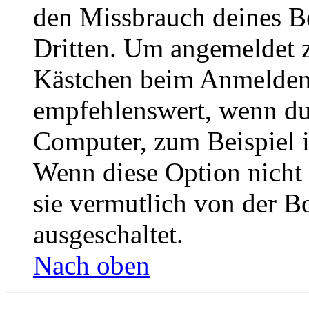
den Missbrauch deines B
Dritten. Um angemeldet z
Kästchen beim Anmelden 
empfehlenswert, wenn du 
Computer, zum Beispiel in
Wenn diese Option nicht 
sie vermutlich von der B
ausgeschaltet.
Nach oben