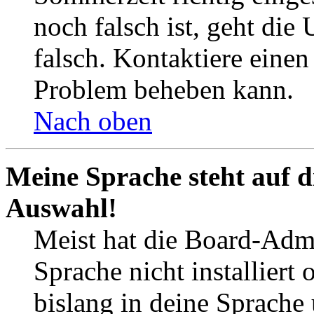
noch falsch ist, geht die
falsch. Kontaktiere einen
Problem beheben kann.
Nach oben
Meine Sprache steht auf d
Auswahl!
Meist hat die Board-Admi
Sprache nicht installier
bislang in deine Sprache 