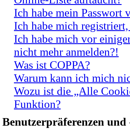
Ich habe mein Passwort v
Ich habe mich registriert
Ich habe mich vor einiger
nicht mehr anmelden?!
Was ist COPPA?
Warum kann ich mich nich
Wozu ist die „Alle Cooki
Funktion?
Benutzerpräferenzen und 