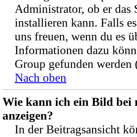
Administrator, ob er das 
installieren kann. Falls e
uns freuen, wenn du es ü
Informationen dazu könn
Group gefunden werden (
Nach oben
Wie kann ich ein Bild be
anzeigen?
In der Beitragsansicht k