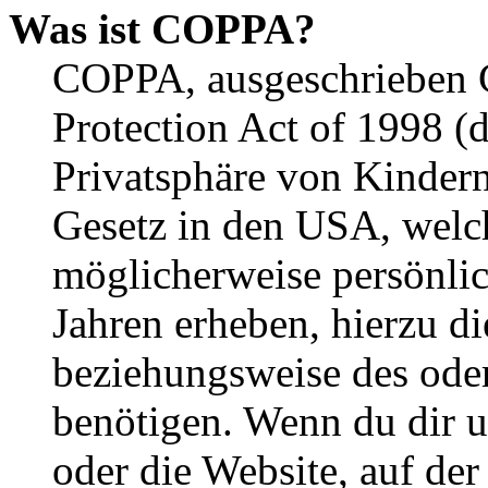
Was ist COPPA?
COPPA, ausgeschrieben C
Protection Act of 1998 (
Privatsphäre von Kindern
Gesetz in den USA, welche
möglicherweise persönli
Jahren erheben, hierzu d
beziehungsweise des oder
benötigen. Wenn du dir un
oder die Website, auf der 