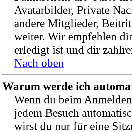
Avatarbilder, Private Na
andere Mitglieder, Beitr
weiter. Wir empfehlen di
erledigt ist und dir zahlre
Nach oben
Warum werde ich automat
Wenn du beim Anmelden 
jedem Besuch automatisc
wirst du nur für eine Sit