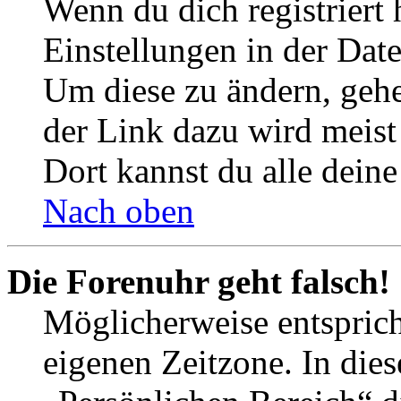
Wenn du dich registriert 
Einstellungen in der Dat
Um diese zu ändern, gehe
der Link dazu wird meist 
Dort kannst du alle deine
Nach oben
Die Forenuhr geht falsch!
Möglicherweise entspricht
eigenen Zeitzone. In dies