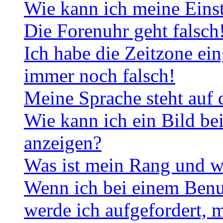
Wie kann ich meine Eins
Die Forenuhr geht falsch
Ich habe die Zeitzone ein
immer noch falsch!
Meine Sprache steht auf 
Wie kann ich ein Bild b
anzeigen?
Was ist mein Rang und w
Wenn ich bei einem Benut
werde ich aufgefordert, 