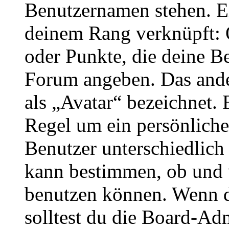
Benutzernamen stehen. Ein
deinem Rang verknüpft: O
oder Punkte, die deine Be
Forum angeben. Das ander
als „Avatar“ bezeichnet. E
Regel um ein persönliche
Benutzer unterschiedlich
kann bestimmen, ob und 
benutzen können. Wenn du
solltest du die Board-Ad