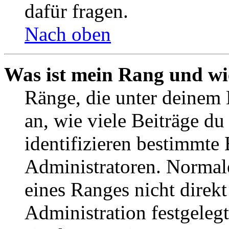
dafür fragen.
Nach oben
Was ist mein Rang und wi
Ränge, die unter deinem
an, wie viele Beiträge du 
identifizieren bestimmte
Administratoren. Normal
eines Ranges nicht direkt
Administration festgelegt