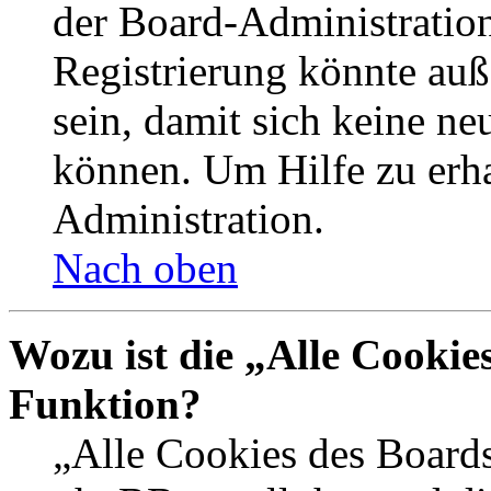
der Board-Administration
Registrierung könnte auß
sein, damit sich keine n
können. Um Hilfe zu erha
Administration.
Nach oben
Wozu ist die „Alle Cookie
Funktion?
„Alle Cookies des Boards