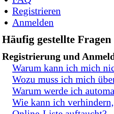
Registrieren
Anmelden
Häufig gestellte Fragen
Registrierung und Anmel
Warum kann ich mich ni
Wozu muss ich mich überh
Warum werde ich automa
Wie kann ich verhindern,
Online-Liste auftaucht?