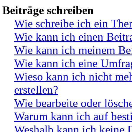
Beiträge schreiben
Wie schreibe ich ein Th
Wie kann ich einen Beitr
Wie kann ich meinem Bei
Wie kann ich eine Umfrag
Wieso kann ich nicht me
erstellen?
Wie bearbeite oder lösch
Warum kann ich auf best
Weshalb kann ich keine 