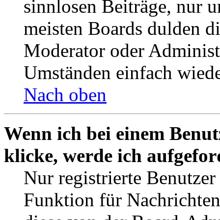
sinnlosen Beiträge, nur
meisten Boards dulden di
Moderator oder Administ
Umständen einfach wiede
Nach oben
Wenn ich bei einem Benut
klicke, werde ich aufgefo
Nur registrierte Benutzer
Funktion für Nachrichten