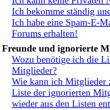
Ich kann keine Privaten 
Ich bekomme ständig une
Ich habe eine Spam-E-Ma
Forums erhalten!
Freunde und ignorierte Mi
Wozu benötige ich die Li
Mitglieder?
Wie kann ich Mitglieder 
Liste der ignorierten Mit
wieder aus den Listen en