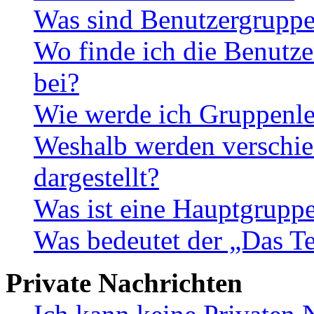
Was sind Benutzergrupp
Wo finde ich die Benutze
bei?
Wie werde ich Gruppenle
Weshalb werden verschie
dargestellt?
Was ist eine Hauptgrupp
Was bedeutet der „Das Te
Private Nachrichten