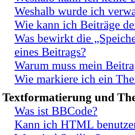
Weshalb wurde ich verwa
Wie kann ich Beiträge d
Was bewirkt die „Speiche
eines Beitrags?
Warum muss mein Beitrag
Wie markiere ich ein The
Textformatierung und Th
Was ist BBCode?
Kann ich HTML benutze