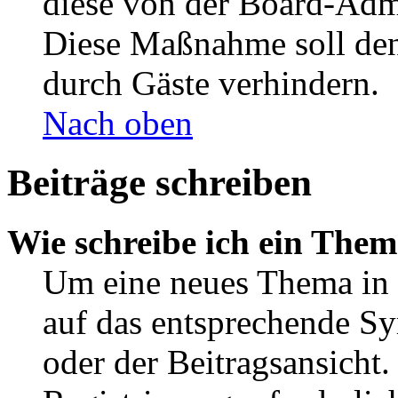
diese von der Board-Admi
Diese Maßnahme soll den
durch Gäste verhindern.
Nach oben
Beiträge schreiben
Wie schreibe ich ein The
Um eine neues Thema in 
auf das entsprechende Sy
oder der Beitragsansicht.