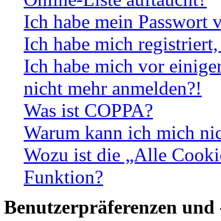
Ich habe mein Passwort v
Ich habe mich registriert
Ich habe mich vor einiger
nicht mehr anmelden?!
Was ist COPPA?
Warum kann ich mich nich
Wozu ist die „Alle Cooki
Funktion?
Benutzerpräferenzen und 