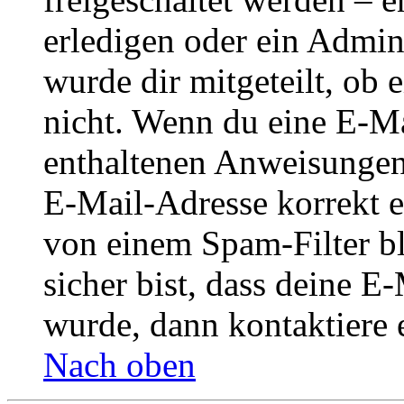
erledigen oder ein Admini
wurde dir mitgeteilt, ob 
nicht. Wenn du eine E-Mai
enthaltenen Anweisungen
E-Mail-Adresse korrekt e
von einem Spam-Filter b
sicher bist, dass deine 
wurde, dann kontaktiere 
Nach oben