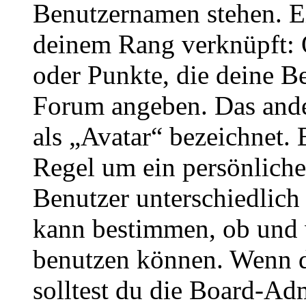
Benutzernamen stehen. Ein
deinem Rang verknüpft: O
oder Punkte, die deine Be
Forum angeben. Das ander
als „Avatar“ bezeichnet. E
Regel um ein persönliche
Benutzer unterschiedlich
kann bestimmen, ob und 
benutzen können. Wenn du
solltest du die Board-Ad