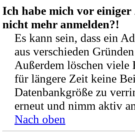
Ich habe mich vor einiger 
nicht mehr anmelden?!
Es kann sein, dass ein A
aus verschieden Gründen d
Außerdem löschen viele 
für längere Zeit keine Be
Datenbankgröße zu verrin
erneut und nimm aktiv an
Nach oben