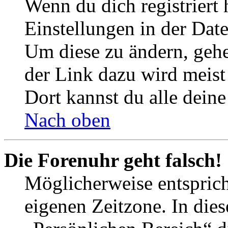
Wenn du dich registriert 
Einstellungen in der Dat
Um diese zu ändern, gehe
der Link dazu wird meist 
Dort kannst du alle deine
Nach oben
Die Forenuhr geht falsch!
Möglicherweise entspricht
eigenen Zeitzone. In dies