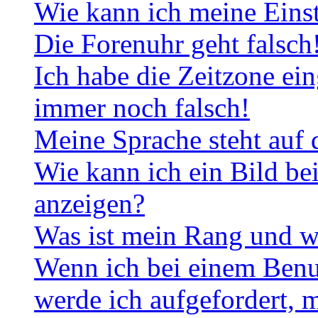
Wie kann ich meine Eins
Die Forenuhr geht falsch
Ich habe die Zeitzone ein
immer noch falsch!
Meine Sprache steht auf 
Wie kann ich ein Bild b
anzeigen?
Was ist mein Rang und w
Wenn ich bei einem Benut
werde ich aufgefordert, 