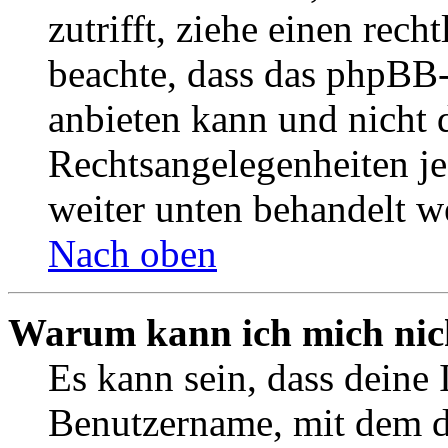
zutrifft, ziehe einen rech
beachte, dass das phpBB
anbieten kann und nicht d
Rechtsangelegenheiten jeg
weiter unten behandelt w
Nach oben
Warum kann ich mich nich
Es kann sein, dass deine 
Benutzername, mit dem d