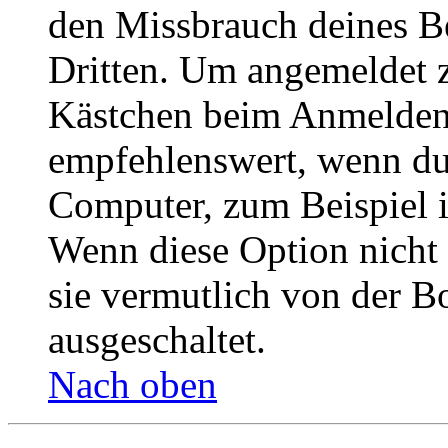
den Missbrauch deines B
Dritten. Um angemeldet z
Kästchen beim Anmelden 
empfehlenswert, wenn du 
Computer, zum Beispiel in
Wenn diese Option nicht 
sie vermutlich von der B
ausgeschaltet.
Nach oben