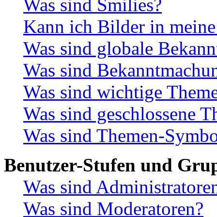
Was sind Smilies?
Kann ich Bilder in meine
Was sind globale Bekan
Was sind Bekanntmachu
Was sind wichtige Them
Was sind geschlossene 
Was sind Themen-Symbo
Benutzer-Stufen und Gru
Was sind Administratore
Was sind Moderatoren?