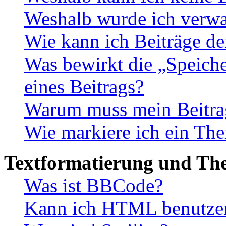
Weshalb wurde ich verwa
Wie kann ich Beiträge d
Was bewirkt die „Speiche
eines Beitrags?
Warum muss mein Beitrag
Wie markiere ich ein The
Textformatierung und Th
Was ist BBCode?
Kann ich HTML benutze