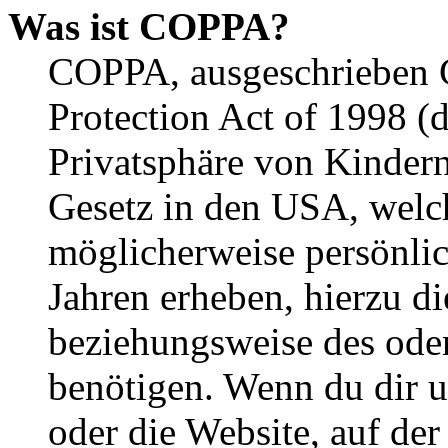
Was ist COPPA?
COPPA, ausgeschrieben C
Protection Act of 1998 (
Privatsphäre von Kindern
Gesetz in den USA, welche
möglicherweise persönli
Jahren erheben, hierzu d
beziehungsweise des oder
benötigen. Wenn du dir un
oder die Website, auf der 