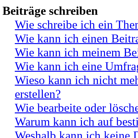
Beiträge schreiben
Wie schreibe ich ein Th
Wie kann ich einen Beitr
Wie kann ich meinem Bei
Wie kann ich eine Umfrag
Wieso kann ich nicht me
erstellen?
Wie bearbeite oder lösch
Warum kann ich auf best
Weshalb kann ich keine 