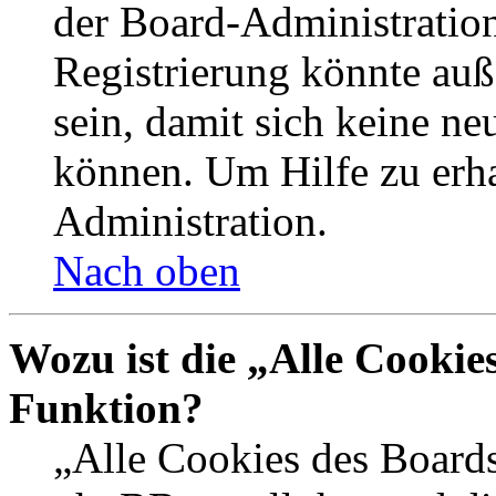
der Board-Administration
Registrierung könnte auß
sein, damit sich keine n
können. Um Hilfe zu erha
Administration.
Nach oben
Wozu ist die „Alle Cookie
Funktion?
„Alle Cookies des Boards