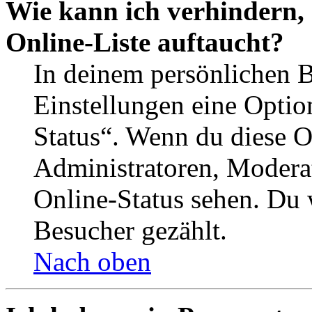
Wie kann ich verhindern,
Online-Liste auftaucht?
In deinem persönlichen B
Einstellungen eine Optio
Status“. Wenn du diese O
Administratoren, Moderat
Online-Status sehen. Du w
Besucher gezählt.
Nach oben