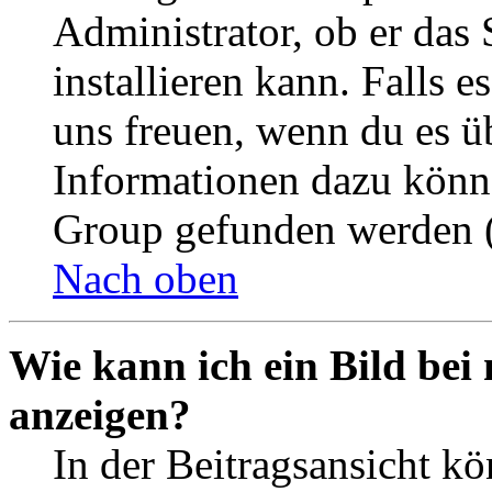
Administrator, ob er das 
installieren kann. Falls e
uns freuen, wenn du es ü
Informationen dazu könn
Group gefunden werden (
Nach oben
Wie kann ich ein Bild be
anzeigen?
In der Beitragsansicht k