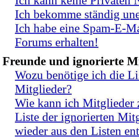
Ich kann keine Privaten 
Ich bekomme ständig une
Ich habe eine Spam-E-Ma
Forums erhalten!
Freunde und ignorierte Mi
Wozu benötige ich die Li
Mitglieder?
Wie kann ich Mitglieder 
Liste der ignorierten Mit
wieder aus den Listen en