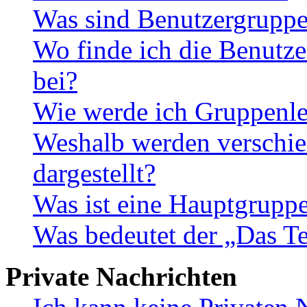
Was sind Benutzergrupp
Wo finde ich die Benutze
bei?
Wie werde ich Gruppenle
Weshalb werden verschie
dargestellt?
Was ist eine Hauptgrupp
Was bedeutet der „Das Te
Private Nachrichten