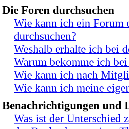
Die Foren durchsuchen
Wie kann ich ein Forum 
durchsuchen?
Weshalb erhalte ich bei 
Warum bekomme ich bei d
Wie kann ich nach Mitgl
Wie kann ich meine eige
Benachrichtigungen und L
Was ist der Unterschied