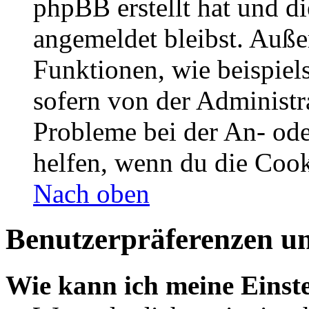
phpBB erstellt hat und d
angemeldet bleibst. Auße
Funktionen, wie beispiel
sofern von der Administr
Probleme bei der An- od
helfen, wenn du die Cook
Nach oben
Benutzerpräferenzen un
Wie kann ich meine Einst