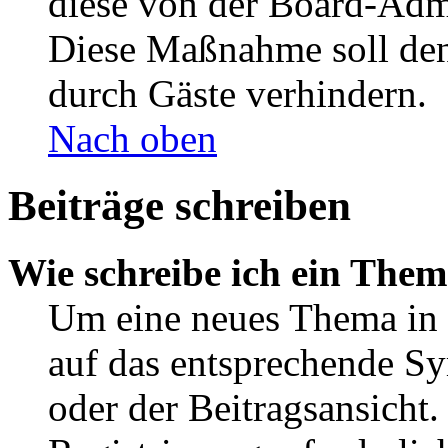
diese von der Board-Admi
Diese Maßnahme soll den
durch Gäste verhindern.
Nach oben
Beiträge schreiben
Wie schreibe ich ein The
Um eine neues Thema in 
auf das entsprechende Sy
oder der Beitragsansicht.