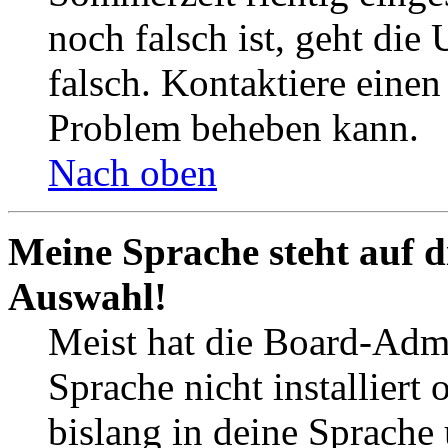
noch falsch ist, geht die
falsch. Kontaktiere einen
Problem beheben kann.
Nach oben
Meine Sprache steht auf d
Auswahl!
Meist hat die Board-Admi
Sprache nicht installier
bislang in deine Sprache 