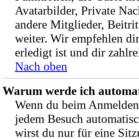
Avatarbilder, Private Na
andere Mitglieder, Beitr
weiter. Wir empfehlen di
erledigt ist und dir zahlre
Nach oben
Warum werde ich automat
Wenn du beim Anmelden 
jedem Besuch automatisc
wirst du nur für eine Sit