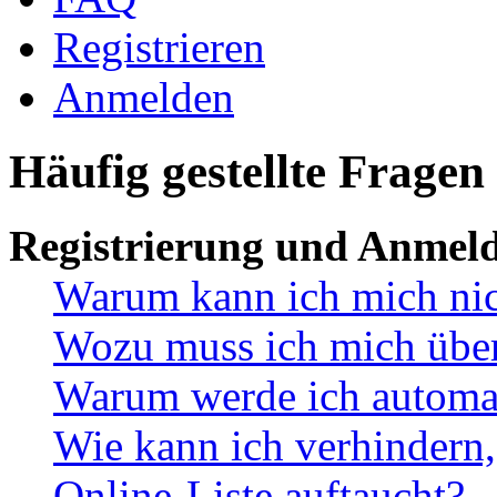
Registrieren
Anmelden
Häufig gestellte Fragen
Registrierung und Anmel
Warum kann ich mich ni
Wozu muss ich mich überh
Warum werde ich automa
Wie kann ich verhindern,
Online-Liste auftaucht?