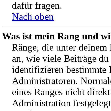
dafür fragen.
Nach oben
Was ist mein Rang und wi
Ränge, die unter deinem
an, wie viele Beiträge du 
identifizieren bestimmte
Administratoren. Normal
eines Ranges nicht direkt
Administration festgelegt