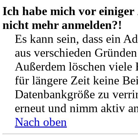
Ich habe mich vor einiger 
nicht mehr anmelden?!
Es kann sein, dass ein A
aus verschieden Gründen d
Außerdem löschen viele 
für längere Zeit keine Be
Datenbankgröße zu verrin
erneut und nimm aktiv an
Nach oben