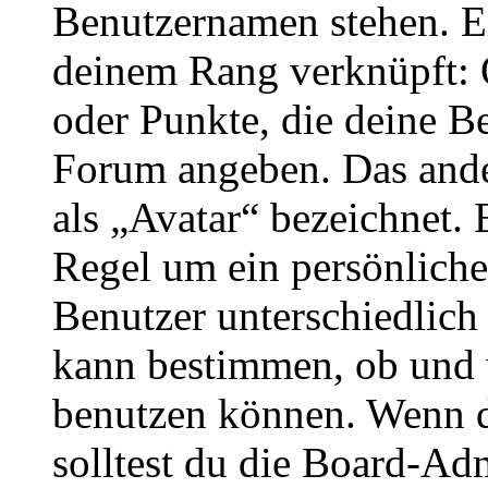
Benutzernamen stehen. Ein
deinem Rang verknüpft: O
oder Punkte, die deine Be
Forum angeben. Das ander
als „Avatar“ bezeichnet. E
Regel um ein persönliche
Benutzer unterschiedlich
kann bestimmen, ob und 
benutzen können. Wenn du
solltest du die Board-Ad