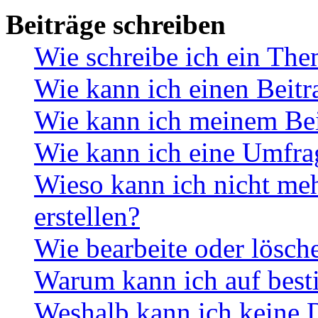
Beiträge schreiben
Wie schreibe ich ein Th
Wie kann ich einen Beitr
Wie kann ich meinem Bei
Wie kann ich eine Umfrag
Wieso kann ich nicht me
erstellen?
Wie bearbeite oder lösch
Warum kann ich auf best
Weshalb kann ich keine 