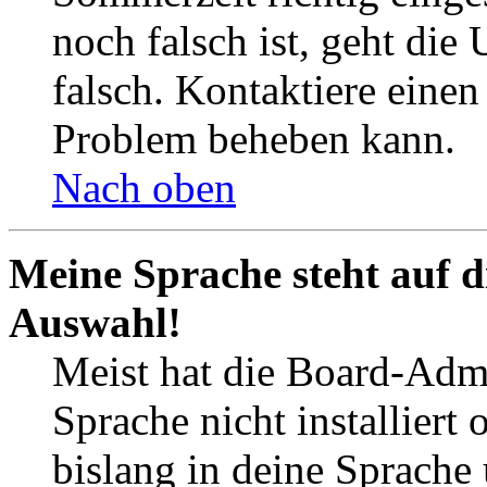
noch falsch ist, geht die
falsch. Kontaktiere einen
Problem beheben kann.
Nach oben
Meine Sprache steht auf d
Auswahl!
Meist hat die Board-Admi
Sprache nicht installier
bislang in deine Sprache 