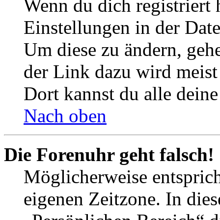
Wenn du dich registriert 
Einstellungen in der Dat
Um diese zu ändern, gehe
der Link dazu wird meist 
Dort kannst du alle deine
Nach oben
Die Forenuhr geht falsch!
Möglicherweise entspricht
eigenen Zeitzone. In dies