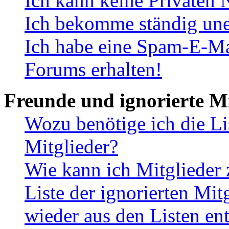
Ich kann keine Privaten 
Ich bekomme ständig une
Ich habe eine Spam-E-Ma
Forums erhalten!
Freunde und ignorierte Mi
Wozu benötige ich die Li
Mitglieder?
Wie kann ich Mitglieder 
Liste der ignorierten Mit
wieder aus den Listen en