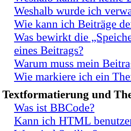
Weshalb wurde ich verwa
Wie kann ich Beiträge d
Was bewirkt die „Speiche
eines Beitrags?
Warum muss mein Beitrag
Wie markiere ich ein The
Textformatierung und Th
Was ist BBCode?
Kann ich HTML benutze