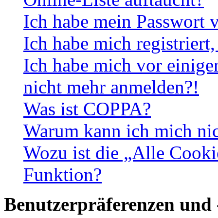
Ich habe mein Passwort v
Ich habe mich registriert
Ich habe mich vor einiger
nicht mehr anmelden?!
Was ist COPPA?
Warum kann ich mich nich
Wozu ist die „Alle Cooki
Funktion?
Benutzerpräferenzen und 