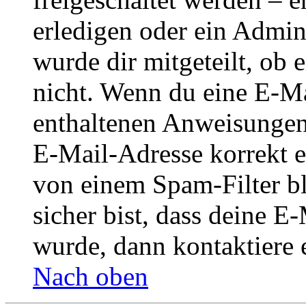
erledigen oder ein Admini
wurde dir mitgeteilt, ob 
nicht. Wenn du eine E-Mai
enthaltenen Anweisungen
E-Mail-Adresse korrekt e
von einem Spam-Filter b
sicher bist, dass deine 
wurde, dann kontaktiere 
Nach oben