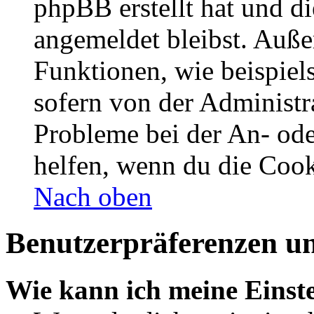
phpBB erstellt hat und d
angemeldet bleibst. Auße
Funktionen, wie beispiel
sofern von der Administr
Probleme bei der An- od
helfen, wenn du die Cook
Nach oben
Benutzerpräferenzen un
Wie kann ich meine Einst