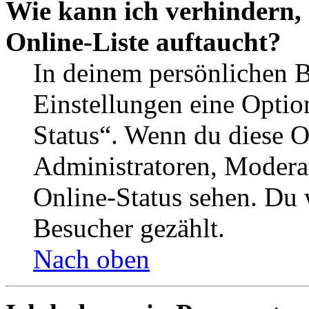
Wie kann ich verhindern,
Online-Liste auftaucht?
In deinem persönlichen B
Einstellungen eine Optio
Status“. Wenn du diese O
Administratoren, Moderat
Online-Status sehen. Du w
Besucher gezählt.
Nach oben