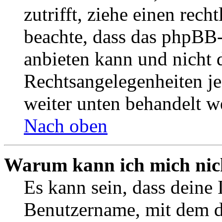
zutrifft, ziehe einen rech
beachte, dass das phpBB
anbieten kann und nicht d
Rechtsangelegenheiten jeg
weiter unten behandelt w
Nach oben
Warum kann ich mich nich
Es kann sein, dass deine 
Benutzername, mit dem d