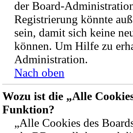
der Board-Administration
Registrierung könnte auß
sein, damit sich keine n
können. Um Hilfe zu erha
Administration.
Nach oben
Wozu ist die „Alle Cookie
Funktion?
„Alle Cookies des Boards