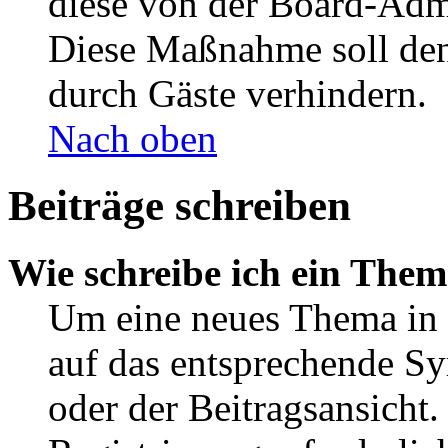
diese von der Board-Admi
Diese Maßnahme soll den
durch Gäste verhindern.
Nach oben
Beiträge schreiben
Wie schreibe ich ein The
Um eine neues Thema in 
auf das entsprechende Sy
oder der Beitragsansicht.