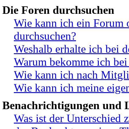
Die Foren durchsuchen
Wie kann ich ein Forum 
durchsuchen?
Weshalb erhalte ich bei 
Warum bekomme ich bei d
Wie kann ich nach Mitgl
Wie kann ich meine eige
Benachrichtigungen und L
Was ist der Unterschied