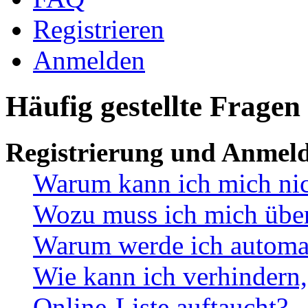
Registrieren
Anmelden
Häufig gestellte Fragen
Registrierung und Anmel
Warum kann ich mich ni
Wozu muss ich mich überh
Warum werde ich automa
Wie kann ich verhindern,
Online-Liste auftaucht?