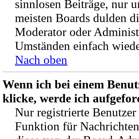
sinnlosen Beiträge, nur
meisten Boards dulden di
Moderator oder Administ
Umständen einfach wiede
Nach oben
Wenn ich bei einem Benut
klicke, werde ich aufgefo
Nur registrierte Benutzer
Funktion für Nachrichten