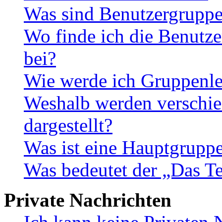
Was sind Benutzergrupp
Wo finde ich die Benutze
bei?
Wie werde ich Gruppenle
Weshalb werden verschie
dargestellt?
Was ist eine Hauptgrupp
Was bedeutet der „Das Te
Private Nachrichten