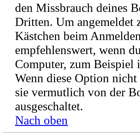
den Missbrauch deines B
Dritten. Um angemeldet z
Kästchen beim Anmelden 
empfehlenswert, wenn du 
Computer, zum Beispiel in
Wenn diese Option nicht 
sie vermutlich von der B
ausgeschaltet.
Nach oben