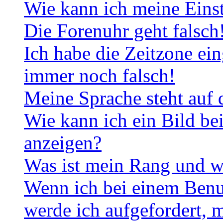
Wie kann ich meine Eins
Die Forenuhr geht falsch
Ich habe die Zeitzone ein
immer noch falsch!
Meine Sprache steht auf 
Wie kann ich ein Bild b
anzeigen?
Was ist mein Rang und w
Wenn ich bei einem Benut
werde ich aufgefordert, 