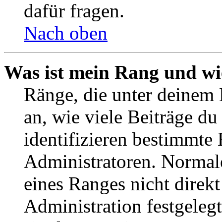
dafür fragen.
Nach oben
Was ist mein Rang und wi
Ränge, die unter deinem
an, wie viele Beiträge du 
identifizieren bestimmte
Administratoren. Normal
eines Ranges nicht direkt
Administration festgelegt