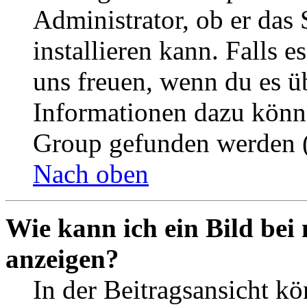
Administrator, ob er das 
installieren kann. Falls e
uns freuen, wenn du es ü
Informationen dazu könn
Group gefunden werden (
Nach oben
Wie kann ich ein Bild be
anzeigen?
In der Beitragsansicht k