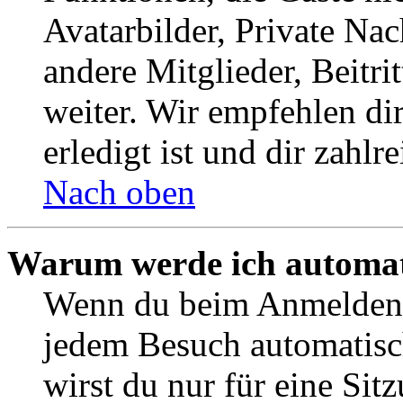
Avatarbilder, Private Na
andere Mitglieder, Beitr
weiter. Wir empfehlen di
erledigt ist und dir zahlre
Nach oben
Warum werde ich automat
Wenn du beim Anmelden 
jedem Besuch automatisc
wirst du nur für eine Sit