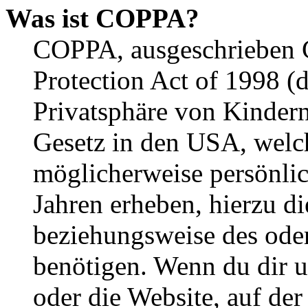
Was ist COPPA?
COPPA, ausgeschrieben C
Protection Act of 1998 (
Privatsphäre von Kindern
Gesetz in den USA, welche
möglicherweise persönli
Jahren erheben, hierzu d
beziehungsweise des oder
benötigen. Wenn du dir un
oder die Website, auf der 