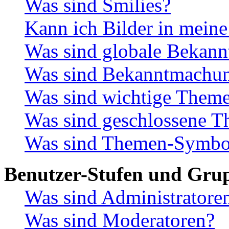
Was sind Smilies?
Kann ich Bilder in meine
Was sind globale Bekan
Was sind Bekanntmachu
Was sind wichtige Them
Was sind geschlossene 
Was sind Themen-Symbo
Benutzer-Stufen und Gru
Was sind Administratore
Was sind Moderatoren?