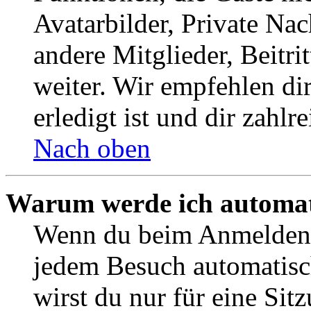
Avatarbilder, Private Na
andere Mitglieder, Beitr
weiter. Wir empfehlen di
erledigt ist und dir zahlre
Nach oben
Warum werde ich automat
Wenn du beim Anmelden 
jedem Besuch automatisc
wirst du nur für eine Sit