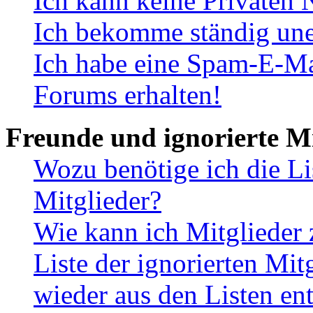
Ich kann keine Privaten 
Ich bekomme ständig une
Ich habe eine Spam-E-Ma
Forums erhalten!
Freunde und ignorierte Mi
Wozu benötige ich die Li
Mitglieder?
Wie kann ich Mitglieder 
Liste der ignorierten Mit
wieder aus den Listen en