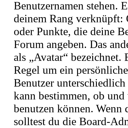
Benutzernamen stehen. Ein
deinem Rang verknüpft: O
oder Punkte, die deine Be
Forum angeben. Das ander
als „Avatar“ bezeichnet. E
Regel um ein persönliche
Benutzer unterschiedlich
kann bestimmen, ob und 
benutzen können. Wenn du
solltest du die Board-Ad