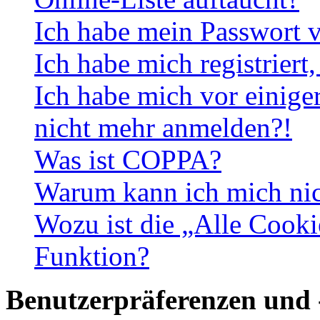
Ich habe mein Passwort v
Ich habe mich registriert
Ich habe mich vor einiger
nicht mehr anmelden?!
Was ist COPPA?
Warum kann ich mich nich
Wozu ist die „Alle Cooki
Funktion?
Benutzerpräferenzen und 