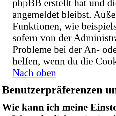
phpBB erstellt hat und d
angemeldet bleibst. Auße
Funktionen, wie beispiel
sofern von der Administr
Probleme bei der An- od
helfen, wenn du die Cook
Nach oben
Benutzerpräferenzen un
Wie kann ich meine Einst