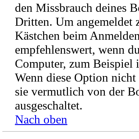
den Missbrauch deines B
Dritten. Um angemeldet z
Kästchen beim Anmelden 
empfehlenswert, wenn du 
Computer, zum Beispiel in
Wenn diese Option nicht 
sie vermutlich von der B
ausgeschaltet.
Nach oben