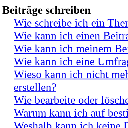
Beiträge schreiben
Wie schreibe ich ein Th
Wie kann ich einen Beitr
Wie kann ich meinem Bei
Wie kann ich eine Umfrag
Wieso kann ich nicht me
erstellen?
Wie bearbeite oder lösch
Warum kann ich auf best
Weshalb kann ich keine 