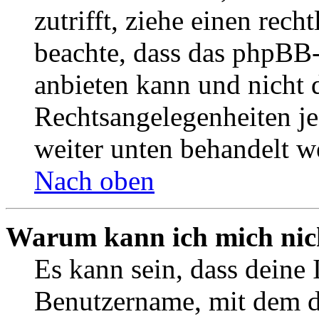
zutrifft, ziehe einen rech
beachte, dass das phpBB
anbieten kann und nicht d
Rechtsangelegenheiten jeg
weiter unten behandelt w
Nach oben
Warum kann ich mich nich
Es kann sein, dass deine 
Benutzername, mit dem d