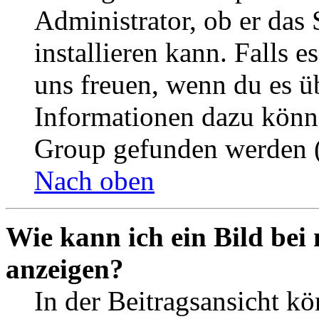
Administrator, ob er das 
installieren kann. Falls e
uns freuen, wenn du es ü
Informationen dazu könn
Group gefunden werden (
Nach oben
Wie kann ich ein Bild be
anzeigen?
In der Beitragsansicht k