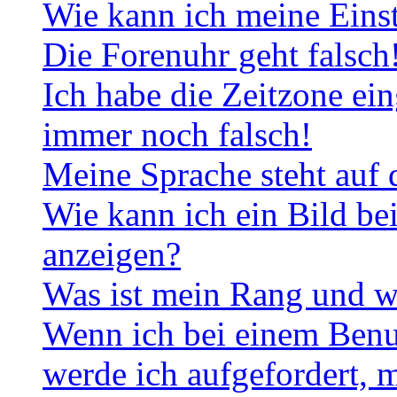
Wie kann ich meine Eins
Die Forenuhr geht falsch
Ich habe die Zeitzone ein
immer noch falsch!
Meine Sprache steht auf 
Wie kann ich ein Bild b
anzeigen?
Was ist mein Rang und w
Wenn ich bei einem Benut
werde ich aufgefordert, 