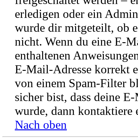
erledigen oder ein Admini
wurde dir mitgeteilt, ob 
nicht. Wenn du eine E-Mai
enthaltenen Anweisungen
E-Mail-Adresse korrekt e
von einem Spam-Filter b
sicher bist, dass deine 
wurde, dann kontaktiere 
Nach oben