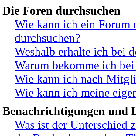
Die Foren durchsuchen
Wie kann ich ein Forum 
durchsuchen?
Weshalb erhalte ich bei 
Warum bekomme ich bei d
Wie kann ich nach Mitgl
Wie kann ich meine eige
Benachrichtigungen und L
Was ist der Unterschied