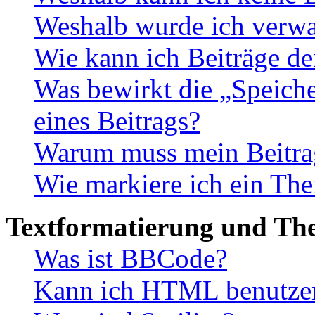
Weshalb wurde ich verwa
Wie kann ich Beiträge d
Was bewirkt die „Speiche
eines Beitrags?
Warum muss mein Beitrag
Wie markiere ich ein The
Textformatierung und Th
Was ist BBCode?
Kann ich HTML benutze