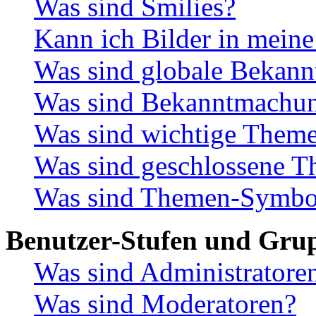
Was sind Smilies?
Kann ich Bilder in meine
Was sind globale Bekan
Was sind Bekanntmachu
Was sind wichtige Them
Was sind geschlossene 
Was sind Themen-Symbo
Benutzer-Stufen und Gru
Was sind Administratore
Was sind Moderatoren?