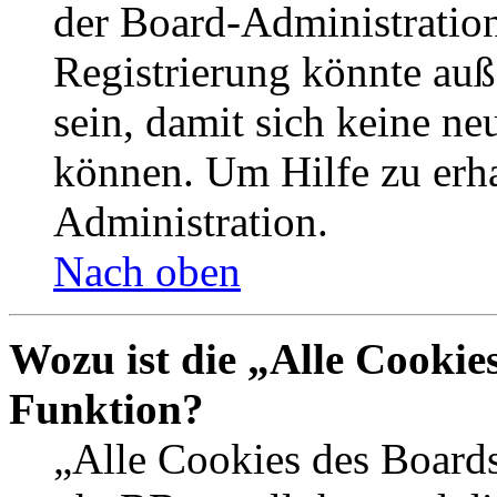
der Board-Administration
Registrierung könnte auß
sein, damit sich keine n
können. Um Hilfe zu erha
Administration.
Nach oben
Wozu ist die „Alle Cookie
Funktion?
„Alle Cookies des Boards