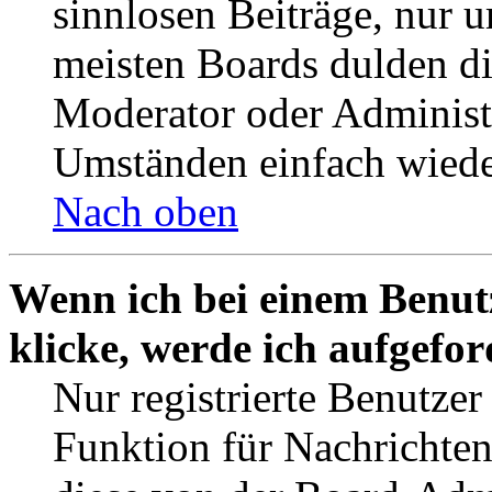
sinnlosen Beiträge, nur
meisten Boards dulden di
Moderator oder Administ
Umständen einfach wiede
Nach oben
Wenn ich bei einem Benut
klicke, werde ich aufgefo
Nur registrierte Benutzer
Funktion für Nachrichten