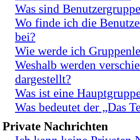
Was sind Benutzergrupp
Wo finde ich die Benutze
bei?
Wie werde ich Gruppenle
Weshalb werden verschie
dargestellt?
Was ist eine Hauptgrupp
Was bedeutet der „Das Te
Private Nachrichten