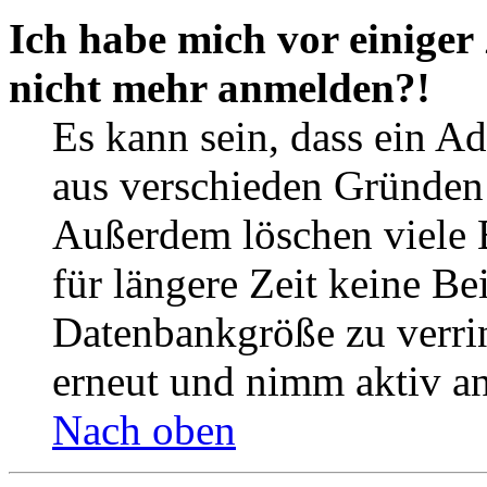
Ich habe mich vor einiger 
nicht mehr anmelden?!
Es kann sein, dass ein A
aus verschieden Gründen d
Außerdem löschen viele 
für längere Zeit keine Be
Datenbankgröße zu verrin
erneut und nimm aktiv an
Nach oben