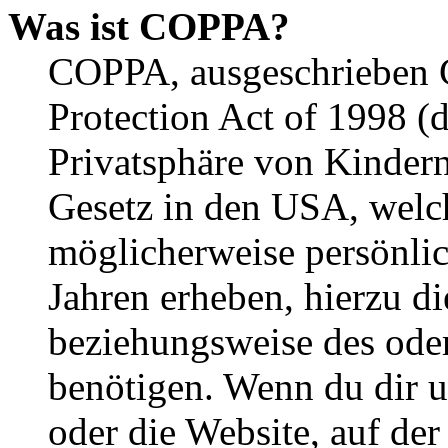
Was ist COPPA?
COPPA, ausgeschrieben C
Protection Act of 1998 (
Privatsphäre von Kindern
Gesetz in den USA, welche
möglicherweise persönli
Jahren erheben, hierzu d
beziehungsweise des oder
benötigen. Wenn du dir un
oder die Website, auf der 