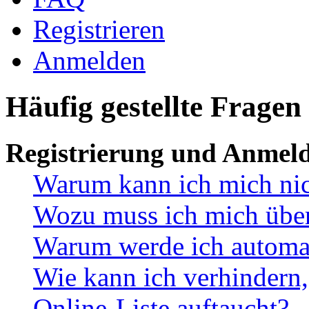
Registrieren
Anmelden
Häufig gestellte Fragen
Registrierung und Anmel
Warum kann ich mich ni
Wozu muss ich mich überh
Warum werde ich automa
Wie kann ich verhindern,
Online-Liste auftaucht?