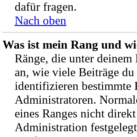
dafür fragen.
Nach oben
Was ist mein Rang und wi
Ränge, die unter deinem
an, wie viele Beiträge du 
identifizieren bestimmte
Administratoren. Normal
eines Ranges nicht direkt
Administration festgelegt