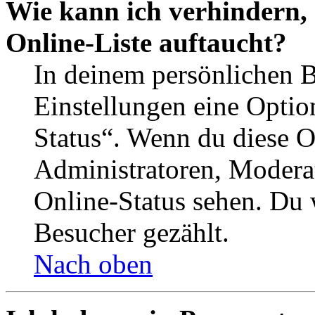
Wie kann ich verhindern,
Online-Liste auftaucht?
In deinem persönlichen B
Einstellungen eine Optio
Status“. Wenn du diese O
Administratoren, Moderat
Online-Status sehen. Du w
Besucher gezählt.
Nach oben