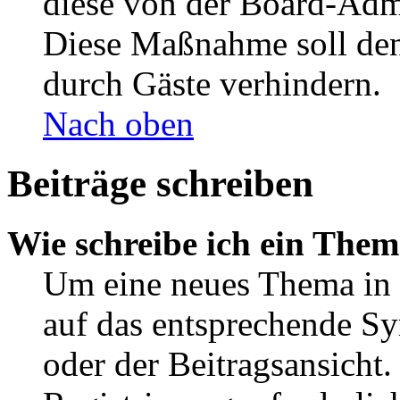
diese von der Board-Admi
Diese Maßnahme soll den
durch Gäste verhindern.
Nach oben
Beiträge schreiben
Wie schreibe ich ein The
Um eine neues Thema in 
auf das entsprechende Sy
oder der Beitragsansicht.