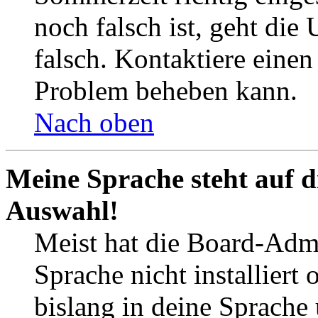
noch falsch ist, geht die
falsch. Kontaktiere einen
Problem beheben kann.
Nach oben
Meine Sprache steht auf d
Auswahl!
Meist hat die Board-Admi
Sprache nicht installier
bislang in deine Sprache 