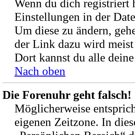
Wenn du dich registriert 
Einstellungen in der Dat
Um diese zu ändern, gehe
der Link dazu wird meist 
Dort kannst du alle deine
Nach oben
Die Forenuhr geht falsch!
Möglicherweise entspricht
eigenen Zeitzone. In dies