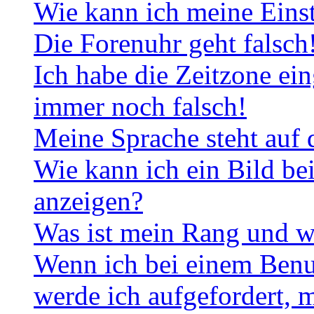
Wie kann ich meine Eins
Die Forenuhr geht falsch
Ich habe die Zeitzone ein
immer noch falsch!
Meine Sprache steht auf 
Wie kann ich ein Bild b
anzeigen?
Was ist mein Rang und w
Wenn ich bei einem Benut
werde ich aufgefordert, 