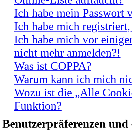
Ich habe mein Passwort v
Ich habe mich registriert
Ich habe mich vor einiger
nicht mehr anmelden?!
Was ist COPPA?
Warum kann ich mich nich
Wozu ist die „Alle Cooki
Funktion?
Benutzerpräferenzen und 