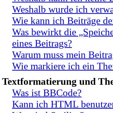
Weshalb wurde ich verwa
Wie kann ich Beiträge d
Was bewirkt die „Speiche
eines Beitrags?
Warum muss mein Beitrag
Wie markiere ich ein The
Textformatierung und Th
Was ist BBCode?
Kann ich HTML benutze