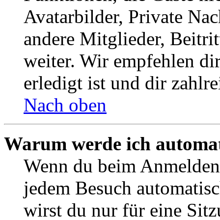
Avatarbilder, Private Na
andere Mitglieder, Beitr
weiter. Wir empfehlen di
erledigt ist und dir zahlre
Nach oben
Warum werde ich automat
Wenn du beim Anmelden 
jedem Besuch automatisc
wirst du nur für eine Sit