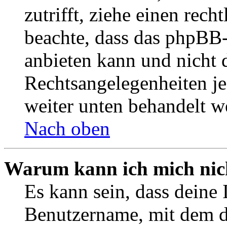
zutrifft, ziehe einen rech
beachte, dass das phpBB
anbieten kann und nicht d
Rechtsangelegenheiten jeg
weiter unten behandelt w
Nach oben
Warum kann ich mich nich
Es kann sein, dass deine 
Benutzername, mit dem d