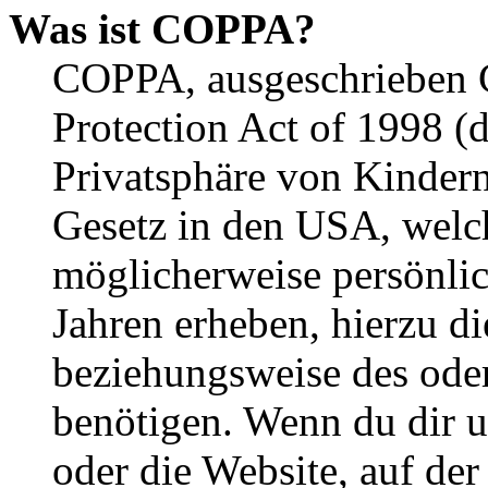
Was ist COPPA?
COPPA, ausgeschrieben C
Protection Act of 1998 (
Privatsphäre von Kindern
Gesetz in den USA, welche
möglicherweise persönli
Jahren erheben, hierzu d
beziehungsweise des oder
benötigen. Wenn du dir un
oder die Website, auf der 