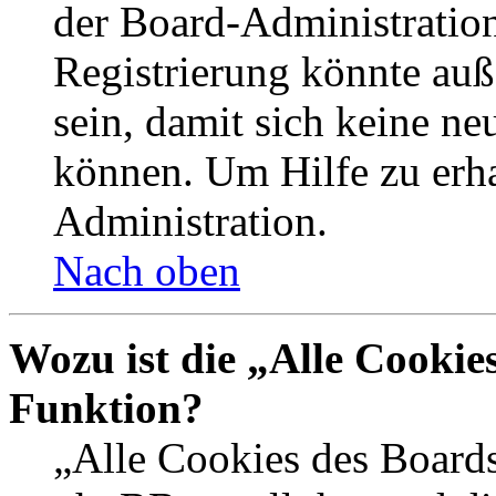
der Board-Administration
Registrierung könnte auß
sein, damit sich keine n
können. Um Hilfe zu erha
Administration.
Nach oben
Wozu ist die „Alle Cookie
Funktion?
„Alle Cookies des Boards