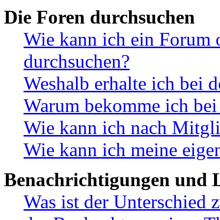
Die Foren durchsuchen
Wie kann ich ein Forum 
durchsuchen?
Weshalb erhalte ich bei 
Warum bekomme ich bei d
Wie kann ich nach Mitgl
Wie kann ich meine eige
Benachrichtigungen und L
Was ist der Unterschied