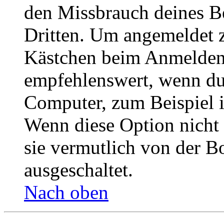
den Missbrauch deines B
Dritten. Um angemeldet z
Kästchen beim Anmelden 
empfehlenswert, wenn du 
Computer, zum Beispiel in
Wenn diese Option nicht 
sie vermutlich von der B
ausgeschaltet.
Nach oben