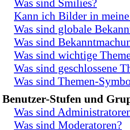
Was sind Smilies?
Kann ich Bilder in meine
Was sind globale Bekan
Was sind Bekanntmachu
Was sind wichtige Them
Was sind geschlossene 
Was sind Themen-Symbo
Benutzer-Stufen und Gru
Was sind Administratore
Was sind Moderatoren?