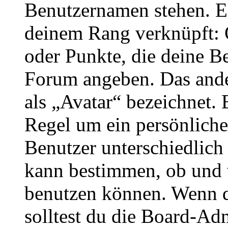
Benutzernamen stehen. Ein
deinem Rang verknüpft: O
oder Punkte, die deine Be
Forum angeben. Das ander
als „Avatar“ bezeichnet. E
Regel um ein persönliche
Benutzer unterschiedlich
kann bestimmen, ob und 
benutzen können. Wenn du
solltest du die Board-Ad