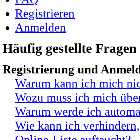
Registrieren
Anmelden
Häufig gestellte Fragen
Registrierung und Anmel
Warum kann ich mich ni
Wozu muss ich mich überh
Warum werde ich automa
Wie kann ich verhindern,
Online-Liste auftaucht?