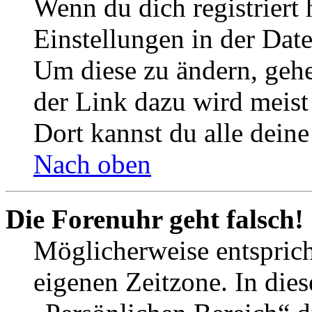
Wenn du dich registriert 
Einstellungen in der Dat
Um diese zu ändern, gehe
der Link dazu wird meist 
Dort kannst du alle deine
Nach oben
Die Forenuhr geht falsch!
Möglicherweise entspricht
eigenen Zeitzone. In dies