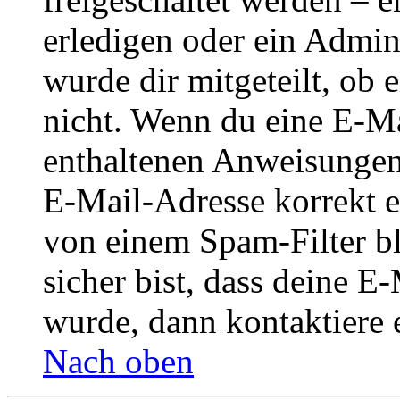
erledigen oder ein Admini
wurde dir mitgeteilt, ob 
nicht. Wenn du eine E-Mai
enthaltenen Anweisungen
E-Mail-Adresse korrekt e
von einem Spam-Filter b
sicher bist, dass deine 
wurde, dann kontaktiere 
Nach oben