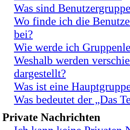
Was sind Benutzergrupp
Wo finde ich die Benutze
bei?
Wie werde ich Gruppenle
Weshalb werden verschie
dargestellt?
Was ist eine Hauptgrupp
Was bedeutet der „Das Te
Private Nachrichten