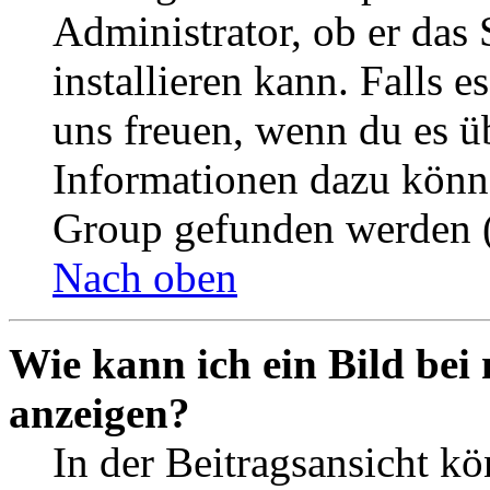
Administrator, ob er das 
installieren kann. Falls e
uns freuen, wenn du es ü
Informationen dazu könn
Group gefunden werden (
Nach oben
Wie kann ich ein Bild be
anzeigen?
In der Beitragsansicht k