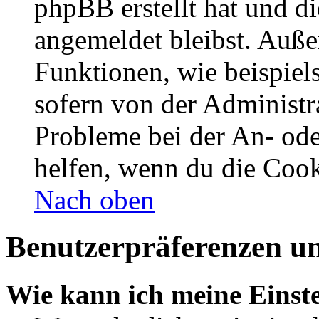
phpBB erstellt hat und d
angemeldet bleibst. Auße
Funktionen, wie beispiel
sofern von der Administr
Probleme bei der An- od
helfen, wenn du die Cook
Nach oben
Benutzerpräferenzen un
Wie kann ich meine Einst