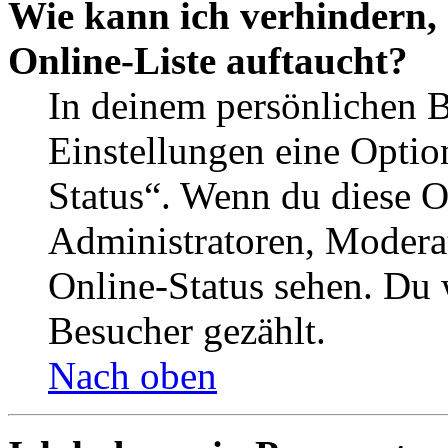
Wie kann ich verhindern,
Online-Liste auftaucht?
In deinem persönlichen B
Einstellungen eine Optio
Status“. Wenn du diese O
Administratoren, Moderat
Online-Status sehen. Du w
Besucher gezählt.
Nach oben