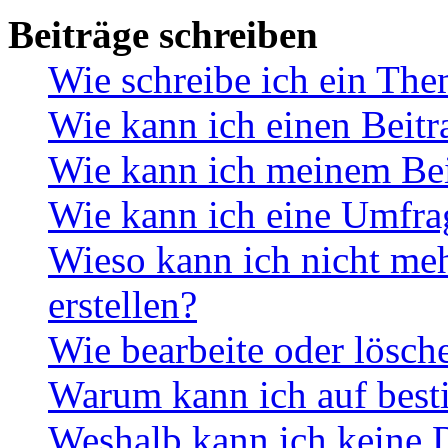
Beiträge schreiben
Wie schreibe ich ein Th
Wie kann ich einen Beitr
Wie kann ich meinem Bei
Wie kann ich eine Umfrag
Wieso kann ich nicht me
erstellen?
Wie bearbeite oder lösch
Warum kann ich auf best
Weshalb kann ich keine 