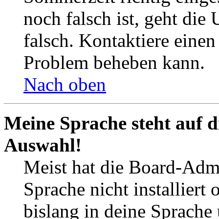
noch falsch ist, geht die
falsch. Kontaktiere einen
Problem beheben kann.
Nach oben
Meine Sprache steht auf d
Auswahl!
Meist hat die Board-Admi
Sprache nicht installier
bislang in deine Sprache 