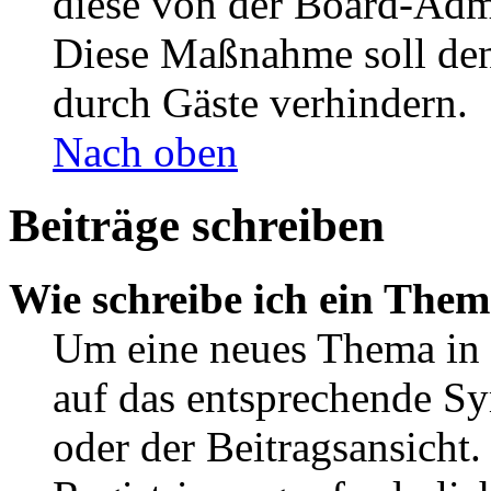
diese von der Board-Admi
Diese Maßnahme soll den
durch Gäste verhindern.
Nach oben
Beiträge schreiben
Wie schreibe ich ein The
Um eine neues Thema in 
auf das entsprechende Sy
oder der Beitragsansicht.