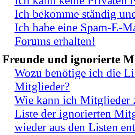
Ich kann keine Privaten 
Ich bekomme ständig une
Ich habe eine Spam-E-Ma
Forums erhalten!
Freunde und ignorierte Mi
Wozu benötige ich die Li
Mitglieder?
Wie kann ich Mitglieder 
Liste der ignorierten Mit
wieder aus den Listen en