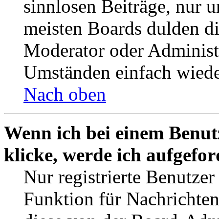
sinnlosen Beiträge, nur
meisten Boards dulden di
Moderator oder Administ
Umständen einfach wiede
Nach oben
Wenn ich bei einem Benut
klicke, werde ich aufgefo
Nur registrierte Benutzer
Funktion für Nachrichten