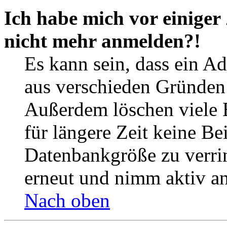
Ich habe mich vor einiger 
nicht mehr anmelden?!
Es kann sein, dass ein A
aus verschieden Gründen d
Außerdem löschen viele 
für längere Zeit keine Be
Datenbankgröße zu verrin
erneut und nimm aktiv an
Nach oben