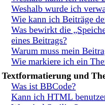
Weshalb wurde ich verwa
Wie kann ich Beiträge d
Was bewirkt die „Speiche
eines Beitrags?
Warum muss mein Beitrag
Wie markiere ich ein The
Textformatierung und Th
Was ist BBCode?
Kann ich HTML benutze