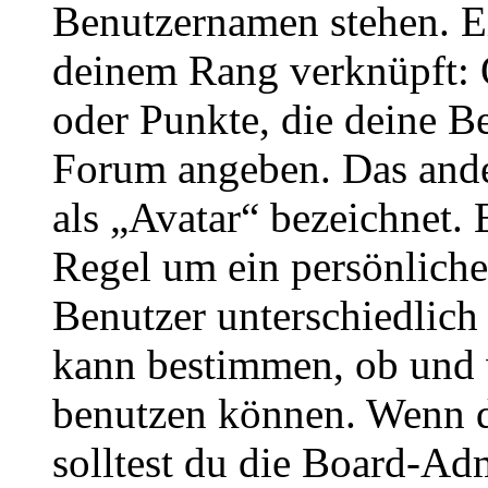
Benutzernamen stehen. Ein
deinem Rang verknüpft: O
oder Punkte, die deine Be
Forum angeben. Das ander
als „Avatar“ bezeichnet. E
Regel um ein persönliche
Benutzer unterschiedlich
kann bestimmen, ob und 
benutzen können. Wenn du
solltest du die Board-Ad