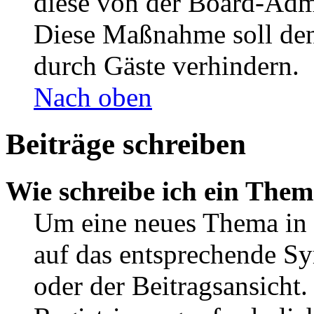
diese von der Board-Admi
Diese Maßnahme soll den
durch Gäste verhindern.
Nach oben
Beiträge schreiben
Wie schreibe ich ein The
Um eine neues Thema in 
auf das entsprechende Sy
oder der Beitragsansicht.