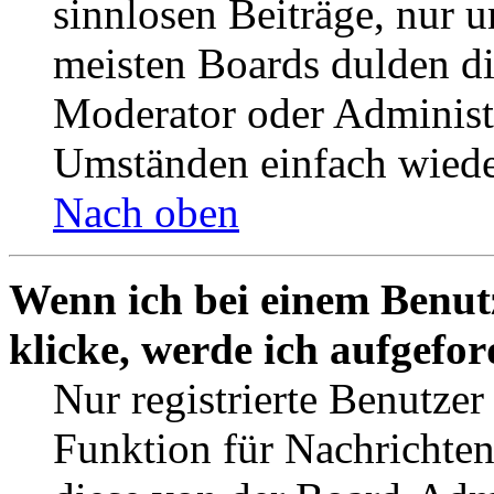
sinnlosen Beiträge, nur
meisten Boards dulden di
Moderator oder Administ
Umständen einfach wiede
Nach oben
Wenn ich bei einem Benut
klicke, werde ich aufgefo
Nur registrierte Benutzer
Funktion für Nachrichten