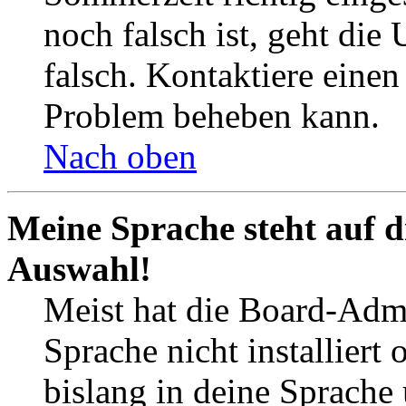
noch falsch ist, geht die
falsch. Kontaktiere einen
Problem beheben kann.
Nach oben
Meine Sprache steht auf d
Auswahl!
Meist hat die Board-Admi
Sprache nicht installier
bislang in deine Sprache 