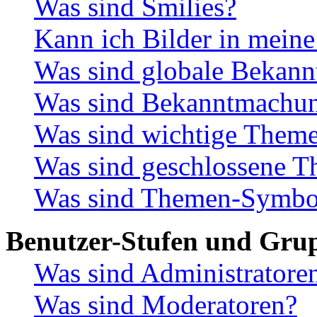
Was sind Smilies?
Kann ich Bilder in meine
Was sind globale Bekan
Was sind Bekanntmachu
Was sind wichtige Them
Was sind geschlossene 
Was sind Themen-Symbo
Benutzer-Stufen und Gru
Was sind Administratore
Was sind Moderatoren?