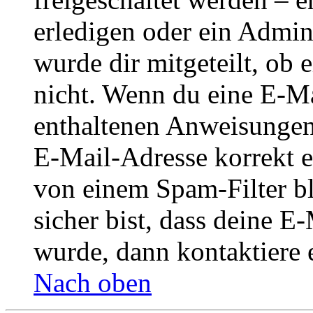
erledigen oder ein Admini
wurde dir mitgeteilt, ob 
nicht. Wenn du eine E-Mai
enthaltenen Anweisungen
E-Mail-Adresse korrekt e
von einem Spam-Filter b
sicher bist, dass deine 
wurde, dann kontaktiere 
Nach oben