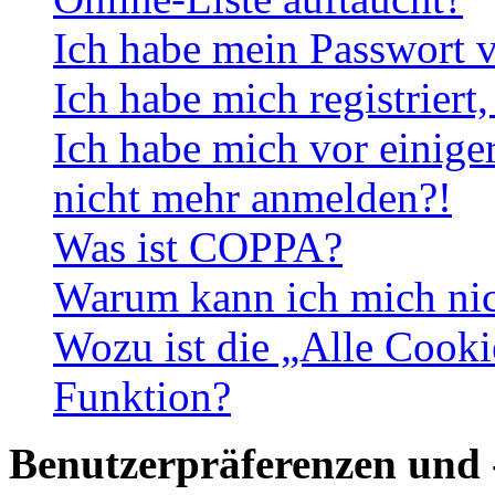
Ich habe mein Passwort v
Ich habe mich registriert
Ich habe mich vor einiger
nicht mehr anmelden?!
Was ist COPPA?
Warum kann ich mich nich
Wozu ist die „Alle Cooki
Funktion?
Benutzerpräferenzen und 