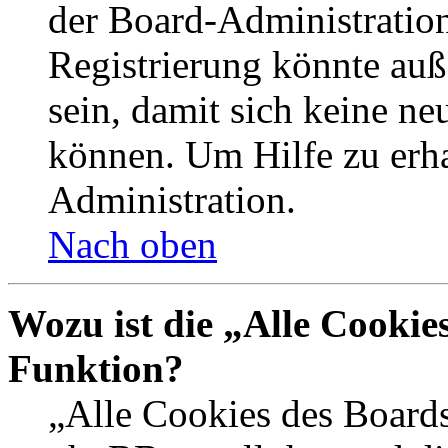
der Board-Administration
Registrierung könnte auß
sein, damit sich keine n
können. Um Hilfe zu erha
Administration.
Nach oben
Wozu ist die „Alle Cookie
Funktion?
„Alle Cookies des Boards