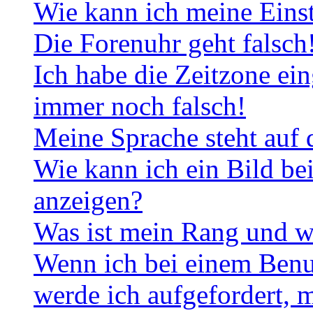
Wie kann ich meine Eins
Die Forenuhr geht falsch
Ich habe die Zeitzone ein
immer noch falsch!
Meine Sprache steht auf 
Wie kann ich ein Bild b
anzeigen?
Was ist mein Rang und w
Wenn ich bei einem Benut
werde ich aufgefordert, 