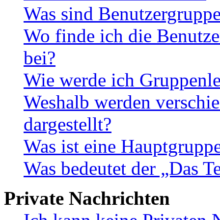
Was sind Benutzergrupp
Wo finde ich die Benutze
bei?
Wie werde ich Gruppenle
Weshalb werden verschie
dargestellt?
Was ist eine Hauptgrupp
Was bedeutet der „Das Te
Private Nachrichten