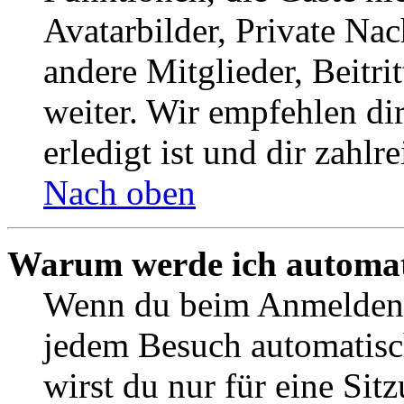
Avatarbilder, Private Na
andere Mitglieder, Beitr
weiter. Wir empfehlen di
erledigt ist und dir zahlre
Nach oben
Warum werde ich automat
Wenn du beim Anmelden 
jedem Besuch automatisc
wirst du nur für eine Sit