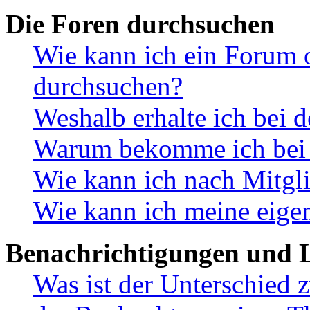
Die Foren durchsuchen
Wie kann ich ein Forum 
durchsuchen?
Weshalb erhalte ich bei 
Warum bekomme ich bei d
Wie kann ich nach Mitgl
Wie kann ich meine eige
Benachrichtigungen und L
Was ist der Unterschied