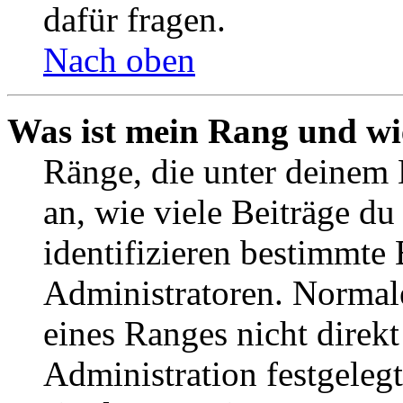
dafür fragen.
Nach oben
Was ist mein Rang und wi
Ränge, die unter deinem
an, wie viele Beiträge du 
identifizieren bestimmte
Administratoren. Normal
eines Ranges nicht direkt
Administration festgelegt