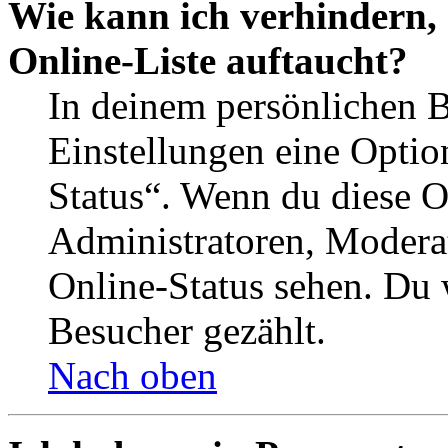
Wie kann ich verhindern,
Online-Liste auftaucht?
In deinem persönlichen B
Einstellungen eine Optio
Status“. Wenn du diese O
Administratoren, Moderat
Online-Status sehen. Du w
Besucher gezählt.
Nach oben