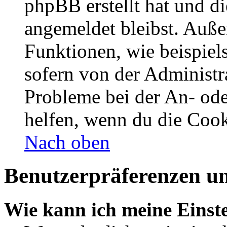
phpBB erstellt hat und d
angemeldet bleibst. Auße
Funktionen, wie beispiel
sofern von der Administr
Probleme bei der An- od
helfen, wenn du die Cook
Nach oben
Benutzerpräferenzen un
Wie kann ich meine Einst