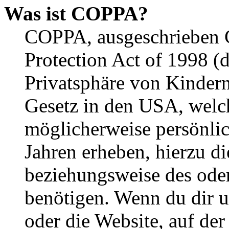
Was ist COPPA?
COPPA, ausgeschrieben C
Protection Act of 1998 (
Privatsphäre von Kindern
Gesetz in den USA, welche
möglicherweise persönli
Jahren erheben, hierzu d
beziehungsweise des oder
benötigen. Wenn du dir un
oder die Website, auf der 