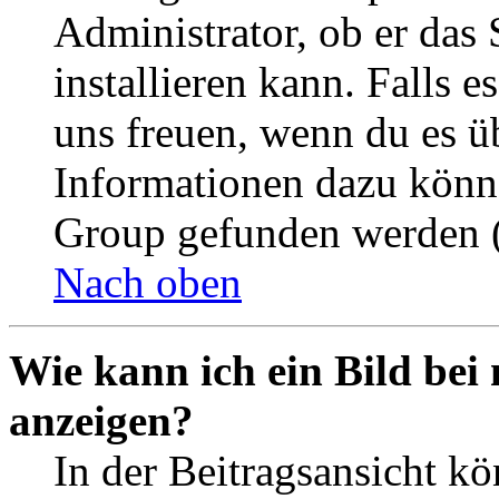
Administrator, ob er das 
installieren kann. Falls e
uns freuen, wenn du es ü
Informationen dazu könn
Group gefunden werden (
Nach oben
Wie kann ich ein Bild be
anzeigen?
In der Beitragsansicht k