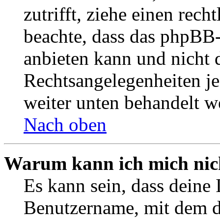
zutrifft, ziehe einen rech
beachte, dass das phpBB
anbieten kann und nicht d
Rechtsangelegenheiten jeg
weiter unten behandelt w
Nach oben
Warum kann ich mich nich
Es kann sein, dass deine 
Benutzername, mit dem d