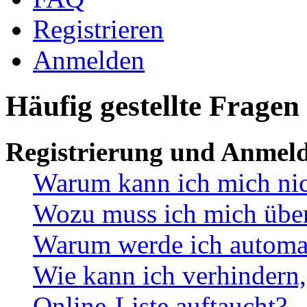
Registrieren
Anmelden
Häufig gestellte Fragen
Registrierung und Anmel
Warum kann ich mich ni
Wozu muss ich mich überh
Warum werde ich automa
Wie kann ich verhindern,
Online-Liste auftaucht?