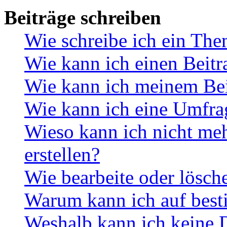
Beiträge schreiben
Wie schreibe ich ein Th
Wie kann ich einen Beitr
Wie kann ich meinem Bei
Wie kann ich eine Umfrag
Wieso kann ich nicht me
erstellen?
Wie bearbeite oder lösch
Warum kann ich auf best
Weshalb kann ich keine 