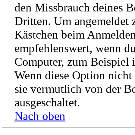
den Missbrauch deines B
Dritten. Um angemeldet z
Kästchen beim Anmelden 
empfehlenswert, wenn du 
Computer, zum Beispiel in
Wenn diese Option nicht 
sie vermutlich von der B
ausgeschaltet.
Nach oben