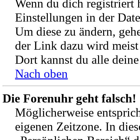
Wenn du dich registriert 
Einstellungen in der Dat
Um diese zu ändern, gehe
der Link dazu wird meist 
Dort kannst du alle deine
Nach oben
Die Forenuhr geht falsch!
Möglicherweise entspricht
eigenen Zeitzone. In dies