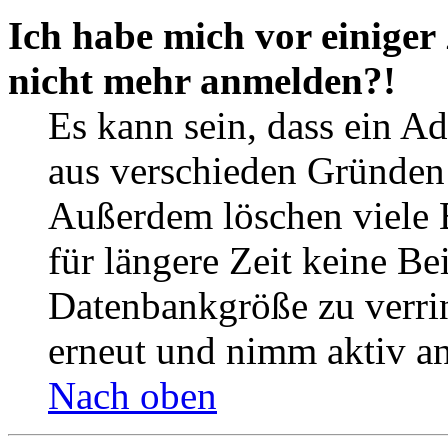
Ich habe mich vor einiger 
nicht mehr anmelden?!
Es kann sein, dass ein A
aus verschieden Gründen d
Außerdem löschen viele 
für längere Zeit keine Be
Datenbankgröße zu verrin
erneut und nimm aktiv an
Nach oben