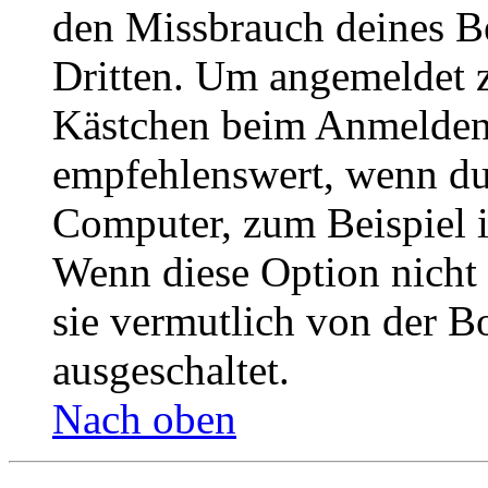
den Missbrauch deines B
Dritten. Um angemeldet z
Kästchen beim Anmelden 
empfehlenswert, wenn du 
Computer, zum Beispiel in
Wenn diese Option nicht 
sie vermutlich von der B
ausgeschaltet.
Nach oben