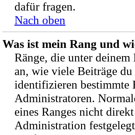
dafür fragen.
Nach oben
Was ist mein Rang und wi
Ränge, die unter deinem
an, wie viele Beiträge du 
identifizieren bestimmte
Administratoren. Normal
eines Ranges nicht direkt
Administration festgelegt