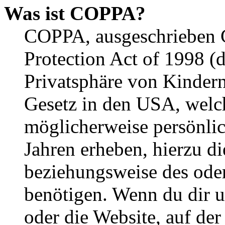
Was ist COPPA?
COPPA, ausgeschrieben C
Protection Act of 1998 (
Privatsphäre von Kindern
Gesetz in den USA, welche
möglicherweise persönli
Jahren erheben, hierzu d
beziehungsweise des oder
benötigen. Wenn du dir un
oder die Website, auf der 