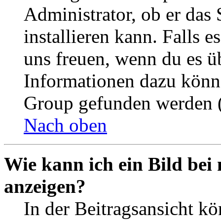
Administrator, ob er das 
installieren kann. Falls e
uns freuen, wenn du es ü
Informationen dazu könn
Group gefunden werden (
Nach oben
Wie kann ich ein Bild be
anzeigen?
In der Beitragsansicht k