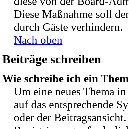
diese von der Board-Admi
Diese Maßnahme soll den
durch Gäste verhindern.
Nach oben
Beiträge schreiben
Wie schreibe ich ein The
Um eine neues Thema in 
auf das entsprechende Sy
oder der Beitragsansicht.