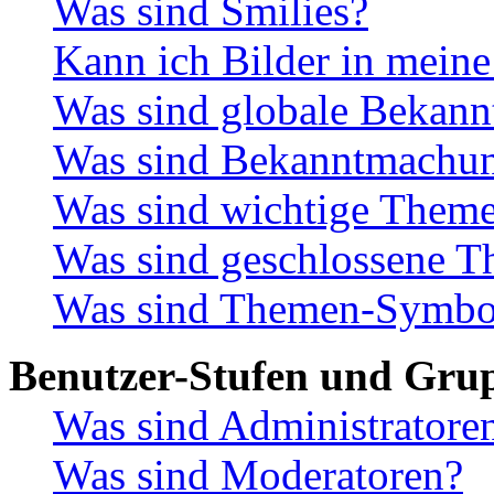
Was sind Smilies?
Kann ich Bilder in meine
Was sind globale Bekan
Was sind Bekanntmachu
Was sind wichtige Them
Was sind geschlossene 
Was sind Themen-Symbo
Benutzer-Stufen und Gru
Was sind Administratore
Was sind Moderatoren?