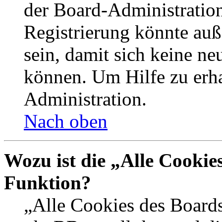
der Board-Administration
Registrierung könnte auß
sein, damit sich keine n
können. Um Hilfe zu erha
Administration.
Nach oben
Wozu ist die „Alle Cookie
Funktion?
„Alle Cookies des Boards