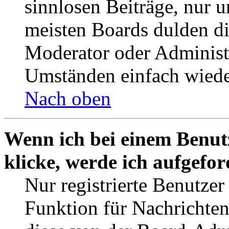
sinnlosen Beiträge, nur
meisten Boards dulden di
Moderator oder Administ
Umständen einfach wiede
Nach oben
Wenn ich bei einem Benut
klicke, werde ich aufgefo
Nur registrierte Benutzer
Funktion für Nachrichten