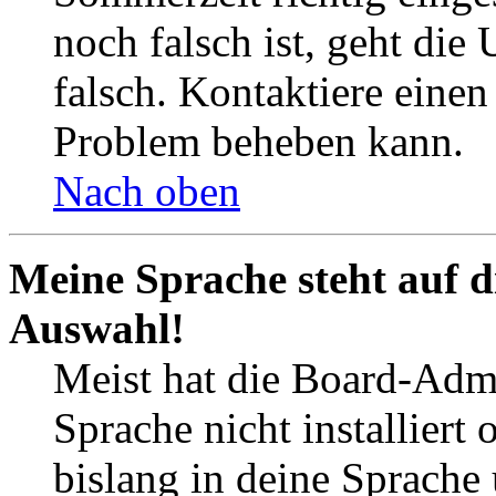
noch falsch ist, geht die
falsch. Kontaktiere einen
Problem beheben kann.
Nach oben
Meine Sprache steht auf d
Auswahl!
Meist hat die Board-Admi
Sprache nicht installier
bislang in deine Sprache 