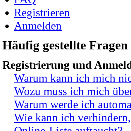
Registrieren
Anmelden
Häufig gestellte Fragen
Registrierung und Anmel
Warum kann ich mich ni
Wozu muss ich mich überh
Warum werde ich automa
Wie kann ich verhindern,
Online-Liste auftaucht?