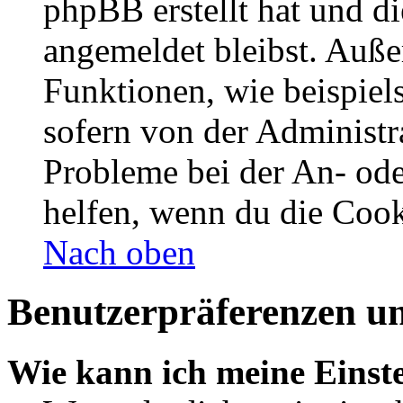
phpBB erstellt hat und d
angemeldet bleibst. Auße
Funktionen, wie beispiel
sofern von der Administr
Probleme bei der An- od
helfen, wenn du die Cook
Nach oben
Benutzerpräferenzen un
Wie kann ich meine Einst