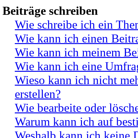
Beiträge schreiben
Wie schreibe ich ein Th
Wie kann ich einen Beitr
Wie kann ich meinem Bei
Wie kann ich eine Umfrag
Wieso kann ich nicht me
erstellen?
Wie bearbeite oder lösch
Warum kann ich auf best
Weshalb kann ich keine 