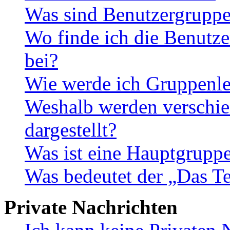
Was sind Benutzergrupp
Wo finde ich die Benutze
bei?
Wie werde ich Gruppenle
Weshalb werden verschie
dargestellt?
Was ist eine Hauptgrupp
Was bedeutet der „Das Te
Private Nachrichten