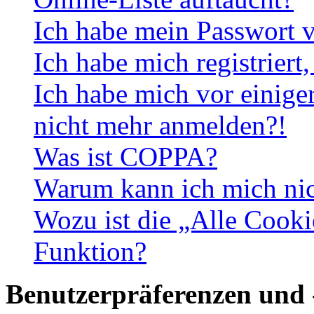
Ich habe mein Passwort v
Ich habe mich registriert
Ich habe mich vor einiger
nicht mehr anmelden?!
Was ist COPPA?
Warum kann ich mich nich
Wozu ist die „Alle Cooki
Funktion?
Benutzerpräferenzen und 