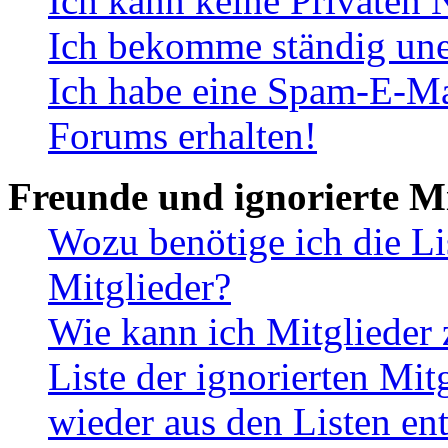
Ich kann keine Privaten 
Ich bekomme ständig une
Ich habe eine Spam-E-Ma
Forums erhalten!
Freunde und ignorierte Mi
Wozu benötige ich die Li
Mitglieder?
Wie kann ich Mitglieder 
Liste der ignorierten Mit
wieder aus den Listen en