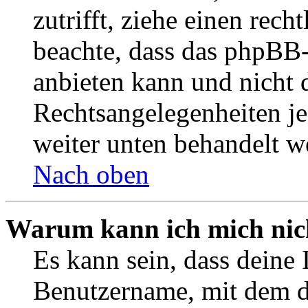
zutrifft, ziehe einen rech
beachte, dass das phpBB
anbieten kann und nicht d
Rechtsangelegenheiten jeg
weiter unten behandelt w
Nach oben
Warum kann ich mich nich
Es kann sein, dass deine 
Benutzername, mit dem d