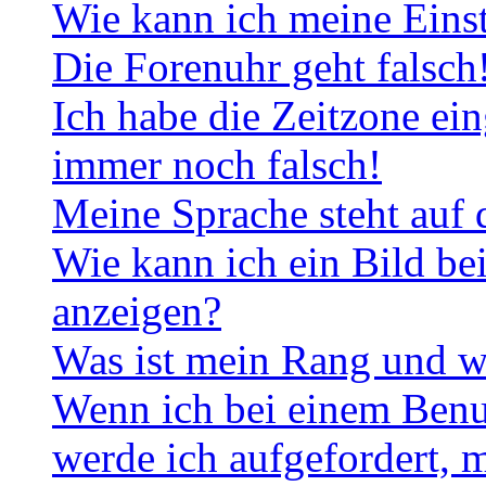
Wie kann ich meine Eins
Die Forenuhr geht falsch
Ich habe die Zeitzone ein
immer noch falsch!
Meine Sprache steht auf 
Wie kann ich ein Bild b
anzeigen?
Was ist mein Rang und w
Wenn ich bei einem Benut
werde ich aufgefordert, 