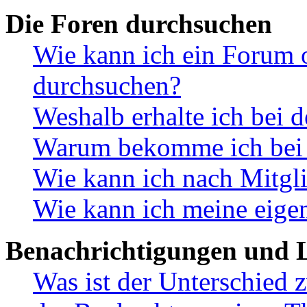
Die Foren durchsuchen
Wie kann ich ein Forum 
durchsuchen?
Weshalb erhalte ich bei 
Warum bekomme ich bei d
Wie kann ich nach Mitgl
Wie kann ich meine eige
Benachrichtigungen und L
Was ist der Unterschied