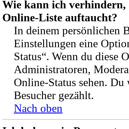
Wie kann ich verhindern,
Online-Liste auftaucht?
In deinem persönlichen B
Einstellungen eine Optio
Status“. Wenn du diese O
Administratoren, Moderat
Online-Status sehen. Du w
Besucher gezählt.
Nach oben