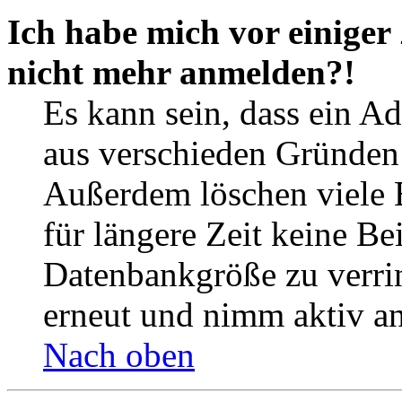
Ich habe mich vor einiger 
nicht mehr anmelden?!
Es kann sein, dass ein A
aus verschieden Gründen d
Außerdem löschen viele 
für längere Zeit keine Be
Datenbankgröße zu verrin
erneut und nimm aktiv an
Nach oben