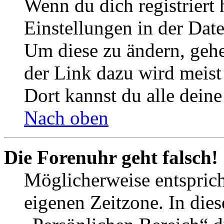
Wenn du dich registriert 
Einstellungen in der Dat
Um diese zu ändern, gehe
der Link dazu wird meist 
Dort kannst du alle deine
Nach oben
Die Forenuhr geht falsch!
Möglicherweise entspricht
eigenen Zeitzone. In dies