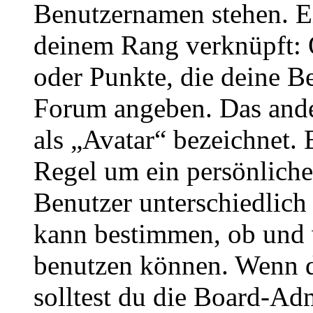
Benutzernamen stehen. Ein
deinem Rang verknüpft: O
oder Punkte, die deine Be
Forum angeben. Das ander
als „Avatar“ bezeichnet. E
Regel um ein persönliche
Benutzer unterschiedlich
kann bestimmen, ob und 
benutzen können. Wenn du
solltest du die Board-Ad