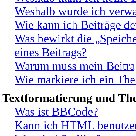
Weshalb wurde ich verwa
Wie kann ich Beiträge d
Was bewirkt die „Speiche
eines Beitrags?
Warum muss mein Beitrag
Wie markiere ich ein The
Textformatierung und Th
Was ist BBCode?
Kann ich HTML benutze