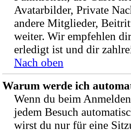
Avatarbilder, Private Na
andere Mitglieder, Beitr
weiter. Wir empfehlen di
erledigt ist und dir zahlre
Nach oben
Warum werde ich automat
Wenn du beim Anmelden 
jedem Besuch automatisc
wirst du nur für eine Sit