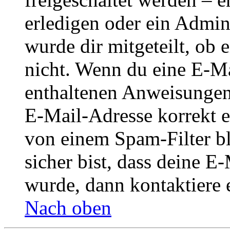
erledigen oder ein Admini
wurde dir mitgeteilt, ob 
nicht. Wenn du eine E-Mai
enthaltenen Anweisungen
E-Mail-Adresse korrekt e
von einem Spam-Filter b
sicher bist, dass deine 
wurde, dann kontaktiere 
Nach oben