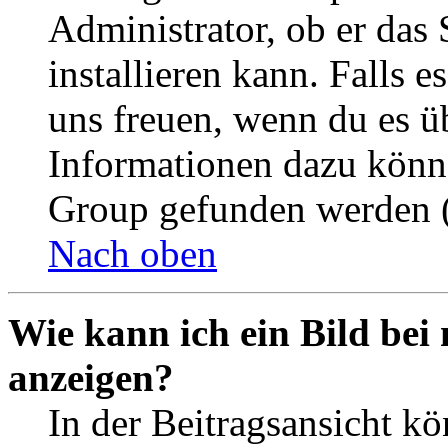
Administrator, ob er das 
installieren kann. Falls e
uns freuen, wenn du es ü
Informationen dazu könn
Group gefunden werden (
Nach oben
Wie kann ich ein Bild be
anzeigen?
In der Beitragsansicht k