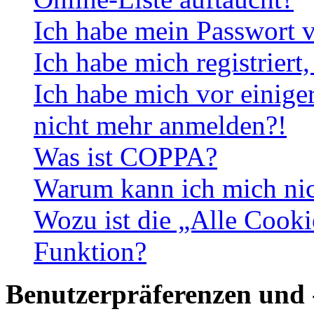
Ich habe mein Passwort v
Ich habe mich registriert
Ich habe mich vor einiger
nicht mehr anmelden?!
Was ist COPPA?
Warum kann ich mich nich
Wozu ist die „Alle Cooki
Funktion?
Benutzerpräferenzen und 