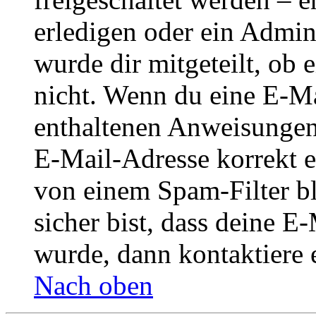
erledigen oder ein Admini
wurde dir mitgeteilt, ob 
nicht. Wenn du eine E-Mai
enthaltenen Anweisungen
E-Mail-Adresse korrekt e
von einem Spam-Filter b
sicher bist, dass deine 
wurde, dann kontaktiere 
Nach oben