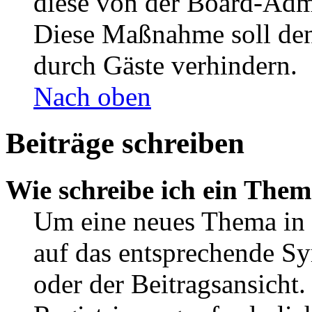
diese von der Board-Admi
Diese Maßnahme soll den
durch Gäste verhindern.
Nach oben
Beiträge schreiben
Wie schreibe ich ein The
Um eine neues Thema in 
auf das entsprechende Sy
oder der Beitragsansicht.