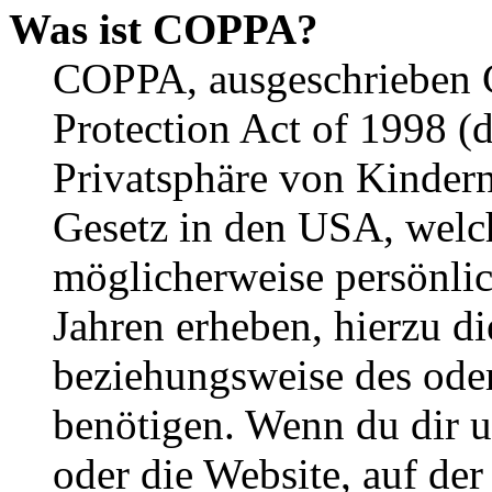
Was ist COPPA?
COPPA, ausgeschrieben C
Protection Act of 1998 (
Privatsphäre von Kindern
Gesetz in den USA, welche
möglicherweise persönli
Jahren erheben, hierzu d
beziehungsweise des oder
benötigen. Wenn du dir un
oder die Website, auf der 