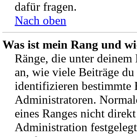
dafür fragen.
Nach oben
Was ist mein Rang und wi
Ränge, die unter deinem
an, wie viele Beiträge du 
identifizieren bestimmte
Administratoren. Normal
eines Ranges nicht direkt
Administration festgelegt