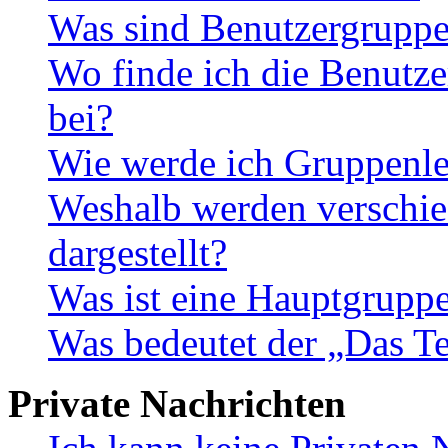
Was sind Benutzergrupp
Wo finde ich die Benutze
bei?
Wie werde ich Gruppenle
Weshalb werden verschie
dargestellt?
Was ist eine Hauptgrupp
Was bedeutet der „Das Te
Private Nachrichten