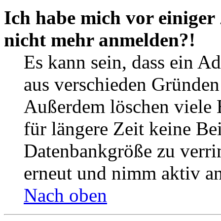
Ich habe mich vor einiger 
nicht mehr anmelden?!
Es kann sein, dass ein A
aus verschieden Gründen d
Außerdem löschen viele 
für längere Zeit keine Be
Datenbankgröße zu verrin
erneut und nimm aktiv an
Nach oben