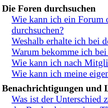
Die Foren durchsuchen
Wie kann ich ein Forum 
durchsuchen?
Weshalb erhalte ich bei 
Warum bekomme ich bei d
Wie kann ich nach Mitgl
Wie kann ich meine eige
Benachrichtigungen und L
Was ist der Unterschied