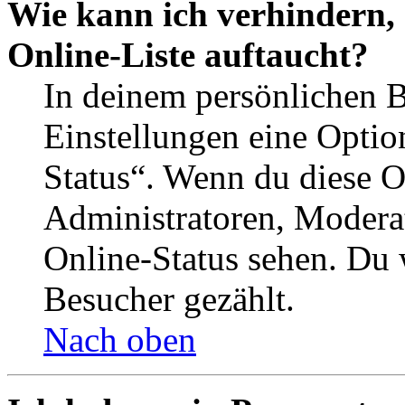
Wie kann ich verhindern,
Online-Liste auftaucht?
In deinem persönlichen B
Einstellungen eine Optio
Status“. Wenn du diese O
Administratoren, Moderat
Online-Status sehen. Du w
Besucher gezählt.
Nach oben