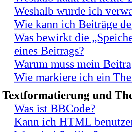
Weshalb wurde ich verwa
Wie kann ich Beiträge d
Was bewirkt die „Speiche
eines Beitrags?
Warum muss mein Beitrag
Wie markiere ich ein The
Textformatierung und Th
Was ist BBCode?
Kann ich HTML benutze