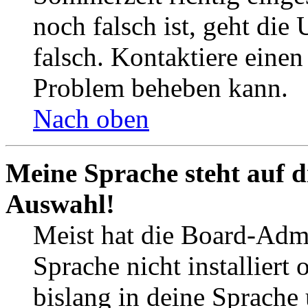
noch falsch ist, geht die
falsch. Kontaktiere einen
Problem beheben kann.
Nach oben
Meine Sprache steht auf d
Auswahl!
Meist hat die Board-Admi
Sprache nicht installier
bislang in deine Sprache 