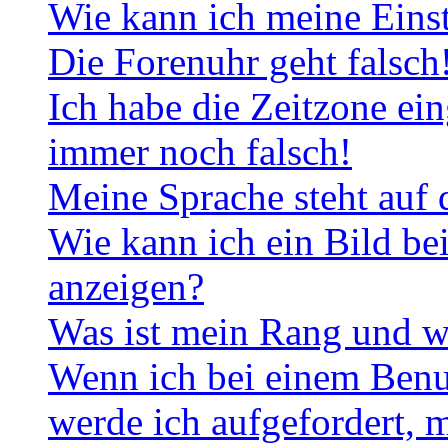
Wie kann ich meine Eins
Die Forenuhr geht falsch
Ich habe die Zeitzone ein
immer noch falsch!
Meine Sprache steht auf 
Wie kann ich ein Bild b
anzeigen?
Was ist mein Rang und w
Wenn ich bei einem Benut
werde ich aufgefordert, 