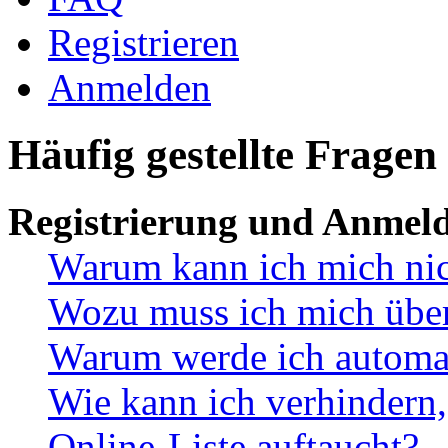
Registrieren
Anmelden
Häufig gestellte Fragen
Registrierung und Anmel
Warum kann ich mich ni
Wozu muss ich mich überh
Warum werde ich automa
Wie kann ich verhindern,
Online-Liste auftaucht?