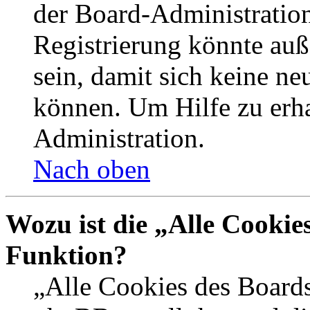
der Board-Administration
Registrierung könnte auß
sein, damit sich keine n
können. Um Hilfe zu erha
Administration.
Nach oben
Wozu ist die „Alle Cookie
Funktion?
„Alle Cookies des Boards