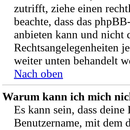
zutrifft, ziehe einen rech
beachte, dass das phpBB
anbieten kann und nicht d
Rechtsangelegenheiten jeg
weiter unten behandelt w
Nach oben
Warum kann ich mich nich
Es kann sein, dass deine 
Benutzername, mit dem d