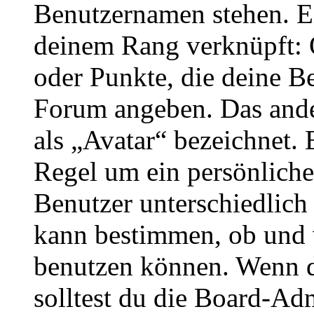
Benutzernamen stehen. Ein
deinem Rang verknüpft: O
oder Punkte, die deine Be
Forum angeben. Das ander
als „Avatar“ bezeichnet. E
Regel um ein persönliche
Benutzer unterschiedlich
kann bestimmen, ob und 
benutzen können. Wenn du
solltest du die Board-Ad