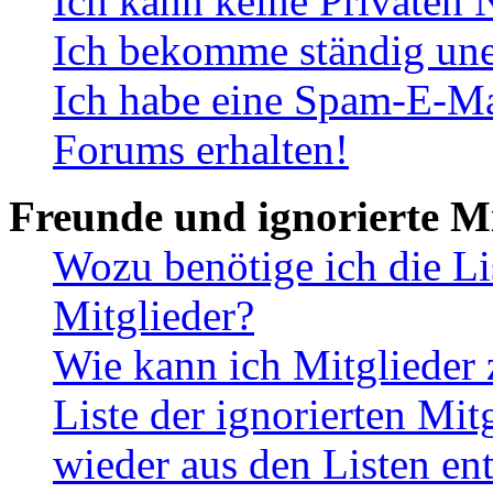
Ich kann keine Privaten 
Ich bekomme ständig une
Ich habe eine Spam-E-Ma
Forums erhalten!
Freunde und ignorierte Mi
Wozu benötige ich die Li
Mitglieder?
Wie kann ich Mitglieder 
Liste der ignorierten Mit
wieder aus den Listen en