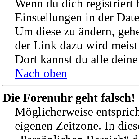
Wenn du dich registriert 
Einstellungen in der Dat
Um diese zu ändern, gehe
der Link dazu wird meist 
Dort kannst du alle deine
Nach oben
Die Forenuhr geht falsch!
Möglicherweise entspricht
eigenen Zeitzone. In dies