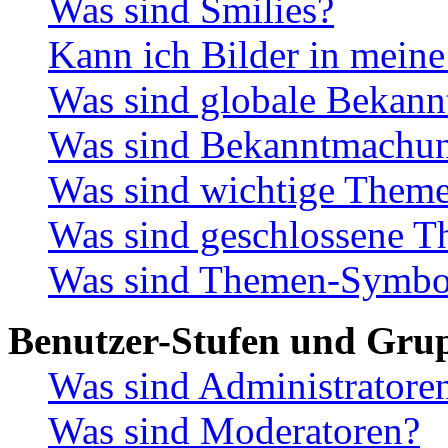
Was sind Smilies?
Kann ich Bilder in meine
Was sind globale Bekan
Was sind Bekanntmachu
Was sind wichtige Them
Was sind geschlossene 
Was sind Themen-Symbo
Benutzer-Stufen und Gru
Was sind Administratore
Was sind Moderatoren?