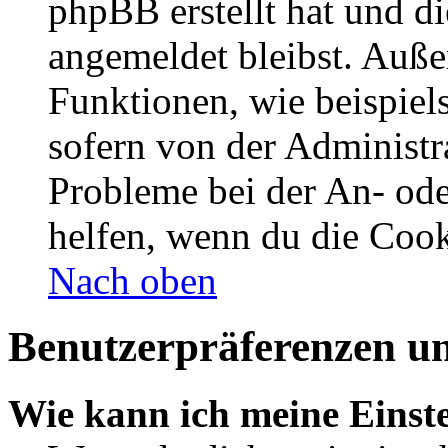
phpBB erstellt hat und d
angemeldet bleibst. Auße
Funktionen, wie beispiel
sofern von der Administr
Probleme bei der An- od
helfen, wenn du die Cook
Nach oben
Benutzerpräferenzen un
Wie kann ich meine Einst