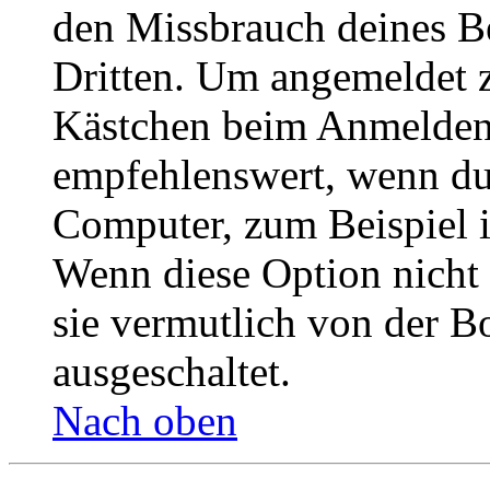
den Missbrauch deines B
Dritten. Um angemeldet z
Kästchen beim Anmelden 
empfehlenswert, wenn du 
Computer, zum Beispiel in
Wenn diese Option nicht 
sie vermutlich von der B
ausgeschaltet.
Nach oben