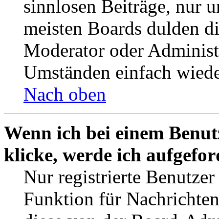
sinnlosen Beiträge, nur
meisten Boards dulden di
Moderator oder Administ
Umständen einfach wiede
Nach oben
Wenn ich bei einem Benut
klicke, werde ich aufgefo
Nur registrierte Benutzer
Funktion für Nachrichten