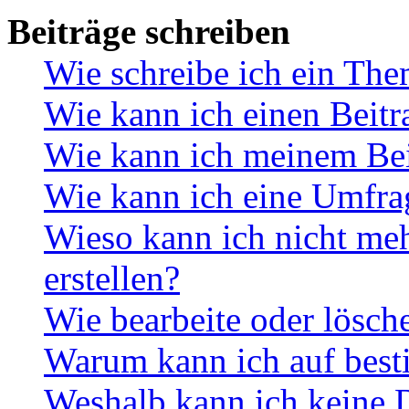
Beiträge schreiben
Wie schreibe ich ein Th
Wie kann ich einen Beitr
Wie kann ich meinem Bei
Wie kann ich eine Umfrag
Wieso kann ich nicht me
erstellen?
Wie bearbeite oder lösch
Warum kann ich auf best
Weshalb kann ich keine 