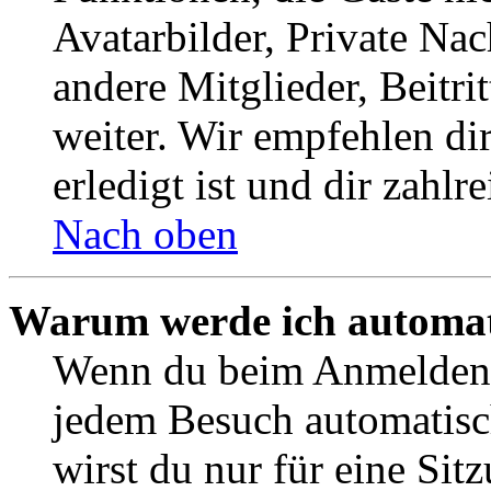
Avatarbilder, Private Na
andere Mitglieder, Beitr
weiter. Wir empfehlen di
erledigt ist und dir zahlre
Nach oben
Warum werde ich automat
Wenn du beim Anmelden 
jedem Besuch automatisc
wirst du nur für eine Sit