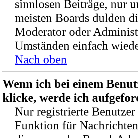
sinnlosen Beiträge, nur
meisten Boards dulden di
Moderator oder Administ
Umständen einfach wiede
Nach oben
Wenn ich bei einem Benut
klicke, werde ich aufgefo
Nur registrierte Benutzer
Funktion für Nachrichten