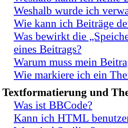
Weshalb wurde ich verwa
Wie kann ich Beiträge d
Was bewirkt die „Speiche
eines Beitrags?
Warum muss mein Beitrag
Wie markiere ich ein The
Textformatierung und Th
Was ist BBCode?
Kann ich HTML benutze