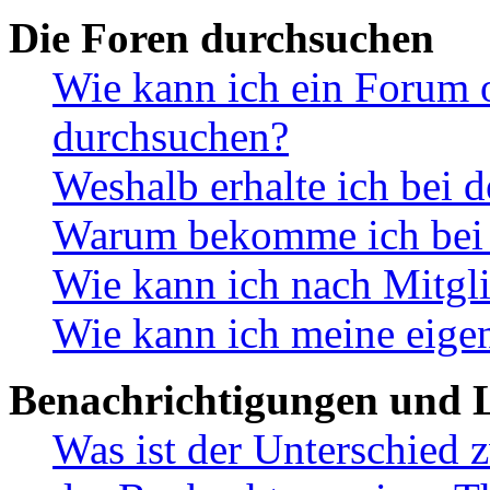
Die Foren durchsuchen
Wie kann ich ein Forum 
durchsuchen?
Weshalb erhalte ich bei 
Warum bekomme ich bei d
Wie kann ich nach Mitgl
Wie kann ich meine eige
Benachrichtigungen und L
Was ist der Unterschied