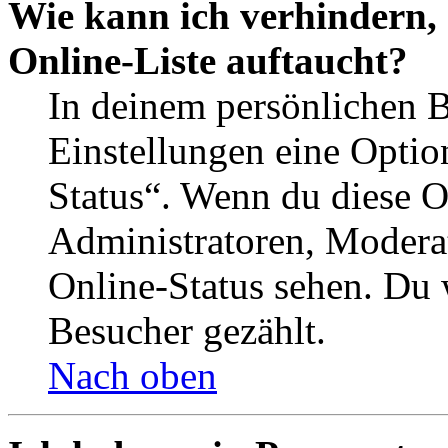
Wie kann ich verhindern,
Online-Liste auftaucht?
In deinem persönlichen B
Einstellungen eine Optio
Status“. Wenn du diese O
Administratoren, Moderat
Online-Status sehen. Du w
Besucher gezählt.
Nach oben