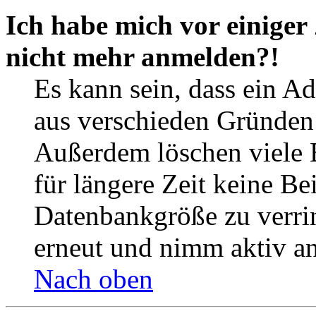
Ich habe mich vor einiger 
nicht mehr anmelden?!
Es kann sein, dass ein A
aus verschieden Gründen d
Außerdem löschen viele 
für längere Zeit keine Be
Datenbankgröße zu verrin
erneut und nimm aktiv an
Nach oben