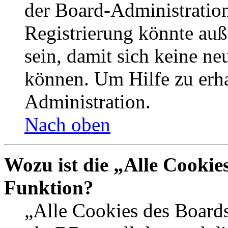
der Board-Administration
Registrierung könnte auß
sein, damit sich keine n
können. Um Hilfe zu erha
Administration.
Nach oben
Wozu ist die „Alle Cookie
Funktion?
„Alle Cookies des Boards