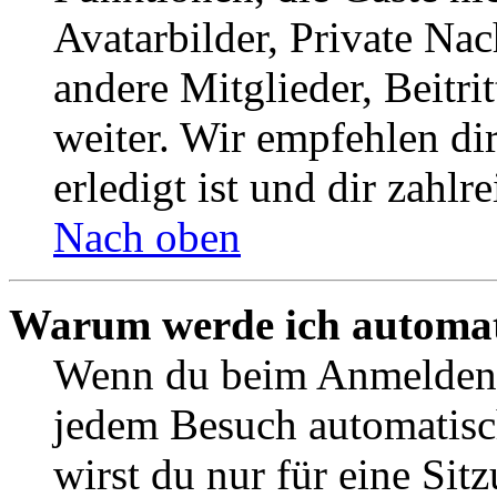
Avatarbilder, Private Na
andere Mitglieder, Beitr
weiter. Wir empfehlen di
erledigt ist und dir zahlre
Nach oben
Warum werde ich automat
Wenn du beim Anmelden 
jedem Besuch automatisc
wirst du nur für eine Sit