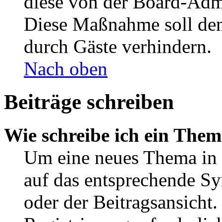
diese von der Board-Admi
Diese Maßnahme soll den
durch Gäste verhindern.
Nach oben
Beiträge schreiben
Wie schreibe ich ein The
Um eine neues Thema in 
auf das entsprechende Sy
oder der Beitragsansicht.