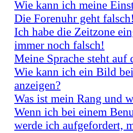
Wie kann ich meine Eins
Die Forenuhr geht falsch
Ich habe die Zeitzone ein
immer noch falsch!
Meine Sprache steht auf 
Wie kann ich ein Bild b
anzeigen?
Was ist mein Rang und w
Wenn ich bei einem Benut
werde ich aufgefordert, 