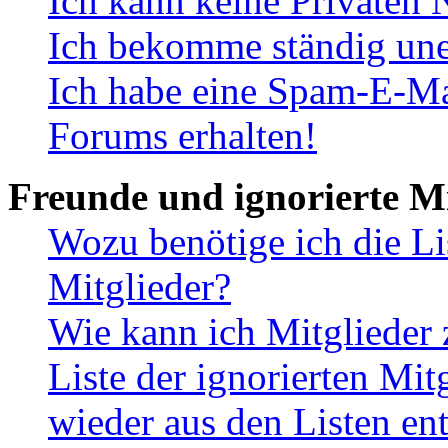
Ich kann keine Privaten 
Ich bekomme ständig une
Ich habe eine Spam-E-Ma
Forums erhalten!
Freunde und ignorierte Mi
Wozu benötige ich die Li
Mitglieder?
Wie kann ich Mitglieder 
Liste der ignorierten Mit
wieder aus den Listen en