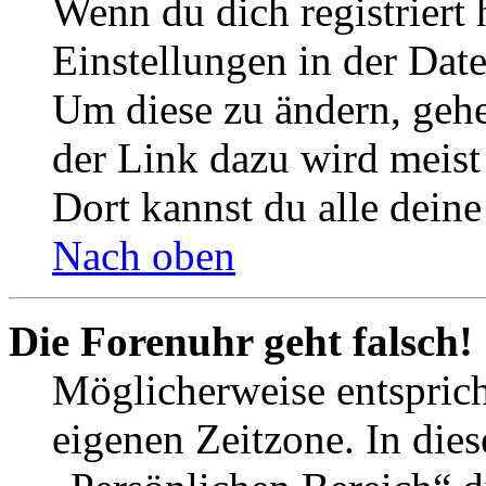
Wenn du dich registriert 
Einstellungen in der Dat
Um diese zu ändern, gehe
der Link dazu wird meist 
Dort kannst du alle deine
Nach oben
Die Forenuhr geht falsch!
Möglicherweise entspricht
eigenen Zeitzone. In dies