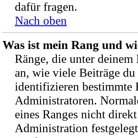
dafür fragen.
Nach oben
Was ist mein Rang und wi
Ränge, die unter deinem
an, wie viele Beiträge du 
identifizieren bestimmte
Administratoren. Normal
eines Ranges nicht direkt
Administration festgelegt