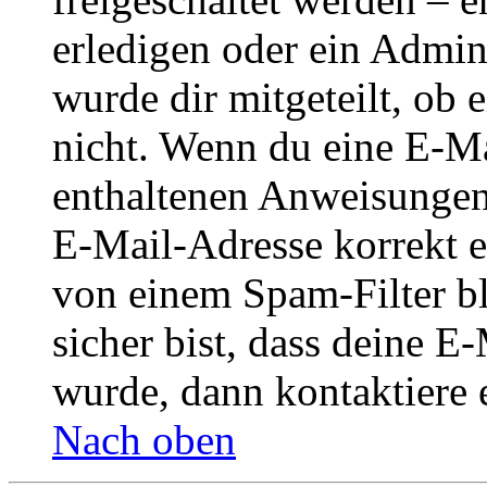
erledigen oder ein Admini
wurde dir mitgeteilt, ob 
nicht. Wenn du eine E-Mai
enthaltenen Anweisungen
E-Mail-Adresse korrekt e
von einem Spam-Filter b
sicher bist, dass deine 
wurde, dann kontaktiere 
Nach oben