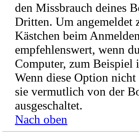
den Missbrauch deines B
Dritten. Um angemeldet z
Kästchen beim Anmelden 
empfehlenswert, wenn du 
Computer, zum Beispiel in
Wenn diese Option nicht 
sie vermutlich von der B
ausgeschaltet.
Nach oben