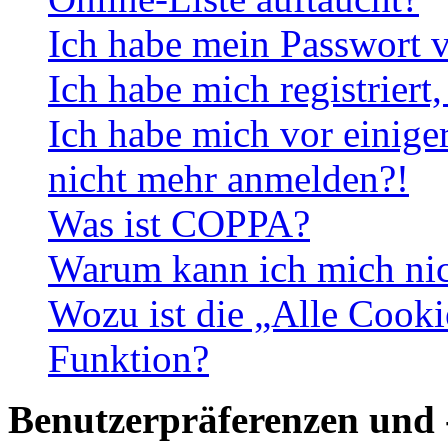
Ich habe mein Passwort v
Ich habe mich registriert
Ich habe mich vor einiger
nicht mehr anmelden?!
Was ist COPPA?
Warum kann ich mich nich
Wozu ist die „Alle Cooki
Funktion?
Benutzerpräferenzen und 