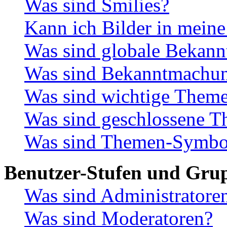
Was sind Smilies?
Kann ich Bilder in meine
Was sind globale Bekan
Was sind Bekanntmachu
Was sind wichtige Them
Was sind geschlossene 
Was sind Themen-Symbo
Benutzer-Stufen und Gru
Was sind Administratore
Was sind Moderatoren?