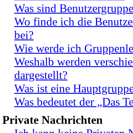
Was sind Benutzergrupp
Wo finde ich die Benutze
bei?
Wie werde ich Gruppenle
Weshalb werden verschie
dargestellt?
Was ist eine Hauptgrupp
Was bedeutet der „Das Te
Private Nachrichten