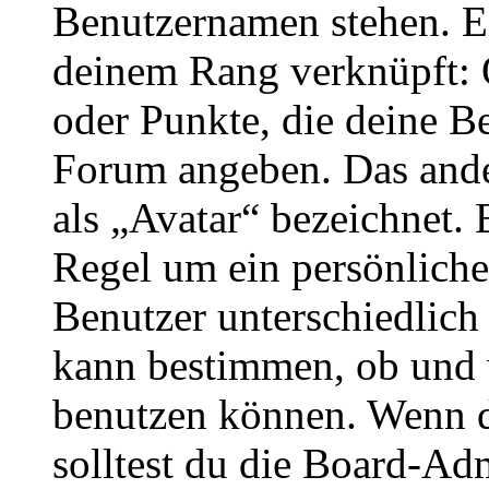
Benutzernamen stehen. Ein
deinem Rang verknüpft: O
oder Punkte, die deine Be
Forum angeben. Das ander
als „Avatar“ bezeichnet. E
Regel um ein persönliche
Benutzer unterschiedlich
kann bestimmen, ob und 
benutzen können. Wenn du
solltest du die Board-Ad