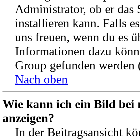
Administrator, ob er das 
installieren kann. Falls e
uns freuen, wenn du es ü
Informationen dazu könn
Group gefunden werden (
Nach oben
Wie kann ich ein Bild be
anzeigen?
In der Beitragsansicht k