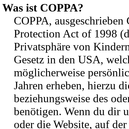
Was ist COPPA?
COPPA, ausgeschrieben C
Protection Act of 1998 (
Privatsphäre von Kindern
Gesetz in den USA, welche
möglicherweise persönli
Jahren erheben, hierzu d
beziehungsweise des oder
benötigen. Wenn du dir un
oder die Website, auf der 