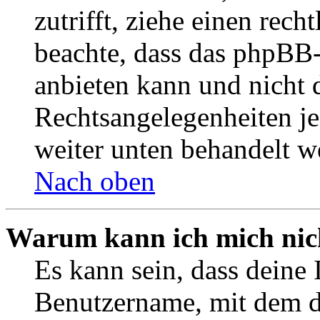
zutrifft, ziehe einen rech
beachte, dass das phpBB
anbieten kann und nicht d
Rechtsangelegenheiten jeg
weiter unten behandelt w
Nach oben
Warum kann ich mich nich
Es kann sein, dass deine 
Benutzername, mit dem d