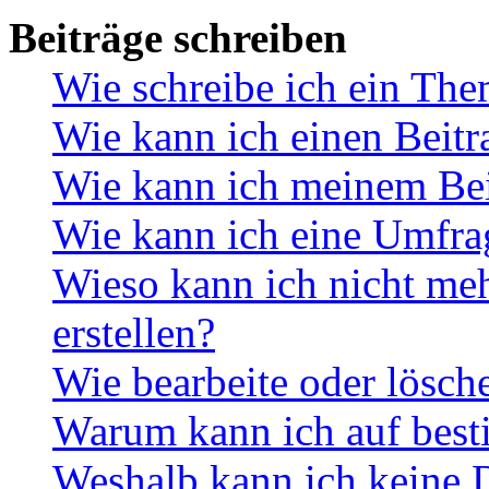
Beiträge schreiben
Wie schreibe ich ein Th
Wie kann ich einen Beitr
Wie kann ich meinem Bei
Wie kann ich eine Umfrag
Wieso kann ich nicht me
erstellen?
Wie bearbeite oder lösch
Warum kann ich auf best
Weshalb kann ich keine 