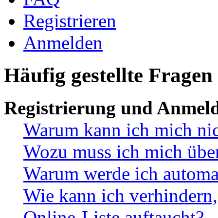
Registrieren
Anmelden
Häufig gestellte Fragen
Registrierung und Anmel
Warum kann ich mich ni
Wozu muss ich mich überh
Warum werde ich automa
Wie kann ich verhindern,
Online-Liste auftaucht?