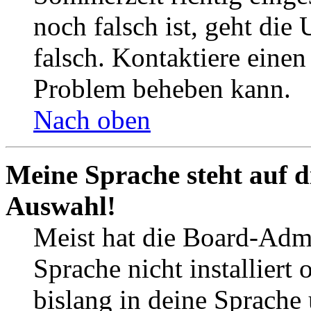
noch falsch ist, geht die
falsch. Kontaktiere einen
Problem beheben kann.
Nach oben
Meine Sprache steht auf d
Auswahl!
Meist hat die Board-Admi
Sprache nicht installier
bislang in deine Sprache 