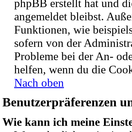
phpBB erstellt hat und d
angemeldet bleibst. Auße
Funktionen, wie beispiel
sofern von der Administr
Probleme bei der An- od
helfen, wenn du die Cook
Nach oben
Benutzerpräferenzen un
Wie kann ich meine Einst