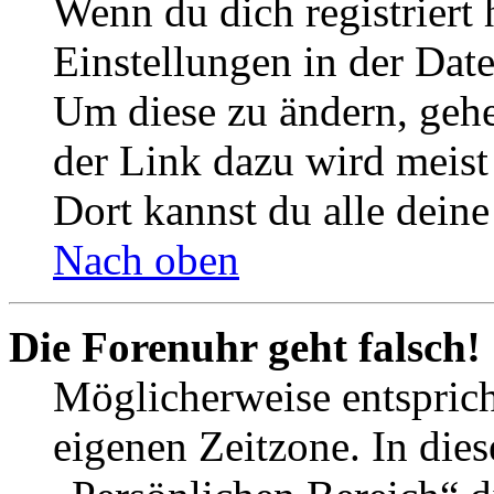
Wenn du dich registriert 
Einstellungen in der Dat
Um diese zu ändern, gehe
der Link dazu wird meist 
Dort kannst du alle deine
Nach oben
Die Forenuhr geht falsch!
Möglicherweise entspricht
eigenen Zeitzone. In dies