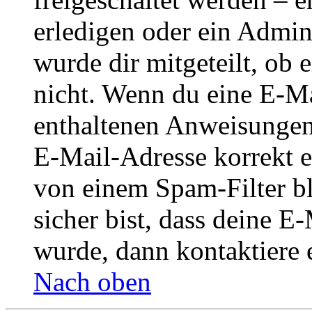
erledigen oder ein Admini
wurde dir mitgeteilt, ob 
nicht. Wenn du eine E-Mai
enthaltenen Anweisungen
E-Mail-Adresse korrekt e
von einem Spam-Filter b
sicher bist, dass deine 
wurde, dann kontaktiere 
Nach oben