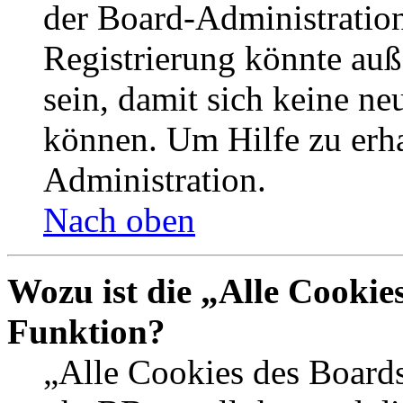
der Board-Administration
Registrierung könnte auß
sein, damit sich keine n
können. Um Hilfe zu erha
Administration.
Nach oben
Wozu ist die „Alle Cookie
Funktion?
„Alle Cookies des Boards