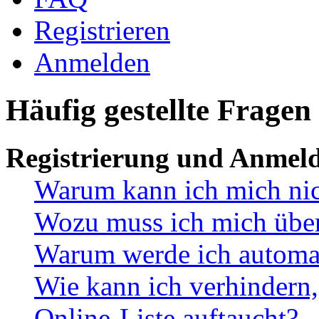
Registrieren
Anmelden
Häufig gestellte Fragen
Registrierung und Anmel
Warum kann ich mich ni
Wozu muss ich mich überh
Warum werde ich automa
Wie kann ich verhindern,
Online-Liste auftaucht?