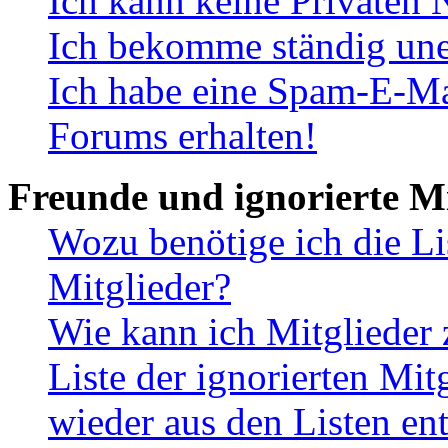
Ich kann keine Privaten 
Ich bekomme ständig une
Ich habe eine Spam-E-Ma
Forums erhalten!
Freunde und ignorierte Mi
Wozu benötige ich die Li
Mitglieder?
Wie kann ich Mitglieder 
Liste der ignorierten Mit
wieder aus den Listen en