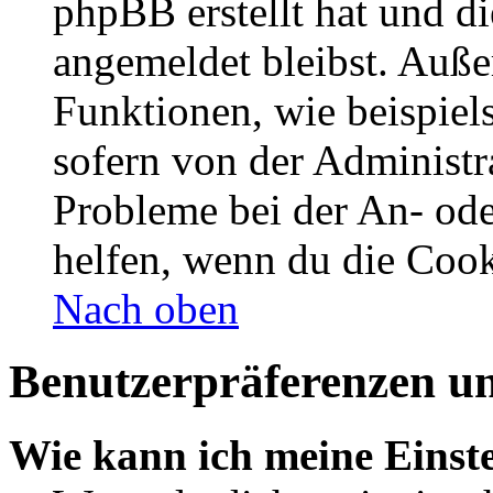
phpBB erstellt hat und d
angemeldet bleibst. Auße
Funktionen, wie beispiel
sofern von der Administr
Probleme bei der An- od
helfen, wenn du die Cook
Nach oben
Benutzerpräferenzen un
Wie kann ich meine Einst