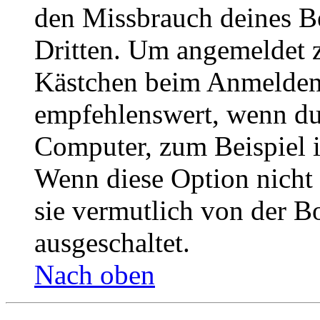
den Missbrauch deines B
Dritten. Um angemeldet z
Kästchen beim Anmelden 
empfehlenswert, wenn du 
Computer, zum Beispiel in
Wenn diese Option nicht 
sie vermutlich von der B
ausgeschaltet.
Nach oben