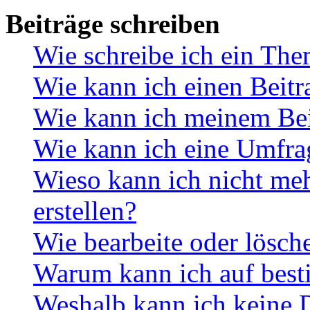
Beiträge schreiben
Wie schreibe ich ein Th
Wie kann ich einen Beitr
Wie kann ich meinem Bei
Wie kann ich eine Umfrag
Wieso kann ich nicht me
erstellen?
Wie bearbeite oder lösch
Warum kann ich auf best
Weshalb kann ich keine 