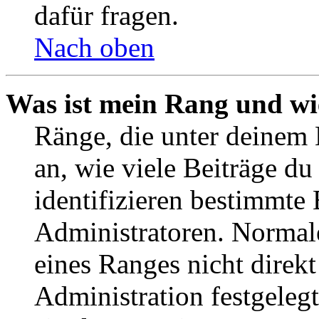
dafür fragen.
Nach oben
Was ist mein Rang und wi
Ränge, die unter deinem
an, wie viele Beiträge du 
identifizieren bestimmte
Administratoren. Normal
eines Ranges nicht direkt
Administration festgelegt