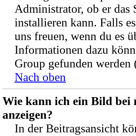
Administrator, ob er das 
installieren kann. Falls e
uns freuen, wenn du es ü
Informationen dazu könn
Group gefunden werden (
Nach oben
Wie kann ich ein Bild be
anzeigen?
In der Beitragsansicht k