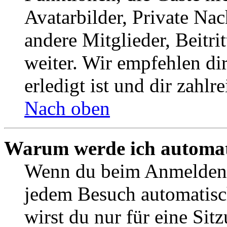
Avatarbilder, Private Na
andere Mitglieder, Beitr
weiter. Wir empfehlen di
erledigt ist und dir zahlre
Nach oben
Warum werde ich automat
Wenn du beim Anmelden 
jedem Besuch automatisc
wirst du nur für eine Sit