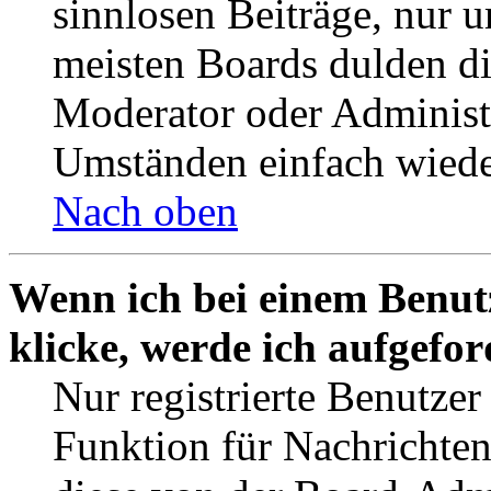
sinnlosen Beiträge, nur
meisten Boards dulden di
Moderator oder Administ
Umständen einfach wiede
Nach oben
Wenn ich bei einem Benut
klicke, werde ich aufgefo
Nur registrierte Benutzer
Funktion für Nachrichten