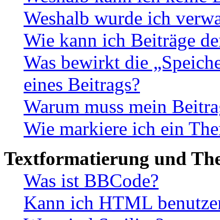
Weshalb wurde ich verwa
Wie kann ich Beiträge d
Was bewirkt die „Speiche
eines Beitrags?
Warum muss mein Beitrag
Wie markiere ich ein The
Textformatierung und Th
Was ist BBCode?
Kann ich HTML benutze