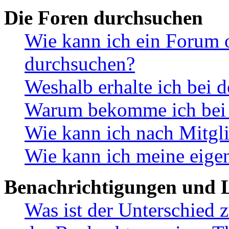
Die Foren durchsuchen
Wie kann ich ein Forum 
durchsuchen?
Weshalb erhalte ich bei 
Warum bekomme ich bei d
Wie kann ich nach Mitgl
Wie kann ich meine eige
Benachrichtigungen und L
Was ist der Unterschied