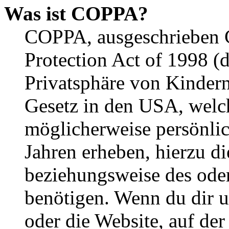
Was ist COPPA?
COPPA, ausgeschrieben C
Protection Act of 1998 (
Privatsphäre von Kindern
Gesetz in den USA, welche
möglicherweise persönli
Jahren erheben, hierzu d
beziehungsweise des oder
benötigen. Wenn du dir un
oder die Website, auf der 