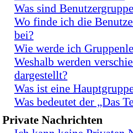
Was sind Benutzergrupp
Wo finde ich die Benutze
bei?
Wie werde ich Gruppenle
Weshalb werden verschie
dargestellt?
Was ist eine Hauptgrupp
Was bedeutet der „Das Te
Private Nachrichten