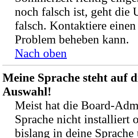
noch falsch ist, geht die
falsch. Kontaktiere einen
Problem beheben kann.
Nach oben
Meine Sprache steht auf d
Auswahl!
Meist hat die Board-Admi
Sprache nicht installier
bislang in deine Sprache 