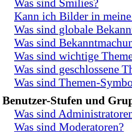
Was sind Smilies?
Kann ich Bilder in meine
Was sind globale Bekan
Was sind Bekanntmachu
Was sind wichtige Them
Was sind geschlossene 
Was sind Themen-Symbo
Benutzer-Stufen und Gru
Was sind Administratore
Was sind Moderatoren?