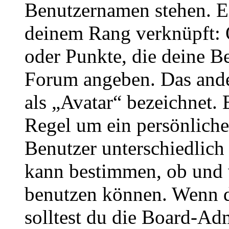
Benutzernamen stehen. Ein
deinem Rang verknüpft: O
oder Punkte, die deine Be
Forum angeben. Das ander
als „Avatar“ bezeichnet. E
Regel um ein persönliche
Benutzer unterschiedlich
kann bestimmen, ob und 
benutzen können. Wenn du
solltest du die Board-Ad