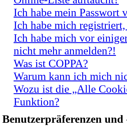
Ich habe mein Passwort v
Ich habe mich registriert
Ich habe mich vor einiger
nicht mehr anmelden?!
Was ist COPPA?
Warum kann ich mich nich
Wozu ist die „Alle Cooki
Funktion?
Benutzerpräferenzen und 