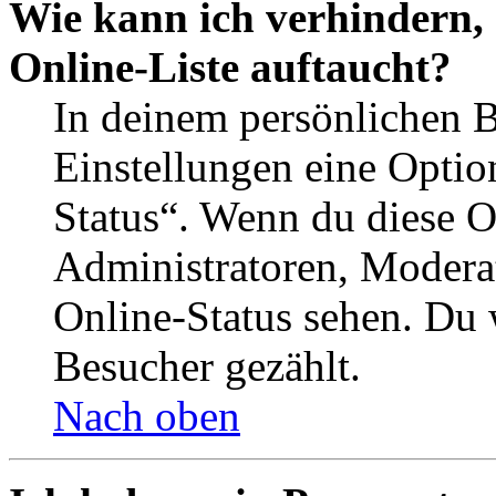
Wie kann ich verhindern,
Online-Liste auftaucht?
In deinem persönlichen B
Einstellungen eine Optio
Status“. Wenn du diese O
Administratoren, Moderat
Online-Status sehen. Du w
Besucher gezählt.
Nach oben