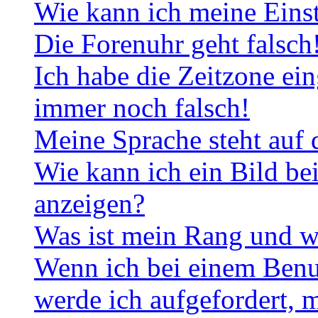
Wie kann ich meine Eins
Die Forenuhr geht falsch
Ich habe die Zeitzone ein
immer noch falsch!
Meine Sprache steht auf 
Wie kann ich ein Bild b
anzeigen?
Was ist mein Rang und w
Wenn ich bei einem Benut
werde ich aufgefordert, 