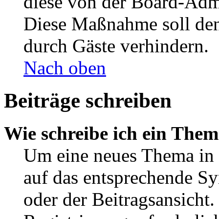
diese von der Board-Admi
Diese Maßnahme soll den
durch Gäste verhindern.
Nach oben
Beiträge schreiben
Wie schreibe ich ein The
Um eine neues Thema in 
auf das entsprechende Sy
oder der Beitragsansicht.