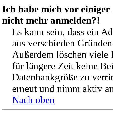
Ich habe mich vor einiger 
nicht mehr anmelden?!
Es kann sein, dass ein A
aus verschieden Gründen d
Außerdem löschen viele 
für längere Zeit keine Be
Datenbankgröße zu verrin
erneut und nimm aktiv an
Nach oben