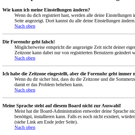
Wie kann ich meine Einstellungen ändern?
Wenn du dich registriert hast, werden alle deine Einstellungen
Seite angezeigt. Dort kannst du alle deine Einstellungen ändern
Nach oben
Die Forenuhr geht falsch!
Möglicherweise entspricht die angezeigte Zeit nicht deiner eigen
Zeitzone kann dabei nur von registrierten Benutzern geändert wer
Nach oben
Ich habe die Zeitzone eingestellt, aber die Forenuhr geht immer n
Wenn du dir sicher bist, dass du die Zeitzone und die Sommerzeit
damit er das Problem beheben kann.
Nach oben
Meine Sprache steht auf diesem Board nicht zur Auswahl!
Meist hat die Board-Administration entweder deine Sprache nich
benötigst, installieren kann. Falls es noch nicht existiert, 
(siehe Link am Ende jeder Seite).
Nach oben