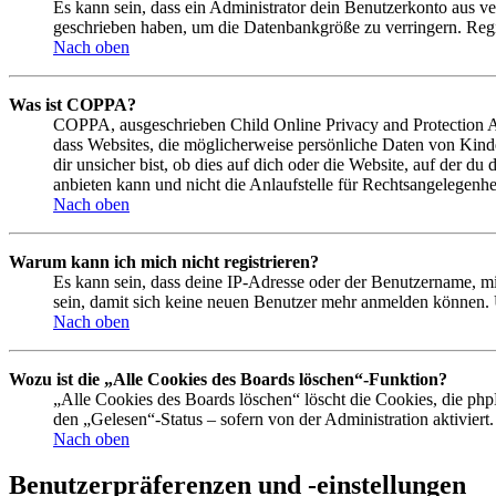
Es kann sein, dass ein Administrator dein Benutzerkonto aus ve
geschrieben haben, um die Datenbankgröße zu verringern. Regis
Nach oben
Was ist COPPA?
COPPA, ausgeschrieben Child Online Privacy and Protection Act
dass Websites, die möglicherweise persönliche Daten von Kind
dir unsicher bist, ob dies auf dich oder die Website, auf der du
anbieten kann und nicht die Anlaufstelle für Rechtsangelegenhei
Nach oben
Warum kann ich mich nicht registrieren?
Es kann sein, dass deine IP-Adresse oder der Benutzername, m
sein, damit sich keine neuen Benutzer mehr anmelden können. 
Nach oben
Wozu ist die „Alle Cookies des Boards löschen“-Funktion?
„Alle Cookies des Boards löschen“ löscht die Cookies, die php
den „Gelesen“-Status – sofern von der Administration aktivier
Nach oben
Benutzerpräferenzen und -einstellungen