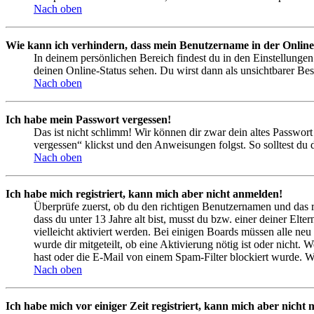
Nach oben
Wie kann ich verhindern, dass mein Benutzername in der Online
In deinem persönlichen Bereich findest du in den Einstellunge
deinen Online-Status sehen. Du wirst dann als unsichtbarer Bes
Nach oben
Ich habe mein Passwort vergessen!
Das ist nicht schlimm! Wir können dir zwar dein altes Passwort
vergessen“ klickst und den Anweisungen folgst. So solltest du
Nach oben
Ich habe mich registriert, kann mich aber nicht anmelden!
Überprüfe zuerst, ob du den richtigen Benutzernamen und das 
dass du unter 13 Jahre alt bist, musst du bzw. einer deiner Elt
vielleicht aktiviert werden. Bei einigen Boards müssen alle neu
wurde dir mitgeteilt, ob eine Aktivierung nötig ist oder nicht
hast oder die E-Mail von einem Spam-Filter blockiert wurde. We
Nach oben
Ich habe mich vor einiger Zeit registriert, kann mich aber nich