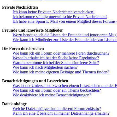
Private Nachrichten
Ich kann keine Privaten Nachrichten verschicken!
Ich bekomme ständig unerwünschte Private Nachrichten!
Ich habe eine Spam-E-Mail von einem Mitglied dieses Forums e
Freunde und ignorierte Mitglieder
Wozu benötige ich die Listen der Freunde und ignorierten Mitg
Wie kann ich Mitglieder zur Liste der Freunde oder zur Liste d
Die Foren durchsuchen
Wie kann ich ein Forum oder mehrere Foren durchsuchen?
Weshalb erhalte ich bei der Suche keine Ergebnisse?
Warum bekomme ich bei der Suche eine leere Seite?
Wie kann ich nach Mitgliedern suchen?
Wie kann ich meine eigenen Beiträge und Themen finden?
Benachrichtigungen und Lesezeichen
Was ist der Unterschied zwischen einem Lesezeichen und der
Wie kann ich ein Forum oder ein Thema beobachten?
Wie deaktiviere ich meine Benachrichtigungen?
Dateianhänge
Welche Dateianhänge sind in diesem Forum zulässig?
Kann ich eine Übersicht all meiner Dateianhänge erhalten?