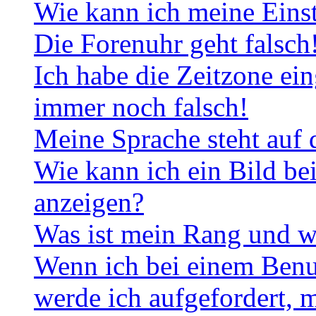
Wie kann ich meine Eins
Die Forenuhr geht falsch
Ich habe die Zeitzone ein
immer noch falsch!
Meine Sprache steht auf 
Wie kann ich ein Bild b
anzeigen?
Was ist mein Rang und w
Wenn ich bei einem Benut
werde ich aufgefordert, 