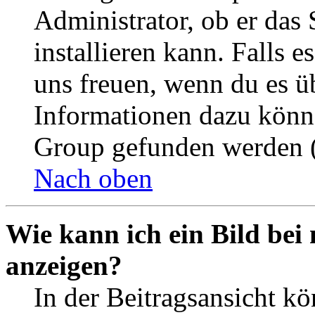
Administrator, ob er das 
installieren kann. Falls e
uns freuen, wenn du es ü
Informationen dazu könn
Group gefunden werden (
Nach oben
Wie kann ich ein Bild be
anzeigen?
In der Beitragsansicht k