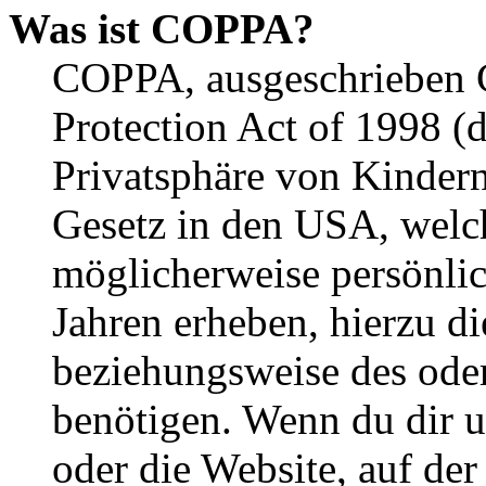
Was ist COPPA?
COPPA, ausgeschrieben C
Protection Act of 1998 (
Privatsphäre von Kindern
Gesetz in den USA, welche
möglicherweise persönli
Jahren erheben, hierzu d
beziehungsweise des oder
benötigen. Wenn du dir un
oder die Website, auf der 