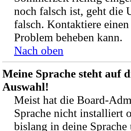
noch falsch ist, geht die
falsch. Kontaktiere einen
Problem beheben kann.
Nach oben
Meine Sprache steht auf d
Auswahl!
Meist hat die Board-Admi
Sprache nicht installier
bislang in deine Sprache 