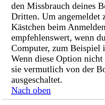
den Missbrauch deines B
Dritten. Um angemeldet z
Kästchen beim Anmelden 
empfehlenswert, wenn du 
Computer, zum Beispiel in
Wenn diese Option nicht 
sie vermutlich von der B
ausgeschaltet.
Nach oben