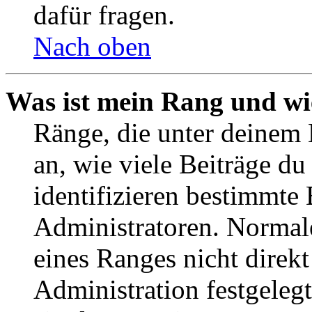
dafür fragen.
Nach oben
Was ist mein Rang und wi
Ränge, die unter deinem
an, wie viele Beiträge du 
identifizieren bestimmte
Administratoren. Normal
eines Ranges nicht direkt
Administration festgelegt