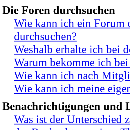
Die Foren durchsuchen
Wie kann ich ein Forum 
durchsuchen?
Weshalb erhalte ich bei 
Warum bekomme ich bei d
Wie kann ich nach Mitgl
Wie kann ich meine eige
Benachrichtigungen und L
Was ist der Unterschied