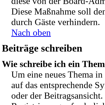
diese von der Board-Admi
Diese Maßnahme soll den
durch Gäste verhindern.
Nach oben
Beiträge schreiben
Wie schreibe ich ein The
Um eine neues Thema in 
auf das entsprechende Sy
oder der Beitragsansicht.