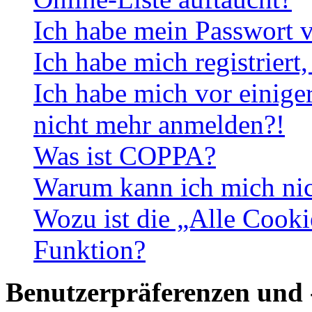
Ich habe mein Passwort v
Ich habe mich registriert
Ich habe mich vor einiger
nicht mehr anmelden?!
Was ist COPPA?
Warum kann ich mich nich
Wozu ist die „Alle Cooki
Funktion?
Benutzerpräferenzen und 