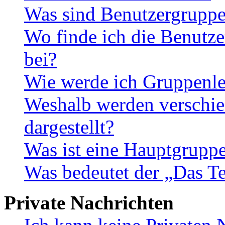
Was sind Benutzergrupp
Wo finde ich die Benutze
bei?
Wie werde ich Gruppenle
Weshalb werden verschie
dargestellt?
Was ist eine Hauptgrupp
Was bedeutet der „Das Te
Private Nachrichten