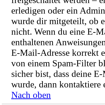
erledigen oder ein Admini
wurde dir mitgeteilt, ob 
nicht. Wenn du eine E-Mai
enthaltenen Anweisungen
E-Mail-Adresse korrekt e
von einem Spam-Filter b
sicher bist, dass deine 
wurde, dann kontaktiere 
Nach oben