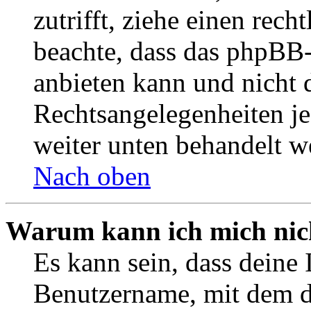
zutrifft, ziehe einen rech
beachte, dass das phpBB
anbieten kann und nicht d
Rechtsangelegenheiten jeg
weiter unten behandelt w
Nach oben
Warum kann ich mich nich
Es kann sein, dass deine 
Benutzername, mit dem d