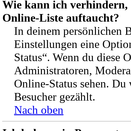
Wie kann ich verhindern,
Online-Liste auftaucht?
In deinem persönlichen B
Einstellungen eine Optio
Status“. Wenn du diese O
Administratoren, Moderat
Online-Status sehen. Du w
Besucher gezählt.
Nach oben