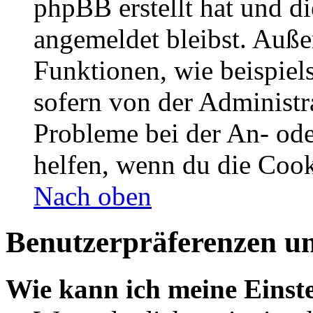
phpBB erstellt hat und d
angemeldet bleibst. Auße
Funktionen, wie beispiel
sofern von der Administr
Probleme bei der An- od
helfen, wenn du die Cook
Nach oben
Benutzerpräferenzen un
Wie kann ich meine Einst