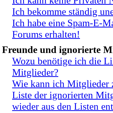
Ich kann keine Privaten 
Ich bekomme ständig une
Ich habe eine Spam-E-Ma
Forums erhalten!
Freunde und ignorierte Mi
Wozu benötige ich die Li
Mitglieder?
Wie kann ich Mitglieder 
Liste der ignorierten Mit
wieder aus den Listen en