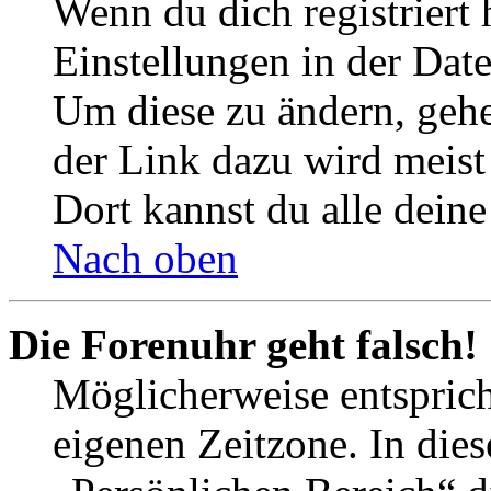
Wenn du dich registriert 
Einstellungen in der Dat
Um diese zu ändern, gehe
der Link dazu wird meist 
Dort kannst du alle deine
Nach oben
Die Forenuhr geht falsch!
Möglicherweise entspricht
eigenen Zeitzone. In dies