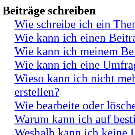
Beiträge schreiben
Wie schreibe ich ein Th
Wie kann ich einen Beitr
Wie kann ich meinem Bei
Wie kann ich eine Umfrag
Wieso kann ich nicht me
erstellen?
Wie bearbeite oder lösch
Warum kann ich auf best
Weshalb kann ich keine 