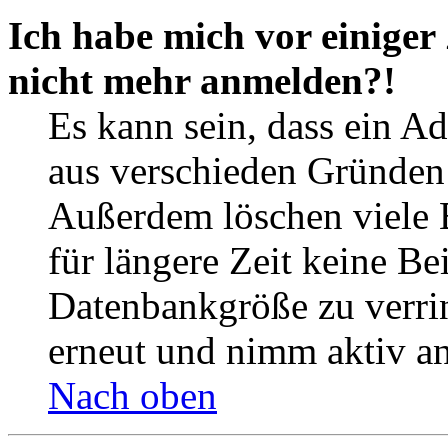
Ich habe mich vor einiger 
nicht mehr anmelden?!
Es kann sein, dass ein A
aus verschieden Gründen d
Außerdem löschen viele 
für längere Zeit keine Be
Datenbankgröße zu verrin
erneut und nimm aktiv an
Nach oben