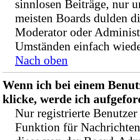
sinnlosen Beiträge, nur
meisten Boards dulden di
Moderator oder Administ
Umständen einfach wiede
Nach oben
Wenn ich bei einem Benut
klicke, werde ich aufgefo
Nur registrierte Benutzer
Funktion für Nachrichten