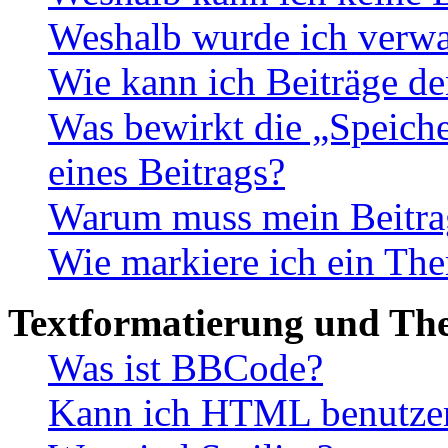
Weshalb wurde ich verwa
Wie kann ich Beiträge d
Was bewirkt die „Speiche
eines Beitrags?
Warum muss mein Beitrag
Wie markiere ich ein The
Textformatierung und Th
Was ist BBCode?
Kann ich HTML benutze