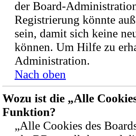
der Board-Administration
Registrierung könnte auß
sein, damit sich keine n
können. Um Hilfe zu erha
Administration.
Nach oben
Wozu ist die „Alle Cookie
Funktion?
„Alle Cookies des Boards