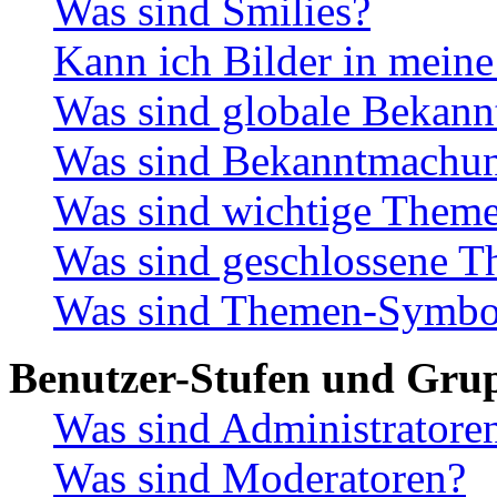
Was sind Smilies?
Kann ich Bilder in meine
Was sind globale Bekan
Was sind Bekanntmachu
Was sind wichtige Them
Was sind geschlossene 
Was sind Themen-Symbo
Benutzer-Stufen und Gru
Was sind Administratore
Was sind Moderatoren?