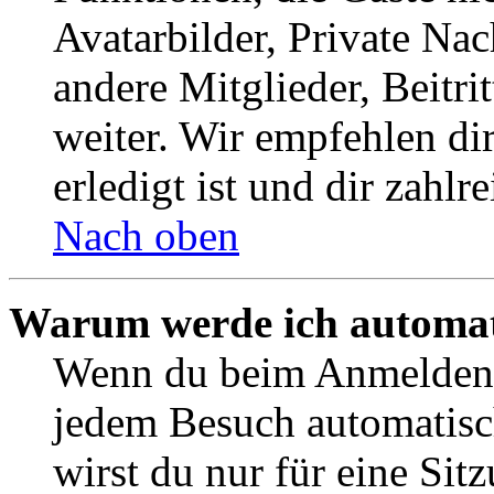
Avatarbilder, Private Na
andere Mitglieder, Beitr
weiter. Wir empfehlen di
erledigt ist und dir zahlre
Nach oben
Warum werde ich automat
Wenn du beim Anmelden 
jedem Besuch automatisc
wirst du nur für eine Sit