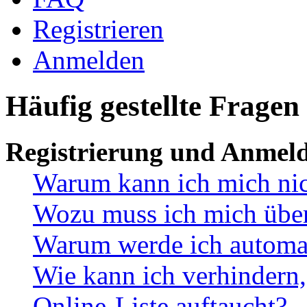
Registrieren
Anmelden
Häufig gestellte Fragen
Registrierung und Anmel
Warum kann ich mich ni
Wozu muss ich mich überh
Warum werde ich automa
Wie kann ich verhindern,
Online-Liste auftaucht?