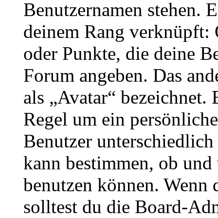
Benutzernamen stehen. Ein
deinem Rang verknüpft: O
oder Punkte, die deine Be
Forum angeben. Das ander
als „Avatar“ bezeichnet. E
Regel um ein persönliche
Benutzer unterschiedlich
kann bestimmen, ob und 
benutzen können. Wenn du
solltest du die Board-Ad