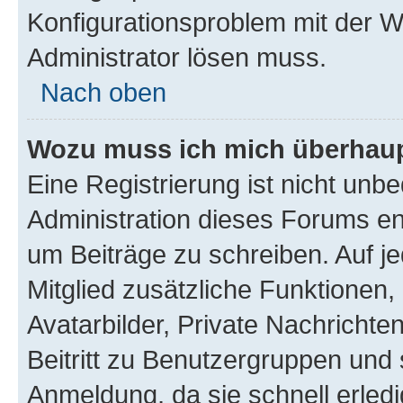
Konfigurationsproblem mit der We
Administrator lösen muss.
Nach oben
Wozu muss ich mich überhaupt
Eine Registrierung ist nicht unb
Administration dieses Forums ent
um Beiträge zu schreiben. Auf jed
Mitglied zusätzliche Funktionen,
Avatarbilder, Private Nachrichte
Beitritt zu Benutzergruppen und 
Anmeldung, da sie schnell erledigt