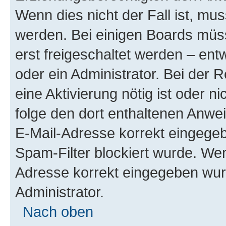
Wenn dies nicht der Fall ist, mus
werden. Bei einigen Boards müs
erst freigeschaltet werden – ent
oder ein Administrator. Bei der R
eine Aktivierung nötig ist oder n
folge den dort enthaltenen Anwe
E-Mail-Adresse korrekt eingegeb
Spam-Filter blockiert wurde. Wen
Adresse korrekt eingegeben wur
Administrator.
Nach oben