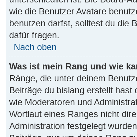
wie die Benutzer Avatare benut
benutzen darfst, solltest du di
dafür fragen.
Nach oben
Was ist mein Rang und wie ka
Ränge, die unter deinem Benutze
Beiträge du bislang erstellt hast
wie Moderatoren und Administra
Wortlaut eines Ranges nicht dire
Administration festgelegt wurden