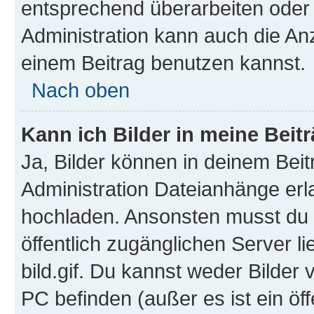
entsprechend überarbeiten oder 
Administration kann auch die Anz
einem Beitrag benutzen kannst.
Nach oben
Kann ich Bilder in meine Beit
Ja, Bilder können in deinem Bei
Administration Dateianhänge erla
hochladen. Ansonsten musst du z
öffentlich zugänglichen Server li
bild.gif. Du kannst weder Bilder 
PC befinden (außer es ist ein öf