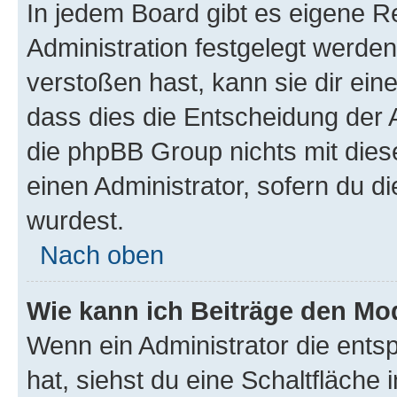
In jedem Board gibt es eigene R
Administration festgelegt werde
verstoßen hast, kann sie dir ein
dass dies die Entscheidung der A
die phpBB Group nichts mit dies
einen Administrator, sofern du di
wurdest.
Nach oben
Wie kann ich Beiträge den M
Wenn ein Administrator die ent
hat, siehst du eine Schaltfläche