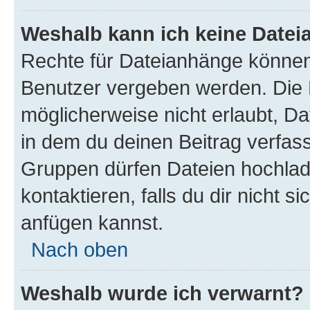
Weshalb kann ich keine Date
Rechte für Dateianhänge können
Benutzer vergeben werden. Die 
möglicherweise nicht erlaubt, 
in dem du deinen Beitrag verfas
Gruppen dürfen Dateien hochlad
kontaktieren, falls du dir nicht 
anfügen kannst.
Nach oben
Weshalb wurde ich verwarnt?