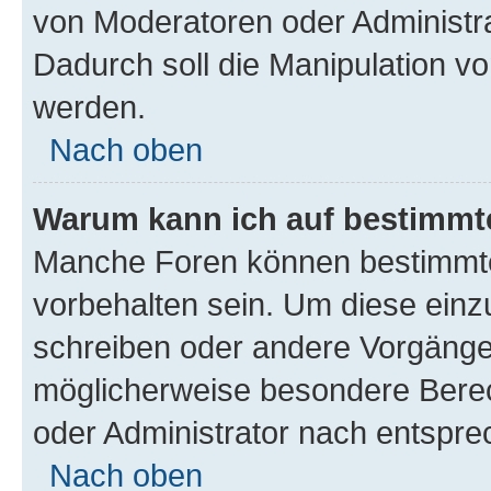
von Moderatoren oder Administr
Dadurch soll die Manipulation v
werden.
Nach oben
Warum kann ich auf bestimmte
Manche Foren können bestimmt
vorbehalten sein. Um diese einz
schreiben oder andere Vorgänge
möglicherweise besondere Bere
oder Administrator nach entspr
Nach oben