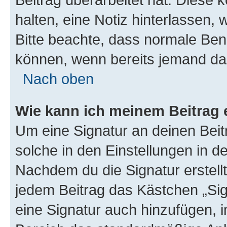
halten, eine Notiz hinterlassen,
Bitte beachte, dass normale Benu
können, wenn bereits jemand dar
Nach oben
Wie kann ich meinem Beitrag 
Um eine Signatur an deinen Bei
solche in den Einstellungen in 
Nachdem du die Signatur erstellt
jedem Beitrag das Kästchen „Sig
eine Signatur auch hinzufügen, 