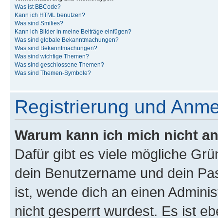
Was ist BBCode?
Kann ich HTML benutzen?
Was sind Smilies?
Kann ich Bilder in meine Beiträge einfügen?
Was sind globale Bekanntmachungen?
Was sind Bekanntmachungen?
Was sind wichtige Themen?
Was sind geschlossene Themen?
Was sind Themen-Symbole?
Registrierung und Anm
Warum kann ich mich nicht a
Dafür gibt es viele mögliche Gr
dein Benutzername und dein Pass
ist, wende dich an einen Admini
nicht gesperrt wurdest. Es ist eb