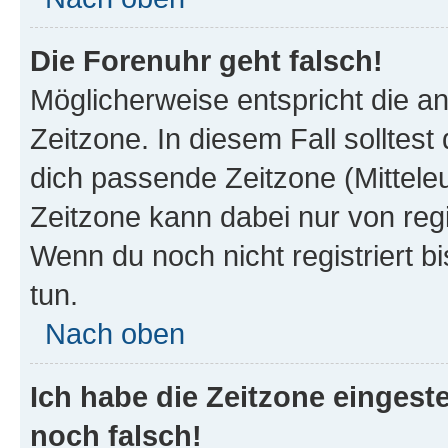
Die Forenuhr geht falsch!
Möglicherweise entspricht die an
Zeitzone. In diesem Fall solltest
dich passende Zeitzone (Mitteleur
Zeitzone kann dabei nur von reg
Wenn du noch nicht registriert bis
tun.
Nach oben
Ich habe die Zeitzone eingeste
noch falsch!