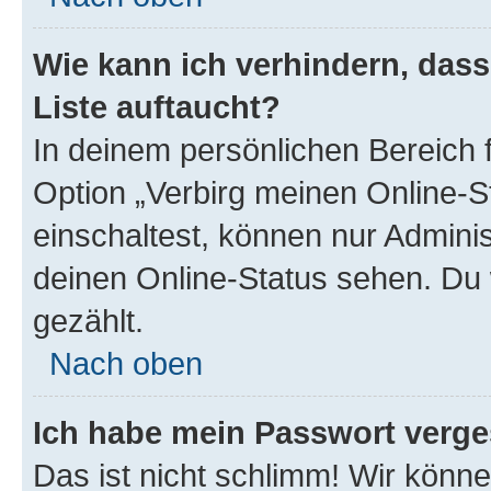
Wie kann ich verhindern, das
Liste auftaucht?
In deinem persönlichen Bereich f
Option „Verbirg meinen Online-S
einschaltest, können nur Admini
deinen Online-Status sehen. Du 
gezählt.
Nach oben
Ich habe mein Passwort verge
Das ist nicht schlimm! Wir könne