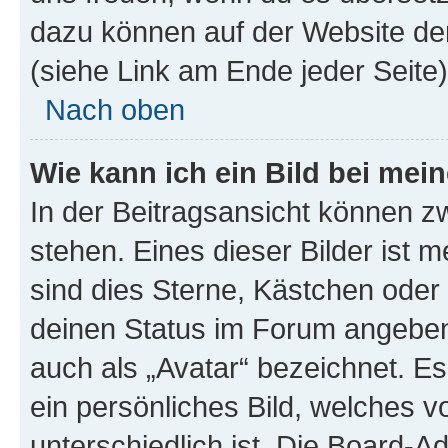
dazu können auf der Website d
(siehe Link am Ende jeder Seite)
Nach oben
Wie kann ich ein Bild bei me
In der Beitragsansicht können 
stehen. Eines dieser Bilder ist 
sind dies Sterne, Kästchen oder 
deinen Status im Forum angeben.
auch als „Avatar“ bezeichnet. Es
ein persönliches Bild, welches 
unterschiedlich ist. Die Board-