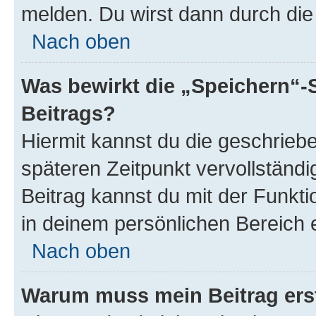
melden. Du wirst dann durch die 
Nach oben
Was bewirkt die „Speichern“-
Beitrags?
Hiermit kannst du die geschrie
späteren Zeitpunkt vervollständ
Beitrag kannst du mit der Funkt
in deinem persönlichen Bereich 
Nach oben
Warum muss mein Beitrag ers