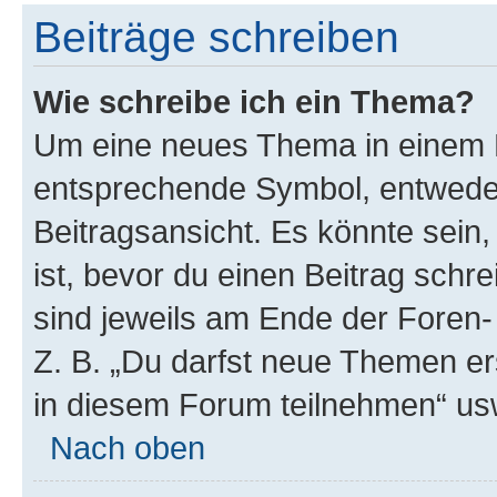
Beiträge schreiben
Wie schreibe ich ein Thema?
Um eine neues Thema in einem F
entsprechende Symbol, entweder
Beitragsansicht. Es könnte sein,
ist, bevor du einen Beitrag sch
sind jeweils am Ende der Foren- 
Z. B. „Du darfst neue Themen er
in diesem Forum teilnehmen“ us
Nach oben