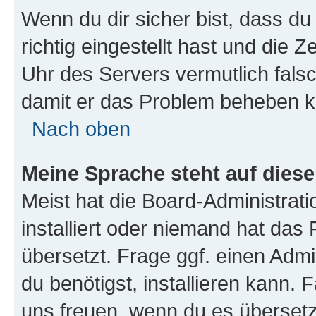
Wenn du dir sicher bist, dass d
richtig eingestellt hast und die Z
Uhr des Servers vermutlich falsc
damit er das Problem beheben k
Nach oben
Meine Sprache steht auf dies
Meist hat die Board-Administrat
installiert oder niemand hat das
übersetzt. Frage ggf. einen Admi
du benötigst, installieren kann. F
uns freuen, wenn du es übersetz