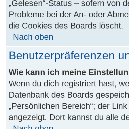
„Gelesen“-Status – sofern von de
Probleme bei der An- oder Abme
die Cookies des Boards löscht.
Nach oben
Benutzerpräferenzen un
Wie kann ich meine Einstellu
Wenn du dich registriert hast, we
Datenbank des Boards gespeiche
„Persönlichen Bereich“; der Link
angezeigt. Dort kannst du alle d
Nach oben