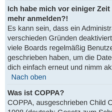
Ich habe mich vor einiger Zeit 
mehr anmelden?!
Es kann sein, dass ein Administ
verschieden Gründen deaktivier
viele Boards regelmäßig Benutzer
geschrieben haben, um die Date
dich einfach erneut und nimm akt
Nach oben
Was ist COPPA?
COPPA, ausgeschrieben Child Onl