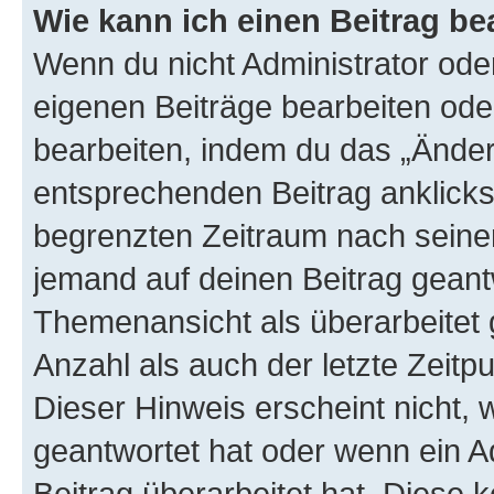
Wie kann ich einen Beitrag be
Wenn du nicht Administrator oder
eigenen Beiträge bearbeiten ode
bearbeiten, indem du das „Änder
entsprechenden Beitrag anklickst;
begrenzten Zeitraum nach seiner
jemand auf deinen Beitrag geantw
Themenansicht als überarbeitet 
Anzahl als auch der letzte Zeitp
Dieser Hinweis erscheint nicht,
geantwortet hat oder wenn ein A
Beitrag überarbeitet hat. Diese k