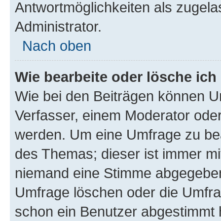
Antwortmöglichkeiten als zugela
Administrator.
Nach oben
Wie bearbeite oder lösche ich
Wie bei den Beiträgen können U
Verfasser, einem Moderator oder
werden. Um eine Umfrage zu bea
des Themas; dieser ist immer m
niemand eine Stimme abgegeben
Umfrage löschen oder die Umfrag
schon ein Benutzer abgestimmt 