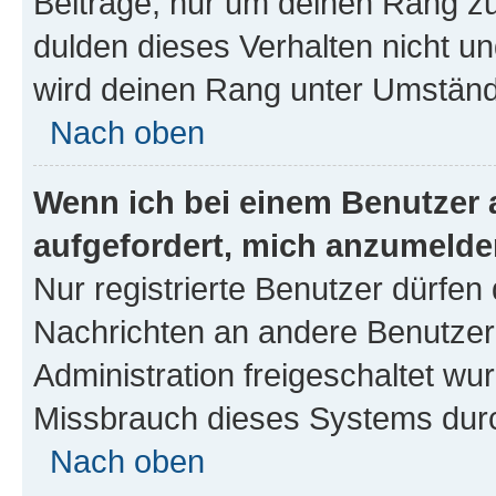
Beiträge, nur um deinen Rang z
dulden dieses Verhalten nicht un
wird deinen Rang unter Umständ
Nach oben
Wenn ich bei einem Benutzer a
aufgefordert, mich anzumelde
Nur registrierte Benutzer dürfen 
Nachrichten an andere Benutzer 
Administration freigeschaltet w
Missbrauch dieses Systems durc
Nach oben