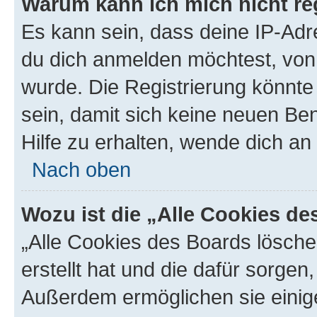
Warum kann ich mich nicht reg
Es kann sein, dass deine IP-Ad
du dich anmelden möchtest, von 
wurde. Die Registrierung könnt
sein, damit sich keine neuen B
Hilfe zu erhalten, wende dich an
Nach oben
Wozu ist die „Alle Cookies d
„Alle Cookies des Boards lösche
erstellt hat und die dafür sorge
Außerdem ermöglichen sie einige