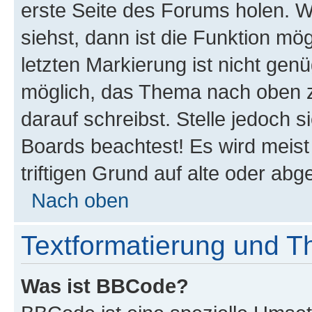
erste Seite des Forums holen. 
siehst, dann ist die Funktion mög
letzten Markierung ist nicht gen
möglich, das Thema nach oben z
darauf schreibst. Stelle jedoch 
Boards beachtest! Es wird meis
triftigen Grund auf alte oder a
Nach oben
Textformatierung und 
Was ist BBCode?