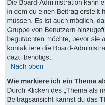
Die Board-Administration kann 
in dem du einen Beitrag erstellt 
müssen. Es ist auch möglich, das
Gruppe von Benutzern hinzugefüg
begutachten möchte, bevor sie au
kontaktiere die Board-Administra
dazu benötigst.
Nach oben
Wie markiere ich ein Thema a
Durch Klicken des „Thema als ne
Beitragsansicht kannst du das 