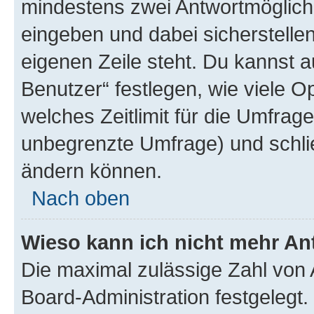
mindestens zwei Antwortmöglichk
eingeben und dabei sicherstellen
eigenen Zeile steht. Du kannst 
Benutzer“ festlegen, wie viele 
welches Zeitlimit für die Umfrage 
unbegrenzte Umfrage) und schlie
ändern können.
Nach oben
Wieso kann ich nicht mehr An
Die maximal zulässige Zahl von 
Board-Administration festgelegt