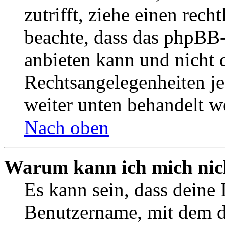
zutrifft, ziehe einen rech
beachte, dass das phpBB
anbieten kann und nicht d
Rechtsangelegenheiten jeg
weiter unten behandelt w
Nach oben
Warum kann ich mich nich
Es kann sein, dass deine 
Benutzername, mit dem d