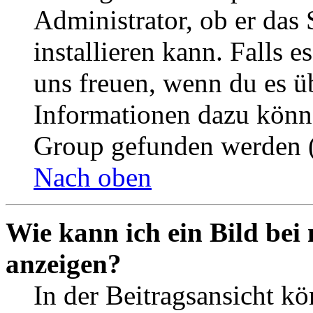
Administrator, ob er das 
installieren kann. Falls e
uns freuen, wenn du es ü
Informationen dazu könn
Group gefunden werden (
Nach oben
Wie kann ich ein Bild be
anzeigen?
In der Beitragsansicht k