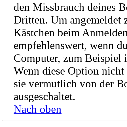
den Missbrauch deines B
Dritten. Um angemeldet z
Kästchen beim Anmelden 
empfehlenswert, wenn du 
Computer, zum Beispiel in
Wenn diese Option nicht 
sie vermutlich von der B
ausgeschaltet.
Nach oben