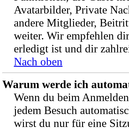
Avatarbilder, Private Na
andere Mitglieder, Beitr
weiter. Wir empfehlen di
erledigt ist und dir zahlre
Nach oben
Warum werde ich automat
Wenn du beim Anmelden 
jedem Besuch automatisc
wirst du nur für eine Sit