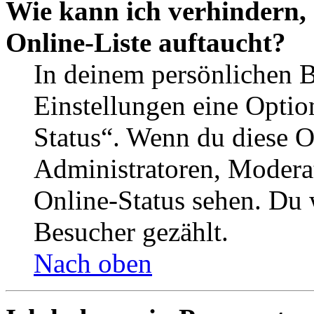
Wie kann ich verhindern,
Online-Liste auftaucht?
In deinem persönlichen B
Einstellungen eine Optio
Status“. Wenn du diese O
Administratoren, Moderat
Online-Status sehen. Du w
Besucher gezählt.
Nach oben