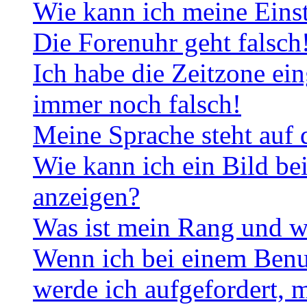
Wie kann ich meine Eins
Die Forenuhr geht falsch
Ich habe die Zeitzone ein
immer noch falsch!
Meine Sprache steht auf 
Wie kann ich ein Bild b
anzeigen?
Was ist mein Rang und w
Wenn ich bei einem Benut
werde ich aufgefordert, 