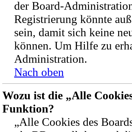
der Board-Administration
Registrierung könnte auß
sein, damit sich keine n
können. Um Hilfe zu erha
Administration.
Nach oben
Wozu ist die „Alle Cookie
Funktion?
„Alle Cookies des Boards