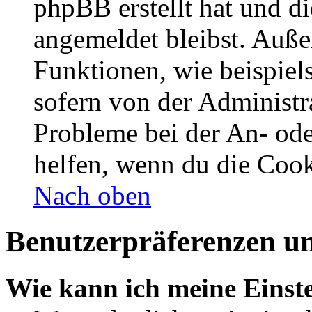
phpBB erstellt hat und d
angemeldet bleibst. Auße
Funktionen, wie beispiel
sofern von der Administr
Probleme bei der An- od
helfen, wenn du die Cook
Nach oben
Benutzerpräferenzen un
Wie kann ich meine Einst