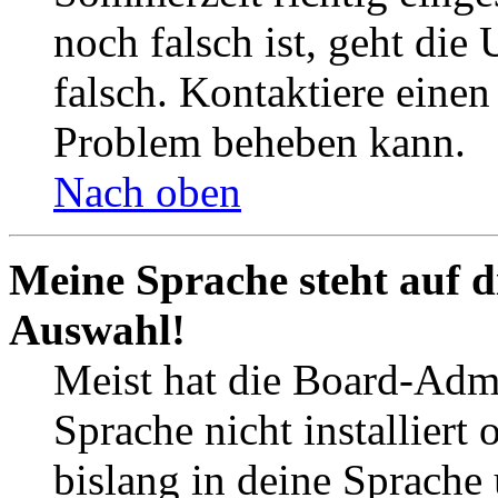
noch falsch ist, geht die
falsch. Kontaktiere einen
Problem beheben kann.
Nach oben
Meine Sprache steht auf d
Auswahl!
Meist hat die Board-Admi
Sprache nicht installier
bislang in deine Sprache 