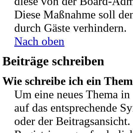
diese von der Board-Admi
Diese Maßnahme soll den
durch Gäste verhindern.
Nach oben
Beiträge schreiben
Wie schreibe ich ein The
Um eine neues Thema in 
auf das entsprechende Sy
oder der Beitragsansicht.