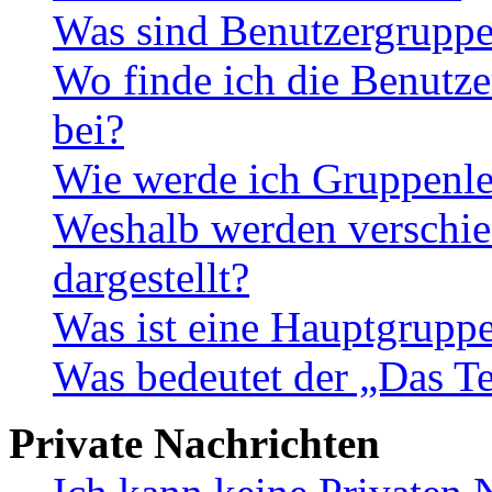
Was sind Benutzergrupp
Wo finde ich die Benutze
bei?
Wie werde ich Gruppenle
Weshalb werden verschie
dargestellt?
Was ist eine Hauptgrupp
Was bedeutet der „Das Te
Private Nachrichten