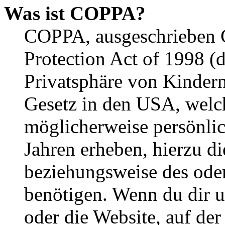
Was ist COPPA?
COPPA, ausgeschrieben C
Protection Act of 1998 (
Privatsphäre von Kindern
Gesetz in den USA, welche
möglicherweise persönli
Jahren erheben, hierzu d
beziehungsweise des oder
benötigen. Wenn du dir un
oder die Website, auf der 