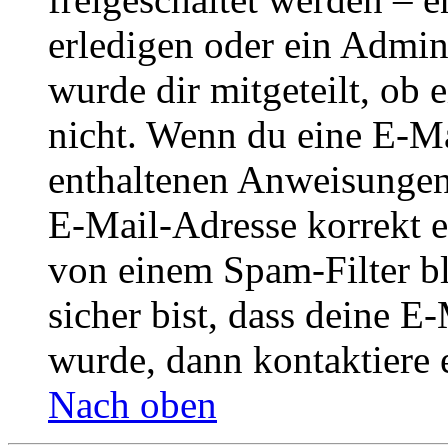
erledigen oder ein Admini
wurde dir mitgeteilt, ob 
nicht. Wenn du eine E-Mai
enthaltenen Anweisungen
E-Mail-Adresse korrekt e
von einem Spam-Filter b
sicher bist, dass deine 
wurde, dann kontaktiere 
Nach oben