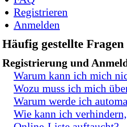
Registrieren
Anmelden
Häufig gestellte Fragen
Registrierung und Anmel
Warum kann ich mich ni
Wozu muss ich mich überh
Warum werde ich automa
Wie kann ich verhindern,
Online-Liste auftaucht?