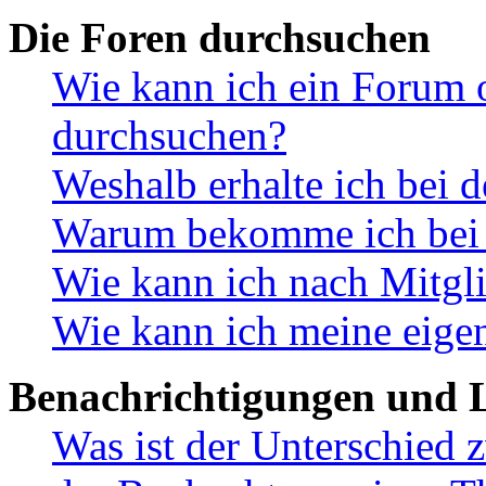
Die Foren durchsuchen
Wie kann ich ein Forum 
durchsuchen?
Weshalb erhalte ich bei 
Warum bekomme ich bei d
Wie kann ich nach Mitgl
Wie kann ich meine eige
Benachrichtigungen und L
Was ist der Unterschied