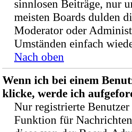
sinnlosen Beiträge, nur
meisten Boards dulden di
Moderator oder Administ
Umständen einfach wiede
Nach oben
Wenn ich bei einem Benut
klicke, werde ich aufgefo
Nur registrierte Benutzer
Funktion für Nachrichten