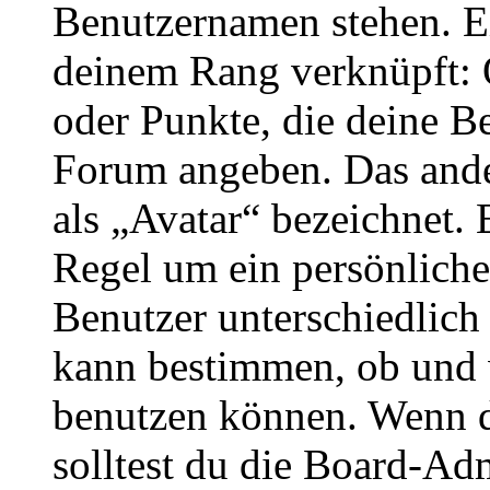
Benutzernamen stehen. Ein
deinem Rang verknüpft: O
oder Punkte, die deine Be
Forum angeben. Das ander
als „Avatar“ bezeichnet. E
Regel um ein persönliche
Benutzer unterschiedlich
kann bestimmen, ob und 
benutzen können. Wenn du
solltest du die Board-Ad