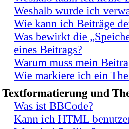
Weshalb wurde ich verwa
Wie kann ich Beiträge d
Was bewirkt die „Speiche
eines Beitrags?
Warum muss mein Beitrag
Wie markiere ich ein The
Textformatierung und Th
Was ist BBCode?
Kann ich HTML benutze