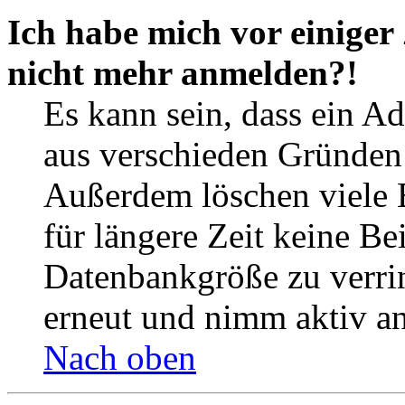
Ich habe mich vor einiger 
nicht mehr anmelden?!
Es kann sein, dass ein A
aus verschieden Gründen d
Außerdem löschen viele 
für längere Zeit keine Be
Datenbankgröße zu verrin
erneut und nimm aktiv an
Nach oben