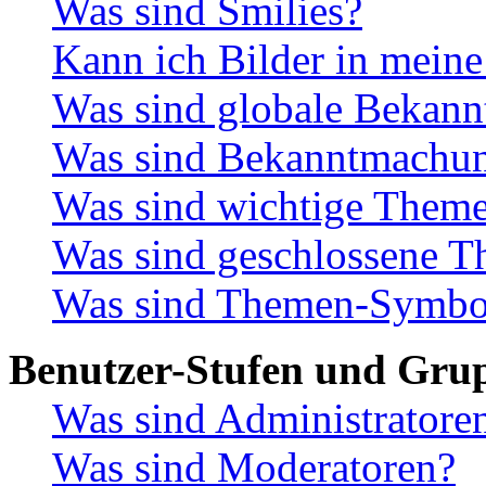
Was sind Smilies?
Kann ich Bilder in meine
Was sind globale Bekan
Was sind Bekanntmachu
Was sind wichtige Them
Was sind geschlossene 
Was sind Themen-Symbo
Benutzer-Stufen und Gru
Was sind Administratore
Was sind Moderatoren?