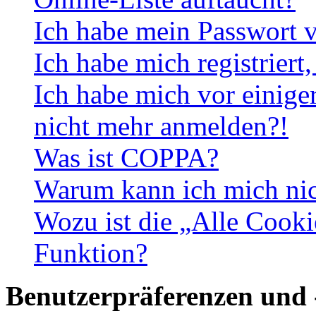
Ich habe mein Passwort v
Ich habe mich registriert
Ich habe mich vor einiger
nicht mehr anmelden?!
Was ist COPPA?
Warum kann ich mich nich
Wozu ist die „Alle Cooki
Funktion?
Benutzerpräferenzen und 