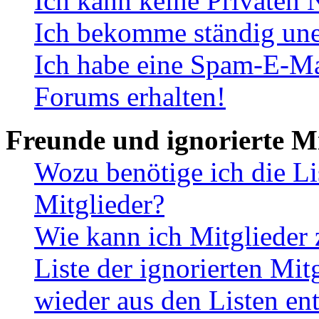
Ich kann keine Privaten 
Ich bekomme ständig une
Ich habe eine Spam-E-Ma
Forums erhalten!
Freunde und ignorierte Mi
Wozu benötige ich die Li
Mitglieder?
Wie kann ich Mitglieder 
Liste der ignorierten Mit
wieder aus den Listen en