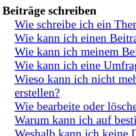
Beiträge schreiben
Wie schreibe ich ein Th
Wie kann ich einen Beitr
Wie kann ich meinem Bei
Wie kann ich eine Umfrag
Wieso kann ich nicht me
erstellen?
Wie bearbeite oder lösch
Warum kann ich auf best
Weshalb kann ich keine 