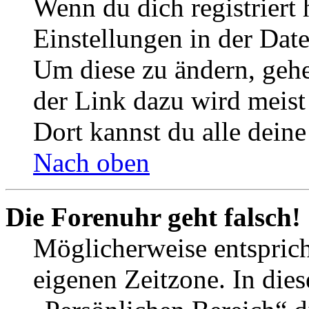
Wenn du dich registriert 
Einstellungen in der Dat
Um diese zu ändern, gehe
der Link dazu wird meist 
Dort kannst du alle deine
Nach oben
Die Forenuhr geht falsch!
Möglicherweise entspricht
eigenen Zeitzone. In dies