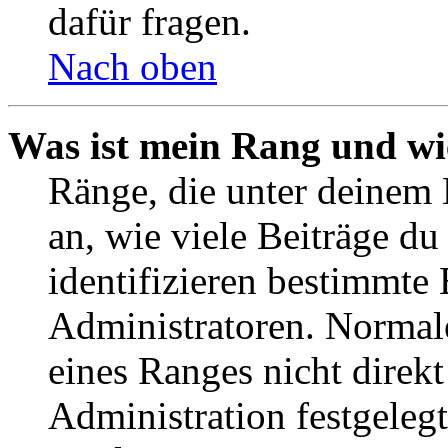
dafür fragen.
Nach oben
Was ist mein Rang und wi
Ränge, die unter deinem
an, wie viele Beiträge du 
identifizieren bestimmte
Administratoren. Normal
eines Ranges nicht direkt
Administration festgelegt