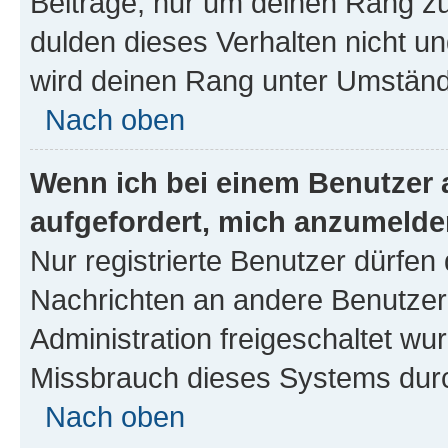
Beiträge, nur um deinen Rang z
dulden dieses Verhalten nicht un
wird deinen Rang unter Umständ
Nach oben
Wenn ich bei einem Benutzer a
aufgefordert, mich anzumelde
Nur registrierte Benutzer dürfen 
Nachrichten an andere Benutzer 
Administration freigeschaltet w
Missbrauch dieses Systems durc
Nach oben