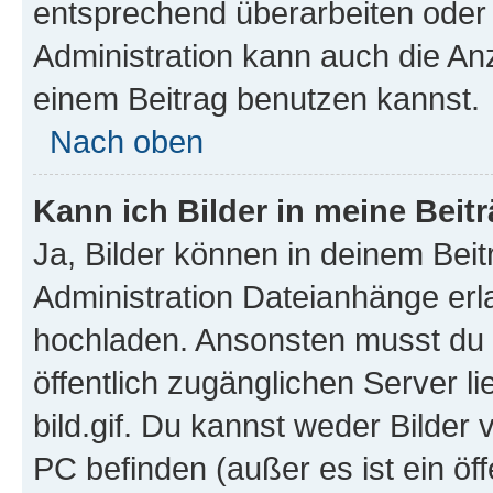
entsprechend überarbeiten oder 
Administration kann auch die Anz
einem Beitrag benutzen kannst.
Nach oben
Kann ich Bilder in meine Beit
Ja, Bilder können in deinem Bei
Administration Dateianhänge erla
hochladen. Ansonsten musst du z
öffentlich zugänglichen Server li
bild.gif. Du kannst weder Bilder 
PC befinden (außer es ist ein öf