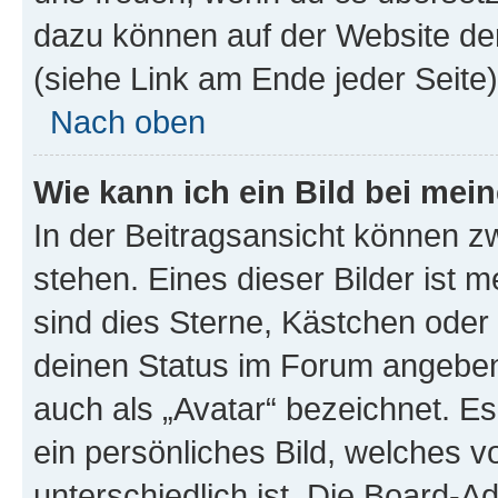
dazu können auf der Website d
(siehe Link am Ende jeder Seite)
Nach oben
Wie kann ich ein Bild bei me
In der Beitragsansicht können 
stehen. Eines dieser Bilder ist 
sind dies Sterne, Kästchen oder 
deinen Status im Forum angeben.
auch als „Avatar“ bezeichnet. Es
ein persönliches Bild, welches 
unterschiedlich ist. Die Board-