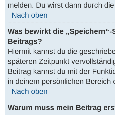
melden. Du wirst dann durch die 
Nach oben
Was bewirkt die „Speichern“-
Beitrags?
Hiermit kannst du die geschrie
späteren Zeitpunkt vervollständ
Beitrag kannst du mit der Funkt
in deinem persönlichen Bereich 
Nach oben
Warum muss mein Beitrag ers