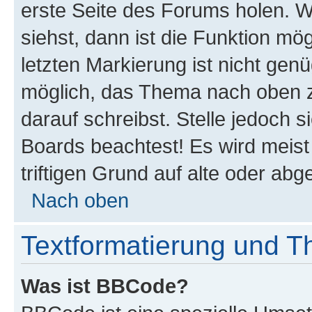
erste Seite des Forums holen. 
siehst, dann ist die Funktion mög
letzten Markierung ist nicht gen
möglich, das Thema nach oben z
darauf schreibst. Stelle jedoch 
Boards beachtest! Es wird meis
triftigen Grund auf alte oder a
Nach oben
Textformatierung und 
Was ist BBCode?