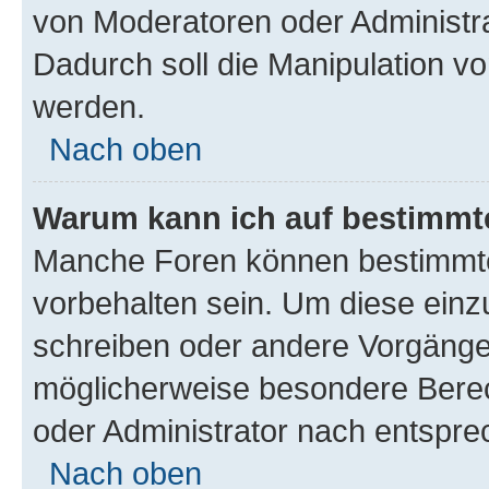
von Moderatoren oder Administr
Dadurch soll die Manipulation v
werden.
Nach oben
Warum kann ich auf bestimmte
Manche Foren können bestimmt
vorbehalten sein. Um diese einz
schreiben oder andere Vorgänge
möglicherweise besondere Bere
oder Administrator nach entspr
Nach oben