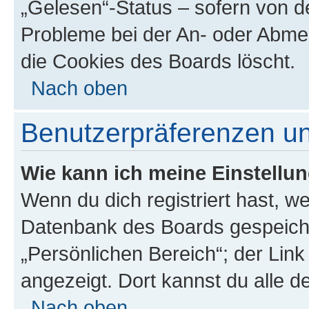
„Gelesen“-Status – sofern von de
Probleme bei der An- oder Abme
die Cookies des Boards löscht.
Nach oben
Benutzerpräferenzen un
Wie kann ich meine Einstellu
Wenn du dich registriert hast, we
Datenbank des Boards gespeiche
„Persönlichen Bereich“; der Link
angezeigt. Dort kannst du alle d
Nach oben