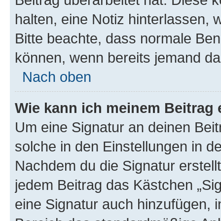
halten, eine Notiz hinterlassen,
Bitte beachte, dass normale Benu
können, wenn bereits jemand dar
Nach oben
Wie kann ich meinem Beitrag 
Um eine Signatur an deinen Bei
solche in den Einstellungen in 
Nachdem du die Signatur erstellt
jedem Beitrag das Kästchen „Sig
eine Signatur auch hinzufügen, 