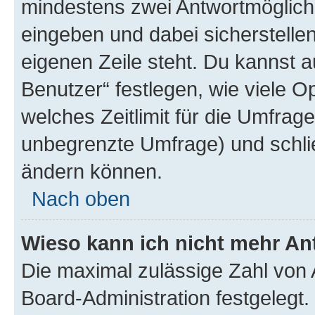
mindestens zwei Antwortmöglichk
eingeben und dabei sicherstellen
eigenen Zeile steht. Du kannst 
Benutzer“ festlegen, wie viele 
welches Zeitlimit für die Umfrage 
unbegrenzte Umfrage) und schlie
ändern können.
Nach oben
Wieso kann ich nicht mehr An
Die maximal zulässige Zahl von 
Board-Administration festgelegt