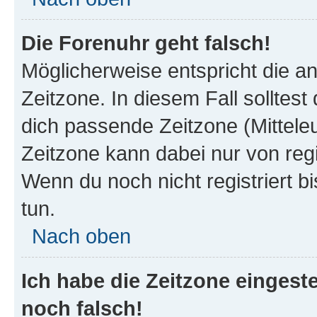
Die Forenuhr geht falsch!
Möglicherweise entspricht die an
Zeitzone. In diesem Fall solltest
dich passende Zeitzone (Mitteleur
Zeitzone kann dabei nur von reg
Wenn du noch nicht registriert bis
tun.
Nach oben
Ich habe die Zeitzone eingeste
noch falsch!