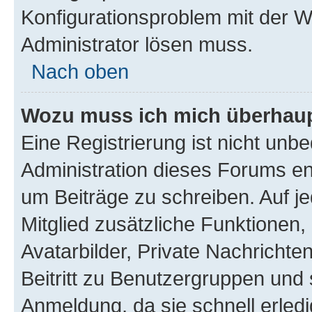
Konfigurationsproblem mit der We
Administrator lösen muss.
Nach oben
Wozu muss ich mich überhaupt
Eine Registrierung ist nicht unb
Administration dieses Forums ent
um Beiträge zu schreiben. Auf jed
Mitglied zusätzliche Funktionen,
Avatarbilder, Private Nachrichte
Beitritt zu Benutzergruppen und 
Anmeldung, da sie schnell erledigt