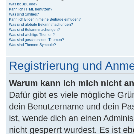
Was ist BBCode?
Kann ich HTML benutzen?
Was sind Smilies?
Kann ich Bilder in meine Beiträge einfügen?
Was sind globale Bekanntmachungen?
Was sind Bekanntmachungen?
Was sind wichtige Themen?
Was sind geschlossene Themen?
Was sind Themen-Symbole?
Registrierung und Anm
Warum kann ich mich nicht a
Dafür gibt es viele mögliche Gr
dein Benutzername und dein Pass
ist, wende dich an einen Admini
nicht gesperrt wurdest. Es ist eb