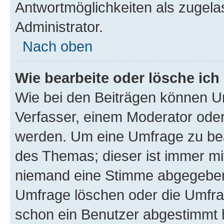
Antwortmöglichkeiten als zugela
Administrator.
Nach oben
Wie bearbeite oder lösche ich
Wie bei den Beiträgen können U
Verfasser, einem Moderator oder
werden. Um eine Umfrage zu bea
des Themas; dieser ist immer m
niemand eine Stimme abgegeben
Umfrage löschen oder die Umfrag
schon ein Benutzer abgestimmt 