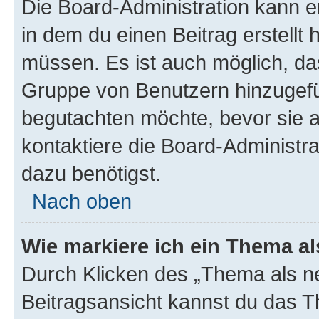
Die Board-Administration kann 
in dem du einen Beitrag erstellt 
müssen. Es ist auch möglich, das
Gruppe von Benutzern hinzugefüg
begutachten möchte, bevor sie au
kontaktiere die Board-Administra
dazu benötigst.
Nach oben
Wie markiere ich ein Thema a
Durch Klicken des „Thema als ne
Beitragsansicht kannst du das 