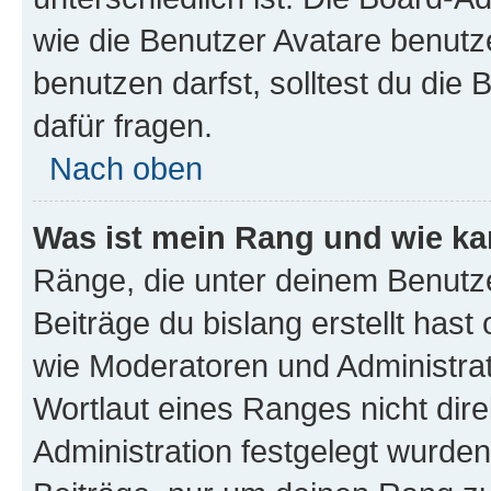
wie die Benutzer Avatare benut
benutzen darfst, solltest du di
dafür fragen.
Nach oben
Was ist mein Rang und wie ka
Ränge, die unter deinem Benutze
Beiträge du bislang erstellt hast
wie Moderatoren und Administra
Wortlaut eines Ranges nicht dire
Administration festgelegt wurden