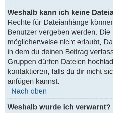
Weshalb kann ich keine Date
Rechte für Dateianhänge können
Benutzer vergeben werden. Die 
möglicherweise nicht erlaubt, 
in dem du deinen Beitrag verfas
Gruppen dürfen Dateien hochlad
kontaktieren, falls du dir nicht 
anfügen kannst.
Nach oben
Weshalb wurde ich verwarnt?