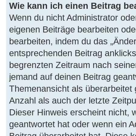
Wie kann ich einen Beitrag be
Wenn du nicht Administrator oder
eigenen Beiträge bearbeiten ode
bearbeiten, indem du das „Änder
entsprechenden Beitrag anklickst;
begrenzten Zeitraum nach seiner
jemand auf deinen Beitrag geantw
Themenansicht als überarbeitet 
Anzahl als auch der letzte Zeitp
Dieser Hinweis erscheint nicht,
geantwortet hat oder wenn ein A
Beitrag überarbeitet hat. Diese k