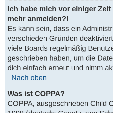
Ich habe mich vor einiger Zeit 
mehr anmelden?!
Es kann sein, dass ein Administ
verschieden Gründen deaktivier
viele Boards regelmäßig Benutzer
geschrieben haben, um die Date
dich einfach erneut und nimm akt
Nach oben
Was ist COPPA?
COPPA, ausgeschrieben Child Onl