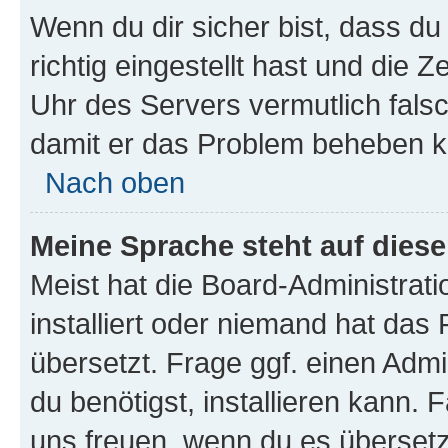
Wenn du dir sicher bist, dass d
richtig eingestellt hast und die Z
Uhr des Servers vermutlich falsc
damit er das Problem beheben k
Nach oben
Meine Sprache steht auf dies
Meist hat die Board-Administrat
installiert oder niemand hat das
übersetzt. Frage ggf. einen Admi
du benötigst, installieren kann. F
uns freuen, wenn du es übersetz