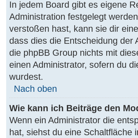
In jedem Board gibt es eigene R
Administration festgelegt werde
verstoßen hast, kann sie dir ein
dass dies die Entscheidung der A
die phpBB Group nichts mit dies
einen Administrator, sofern du di
wurdest.
Nach oben
Wie kann ich Beiträge den M
Wenn ein Administrator die ent
hat, siehst du eine Schaltfläche