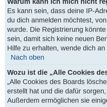
Warum kann ich mich nicht reg
Es kann sein, dass deine IP-Ad
du dich anmelden möchtest, von 
wurde. Die Registrierung könnt
sein, damit sich keine neuen B
Hilfe zu erhalten, wende dich an
Nach oben
Wozu ist die „Alle Cookies d
„Alle Cookies des Boards lösche
erstellt hat und die dafür sorge
Außerdem ermöglichen sie einige