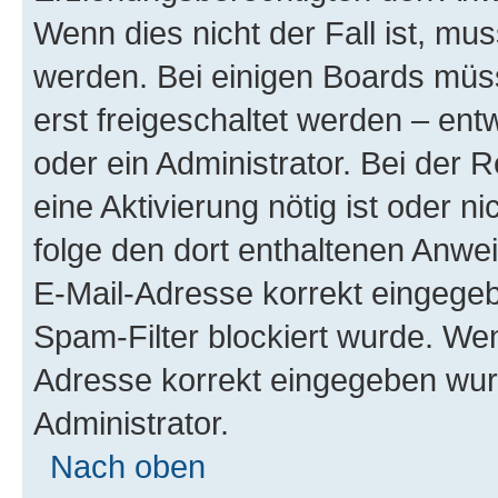
Wenn dies nicht der Fall ist, mus
werden. Bei einigen Boards müs
erst freigeschaltet werden – ent
oder ein Administrator. Bei der R
eine Aktivierung nötig ist oder n
folge den dort enthaltenen Anwe
E-Mail-Adresse korrekt eingegeb
Spam-Filter blockiert wurde. Wen
Adresse korrekt eingegeben wur
Administrator.
Nach oben