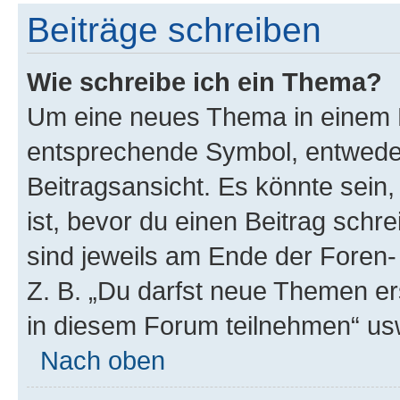
Beiträge schreiben
Wie schreibe ich ein Thema?
Um eine neues Thema in einem F
entsprechende Symbol, entweder
Beitragsansicht. Es könnte sein,
ist, bevor du einen Beitrag sch
sind jeweils am Ende der Foren- 
Z. B. „Du darfst neue Themen er
in diesem Forum teilnehmen“ us
Nach oben