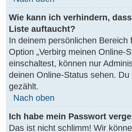
Wie kann ich verhindern, das
Liste auftaucht?
In deinem persönlichen Bereich f
Option „Verbirg meinen Online-S
einschaltest, können nur Admini
deinen Online-Status sehen. Du 
gezählt.
Nach oben
Ich habe mein Passwort verge
Das ist nicht schlimm! Wir könne