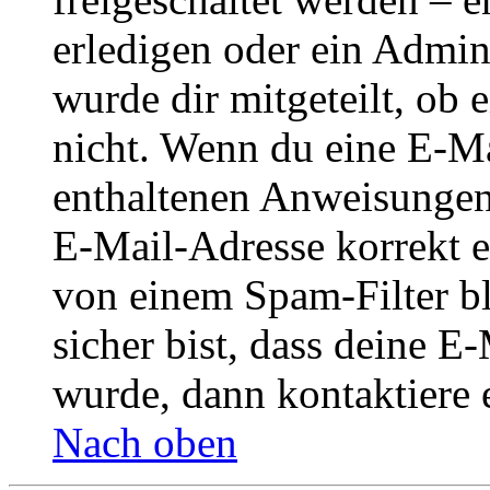
erledigen oder ein Admini
wurde dir mitgeteilt, ob 
nicht. Wenn du eine E-Mai
enthaltenen Anweisungen
E-Mail-Adresse korrekt e
von einem Spam-Filter b
sicher bist, dass deine 
wurde, dann kontaktiere 
Nach oben