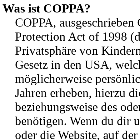
Was ist COPPA?
COPPA, ausgeschrieben C
Protection Act of 1998 (
Privatsphäre von Kindern
Gesetz in den USA, welche
möglicherweise persönli
Jahren erheben, hierzu d
beziehungsweise des oder
benötigen. Wenn du dir un
oder die Website, auf der 