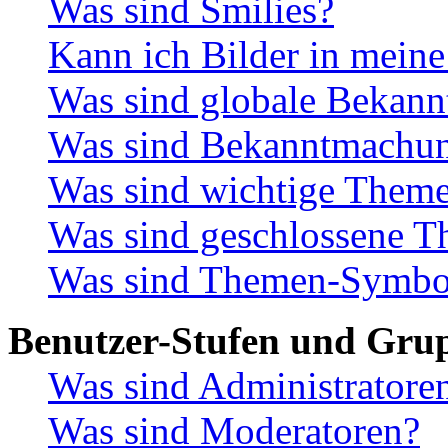
Was sind Smilies?
Kann ich Bilder in meine
Was sind globale Bekan
Was sind Bekanntmachu
Was sind wichtige Them
Was sind geschlossene 
Was sind Themen-Symbo
Benutzer-Stufen und Gru
Was sind Administratore
Was sind Moderatoren?