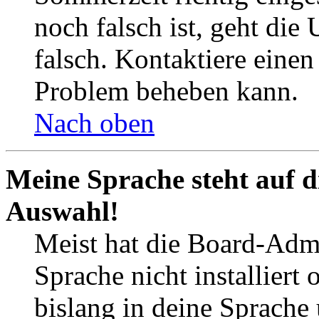
noch falsch ist, geht die
falsch. Kontaktiere einen
Problem beheben kann.
Nach oben
Meine Sprache steht auf d
Auswahl!
Meist hat die Board-Admi
Sprache nicht installier
bislang in deine Sprache 