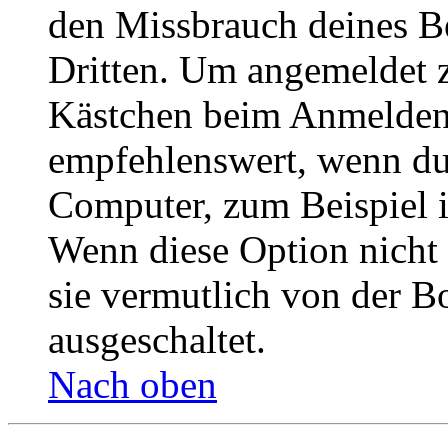
den Missbrauch deines B
Dritten. Um angemeldet z
Kästchen beim Anmelden 
empfehlenswert, wenn du 
Computer, zum Beispiel in
Wenn diese Option nicht 
sie vermutlich von der B
ausgeschaltet.
Nach oben