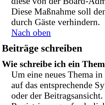
diese von der Board-Admi
Diese Maßnahme soll den
durch Gäste verhindern.
Nach oben
Beiträge schreiben
Wie schreibe ich ein The
Um eine neues Thema in 
auf das entsprechende Sy
oder der Beitragsansicht.