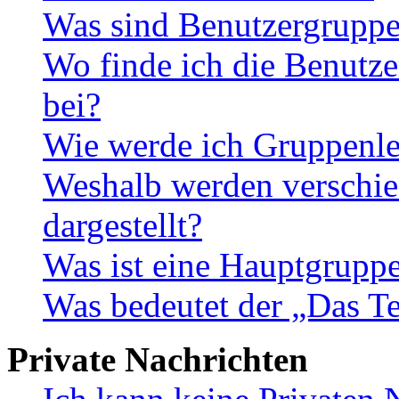
Was sind Benutzergrupp
Wo finde ich die Benutze
bei?
Wie werde ich Gruppenle
Weshalb werden verschie
dargestellt?
Was ist eine Hauptgrupp
Was bedeutet der „Das Te
Private Nachrichten