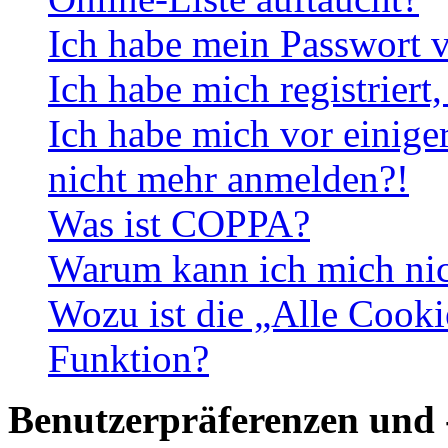
Ich habe mein Passwort v
Ich habe mich registriert
Ich habe mich vor einiger
nicht mehr anmelden?!
Was ist COPPA?
Warum kann ich mich nich
Wozu ist die „Alle Cooki
Funktion?
Benutzerpräferenzen und 