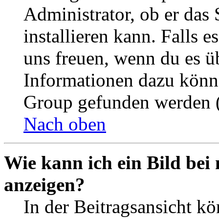
Administrator, ob er das 
installieren kann. Falls e
uns freuen, wenn du es ü
Informationen dazu könn
Group gefunden werden (
Nach oben
Wie kann ich ein Bild be
anzeigen?
In der Beitragsansicht k