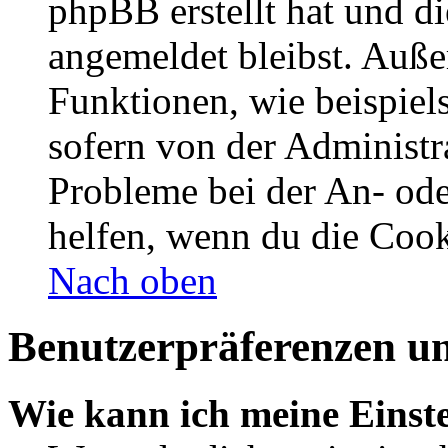
phpBB erstellt hat und d
angemeldet bleibst. Auße
Funktionen, wie beispiel
sofern von der Administr
Probleme bei der An- od
helfen, wenn du die Cook
Nach oben
Benutzerpräferenzen un
Wie kann ich meine Einst