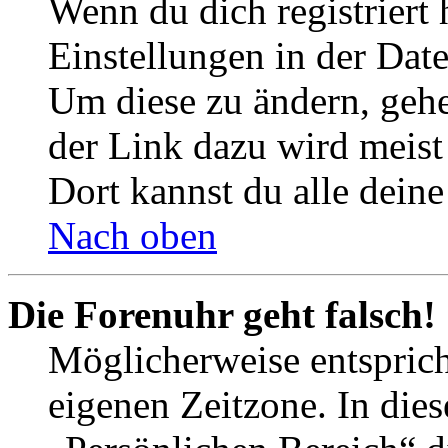
Wenn du dich registriert 
Einstellungen in der Dat
Um diese zu ändern, gehe
der Link dazu wird meist 
Dort kannst du alle deine
Nach oben
Die Forenuhr geht falsch!
Möglicherweise entspricht
eigenen Zeitzone. In dies