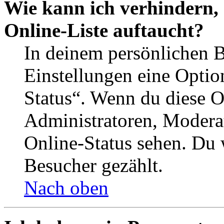
Wie kann ich verhindern,
Online-Liste auftaucht?
In deinem persönlichen B
Einstellungen eine Optio
Status“. Wenn du diese O
Administratoren, Moderat
Online-Status sehen. Du w
Besucher gezählt.
Nach oben