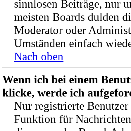
sinnlosen Beiträge, nur
meisten Boards dulden di
Moderator oder Administ
Umständen einfach wiede
Nach oben
Wenn ich bei einem Benut
klicke, werde ich aufgefo
Nur registrierte Benutzer
Funktion für Nachrichten