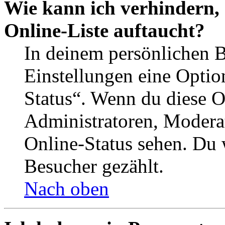
Wie kann ich verhindern,
Online-Liste auftaucht?
In deinem persönlichen B
Einstellungen eine Optio
Status“. Wenn du diese O
Administratoren, Moderat
Online-Status sehen. Du w
Besucher gezählt.
Nach oben