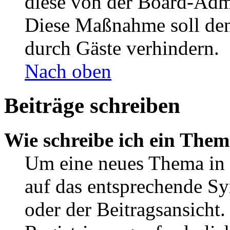
diese von der Board-Admi
Diese Maßnahme soll den
durch Gäste verhindern.
Nach oben
Beiträge schreiben
Wie schreibe ich ein The
Um eine neues Thema in 
auf das entsprechende Sy
oder der Beitragsansicht.