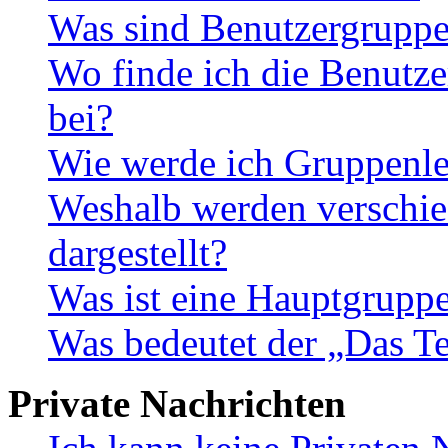
Was sind Benutzergrupp
Wo finde ich die Benutze
bei?
Wie werde ich Gruppenle
Weshalb werden verschie
dargestellt?
Was ist eine Hauptgrupp
Was bedeutet der „Das Te
Private Nachrichten