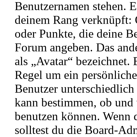
Benutzernamen stehen. Ein
deinem Rang verknüpft: O
oder Punkte, die deine Be
Forum angeben. Das ander
als „Avatar“ bezeichnet. E
Regel um ein persönliche
Benutzer unterschiedlich
kann bestimmen, ob und 
benutzen können. Wenn du
solltest du die Board-Ad