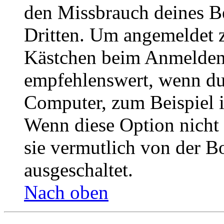
den Missbrauch deines B
Dritten. Um angemeldet z
Kästchen beim Anmelden 
empfehlenswert, wenn du 
Computer, zum Beispiel in
Wenn diese Option nicht 
sie vermutlich von der B
ausgeschaltet.
Nach oben