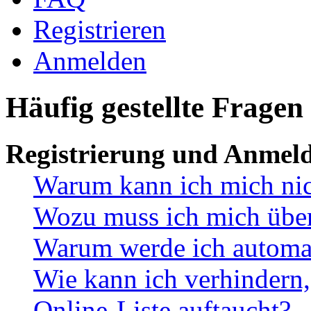
Registrieren
Anmelden
Häufig gestellte Fragen
Registrierung und Anmel
Warum kann ich mich ni
Wozu muss ich mich überh
Warum werde ich automa
Wie kann ich verhindern,
Online-Liste auftaucht?