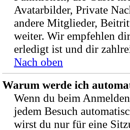
Avatarbilder, Private Na
andere Mitglieder, Beitr
weiter. Wir empfehlen di
erledigt ist und dir zahlre
Nach oben
Warum werde ich automat
Wenn du beim Anmelden 
jedem Besuch automatisc
wirst du nur für eine Sit