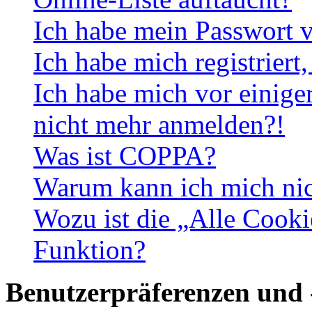
Ich habe mein Passwort v
Ich habe mich registriert
Ich habe mich vor einiger
nicht mehr anmelden?!
Was ist COPPA?
Warum kann ich mich nich
Wozu ist die „Alle Cooki
Funktion?
Benutzerpräferenzen und 