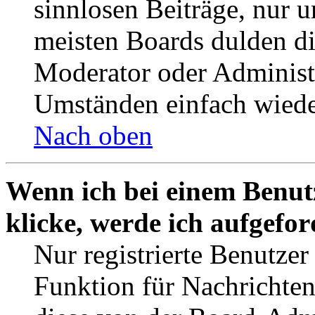
sinnlosen Beiträge, nur
meisten Boards dulden di
Moderator oder Administ
Umständen einfach wiede
Nach oben
Wenn ich bei einem Benut
klicke, werde ich aufgefo
Nur registrierte Benutzer
Funktion für Nachrichten