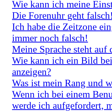
Wie kann ich meine Eins
Die Forenuhr geht falsch
Ich habe die Zeitzone ein
immer noch falsch!
Meine Sprache steht auf 
Wie kann ich ein Bild b
anzeigen?
Was ist mein Rang und w
Wenn ich bei einem Benut
werde ich aufgefordert, 