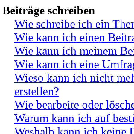
Beiträge schreiben
Wie schreibe ich ein Th
Wie kann ich einen Beitr
Wie kann ich meinem Bei
Wie kann ich eine Umfrag
Wieso kann ich nicht me
erstellen?
Wie bearbeite oder lösch
Warum kann ich auf best
Weshalb kann ich keine 