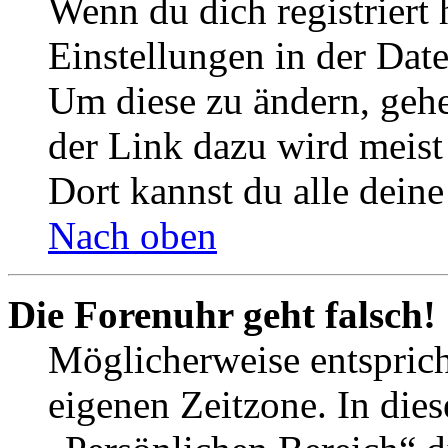
Wenn du dich registriert 
Einstellungen in der Dat
Um diese zu ändern, gehe
der Link dazu wird meist 
Dort kannst du alle deine
Nach oben
Die Forenuhr geht falsch!
Möglicherweise entspricht
eigenen Zeitzone. In dies