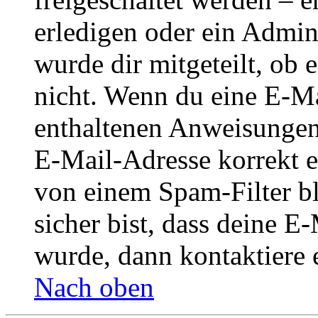
erledigen oder ein Admini
wurde dir mitgeteilt, ob 
nicht. Wenn du eine E-Mai
enthaltenen Anweisungen
E-Mail-Adresse korrekt e
von einem Spam-Filter b
sicher bist, dass deine 
wurde, dann kontaktiere 
Nach oben