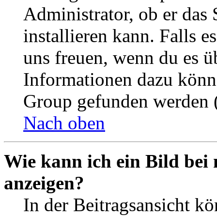
Administrator, ob er das 
installieren kann. Falls e
uns freuen, wenn du es ü
Informationen dazu könn
Group gefunden werden (
Nach oben
Wie kann ich ein Bild be
anzeigen?
In der Beitragsansicht k