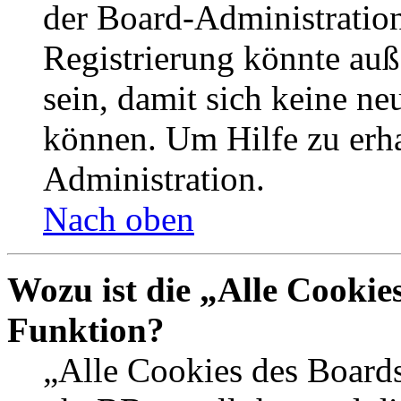
der Board-Administration
Registrierung könnte auß
sein, damit sich keine n
können. Um Hilfe zu erha
Administration.
Nach oben
Wozu ist die „Alle Cookie
Funktion?
„Alle Cookies des Boards