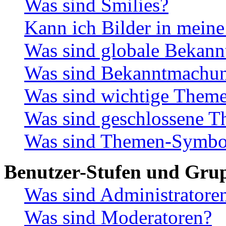
Was sind Smilies?
Kann ich Bilder in meine
Was sind globale Bekan
Was sind Bekanntmachu
Was sind wichtige Them
Was sind geschlossene 
Was sind Themen-Symbo
Benutzer-Stufen und Gru
Was sind Administratore
Was sind Moderatoren?