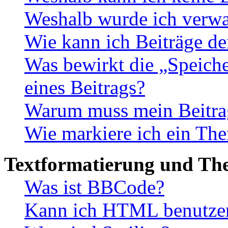
Weshalb wurde ich verwa
Wie kann ich Beiträge d
Was bewirkt die „Speiche
eines Beitrags?
Warum muss mein Beitrag
Wie markiere ich ein The
Textformatierung und Th
Was ist BBCode?
Kann ich HTML benutze