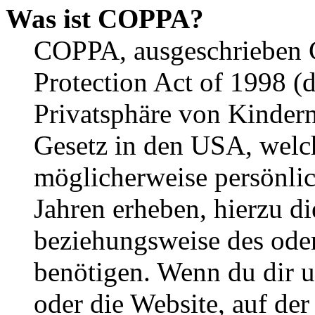
Was ist COPPA?
COPPA, ausgeschrieben C
Protection Act of 1998 (
Privatsphäre von Kindern
Gesetz in den USA, welche
möglicherweise persönli
Jahren erheben, hierzu d
beziehungsweise des oder
benötigen. Wenn du dir un
oder die Website, auf der 