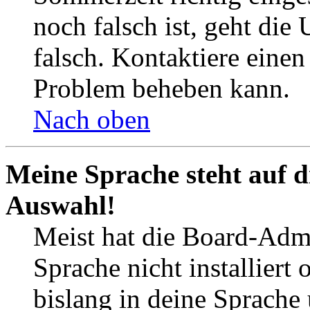
noch falsch ist, geht die
falsch. Kontaktiere einen
Problem beheben kann.
Nach oben
Meine Sprache steht auf d
Auswahl!
Meist hat die Board-Admi
Sprache nicht installier
bislang in deine Sprache 