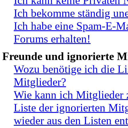
Ich kann keine Privaten 
Ich bekomme ständig une
Ich habe eine Spam-E-Ma
Forums erhalten!
Freunde und ignorierte Mi
Wozu benötige ich die Li
Mitglieder?
Wie kann ich Mitglieder 
Liste der ignorierten Mit
wieder aus den Listen en