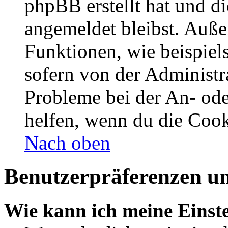
phpBB erstellt hat und d
angemeldet bleibst. Auße
Funktionen, wie beispiel
sofern von der Administr
Probleme bei der An- od
helfen, wenn du die Cook
Nach oben
Benutzerpräferenzen un
Wie kann ich meine Einst