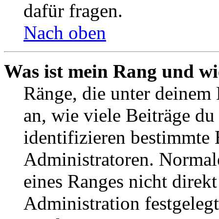
dafür fragen.
Nach oben
Was ist mein Rang und wi
Ränge, die unter deinem
an, wie viele Beiträge du 
identifizieren bestimmte
Administratoren. Normal
eines Ranges nicht direkt
Administration festgelegt