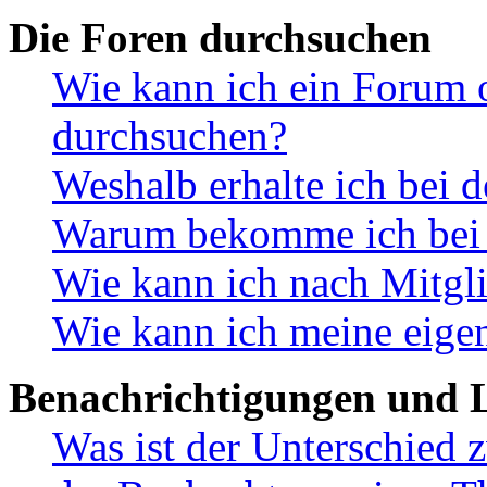
Die Foren durchsuchen
Wie kann ich ein Forum 
durchsuchen?
Weshalb erhalte ich bei 
Warum bekomme ich bei d
Wie kann ich nach Mitgl
Wie kann ich meine eige
Benachrichtigungen und L
Was ist der Unterschied