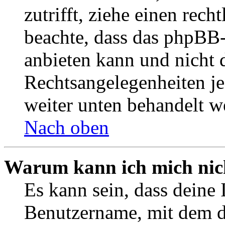
zutrifft, ziehe einen rech
beachte, dass das phpBB
anbieten kann und nicht d
Rechtsangelegenheiten jeg
weiter unten behandelt w
Nach oben
Warum kann ich mich nich
Es kann sein, dass deine 
Benutzername, mit dem d