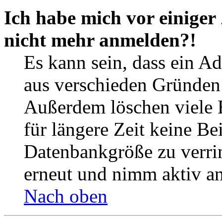
Ich habe mich vor einiger 
nicht mehr anmelden?!
Es kann sein, dass ein A
aus verschieden Gründen d
Außerdem löschen viele 
für längere Zeit keine Be
Datenbankgröße zu verrin
erneut und nimm aktiv an
Nach oben