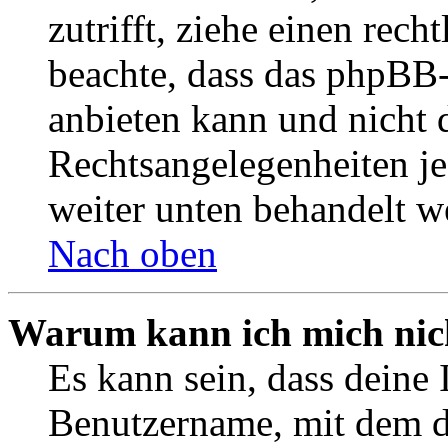
zutrifft, ziehe einen rech
beachte, dass das phpBB
anbieten kann und nicht d
Rechtsangelegenheiten jeg
weiter unten behandelt w
Nach oben
Warum kann ich mich nich
Es kann sein, dass deine 
Benutzername, mit dem d