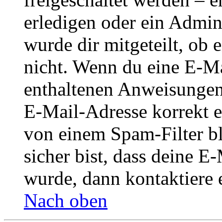
erledigen oder ein Admini
wurde dir mitgeteilt, ob 
nicht. Wenn du eine E-Mai
enthaltenen Anweisungen
E-Mail-Adresse korrekt e
von einem Spam-Filter b
sicher bist, dass deine 
wurde, dann kontaktiere 
Nach oben