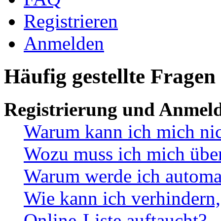
Registrieren
Anmelden
Häufig gestellte Fragen
Registrierung und Anmel
Warum kann ich mich ni
Wozu muss ich mich überh
Warum werde ich automa
Wie kann ich verhindern,
Online-Liste auftaucht?