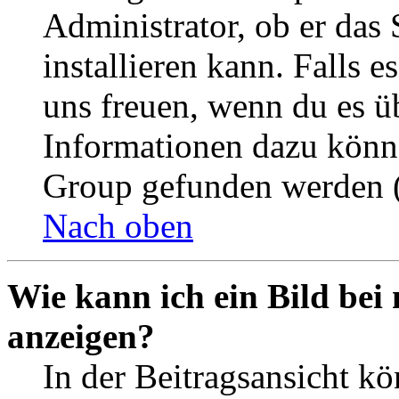
Administrator, ob er das 
installieren kann. Falls e
uns freuen, wenn du es ü
Informationen dazu könn
Group gefunden werden (
Nach oben
Wie kann ich ein Bild be
anzeigen?
In der Beitragsansicht k