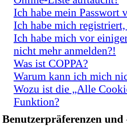
Ich habe mein Passwort v
Ich habe mich registriert
Ich habe mich vor einiger
nicht mehr anmelden?!
Was ist COPPA?
Warum kann ich mich nich
Wozu ist die „Alle Cooki
Funktion?
Benutzerpräferenzen und 