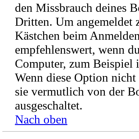
den Missbrauch deines B
Dritten. Um angemeldet z
Kästchen beim Anmelden 
empfehlenswert, wenn du 
Computer, zum Beispiel in
Wenn diese Option nicht 
sie vermutlich von der B
ausgeschaltet.
Nach oben