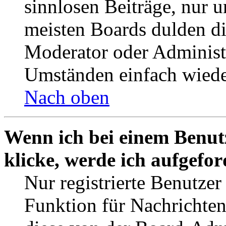
sinnlosen Beiträge, nur
meisten Boards dulden di
Moderator oder Administ
Umständen einfach wiede
Nach oben
Wenn ich bei einem Benut
klicke, werde ich aufgefo
Nur registrierte Benutzer
Funktion für Nachrichten