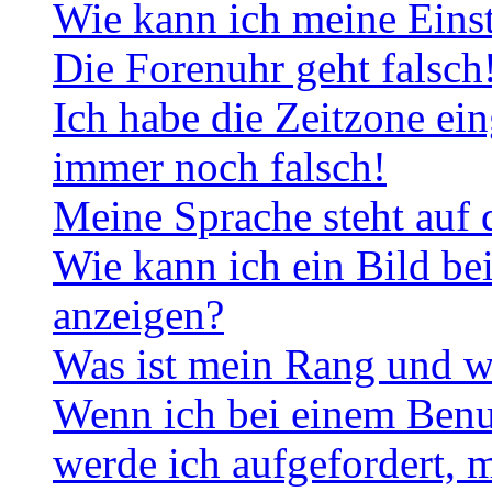
Wie kann ich meine Eins
Die Forenuhr geht falsch
Ich habe die Zeitzone ein
immer noch falsch!
Meine Sprache steht auf 
Wie kann ich ein Bild b
anzeigen?
Was ist mein Rang und w
Wenn ich bei einem Benut
werde ich aufgefordert, 