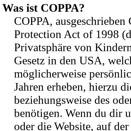
Was ist COPPA?
COPPA, ausgeschrieben C
Protection Act of 1998 (
Privatsphäre von Kindern
Gesetz in den USA, welche
möglicherweise persönli
Jahren erheben, hierzu d
beziehungsweise des oder
benötigen. Wenn du dir un
oder die Website, auf der 