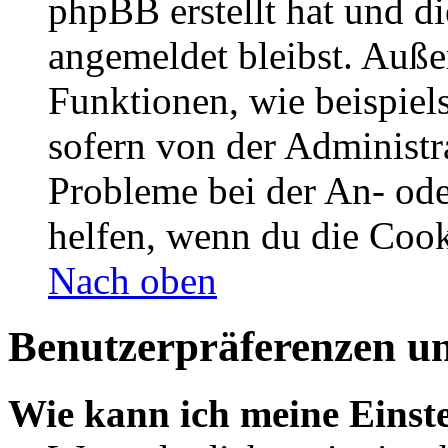
phpBB erstellt hat und d
angemeldet bleibst. Auße
Funktionen, wie beispiel
sofern von der Administr
Probleme bei der An- od
helfen, wenn du die Cook
Nach oben
Benutzerpräferenzen un
Wie kann ich meine Einst