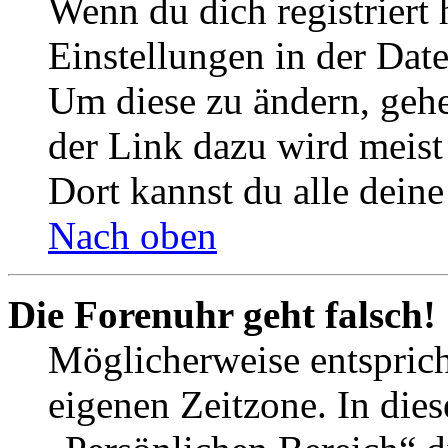
Wenn du dich registriert 
Einstellungen in der Dat
Um diese zu ändern, gehe
der Link dazu wird meist 
Dort kannst du alle deine
Nach oben
Die Forenuhr geht falsch!
Möglicherweise entspricht
eigenen Zeitzone. In dies