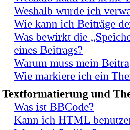
Weshalb wurde ich verwa
Wie kann ich Beiträge d
Was bewirkt die „Speiche
eines Beitrags?
Warum muss mein Beitrag
Wie markiere ich ein The
Textformatierung und Th
Was ist BBCode?
Kann ich HTML benutze