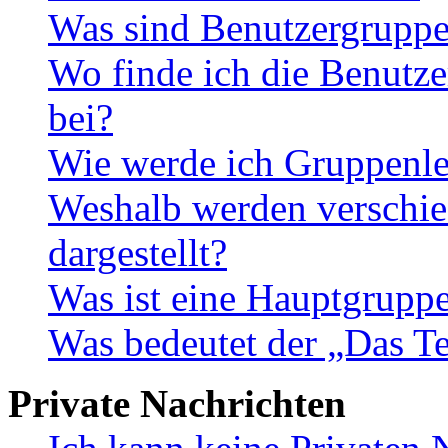
Was sind Benutzergrupp
Wo finde ich die Benutze
bei?
Wie werde ich Gruppenle
Weshalb werden verschie
dargestellt?
Was ist eine Hauptgrupp
Was bedeutet der „Das Te
Private Nachrichten