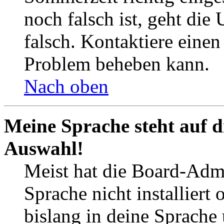
noch falsch ist, geht die
falsch. Kontaktiere einen
Problem beheben kann.
Nach oben
Meine Sprache steht auf d
Auswahl!
Meist hat die Board-Admi
Sprache nicht installier
bislang in deine Sprache 