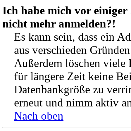
Ich habe mich vor einiger 
nicht mehr anmelden?!
Es kann sein, dass ein A
aus verschieden Gründen d
Außerdem löschen viele 
für längere Zeit keine Be
Datenbankgröße zu verrin
erneut und nimm aktiv an
Nach oben