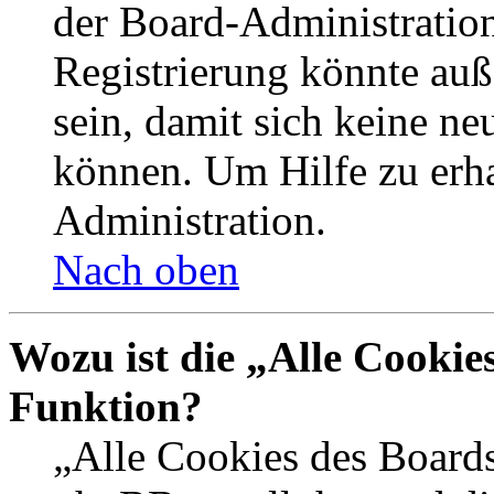
der Board-Administration
Registrierung könnte auß
sein, damit sich keine n
können. Um Hilfe zu erha
Administration.
Nach oben
Wozu ist die „Alle Cookie
Funktion?
„Alle Cookies des Boards