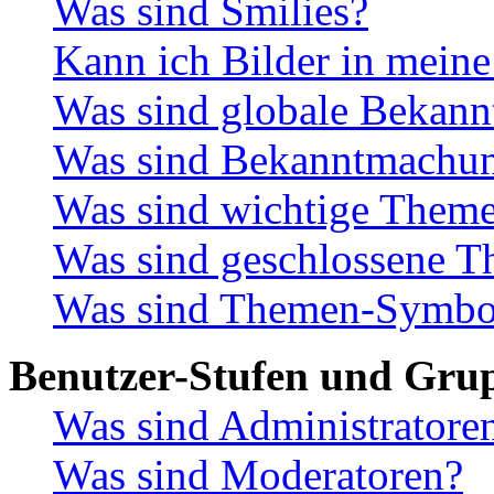
Was sind Smilies?
Kann ich Bilder in meine
Was sind globale Bekan
Was sind Bekanntmachu
Was sind wichtige Them
Was sind geschlossene 
Was sind Themen-Symbo
Benutzer-Stufen und Gru
Was sind Administratore
Was sind Moderatoren?