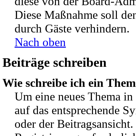
diese von der Board-Admi
Diese Maßnahme soll den
durch Gäste verhindern.
Nach oben
Beiträge schreiben
Wie schreibe ich ein The
Um eine neues Thema in 
auf das entsprechende Sy
oder der Beitragsansicht.