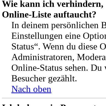
Wie kann ich verhindern,
Online-Liste auftaucht?
In deinem persönlichen B
Einstellungen eine Optio
Status“. Wenn du diese O
Administratoren, Moderat
Online-Status sehen. Du w
Besucher gezählt.
Nach oben