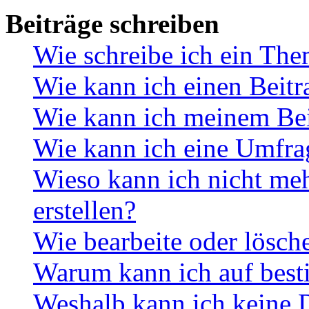
Beiträge schreiben
Wie schreibe ich ein Th
Wie kann ich einen Beitr
Wie kann ich meinem Bei
Wie kann ich eine Umfrag
Wieso kann ich nicht me
erstellen?
Wie bearbeite oder lösch
Warum kann ich auf best
Weshalb kann ich keine 