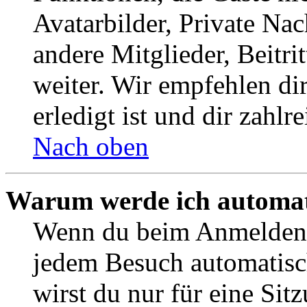
Avatarbilder, Private Na
andere Mitglieder, Beitr
weiter. Wir empfehlen di
erledigt ist und dir zahlre
Nach oben
Warum werde ich automat
Wenn du beim Anmelden 
jedem Besuch automatisc
wirst du nur für eine Sit