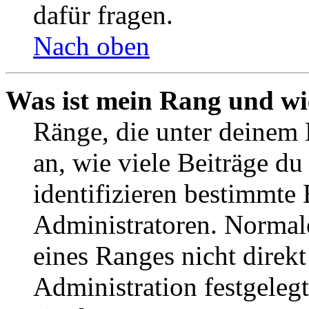
dafür fragen.
Nach oben
Was ist mein Rang und wi
Ränge, die unter deinem
an, wie viele Beiträge du 
identifizieren bestimmte
Administratoren. Normal
eines Ranges nicht direkt
Administration festgelegt