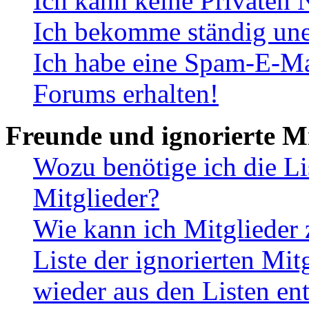
Ich kann keine Privaten 
Ich bekomme ständig une
Ich habe eine Spam-E-Ma
Forums erhalten!
Freunde und ignorierte Mi
Wozu benötige ich die Li
Mitglieder?
Wie kann ich Mitglieder 
Liste der ignorierten Mit
wieder aus den Listen en