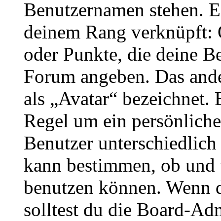
Benutzernamen stehen. Ein
deinem Rang verknüpft: O
oder Punkte, die deine Be
Forum angeben. Das ander
als „Avatar“ bezeichnet. E
Regel um ein persönliche
Benutzer unterschiedlich
kann bestimmen, ob und 
benutzen können. Wenn du
solltest du die Board-Ad