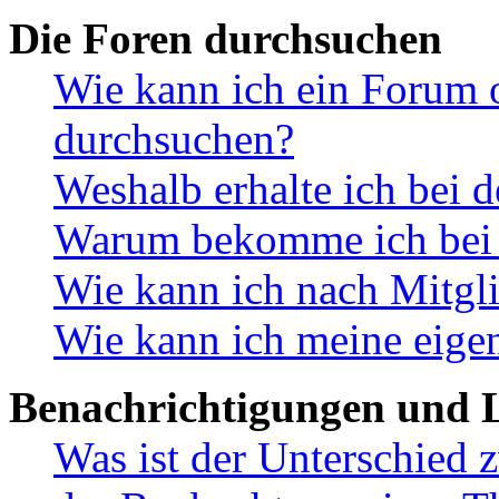
Die Foren durchsuchen
Wie kann ich ein Forum 
durchsuchen?
Weshalb erhalte ich bei 
Warum bekomme ich bei d
Wie kann ich nach Mitgl
Wie kann ich meine eige
Benachrichtigungen und L
Was ist der Unterschied