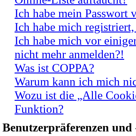
Ich habe mein Passwort v
Ich habe mich registriert
Ich habe mich vor einiger
nicht mehr anmelden?!
Was ist COPPA?
Warum kann ich mich nich
Wozu ist die „Alle Cooki
Funktion?
Benutzerpräferenzen und 