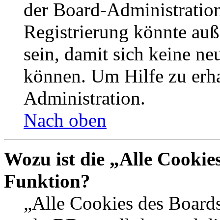
der Board-Administration
Registrierung könnte auß
sein, damit sich keine n
können. Um Hilfe zu erha
Administration.
Nach oben
Wozu ist die „Alle Cookie
Funktion?
„Alle Cookies des Boards