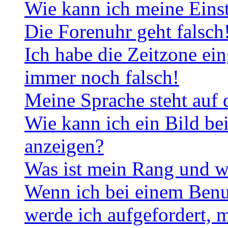
Wie kann ich meine Eins
Die Forenuhr geht falsch
Ich habe die Zeitzone ein
immer noch falsch!
Meine Sprache steht auf 
Wie kann ich ein Bild b
anzeigen?
Was ist mein Rang und w
Wenn ich bei einem Benut
werde ich aufgefordert, 