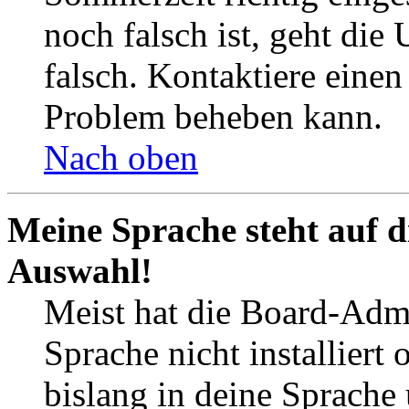
noch falsch ist, geht die
falsch. Kontaktiere einen
Problem beheben kann.
Nach oben
Meine Sprache steht auf d
Auswahl!
Meist hat die Board-Admi
Sprache nicht installier
bislang in deine Sprache 