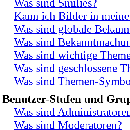
Was sind Smilies?
Kann ich Bilder in meine
Was sind globale Bekan
Was sind Bekanntmachu
Was sind wichtige Them
Was sind geschlossene 
Was sind Themen-Symbo
Benutzer-Stufen und Gru
Was sind Administratore
Was sind Moderatoren?