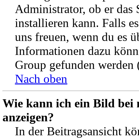
Administrator, ob er das 
installieren kann. Falls e
uns freuen, wenn du es ü
Informationen dazu könn
Group gefunden werden (
Nach oben
Wie kann ich ein Bild be
anzeigen?
In der Beitragsansicht k