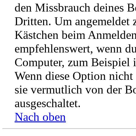
den Missbrauch deines B
Dritten. Um angemeldet z
Kästchen beim Anmelden 
empfehlenswert, wenn du 
Computer, zum Beispiel in
Wenn diese Option nicht 
sie vermutlich von der B
ausgeschaltet.
Nach oben