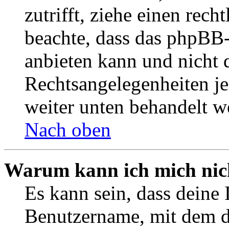
zutrifft, ziehe einen rech
beachte, dass das phpBB
anbieten kann und nicht d
Rechtsangelegenheiten jeg
weiter unten behandelt w
Nach oben
Warum kann ich mich nich
Es kann sein, dass deine 
Benutzername, mit dem d