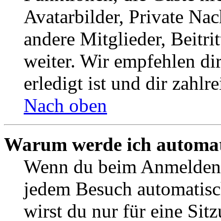
Avatarbilder, Private Na
andere Mitglieder, Beitr
weiter. Wir empfehlen di
erledigt ist und dir zahlre
Nach oben
Warum werde ich automat
Wenn du beim Anmelden 
jedem Besuch automatisc
wirst du nur für eine Sit