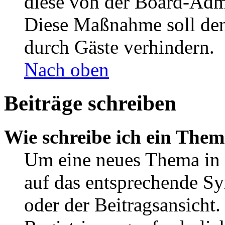
diese von der Board-Admi
Diese Maßnahme soll den
durch Gäste verhindern.
Nach oben
Beiträge schreiben
Wie schreibe ich ein The
Um eine neues Thema in 
auf das entsprechende Sy
oder der Beitragsansicht.