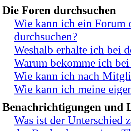
Die Foren durchsuchen
Wie kann ich ein Forum 
durchsuchen?
Weshalb erhalte ich bei 
Warum bekomme ich bei d
Wie kann ich nach Mitgl
Wie kann ich meine eige
Benachrichtigungen und L
Was ist der Unterschied