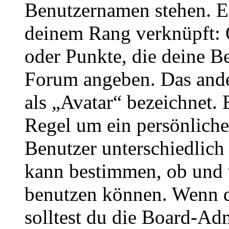
Benutzernamen stehen. Ein
deinem Rang verknüpft: O
oder Punkte, die deine Be
Forum angeben. Das ander
als „Avatar“ bezeichnet. E
Regel um ein persönliche
Benutzer unterschiedlich
kann bestimmen, ob und 
benutzen können. Wenn du
solltest du die Board-Ad