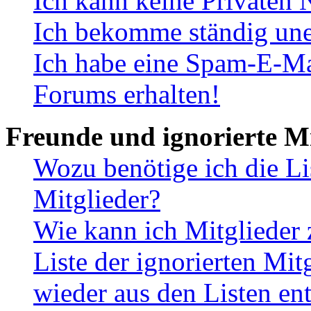
Ich kann keine Privaten 
Ich bekomme ständig une
Ich habe eine Spam-E-Ma
Forums erhalten!
Freunde und ignorierte Mi
Wozu benötige ich die Li
Mitglieder?
Wie kann ich Mitglieder 
Liste der ignorierten Mit
wieder aus den Listen en