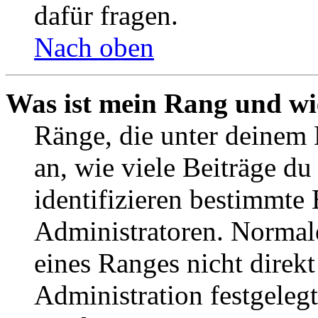
dafür fragen.
Nach oben
Was ist mein Rang und wi
Ränge, die unter deinem
an, wie viele Beiträge du 
identifizieren bestimmte
Administratoren. Normal
eines Ranges nicht direkt
Administration festgelegt