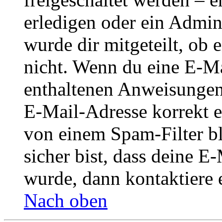
erledigen oder ein Admini
wurde dir mitgeteilt, ob 
nicht. Wenn du eine E-Mai
enthaltenen Anweisungen
E-Mail-Adresse korrekt e
von einem Spam-Filter b
sicher bist, dass deine 
wurde, dann kontaktiere 
Nach oben