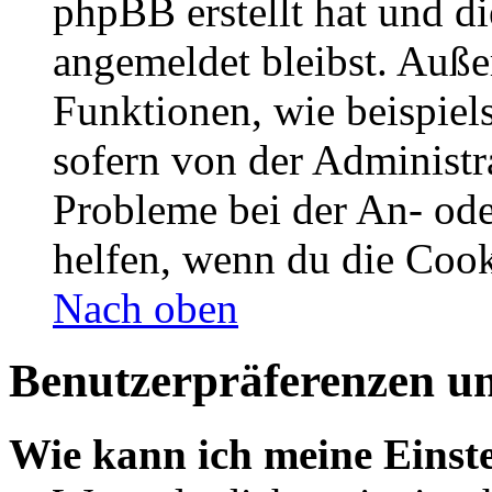
phpBB erstellt hat und d
angemeldet bleibst. Auße
Funktionen, wie beispiel
sofern von der Administr
Probleme bei der An- od
helfen, wenn du die Cook
Nach oben
Benutzerpräferenzen un
Wie kann ich meine Einst