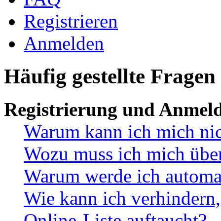
Registrieren
Anmelden
Häufig gestellte Fragen
Registrierung und Anmel
Warum kann ich mich ni
Wozu muss ich mich überh
Warum werde ich automa
Wie kann ich verhindern,
Online-Liste auftaucht?