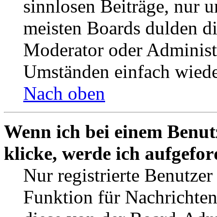
sinnlosen Beiträge, nur
meisten Boards dulden di
Moderator oder Administ
Umständen einfach wiede
Nach oben
Wenn ich bei einem Benut
klicke, werde ich aufgefo
Nur registrierte Benutzer
Funktion für Nachrichten