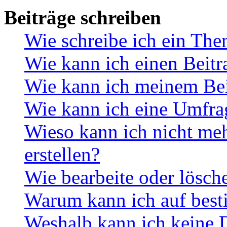
Beiträge schreiben
Wie schreibe ich ein Th
Wie kann ich einen Beitr
Wie kann ich meinem Bei
Wie kann ich eine Umfrag
Wieso kann ich nicht me
erstellen?
Wie bearbeite oder lösch
Warum kann ich auf best
Weshalb kann ich keine 