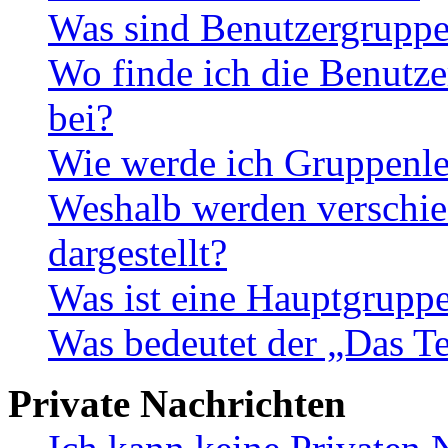
Was sind Benutzergrupp
Wo finde ich die Benutze
bei?
Wie werde ich Gruppenle
Weshalb werden verschie
dargestellt?
Was ist eine Hauptgrupp
Was bedeutet der „Das Te
Private Nachrichten