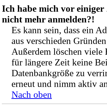
Ich habe mich vor einiger 
nicht mehr anmelden?!
Es kann sein, dass ein A
aus verschieden Gründen d
Außerdem löschen viele 
für längere Zeit keine Be
Datenbankgröße zu verrin
erneut und nimm aktiv an
Nach oben