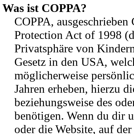
Was ist COPPA?
COPPA, ausgeschrieben C
Protection Act of 1998 (
Privatsphäre von Kindern
Gesetz in den USA, welche
möglicherweise persönli
Jahren erheben, hierzu d
beziehungsweise des oder
benötigen. Wenn du dir un
oder die Website, auf der 