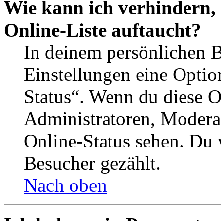
Wie kann ich verhindern,
Online-Liste auftaucht?
In deinem persönlichen B
Einstellungen eine Optio
Status“. Wenn du diese O
Administratoren, Moderat
Online-Status sehen. Du w
Besucher gezählt.
Nach oben