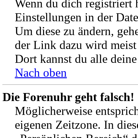
Wenn du dich registriert 
Einstellungen in der Dat
Um diese zu ändern, gehe
der Link dazu wird meist 
Dort kannst du alle deine
Nach oben
Die Forenuhr geht falsch!
Möglicherweise entspricht
eigenen Zeitzone. In dies