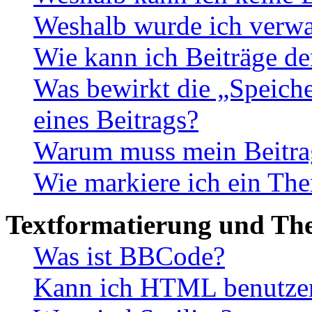
Weshalb wurde ich verwa
Wie kann ich Beiträge d
Was bewirkt die „Speiche
eines Beitrags?
Warum muss mein Beitrag
Wie markiere ich ein The
Textformatierung und Th
Was ist BBCode?
Kann ich HTML benutze