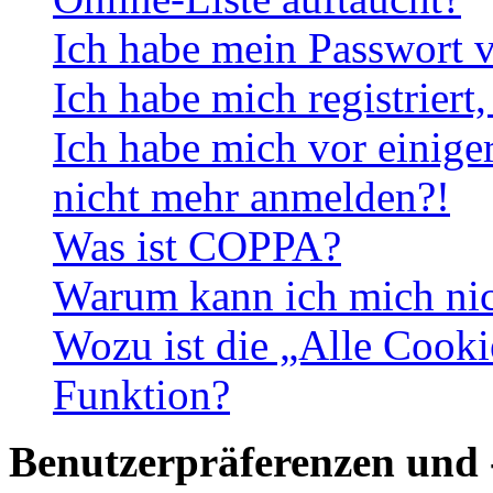
Ich habe mein Passwort v
Ich habe mich registriert
Ich habe mich vor einiger
nicht mehr anmelden?!
Was ist COPPA?
Warum kann ich mich nich
Wozu ist die „Alle Cooki
Funktion?
Benutzerpräferenzen und 