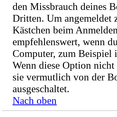
den Missbrauch deines B
Dritten. Um angemeldet z
Kästchen beim Anmelden 
empfehlenswert, wenn du 
Computer, zum Beispiel in
Wenn diese Option nicht 
sie vermutlich von der B
ausgeschaltet.
Nach oben