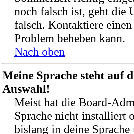
noch falsch ist, geht die
falsch. Kontaktiere einen
Problem beheben kann.
Nach oben
Meine Sprache steht auf d
Auswahl!
Meist hat die Board-Admi
Sprache nicht installier
bislang in deine Sprache 