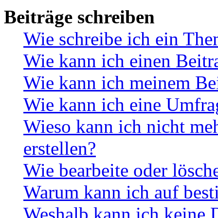
Beiträge schreiben
Wie schreibe ich ein Th
Wie kann ich einen Beitr
Wie kann ich meinem Bei
Wie kann ich eine Umfrag
Wieso kann ich nicht me
erstellen?
Wie bearbeite oder lösch
Warum kann ich auf best
Weshalb kann ich keine 