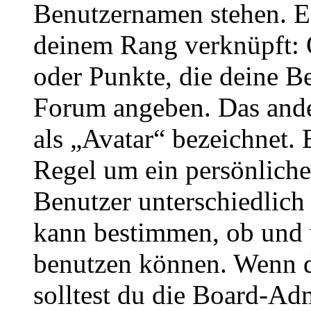
Benutzernamen stehen. Ein
deinem Rang verknüpft: O
oder Punkte, die deine Be
Forum angeben. Das ander
als „Avatar“ bezeichnet. E
Regel um ein persönliche
Benutzer unterschiedlich
kann bestimmen, ob und 
benutzen können. Wenn du
solltest du die Board-Ad