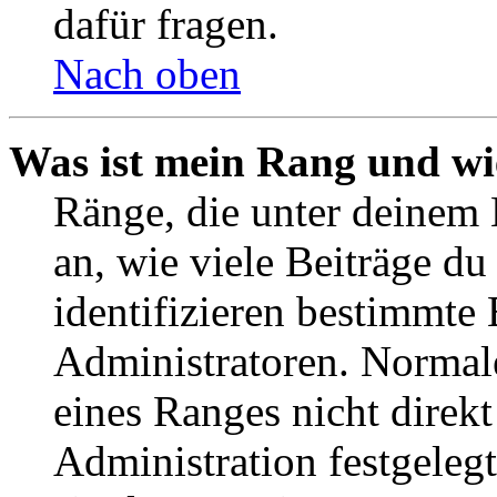
dafür fragen.
Nach oben
Was ist mein Rang und wi
Ränge, die unter deinem
an, wie viele Beiträge du 
identifizieren bestimmte
Administratoren. Normal
eines Ranges nicht direkt
Administration festgelegt