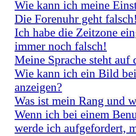
Wie kann ich meine Eins
Die Forenuhr geht falsch
Ich habe die Zeitzone ein
immer noch falsch!
Meine Sprache steht auf 
Wie kann ich ein Bild b
anzeigen?
Was ist mein Rang und w
Wenn ich bei einem Benut
werde ich aufgefordert, 