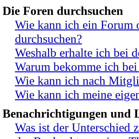
Die Foren durchsuchen
Wie kann ich ein Forum 
durchsuchen?
Weshalb erhalte ich bei 
Warum bekomme ich bei d
Wie kann ich nach Mitgl
Wie kann ich meine eige
Benachrichtigungen und L
Was ist der Unterschied