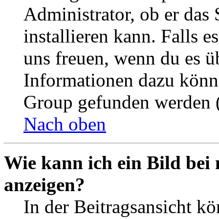
Administrator, ob er das 
installieren kann. Falls e
uns freuen, wenn du es ü
Informationen dazu könn
Group gefunden werden (
Nach oben
Wie kann ich ein Bild be
anzeigen?
In der Beitragsansicht k