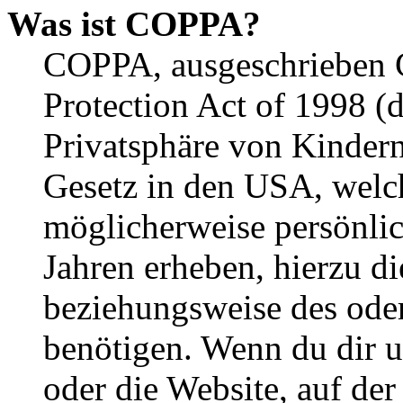
Was ist COPPA?
COPPA, ausgeschrieben C
Protection Act of 1998 (
Privatsphäre von Kindern
Gesetz in den USA, welche
möglicherweise persönli
Jahren erheben, hierzu d
beziehungsweise des oder
benötigen. Wenn du dir un
oder die Website, auf der 