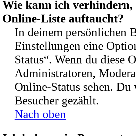
Wie kann ich verhindern,
Online-Liste auftaucht?
In deinem persönlichen B
Einstellungen eine Optio
Status“. Wenn du diese O
Administratoren, Moderat
Online-Status sehen. Du w
Besucher gezählt.
Nach oben