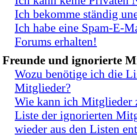
Ich kann keine Privaten 
Ich bekomme ständig une
Ich habe eine Spam-E-Ma
Forums erhalten!
Freunde und ignorierte Mi
Wozu benötige ich die Li
Mitglieder?
Wie kann ich Mitglieder 
Liste der ignorierten Mit
wieder aus den Listen en