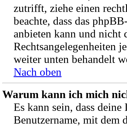
zutrifft, ziehe einen rech
beachte, dass das phpBB
anbieten kann und nicht d
Rechtsangelegenheiten jeg
weiter unten behandelt w
Nach oben
Warum kann ich mich nich
Es kann sein, dass deine 
Benutzername, mit dem d