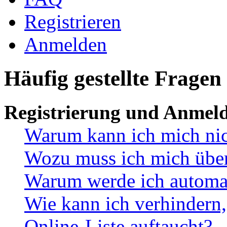
Registrieren
Anmelden
Häufig gestellte Fragen
Registrierung und Anmel
Warum kann ich mich ni
Wozu muss ich mich überh
Warum werde ich automa
Wie kann ich verhindern,
Online-Liste auftaucht?