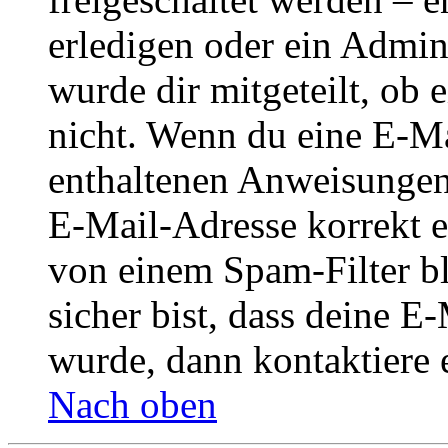
erledigen oder ein Admini
wurde dir mitgeteilt, ob 
nicht. Wenn du eine E-Mai
enthaltenen Anweisungen
E-Mail-Adresse korrekt e
von einem Spam-Filter b
sicher bist, dass deine 
wurde, dann kontaktiere 
Nach oben