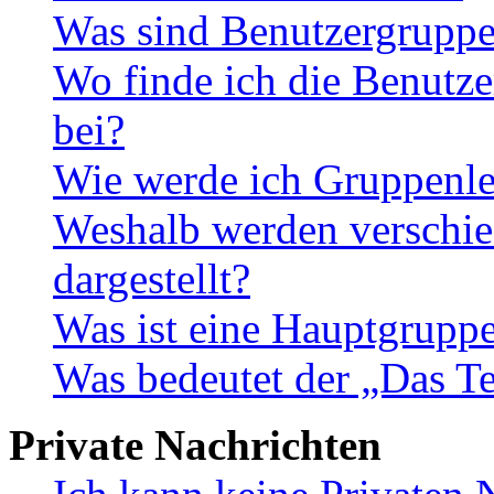
Was sind Benutzergrupp
Wo finde ich die Benutze
bei?
Wie werde ich Gruppenle
Weshalb werden verschie
dargestellt?
Was ist eine Hauptgrupp
Was bedeutet der „Das Te
Private Nachrichten