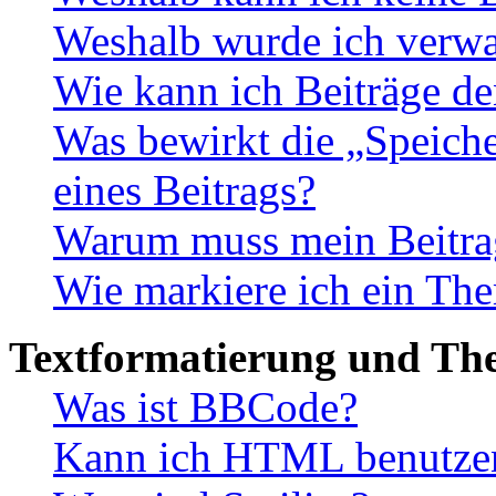
Weshalb wurde ich verwa
Wie kann ich Beiträge d
Was bewirkt die „Speiche
eines Beitrags?
Warum muss mein Beitrag
Wie markiere ich ein The
Textformatierung und Th
Was ist BBCode?
Kann ich HTML benutze