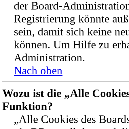
der Board-Administration
Registrierung könnte auß
sein, damit sich keine n
können. Um Hilfe zu erha
Administration.
Nach oben
Wozu ist die „Alle Cookie
Funktion?
„Alle Cookies des Boards