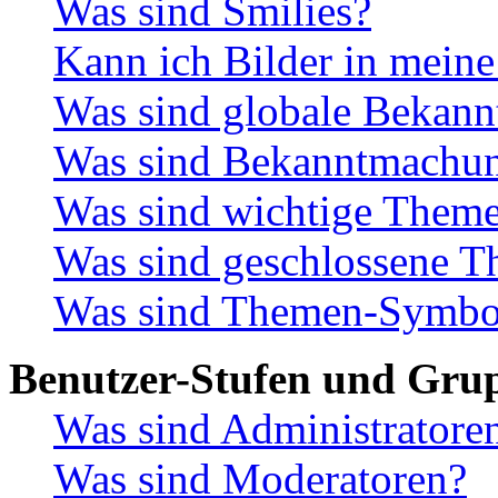
Was sind Smilies?
Kann ich Bilder in meine
Was sind globale Bekan
Was sind Bekanntmachu
Was sind wichtige Them
Was sind geschlossene 
Was sind Themen-Symbo
Benutzer-Stufen und Gru
Was sind Administratore
Was sind Moderatoren?