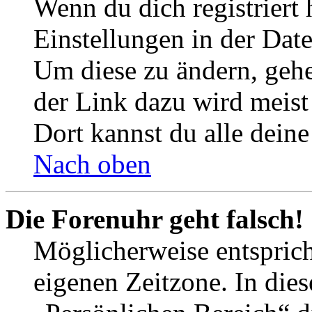
Wenn du dich registriert 
Einstellungen in der Dat
Um diese zu ändern, gehe
der Link dazu wird meist 
Dort kannst du alle deine
Nach oben
Die Forenuhr geht falsch!
Möglicherweise entspricht
eigenen Zeitzone. In dies