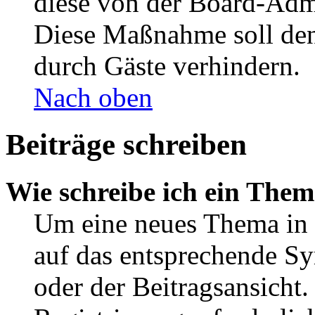
diese von der Board-Admi
Diese Maßnahme soll den
durch Gäste verhindern.
Nach oben
Beiträge schreiben
Wie schreibe ich ein The
Um eine neues Thema in 
auf das entsprechende Sy
oder der Beitragsansicht.