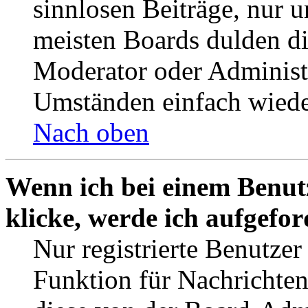
sinnlosen Beiträge, nur
meisten Boards dulden di
Moderator oder Administ
Umständen einfach wiede
Nach oben
Wenn ich bei einem Benut
klicke, werde ich aufgefo
Nur registrierte Benutzer
Funktion für Nachrichten