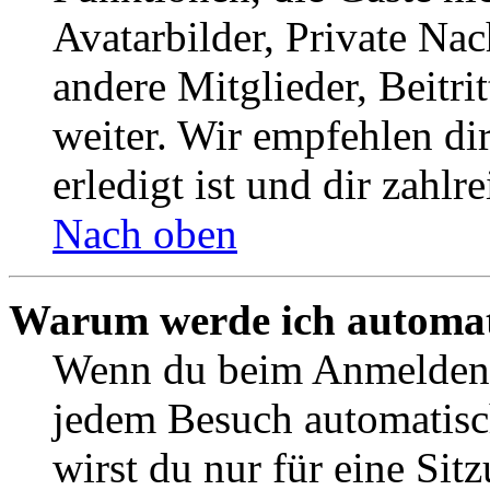
Avatarbilder, Private Na
andere Mitglieder, Beitr
weiter. Wir empfehlen di
erledigt ist und dir zahlre
Nach oben
Warum werde ich automat
Wenn du beim Anmelden 
jedem Besuch automatisc
wirst du nur für eine Sit