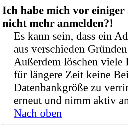
Ich habe mich vor einiger 
nicht mehr anmelden?!
Es kann sein, dass ein A
aus verschieden Gründen d
Außerdem löschen viele 
für längere Zeit keine Be
Datenbankgröße zu verrin
erneut und nimm aktiv an
Nach oben