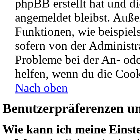
phpBB erstellt hat und d
angemeldet bleibst. Auße
Funktionen, wie beispiel
sofern von der Administr
Probleme bei der An- od
helfen, wenn du die Cook
Nach oben
Benutzerpräferenzen un
Wie kann ich meine Einst