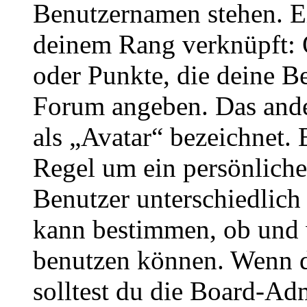
Benutzernamen stehen. Ein
deinem Rang verknüpft: O
oder Punkte, die deine Be
Forum angeben. Das ander
als „Avatar“ bezeichnet. E
Regel um ein persönliche
Benutzer unterschiedlich
kann bestimmen, ob und 
benutzen können. Wenn du
solltest du die Board-Ad