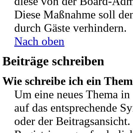
diese von der Board-Admi
Diese Maßnahme soll den
durch Gäste verhindern.
Nach oben
Beiträge schreiben
Wie schreibe ich ein The
Um eine neues Thema in 
auf das entsprechende Sy
oder der Beitragsansicht.