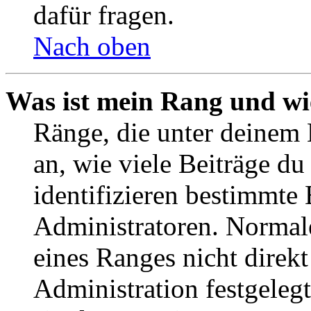
dafür fragen.
Nach oben
Was ist mein Rang und wi
Ränge, die unter deinem
an, wie viele Beiträge du 
identifizieren bestimmte
Administratoren. Normal
eines Ranges nicht direkt
Administration festgelegt