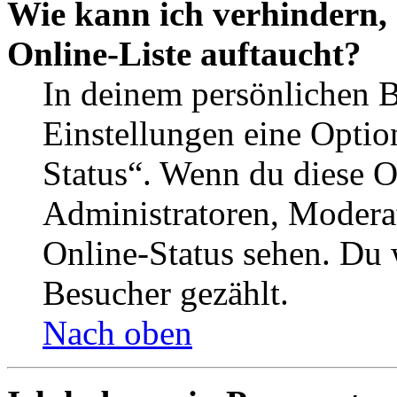
Wie kann ich verhindern,
Online-Liste auftaucht?
In deinem persönlichen B
Einstellungen eine Optio
Status“. Wenn du diese O
Administratoren, Moderat
Online-Status sehen. Du w
Besucher gezählt.
Nach oben