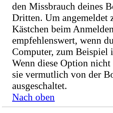
den Missbrauch deines B
Dritten. Um angemeldet z
Kästchen beim Anmelden 
empfehlenswert, wenn du 
Computer, zum Beispiel in
Wenn diese Option nicht 
sie vermutlich von der B
ausgeschaltet.
Nach oben