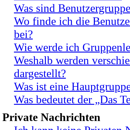
Was sind Benutzergrupp
Wo finde ich die Benutze
bei?
Wie werde ich Gruppenle
Weshalb werden verschie
dargestellt?
Was ist eine Hauptgrupp
Was bedeutet der „Das Te
Private Nachrichten