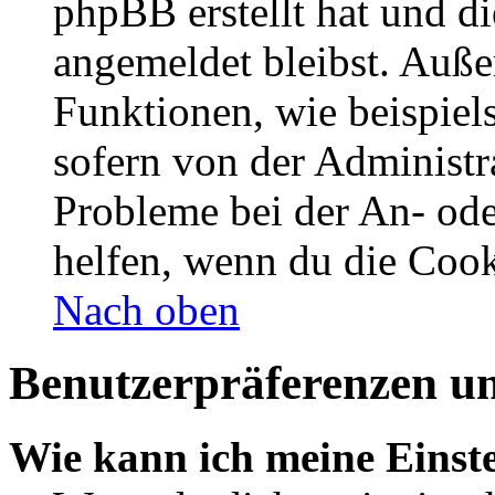
phpBB erstellt hat und d
angemeldet bleibst. Auße
Funktionen, wie beispiel
sofern von der Administr
Probleme bei der An- od
helfen, wenn du die Cook
Nach oben
Benutzerpräferenzen un
Wie kann ich meine Einst