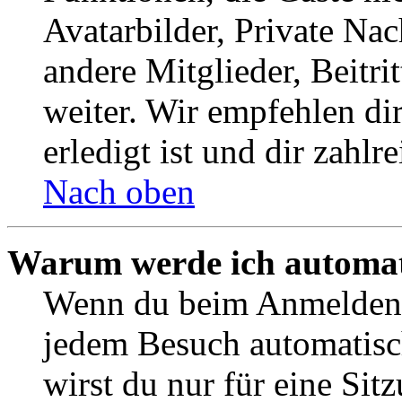
Avatarbilder, Private Na
andere Mitglieder, Beitr
weiter. Wir empfehlen di
erledigt ist und dir zahlre
Nach oben
Warum werde ich automat
Wenn du beim Anmelden 
jedem Besuch automatisc
wirst du nur für eine Sit