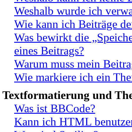
Weshalb wurde ich verwa
Wie kann ich Beiträge d
Was bewirkt die „Speiche
eines Beitrags?
Warum muss mein Beitrag
Wie markiere ich ein The
Textformatierung und Th
Was ist BBCode?
Kann ich HTML benutze