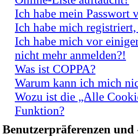
Ich habe mein Passwort v
Ich habe mich registriert
Ich habe mich vor einiger
nicht mehr anmelden?!
Was ist COPPA?
Warum kann ich mich nich
Wozu ist die „Alle Cooki
Funktion?
Benutzerpräferenzen und 