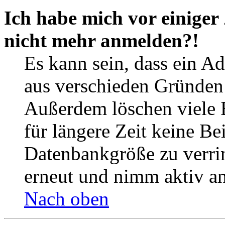
Ich habe mich vor einiger 
nicht mehr anmelden?!
Es kann sein, dass ein A
aus verschieden Gründen d
Außerdem löschen viele 
für längere Zeit keine Be
Datenbankgröße zu verrin
erneut und nimm aktiv an
Nach oben