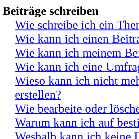
Beiträge schreiben
Wie schreibe ich ein Th
Wie kann ich einen Beitr
Wie kann ich meinem Bei
Wie kann ich eine Umfrag
Wieso kann ich nicht me
erstellen?
Wie bearbeite oder lösch
Warum kann ich auf best
Weshalb kann ich keine 