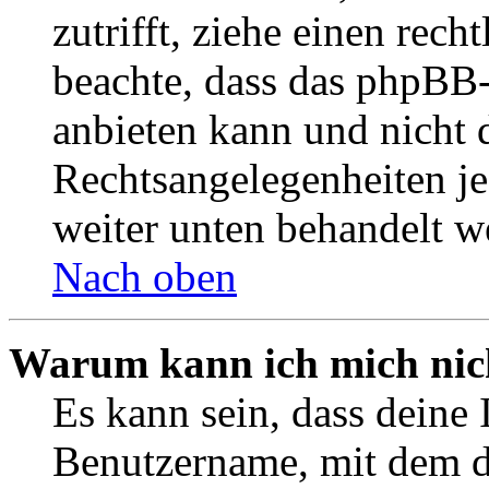
zutrifft, ziehe einen rech
beachte, dass das phpBB
anbieten kann und nicht d
Rechtsangelegenheiten jeg
weiter unten behandelt w
Nach oben
Warum kann ich mich nich
Es kann sein, dass deine 
Benutzername, mit dem d