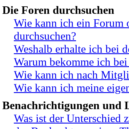
Die Foren durchsuchen
Wie kann ich ein Forum 
durchsuchen?
Weshalb erhalte ich bei 
Warum bekomme ich bei d
Wie kann ich nach Mitgl
Wie kann ich meine eige
Benachrichtigungen und L
Was ist der Unterschied