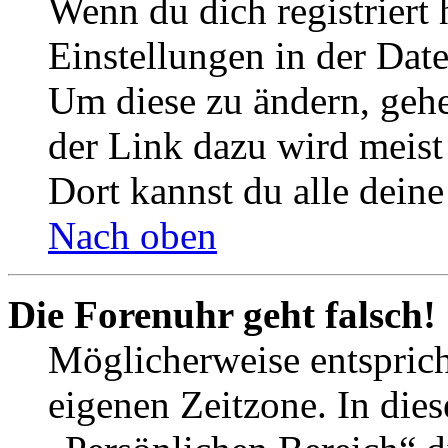
Wenn du dich registriert 
Einstellungen in der Dat
Um diese zu ändern, gehe
der Link dazu wird meist 
Dort kannst du alle deine
Nach oben
Die Forenuhr geht falsch!
Möglicherweise entspricht
eigenen Zeitzone. In dies