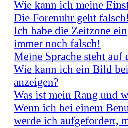
Wie kann ich meine Eins
Die Forenuhr geht falsch
Ich habe die Zeitzone ein
immer noch falsch!
Meine Sprache steht auf 
Wie kann ich ein Bild b
anzeigen?
Was ist mein Rang und w
Wenn ich bei einem Benut
werde ich aufgefordert, 