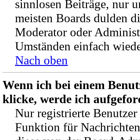
sinnlosen Beiträge, nur
meisten Boards dulden di
Moderator oder Administ
Umständen einfach wiede
Nach oben
Wenn ich bei einem Benut
klicke, werde ich aufgefo
Nur registrierte Benutzer
Funktion für Nachrichten