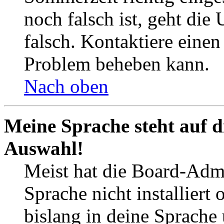
noch falsch ist, geht die
falsch. Kontaktiere einen
Problem beheben kann.
Nach oben
Meine Sprache steht auf d
Auswahl!
Meist hat die Board-Admi
Sprache nicht installier
bislang in deine Sprache 