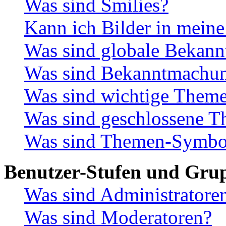
Was sind Smilies?
Kann ich Bilder in meine
Was sind globale Bekan
Was sind Bekanntmachu
Was sind wichtige Them
Was sind geschlossene 
Was sind Themen-Symbo
Benutzer-Stufen und Gru
Was sind Administratore
Was sind Moderatoren?