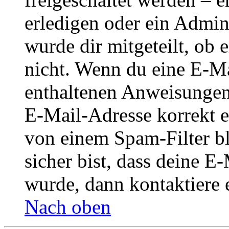
erledigen oder ein Admini
wurde dir mitgeteilt, ob 
nicht. Wenn du eine E-Mai
enthaltenen Anweisungen
E-Mail-Adresse korrekt e
von einem Spam-Filter b
sicher bist, dass deine 
wurde, dann kontaktiere 
Nach oben