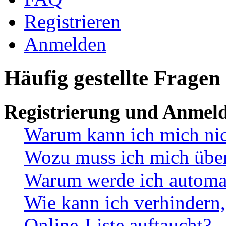
Registrieren
Anmelden
Häufig gestellte Fragen
Registrierung und Anmel
Warum kann ich mich ni
Wozu muss ich mich überh
Warum werde ich automa
Wie kann ich verhindern,
Online-Liste auftaucht?