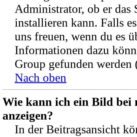
Administrator, ob er das 
installieren kann. Falls e
uns freuen, wenn du es ü
Informationen dazu könn
Group gefunden werden (
Nach oben
Wie kann ich ein Bild be
anzeigen?
In der Beitragsansicht k