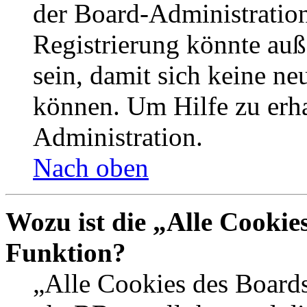
der Board-Administration
Registrierung könnte auß
sein, damit sich keine n
können. Um Hilfe zu erha
Administration.
Nach oben
Wozu ist die „Alle Cookie
Funktion?
„Alle Cookies des Boards