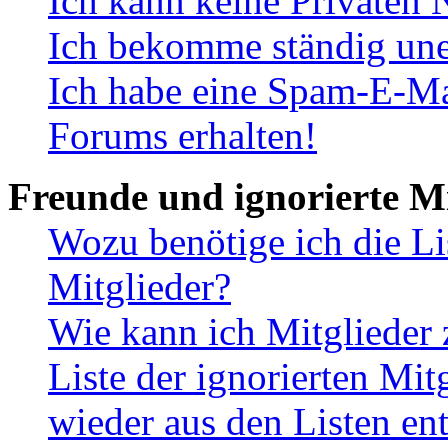
Ich kann keine Privaten 
Ich bekomme ständig une
Ich habe eine Spam-E-Ma
Forums erhalten!
Freunde und ignorierte Mi
Wozu benötige ich die Li
Mitglieder?
Wie kann ich Mitglieder 
Liste der ignorierten Mit
wieder aus den Listen en