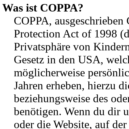
Was ist COPPA?
COPPA, ausgeschrieben C
Protection Act of 1998 (
Privatsphäre von Kindern
Gesetz in den USA, welche
möglicherweise persönli
Jahren erheben, hierzu d
beziehungsweise des oder
benötigen. Wenn du dir un
oder die Website, auf der 