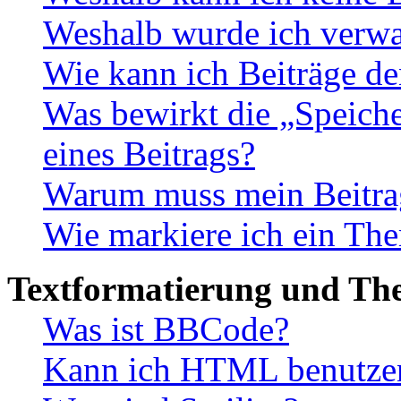
Weshalb wurde ich verwa
Wie kann ich Beiträge d
Was bewirkt die „Speiche
eines Beitrags?
Warum muss mein Beitrag
Wie markiere ich ein The
Textformatierung und Th
Was ist BBCode?
Kann ich HTML benutze