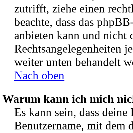
zutrifft, ziehe einen rech
beachte, dass das phpBB
anbieten kann und nicht d
Rechtsangelegenheiten jeg
weiter unten behandelt w
Nach oben
Warum kann ich mich nich
Es kann sein, dass deine 
Benutzername, mit dem d