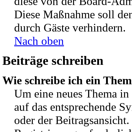
diese von der Board-Admi
Diese Maßnahme soll den
durch Gäste verhindern.
Nach oben
Beiträge schreiben
Wie schreibe ich ein The
Um eine neues Thema in 
auf das entsprechende Sy
oder der Beitragsansicht.