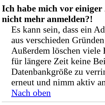
Ich habe mich vor einiger 
nicht mehr anmelden?!
Es kann sein, dass ein A
aus verschieden Gründen d
Außerdem löschen viele 
für längere Zeit keine Be
Datenbankgröße zu verrin
erneut und nimm aktiv an
Nach oben