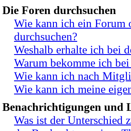
Die Foren durchsuchen
Wie kann ich ein Forum 
durchsuchen?
Weshalb erhalte ich bei 
Warum bekomme ich bei d
Wie kann ich nach Mitgl
Wie kann ich meine eige
Benachrichtigungen und L
Was ist der Unterschied