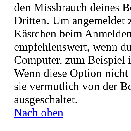
den Missbrauch deines B
Dritten. Um angemeldet z
Kästchen beim Anmelden 
empfehlenswert, wenn du 
Computer, zum Beispiel in
Wenn diese Option nicht 
sie vermutlich von der B
ausgeschaltet.
Nach oben