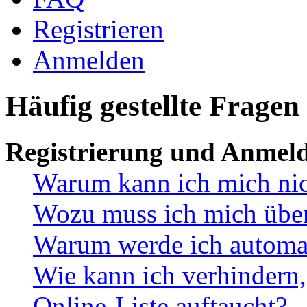
Registrieren
Anmelden
Häufig gestellte Fragen
Registrierung und Anmel
Warum kann ich mich ni
Wozu muss ich mich überh
Warum werde ich automa
Wie kann ich verhindern,
Online-Liste auftaucht?