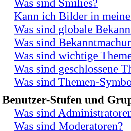
Was sind Smilies?
Kann ich Bilder in meine
Was sind globale Bekan
Was sind Bekanntmachu
Was sind wichtige Them
Was sind geschlossene 
Was sind Themen-Symbo
Benutzer-Stufen und Gru
Was sind Administratore
Was sind Moderatoren?