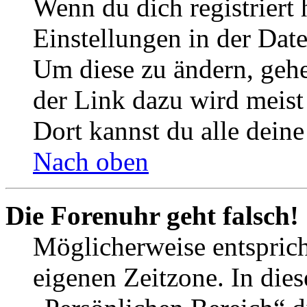
Wenn du dich registriert 
Einstellungen in der Dat
Um diese zu ändern, gehe
der Link dazu wird meist 
Dort kannst du alle deine
Nach oben
Die Forenuhr geht falsch!
Möglicherweise entspricht
eigenen Zeitzone. In dies