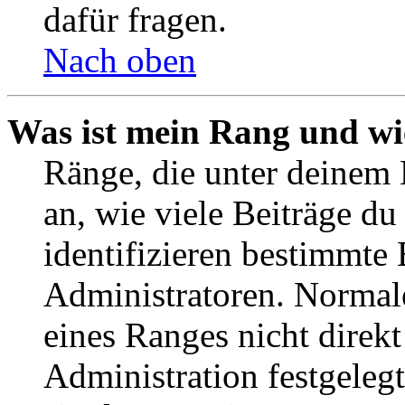
dafür fragen.
Nach oben
Was ist mein Rang und wi
Ränge, die unter deinem
an, wie viele Beiträge du 
identifizieren bestimmte
Administratoren. Normal
eines Ranges nicht direkt
Administration festgelegt