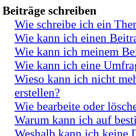
Beiträge schreiben
Wie schreibe ich ein Th
Wie kann ich einen Beitr
Wie kann ich meinem Bei
Wie kann ich eine Umfrag
Wieso kann ich nicht me
erstellen?
Wie bearbeite oder lösch
Warum kann ich auf best
Weshalb kann ich keine 