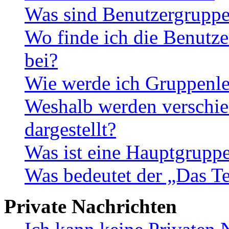
Was sind Benutzergrupp
Wo finde ich die Benutze
bei?
Wie werde ich Gruppenle
Weshalb werden verschie
dargestellt?
Was ist eine Hauptgrupp
Was bedeutet der „Das Te
Private Nachrichten