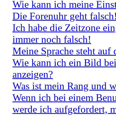
Wie kann ich meine Eins
Die Forenuhr geht falsch
Ich habe die Zeitzone ein
immer noch falsch!
Meine Sprache steht auf 
Wie kann ich ein Bild b
anzeigen?
Was ist mein Rang und w
Wenn ich bei einem Benut
werde ich aufgefordert, 