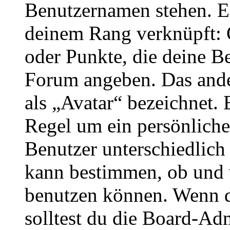
Benutzernamen stehen. Ein
deinem Rang verknüpft: O
oder Punkte, die deine Be
Forum angeben. Das ander
als „Avatar“ bezeichnet. E
Regel um ein persönliche
Benutzer unterschiedlich
kann bestimmen, ob und 
benutzen können. Wenn du
solltest du die Board-Ad