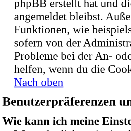
phpBB erstellt hat und d
angemeldet bleibst. Auße
Funktionen, wie beispiel
sofern von der Administr
Probleme bei der An- od
helfen, wenn du die Cook
Nach oben
Benutzerpräferenzen un
Wie kann ich meine Einst