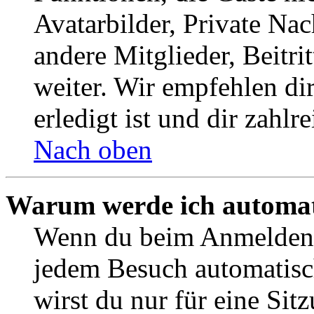
Avatarbilder, Private Na
andere Mitglieder, Beitr
weiter. Wir empfehlen di
erledigt ist und dir zahlre
Nach oben
Warum werde ich automat
Wenn du beim Anmelden 
jedem Besuch automatisc
wirst du nur für eine Sit