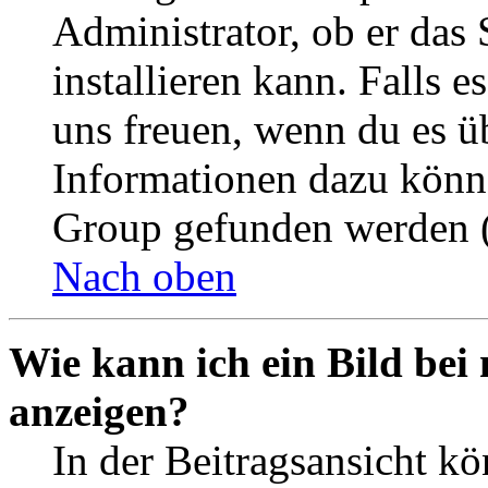
Administrator, ob er das 
installieren kann. Falls e
uns freuen, wenn du es ü
Informationen dazu könn
Group gefunden werden (
Nach oben
Wie kann ich ein Bild be
anzeigen?
In der Beitragsansicht k