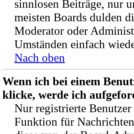
sinnlosen Beiträge, nur
meisten Boards dulden di
Moderator oder Administ
Umständen einfach wiede
Nach oben
Wenn ich bei einem Benut
klicke, werde ich aufgefo
Nur registrierte Benutzer
Funktion für Nachrichten