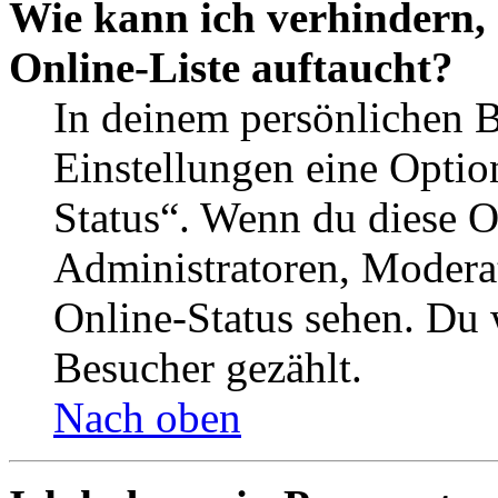
Wie kann ich verhindern,
Online-Liste auftaucht?
In deinem persönlichen B
Einstellungen eine Optio
Status“. Wenn du diese O
Administratoren, Moderat
Online-Status sehen. Du w
Besucher gezählt.
Nach oben