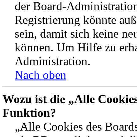
der Board-Administration
Registrierung könnte auß
sein, damit sich keine n
können. Um Hilfe zu erha
Administration.
Nach oben
Wozu ist die „Alle Cookie
Funktion?
„Alle Cookies des Boards