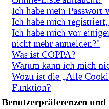
Ich habe mein Passwort v
Ich habe mich registriert
Ich habe mich vor einiger
nicht mehr anmelden?!
Was ist COPPA?
Warum kann ich mich nich
Wozu ist die „Alle Cooki
Funktion?
Benutzerpräferenzen und 