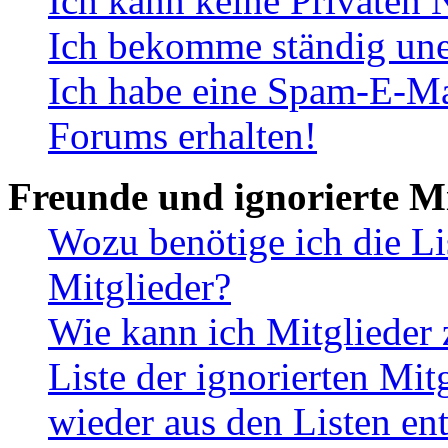
Ich kann keine Privaten 
Ich bekomme ständig une
Ich habe eine Spam-E-Ma
Forums erhalten!
Freunde und ignorierte Mi
Wozu benötige ich die Li
Mitglieder?
Wie kann ich Mitglieder 
Liste der ignorierten Mit
wieder aus den Listen en