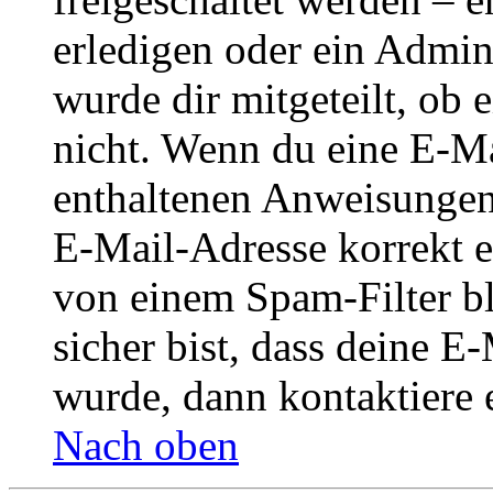
erledigen oder ein Admini
wurde dir mitgeteilt, ob 
nicht. Wenn du eine E-Mai
enthaltenen Anweisungen
E-Mail-Adresse korrekt e
von einem Spam-Filter b
sicher bist, dass deine 
wurde, dann kontaktiere 
Nach oben