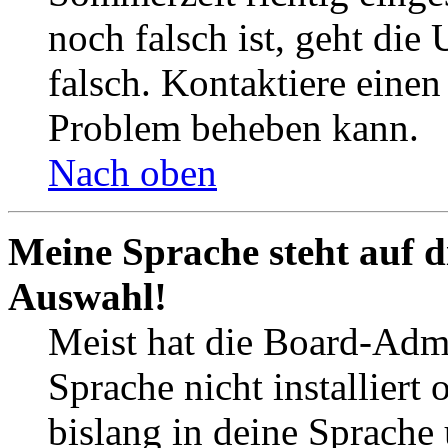
noch falsch ist, geht die
falsch. Kontaktiere einen
Problem beheben kann.
Nach oben
Meine Sprache steht auf d
Auswahl!
Meist hat die Board-Admi
Sprache nicht installier
bislang in deine Sprache 