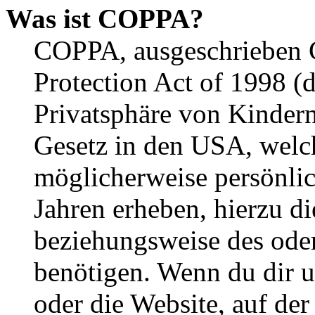
Was ist COPPA?
COPPA, ausgeschrieben C
Protection Act of 1998 (
Privatsphäre von Kindern
Gesetz in den USA, welche
möglicherweise persönli
Jahren erheben, hierzu d
beziehungsweise des oder
benötigen. Wenn du dir un
oder die Website, auf der 