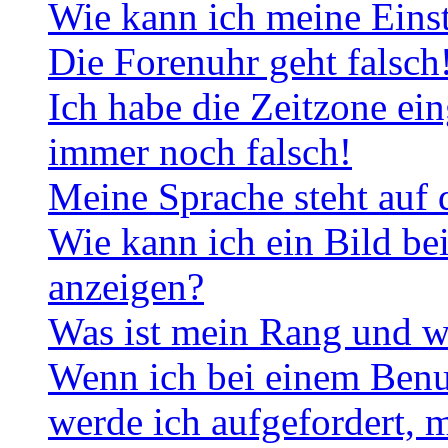
Wie kann ich meine Eins
Die Forenuhr geht falsch
Ich habe die Zeitzone ein
immer noch falsch!
Meine Sprache steht auf 
Wie kann ich ein Bild b
anzeigen?
Was ist mein Rang und w
Wenn ich bei einem Benut
werde ich aufgefordert, 