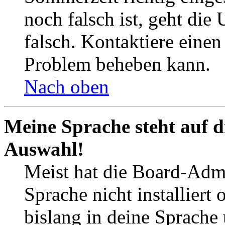
noch falsch ist, geht die
falsch. Kontaktiere einen
Problem beheben kann.
Nach oben
Meine Sprache steht auf d
Auswahl!
Meist hat die Board-Admi
Sprache nicht installier
bislang in deine Sprache 