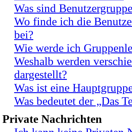
Was sind Benutzergrupp
Wo finde ich die Benutze
bei?
Wie werde ich Gruppenle
Weshalb werden verschie
dargestellt?
Was ist eine Hauptgrupp
Was bedeutet der „Das Te
Private Nachrichten