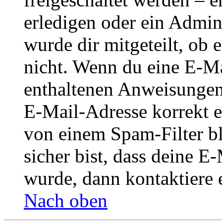
erledigen oder ein Admini
wurde dir mitgeteilt, ob 
nicht. Wenn du eine E-Mai
enthaltenen Anweisungen
E-Mail-Adresse korrekt e
von einem Spam-Filter b
sicher bist, dass deine 
wurde, dann kontaktiere 
Nach oben