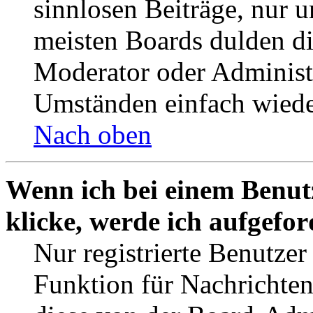
sinnlosen Beiträge, nur
meisten Boards dulden di
Moderator oder Administ
Umständen einfach wiede
Nach oben
Wenn ich bei einem Benut
klicke, werde ich aufgefo
Nur registrierte Benutzer
Funktion für Nachrichten