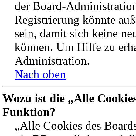
der Board-Administration
Registrierung könnte auß
sein, damit sich keine n
können. Um Hilfe zu erha
Administration.
Nach oben
Wozu ist die „Alle Cookie
Funktion?
„Alle Cookies des Boards