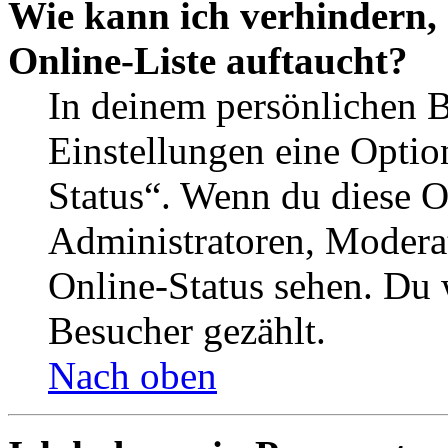
Wie kann ich verhindern,
Online-Liste auftaucht?
In deinem persönlichen B
Einstellungen eine Optio
Status“. Wenn du diese O
Administratoren, Moderat
Online-Status sehen. Du w
Besucher gezählt.
Nach oben