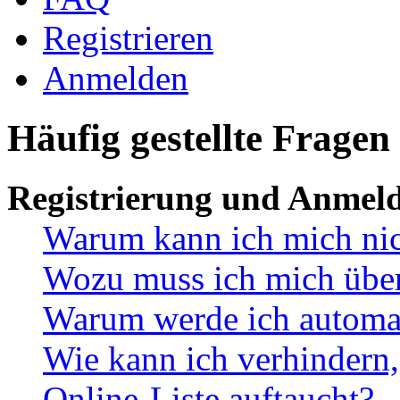
Registrieren
Anmelden
Häufig gestellte Fragen
Registrierung und Anmel
Warum kann ich mich ni
Wozu muss ich mich überh
Warum werde ich automa
Wie kann ich verhindern,
Online-Liste auftaucht?