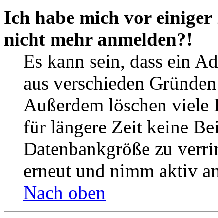
Ich habe mich vor einiger 
nicht mehr anmelden?!
Es kann sein, dass ein A
aus verschieden Gründen d
Außerdem löschen viele 
für längere Zeit keine Be
Datenbankgröße zu verrin
erneut und nimm aktiv an
Nach oben