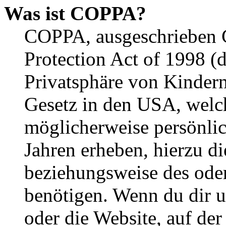
Was ist COPPA?
COPPA, ausgeschrieben C
Protection Act of 1998 (
Privatsphäre von Kindern
Gesetz in den USA, welche
möglicherweise persönli
Jahren erheben, hierzu d
beziehungsweise des oder
benötigen. Wenn du dir un
oder die Website, auf der 