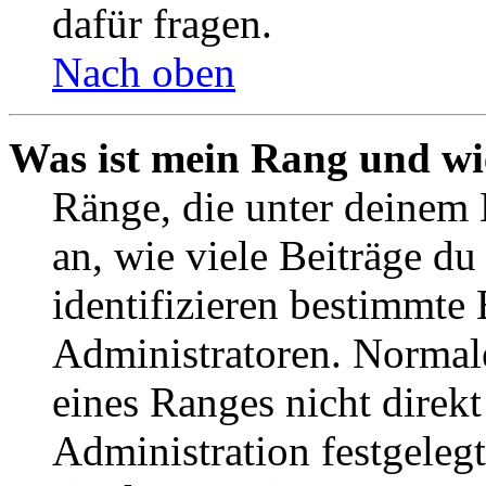
dafür fragen.
Nach oben
Was ist mein Rang und wi
Ränge, die unter deinem
an, wie viele Beiträge du 
identifizieren bestimmte
Administratoren. Normal
eines Ranges nicht direkt
Administration festgelegt