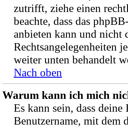
zutrifft, ziehe einen rech
beachte, dass das phpBB
anbieten kann und nicht d
Rechtsangelegenheiten jeg
weiter unten behandelt w
Nach oben
Warum kann ich mich nich
Es kann sein, dass deine 
Benutzername, mit dem d