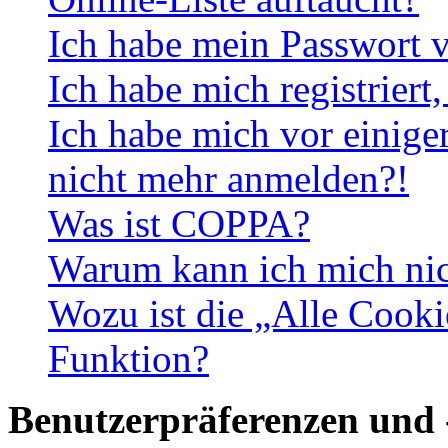
Ich habe mein Passwort v
Ich habe mich registriert
Ich habe mich vor einiger
nicht mehr anmelden?!
Was ist COPPA?
Warum kann ich mich nich
Wozu ist die „Alle Cooki
Funktion?
Benutzerpräferenzen und 