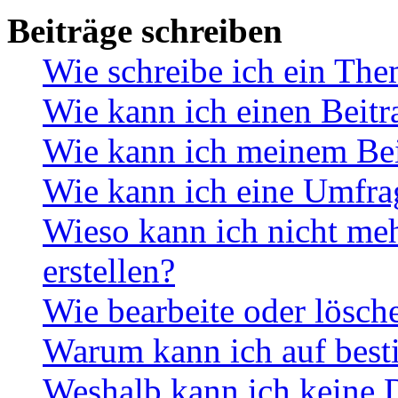
Beiträge schreiben
Wie schreibe ich ein Th
Wie kann ich einen Beitr
Wie kann ich meinem Bei
Wie kann ich eine Umfrag
Wieso kann ich nicht me
erstellen?
Wie bearbeite oder lösch
Warum kann ich auf best
Weshalb kann ich keine 