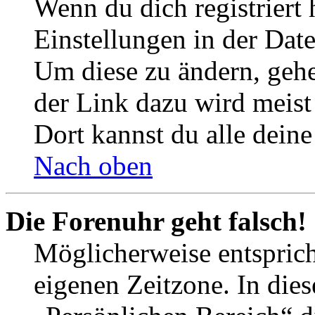
Wenn du dich registriert 
Einstellungen in der Dat
Um diese zu ändern, gehe
der Link dazu wird meist 
Dort kannst du alle deine
Nach oben
Die Forenuhr geht falsch!
Möglicherweise entspricht
eigenen Zeitzone. In dies