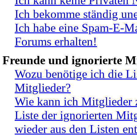
Ich kann keine Privaten 
Ich bekomme ständig une
Ich habe eine Spam-E-Ma
Forums erhalten!
Freunde und ignorierte Mi
Wozu benötige ich die Li
Mitglieder?
Wie kann ich Mitglieder 
Liste der ignorierten Mit
wieder aus den Listen en