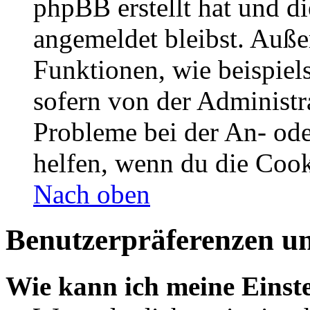
phpBB erstellt hat und d
angemeldet bleibst. Auße
Funktionen, wie beispiel
sofern von der Administr
Probleme bei der An- od
helfen, wenn du die Cook
Nach oben
Benutzerpräferenzen un
Wie kann ich meine Einst