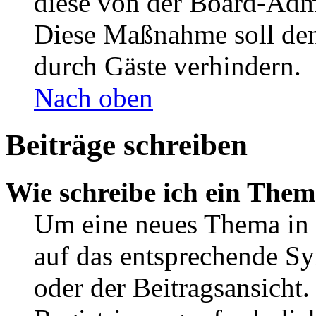
diese von der Board-Admi
Diese Maßnahme soll den
durch Gäste verhindern.
Nach oben
Beiträge schreiben
Wie schreibe ich ein The
Um eine neues Thema in 
auf das entsprechende Sy
oder der Beitragsansicht.