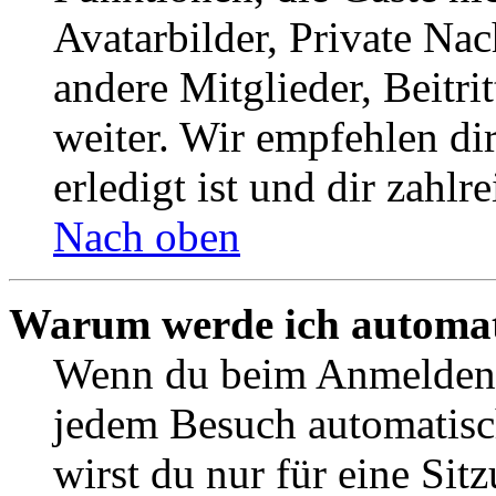
Avatarbilder, Private Na
andere Mitglieder, Beitr
weiter. Wir empfehlen di
erledigt ist und dir zahlre
Nach oben
Warum werde ich automat
Wenn du beim Anmelden 
jedem Besuch automatisc
wirst du nur für eine Sit