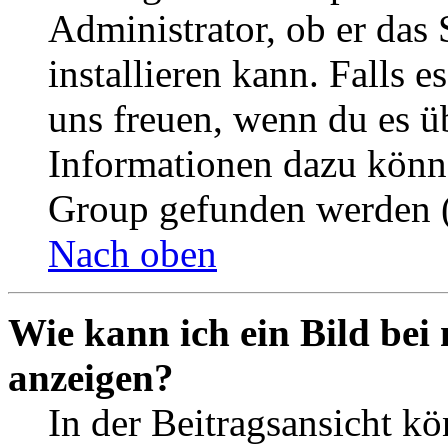
Administrator, ob er das 
installieren kann. Falls e
uns freuen, wenn du es ü
Informationen dazu könn
Group gefunden werden (
Nach oben
Wie kann ich ein Bild be
anzeigen?
In der Beitragsansicht k