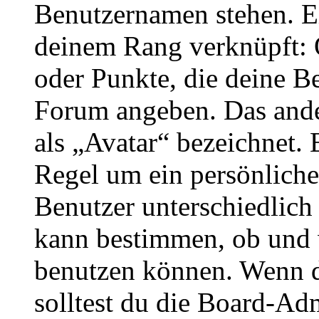
Benutzernamen stehen. Ein
deinem Rang verknüpft: O
oder Punkte, die deine Be
Forum angeben. Das ander
als „Avatar“ bezeichnet. E
Regel um ein persönliche
Benutzer unterschiedlich
kann bestimmen, ob und 
benutzen können. Wenn du
solltest du die Board-Ad