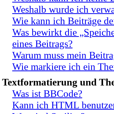
Weshalb wurde ich verwa
Wie kann ich Beiträge d
Was bewirkt die „Speiche
eines Beitrags?
Warum muss mein Beitrag
Wie markiere ich ein The
Textformatierung und Th
Was ist BBCode?
Kann ich HTML benutze