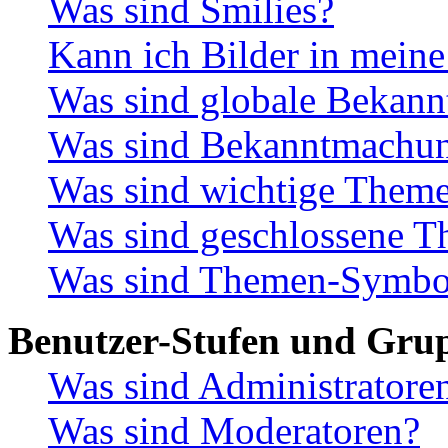
Was sind Smilies?
Kann ich Bilder in meine
Was sind globale Bekan
Was sind Bekanntmachu
Was sind wichtige Them
Was sind geschlossene 
Was sind Themen-Symbo
Benutzer-Stufen und Gru
Was sind Administratore
Was sind Moderatoren?