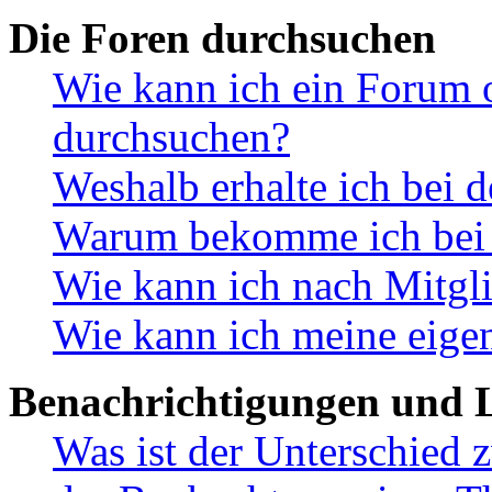
Die Foren durchsuchen
Wie kann ich ein Forum 
durchsuchen?
Weshalb erhalte ich bei 
Warum bekomme ich bei d
Wie kann ich nach Mitgl
Wie kann ich meine eige
Benachrichtigungen und L
Was ist der Unterschied