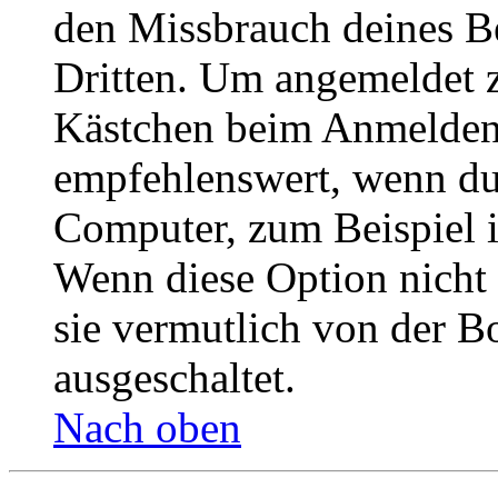
den Missbrauch deines B
Dritten. Um angemeldet z
Kästchen beim Anmelden 
empfehlenswert, wenn du 
Computer, zum Beispiel in
Wenn diese Option nicht 
sie vermutlich von der B
ausgeschaltet.
Nach oben