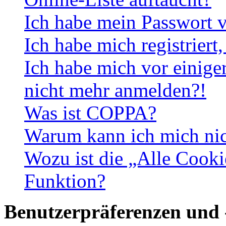
Ich habe mein Passwort v
Ich habe mich registriert
Ich habe mich vor einiger
nicht mehr anmelden?!
Was ist COPPA?
Warum kann ich mich nich
Wozu ist die „Alle Cooki
Funktion?
Benutzerpräferenzen und 