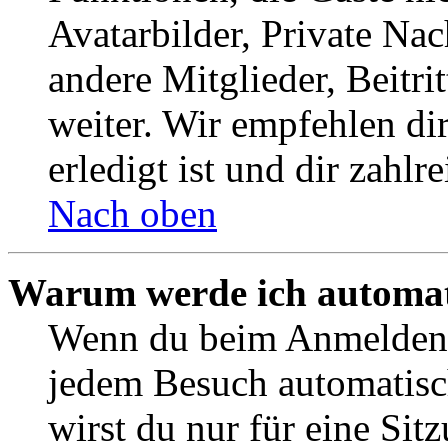
Avatarbilder, Private Na
andere Mitglieder, Beitr
weiter. Wir empfehlen di
erledigt ist und dir zahlre
Nach oben
Warum werde ich automat
Wenn du beim Anmelden 
jedem Besuch automatisc
wirst du nur für eine Sit