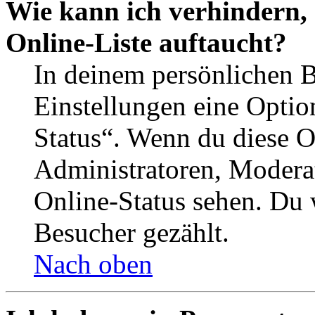
Wie kann ich verhindern,
Online-Liste auftaucht?
In deinem persönlichen B
Einstellungen eine Optio
Status“. Wenn du diese O
Administratoren, Moderat
Online-Status sehen. Du w
Besucher gezählt.
Nach oben