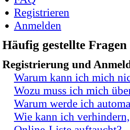
Registrieren
Anmelden
Häufig gestellte Fragen
Registrierung und Anmel
Warum kann ich mich ni
Wozu muss ich mich überh
Warum werde ich automa
Wie kann ich verhindern,
Online-Liste auftaucht?