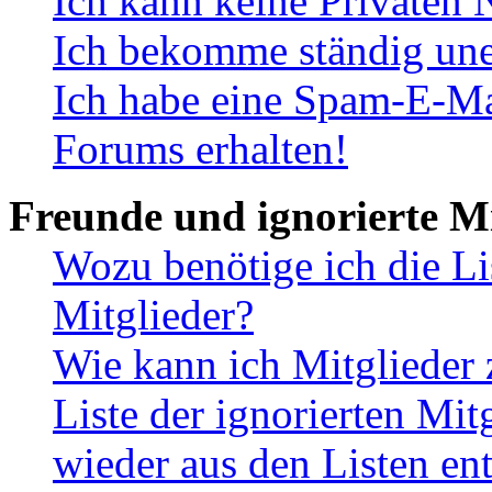
Ich kann keine Privaten 
Ich bekomme ständig une
Ich habe eine Spam-E-Ma
Forums erhalten!
Freunde und ignorierte Mi
Wozu benötige ich die Li
Mitglieder?
Wie kann ich Mitglieder 
Liste der ignorierten Mit
wieder aus den Listen en