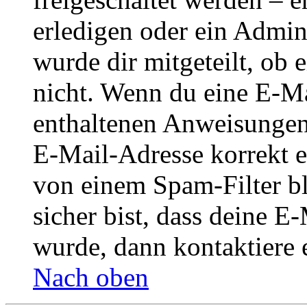
erledigen oder ein Admini
wurde dir mitgeteilt, ob 
nicht. Wenn du eine E-Mai
enthaltenen Anweisungen
E-Mail-Adresse korrekt e
von einem Spam-Filter b
sicher bist, dass deine 
wurde, dann kontaktiere 
Nach oben