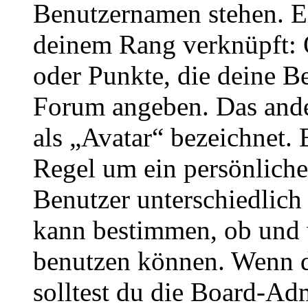
Benutzernamen stehen. Ein
deinem Rang verknüpft: O
oder Punkte, die deine Be
Forum angeben. Das ander
als „Avatar“ bezeichnet. E
Regel um ein persönliche
Benutzer unterschiedlich
kann bestimmen, ob und 
benutzen können. Wenn du
solltest du die Board-Ad