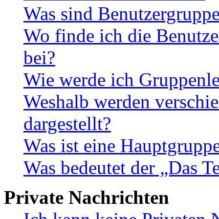
Was sind Benutzergrupp
Wo finde ich die Benutze
bei?
Wie werde ich Gruppenle
Weshalb werden verschie
dargestellt?
Was ist eine Hauptgrupp
Was bedeutet der „Das Te
Private Nachrichten