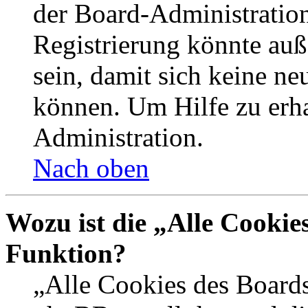
der Board-Administration
Registrierung könnte auß
sein, damit sich keine n
können. Um Hilfe zu erha
Administration.
Nach oben
Wozu ist die „Alle Cookie
Funktion?
„Alle Cookies des Boards