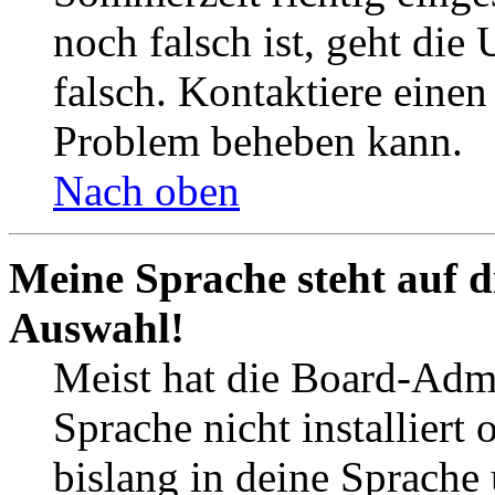
noch falsch ist, geht die
falsch. Kontaktiere einen
Problem beheben kann.
Nach oben
Meine Sprache steht auf d
Auswahl!
Meist hat die Board-Admi
Sprache nicht installier
bislang in deine Sprache 