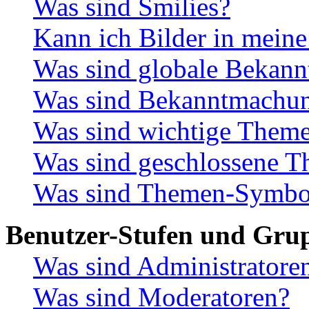
Was sind Smilies?
Kann ich Bilder in meine
Was sind globale Bekan
Was sind Bekanntmachu
Was sind wichtige Them
Was sind geschlossene 
Was sind Themen-Symbo
Benutzer-Stufen und Gru
Was sind Administratore
Was sind Moderatoren?