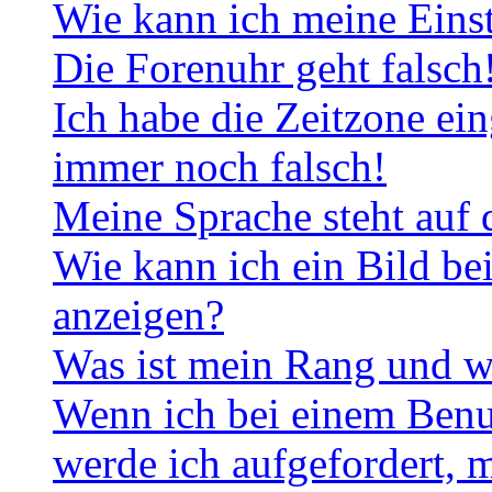
Wie kann ich meine Eins
Die Forenuhr geht falsch
Ich habe die Zeitzone ein
immer noch falsch!
Meine Sprache steht auf 
Wie kann ich ein Bild b
anzeigen?
Was ist mein Rang und w
Wenn ich bei einem Benut
werde ich aufgefordert, 