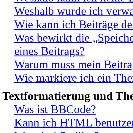
Weshalb wurde ich verwa
Wie kann ich Beiträge d
Was bewirkt die „Speiche
eines Beitrags?
Warum muss mein Beitrag
Wie markiere ich ein The
Textformatierung und Th
Was ist BBCode?
Kann ich HTML benutze