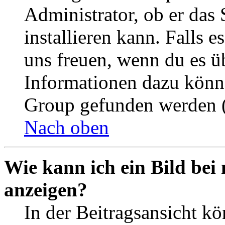
Administrator, ob er das 
installieren kann. Falls e
uns freuen, wenn du es ü
Informationen dazu könn
Group gefunden werden (
Nach oben
Wie kann ich ein Bild be
anzeigen?
In der Beitragsansicht k