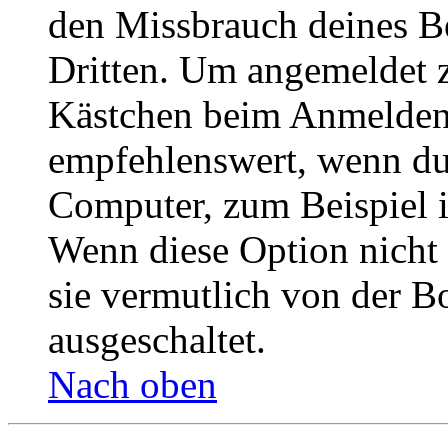
den Missbrauch deines B
Dritten. Um angemeldet z
Kästchen beim Anmelden 
empfehlenswert, wenn du 
Computer, zum Beispiel in
Wenn diese Option nicht 
sie vermutlich von der B
ausgeschaltet.
Nach oben