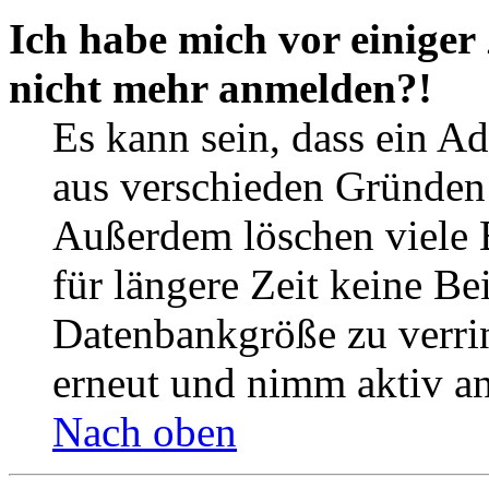
Ich habe mich vor einiger 
nicht mehr anmelden?!
Es kann sein, dass ein A
aus verschieden Gründen d
Außerdem löschen viele 
für längere Zeit keine Be
Datenbankgröße zu verrin
erneut und nimm aktiv an
Nach oben