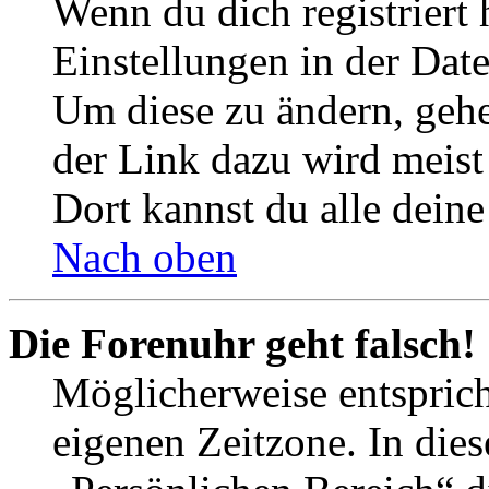
Wenn du dich registriert 
Einstellungen in der Dat
Um diese zu ändern, gehe
der Link dazu wird meist 
Dort kannst du alle deine
Nach oben
Die Forenuhr geht falsch!
Möglicherweise entspricht
eigenen Zeitzone. In dies