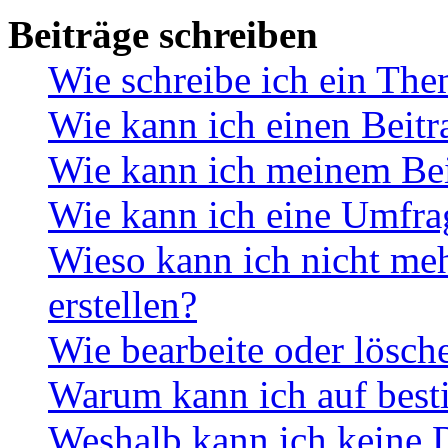
Beiträge schreiben
Wie schreibe ich ein Th
Wie kann ich einen Beitr
Wie kann ich meinem Bei
Wie kann ich eine Umfrag
Wieso kann ich nicht me
erstellen?
Wie bearbeite oder lösch
Warum kann ich auf best
Weshalb kann ich keine 