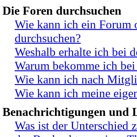
Die Foren durchsuchen
Wie kann ich ein Forum 
durchsuchen?
Weshalb erhalte ich bei 
Warum bekomme ich bei d
Wie kann ich nach Mitgl
Wie kann ich meine eige
Benachrichtigungen und L
Was ist der Unterschied