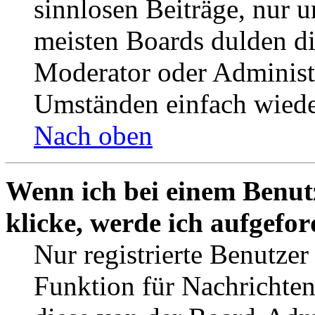
sinnlosen Beiträge, nur
meisten Boards dulden di
Moderator oder Administ
Umständen einfach wiede
Nach oben
Wenn ich bei einem Benut
klicke, werde ich aufgefo
Nur registrierte Benutzer
Funktion für Nachrichten