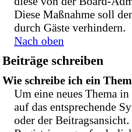
diese von der Board-Admi
Diese Maßnahme soll den
durch Gäste verhindern.
Nach oben
Beiträge schreiben
Wie schreibe ich ein The
Um eine neues Thema in 
auf das entsprechende Sy
oder der Beitragsansicht.