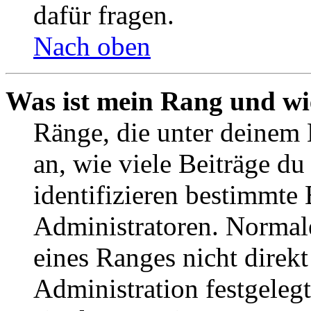
dafür fragen.
Nach oben
Was ist mein Rang und wi
Ränge, die unter deinem
an, wie viele Beiträge du 
identifizieren bestimmte
Administratoren. Normal
eines Ranges nicht direkt
Administration festgelegt