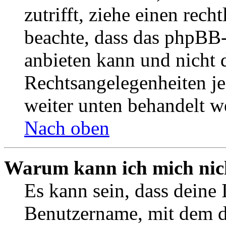
zutrifft, ziehe einen rech
beachte, dass das phpBB
anbieten kann und nicht d
Rechtsangelegenheiten jeg
weiter unten behandelt w
Nach oben
Warum kann ich mich nich
Es kann sein, dass deine 
Benutzername, mit dem d