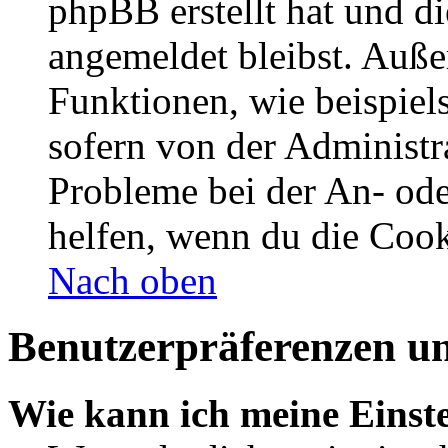
phpBB erstellt hat und d
angemeldet bleibst. Auße
Funktionen, wie beispiel
sofern von der Administr
Probleme bei der An- od
helfen, wenn du die Cook
Nach oben
Benutzerpräferenzen un
Wie kann ich meine Einst