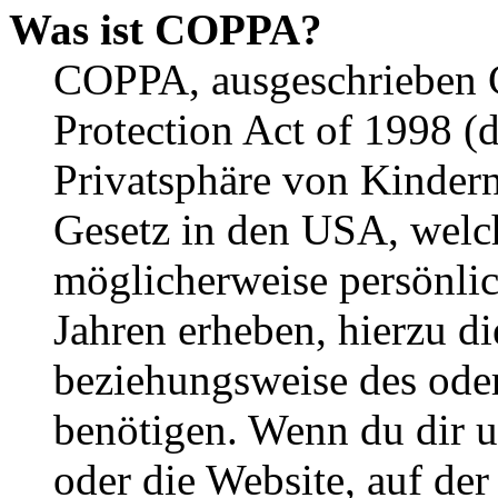
Was ist COPPA?
COPPA, ausgeschrieben C
Protection Act of 1998 (
Privatsphäre von Kindern
Gesetz in den USA, welche
möglicherweise persönli
Jahren erheben, hierzu d
beziehungsweise des oder
benötigen. Wenn du dir un
oder die Website, auf der 