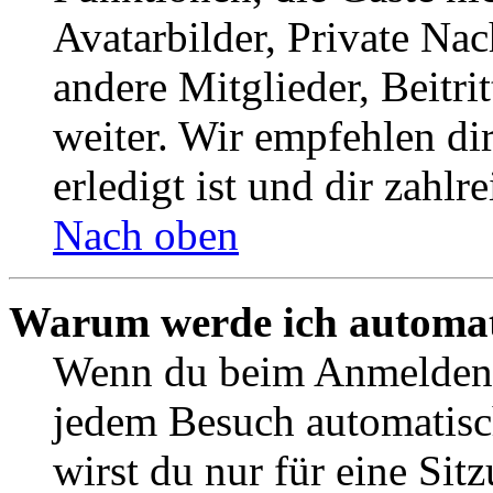
Avatarbilder, Private Na
andere Mitglieder, Beitr
weiter. Wir empfehlen di
erledigt ist und dir zahlre
Nach oben
Warum werde ich automat
Wenn du beim Anmelden 
jedem Besuch automatisc
wirst du nur für eine Sit