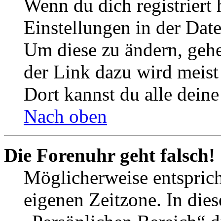
Wenn du dich registriert 
Einstellungen in der Dat
Um diese zu ändern, gehe
der Link dazu wird meist 
Dort kannst du alle deine
Nach oben
Die Forenuhr geht falsch!
Möglicherweise entspricht
eigenen Zeitzone. In dies