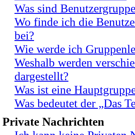
Was sind Benutzergrupp
Wo finde ich die Benutze
bei?
Wie werde ich Gruppenle
Weshalb werden verschie
dargestellt?
Was ist eine Hauptgrupp
Was bedeutet der „Das Te
Private Nachrichten