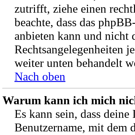
zutrifft, ziehe einen rech
beachte, dass das phpBB
anbieten kann und nicht d
Rechtsangelegenheiten jeg
weiter unten behandelt w
Nach oben
Warum kann ich mich nich
Es kann sein, dass deine 
Benutzername, mit dem d