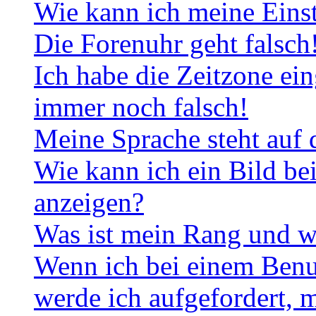
Wie kann ich meine Eins
Die Forenuhr geht falsch
Ich habe die Zeitzone ein
immer noch falsch!
Meine Sprache steht auf 
Wie kann ich ein Bild b
anzeigen?
Was ist mein Rang und w
Wenn ich bei einem Benut
werde ich aufgefordert, 