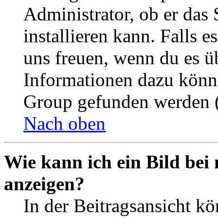
Administrator, ob er das 
installieren kann. Falls e
uns freuen, wenn du es ü
Informationen dazu könn
Group gefunden werden (
Nach oben
Wie kann ich ein Bild be
anzeigen?
In der Beitragsansicht k