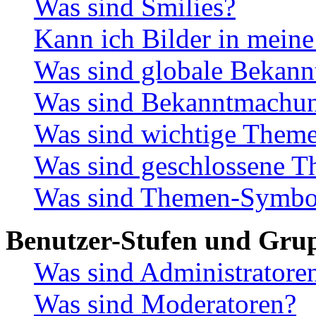
Was sind Smilies?
Kann ich Bilder in meine
Was sind globale Bekan
Was sind Bekanntmachu
Was sind wichtige Them
Was sind geschlossene 
Was sind Themen-Symbo
Benutzer-Stufen und Gru
Was sind Administratore
Was sind Moderatoren?