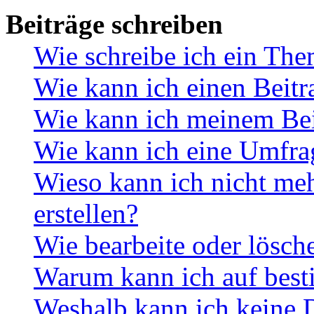
Beiträge schreiben
Wie schreibe ich ein Th
Wie kann ich einen Beitr
Wie kann ich meinem Bei
Wie kann ich eine Umfrag
Wieso kann ich nicht me
erstellen?
Wie bearbeite oder lösch
Warum kann ich auf best
Weshalb kann ich keine 