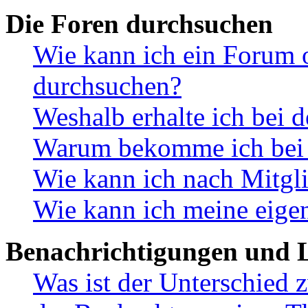
Die Foren durchsuchen
Wie kann ich ein Forum 
durchsuchen?
Weshalb erhalte ich bei 
Warum bekomme ich bei d
Wie kann ich nach Mitgl
Wie kann ich meine eige
Benachrichtigungen und L
Was ist der Unterschied