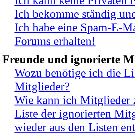
Ich kann keine Privaten 
Ich bekomme ständig une
Ich habe eine Spam-E-Ma
Forums erhalten!
Freunde und ignorierte Mi
Wozu benötige ich die Li
Mitglieder?
Wie kann ich Mitglieder 
Liste der ignorierten Mit
wieder aus den Listen en