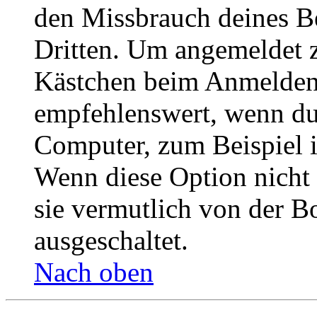
den Missbrauch deines B
Dritten. Um angemeldet z
Kästchen beim Anmelden 
empfehlenswert, wenn du 
Computer, zum Beispiel in
Wenn diese Option nicht 
sie vermutlich von der B
ausgeschaltet.
Nach oben