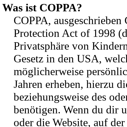
Was ist COPPA?
COPPA, ausgeschrieben C
Protection Act of 1998 (
Privatsphäre von Kindern
Gesetz in den USA, welche
möglicherweise persönli
Jahren erheben, hierzu d
beziehungsweise des oder
benötigen. Wenn du dir un
oder die Website, auf der 