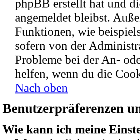
phpBB erstellt hat und d
angemeldet bleibst. Auße
Funktionen, wie beispiel
sofern von der Administr
Probleme bei der An- od
helfen, wenn du die Cook
Nach oben
Benutzerpräferenzen un
Wie kann ich meine Einst