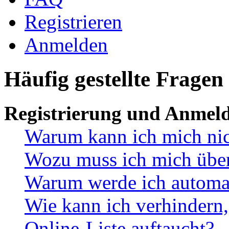
Registrieren
Anmelden
Häufig gestellte Fragen
Registrierung und Anmel
Warum kann ich mich ni
Wozu muss ich mich überh
Warum werde ich automa
Wie kann ich verhindern,
Online-Liste auftaucht?