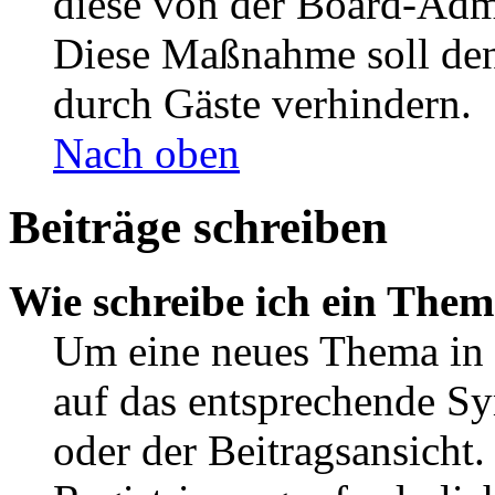
diese von der Board-Admi
Diese Maßnahme soll den
durch Gäste verhindern.
Nach oben
Beiträge schreiben
Wie schreibe ich ein The
Um eine neues Thema in 
auf das entsprechende Sy
oder der Beitragsansicht.