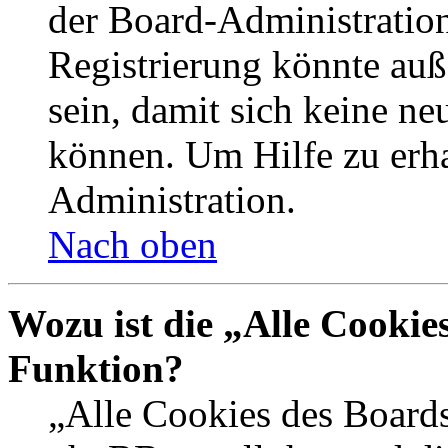
der Board-Administration
Registrierung könnte auß
sein, damit sich keine n
können. Um Hilfe zu erha
Administration.
Nach oben
Wozu ist die „Alle Cookie
Funktion?
„Alle Cookies des Boards