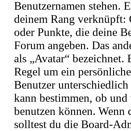
Benutzernamen stehen. Ein
deinem Rang verknüpft: O
oder Punkte, die deine Be
Forum angeben. Das ander
als „Avatar“ bezeichnet. E
Regel um ein persönliche
Benutzer unterschiedlich
kann bestimmen, ob und 
benutzen können. Wenn du
solltest du die Board-Ad