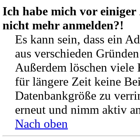
Ich habe mich vor einiger 
nicht mehr anmelden?!
Es kann sein, dass ein A
aus verschieden Gründen d
Außerdem löschen viele 
für längere Zeit keine Be
Datenbankgröße zu verrin
erneut und nimm aktiv an
Nach oben