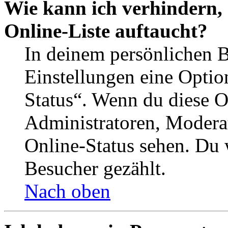
Wie kann ich verhindern,
Online-Liste auftaucht?
In deinem persönlichen B
Einstellungen eine Optio
Status“. Wenn du diese O
Administratoren, Moderat
Online-Status sehen. Du w
Besucher gezählt.
Nach oben