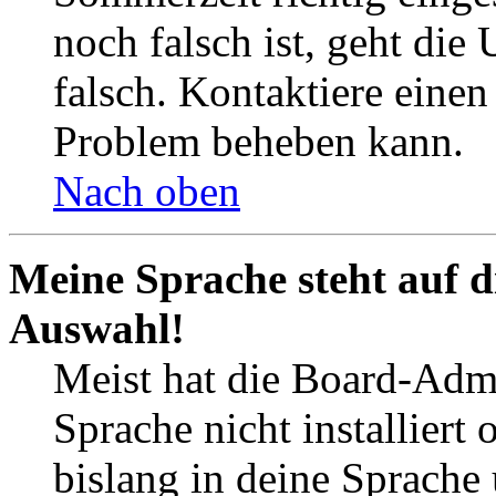
noch falsch ist, geht die
falsch. Kontaktiere einen
Problem beheben kann.
Nach oben
Meine Sprache steht auf d
Auswahl!
Meist hat die Board-Admi
Sprache nicht installier
bislang in deine Sprache 