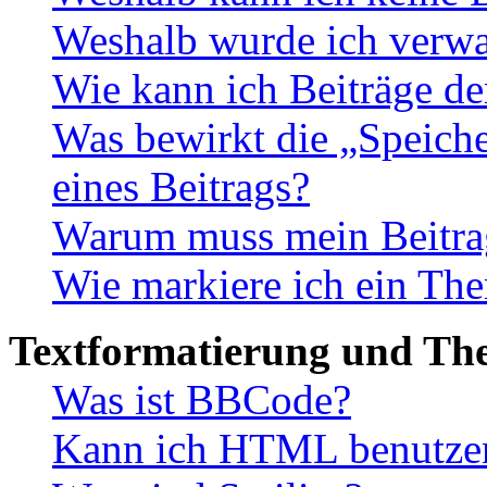
Weshalb wurde ich verwa
Wie kann ich Beiträge d
Was bewirkt die „Speiche
eines Beitrags?
Warum muss mein Beitrag
Wie markiere ich ein The
Textformatierung und Th
Was ist BBCode?
Kann ich HTML benutze