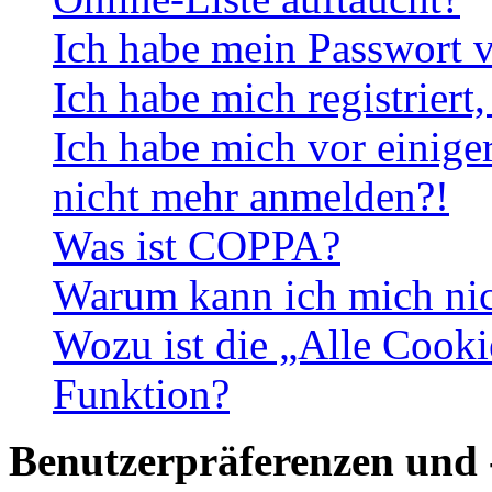
Ich habe mein Passwort v
Ich habe mich registriert
Ich habe mich vor einiger
nicht mehr anmelden?!
Was ist COPPA?
Warum kann ich mich nich
Wozu ist die „Alle Cooki
Funktion?
Benutzerpräferenzen und 