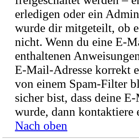
erledigen oder ein Admini
wurde dir mitgeteilt, ob 
nicht. Wenn du eine E-Mai
enthaltenen Anweisungen
E-Mail-Adresse korrekt e
von einem Spam-Filter b
sicher bist, dass deine 
wurde, dann kontaktiere 
Nach oben