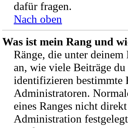
dafür fragen.
Nach oben
Was ist mein Rang und wi
Ränge, die unter deinem
an, wie viele Beiträge du 
identifizieren bestimmte
Administratoren. Normal
eines Ranges nicht direkt
Administration festgelegt