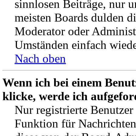
sinnlosen Beiträge, nur
meisten Boards dulden di
Moderator oder Administ
Umständen einfach wiede
Nach oben
Wenn ich bei einem Benut
klicke, werde ich aufgefo
Nur registrierte Benutzer
Funktion für Nachrichten