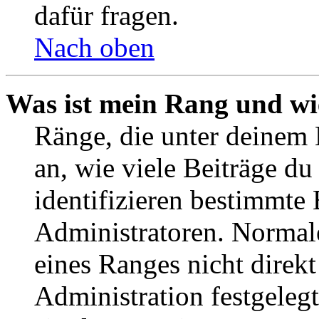
dafür fragen.
Nach oben
Was ist mein Rang und wi
Ränge, die unter deinem
an, wie viele Beiträge du 
identifizieren bestimmte
Administratoren. Normal
eines Ranges nicht direkt
Administration festgelegt