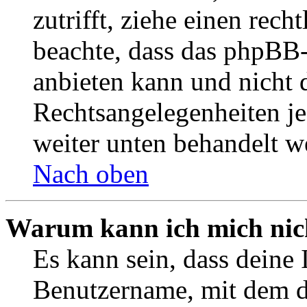
zutrifft, ziehe einen rech
beachte, dass das phpBB
anbieten kann und nicht d
Rechtsangelegenheiten jeg
weiter unten behandelt w
Nach oben
Warum kann ich mich nich
Es kann sein, dass deine 
Benutzername, mit dem d