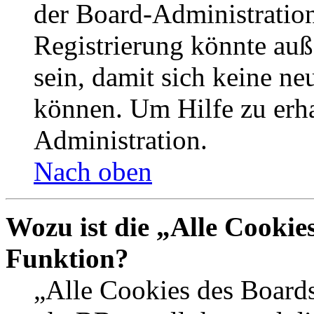
der Board-Administration
Registrierung könnte auß
sein, damit sich keine n
können. Um Hilfe zu erha
Administration.
Nach oben
Wozu ist die „Alle Cookie
Funktion?
„Alle Cookies des Boards