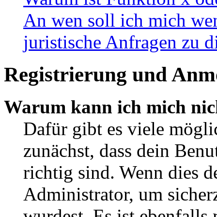
An wen soll ich mich wen
juristische Anfragen zu 
Registrierung und Anm
Warum kann ich mich nic
Dafür gibt es viele mögl
zunächst, dass dein Ben
richtig sind. Wenn dies d
Administrator, um sicher
wurdest. Es ist ebenfalls