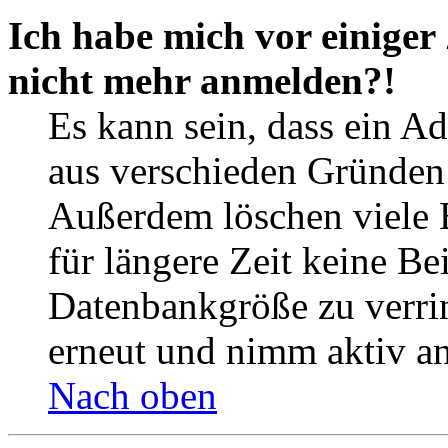
Ich habe mich vor einiger 
nicht mehr anmelden?!
Es kann sein, dass ein A
aus verschieden Gründen d
Außerdem löschen viele 
für längere Zeit keine Be
Datenbankgröße zu verrin
erneut und nimm aktiv an
Nach oben