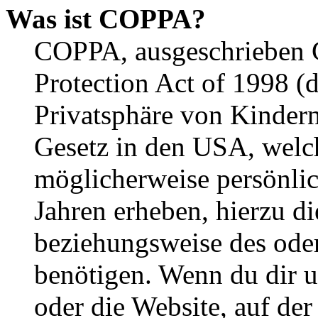
Was ist COPPA?
COPPA, ausgeschrieben C
Protection Act of 1998 (
Privatsphäre von Kindern
Gesetz in den USA, welche
möglicherweise persönli
Jahren erheben, hierzu d
beziehungsweise des oder
benötigen. Wenn du dir un
oder die Website, auf der 