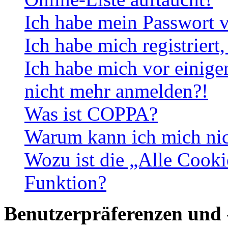
Ich habe mein Passwort v
Ich habe mich registriert
Ich habe mich vor einiger
nicht mehr anmelden?!
Was ist COPPA?
Warum kann ich mich nich
Wozu ist die „Alle Cooki
Funktion?
Benutzerpräferenzen und 