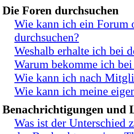
Die Foren durchsuchen
Wie kann ich ein Forum 
durchsuchen?
Weshalb erhalte ich bei 
Warum bekomme ich bei d
Wie kann ich nach Mitgl
Wie kann ich meine eige
Benachrichtigungen und L
Was ist der Unterschied