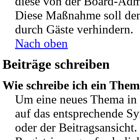
diese von der Board-Admi
Diese Maßnahme soll den
durch Gäste verhindern.
Nach oben
Beiträge schreiben
Wie schreibe ich ein The
Um eine neues Thema in 
auf das entsprechende Sy
oder der Beitragsansicht.