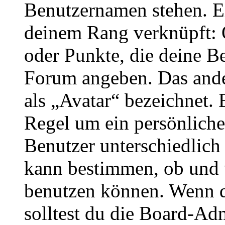
Benutzernamen stehen. Ein
deinem Rang verknüpft: O
oder Punkte, die deine Be
Forum angeben. Das ander
als „Avatar“ bezeichnet. E
Regel um ein persönliche
Benutzer unterschiedlich
kann bestimmen, ob und 
benutzen können. Wenn du
solltest du die Board-Ad