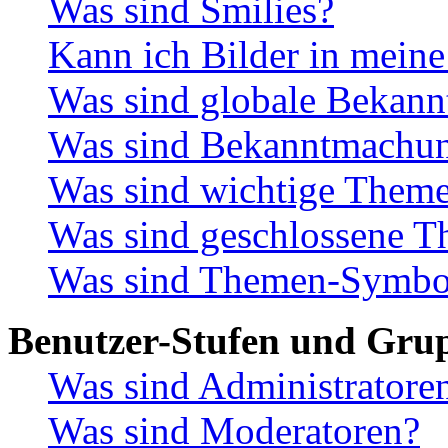
Was sind Smilies?
Kann ich Bilder in meine
Was sind globale Bekan
Was sind Bekanntmachu
Was sind wichtige Them
Was sind geschlossene 
Was sind Themen-Symbo
Benutzer-Stufen und Gru
Was sind Administratore
Was sind Moderatoren?