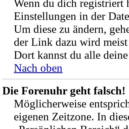
Wenn du dich registriert 
Einstellungen in der Dat
Um diese zu ändern, gehe
der Link dazu wird meist 
Dort kannst du alle deine
Nach oben
Die Forenuhr geht falsch!
Möglicherweise entspricht
eigenen Zeitzone. In dies