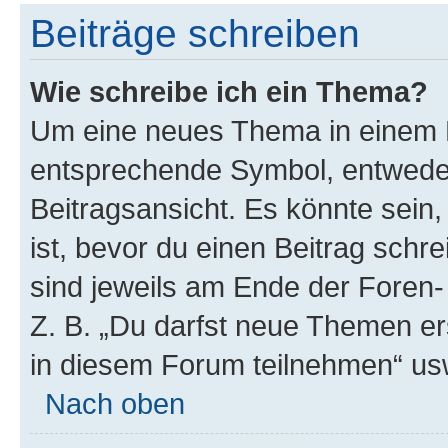
Beiträge schreiben
Wie schreibe ich ein Thema?
Um eine neues Thema in einem F
entsprechende Symbol, entweder
Beitragsansicht. Es könnte sein,
ist, bevor du einen Beitrag sch
sind jeweils am Ende der Foren- 
Z. B. „Du darfst neue Themen er
in diesem Forum teilnehmen“ us
Nach oben