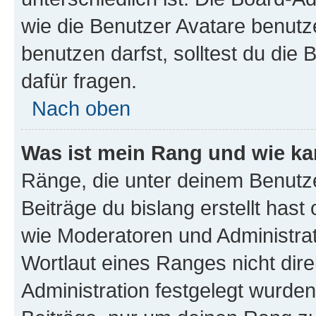
wie die Benutzer Avatare benut
benutzen darfst, solltest du di
dafür fragen.
Nach oben
Was ist mein Rang und wie ka
Ränge, die unter deinem Benutze
Beiträge du bislang erstellt hast
wie Moderatoren und Administra
Wortlaut eines Ranges nicht dire
Administration festgelegt wurden