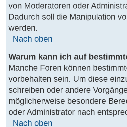
von Moderatoren oder Administr
Dadurch soll die Manipulation v
werden.
Nach oben
Warum kann ich auf bestimmte
Manche Foren können bestimmt
vorbehalten sein. Um diese einz
schreiben oder andere Vorgänge
möglicherweise besondere Bere
oder Administrator nach entspr
Nach oben