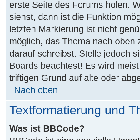
erste Seite des Forums holen. 
siehst, dann ist die Funktion mög
letzten Markierung ist nicht gen
möglich, das Thema nach oben z
darauf schreibst. Stelle jedoch 
Boards beachtest! Es wird meis
triftigen Grund auf alte oder a
Nach oben
Textformatierung und 
Was ist BBCode?