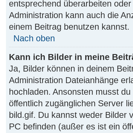
entsprechend überarbeiten oder 
Administration kann auch die Anz
einem Beitrag benutzen kannst.
Nach oben
Kann ich Bilder in meine Beit
Ja, Bilder können in deinem Bei
Administration Dateianhänge erla
hochladen. Ansonsten musst du z
öffentlich zugänglichen Server li
bild.gif. Du kannst weder Bilder 
PC befinden (außer es ist ein öf