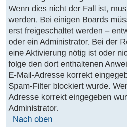
Wenn dies nicht der Fall ist, mus
werden. Bei einigen Boards müs
erst freigeschaltet werden – ent
oder ein Administrator. Bei der R
eine Aktivierung nötig ist oder n
folge den dort enthaltenen Anwe
E-Mail-Adresse korrekt eingegeb
Spam-Filter blockiert wurde. Wen
Adresse korrekt eingegeben wur
Administrator.
Nach oben