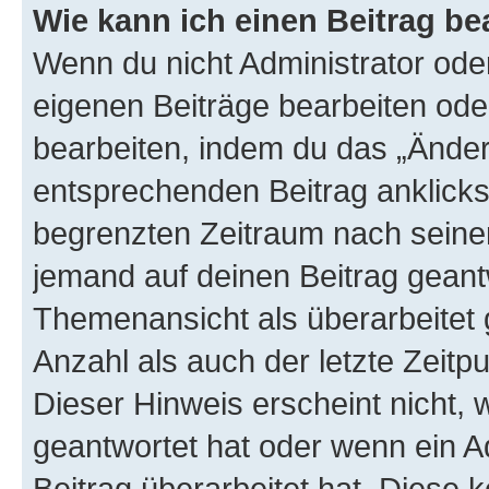
Wie kann ich einen Beitrag be
Wenn du nicht Administrator oder
eigenen Beiträge bearbeiten ode
bearbeiten, indem du das „Änder
entsprechenden Beitrag anklickst;
begrenzten Zeitraum nach seiner
jemand auf deinen Beitrag geantw
Themenansicht als überarbeitet 
Anzahl als auch der letzte Zeitp
Dieser Hinweis erscheint nicht,
geantwortet hat oder wenn ein A
Beitrag überarbeitet hat. Diese k