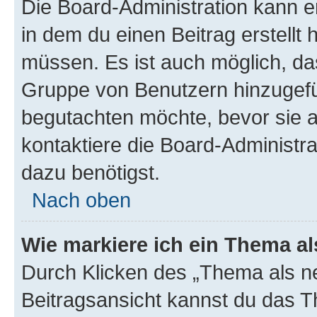
Die Board-Administration kann 
in dem du einen Beitrag erstellt 
müssen. Es ist auch möglich, das
Gruppe von Benutzern hinzugefüg
begutachten möchte, bevor sie au
kontaktiere die Board-Administra
dazu benötigst.
Nach oben
Wie markiere ich ein Thema a
Durch Klicken des „Thema als ne
Beitragsansicht kannst du das 