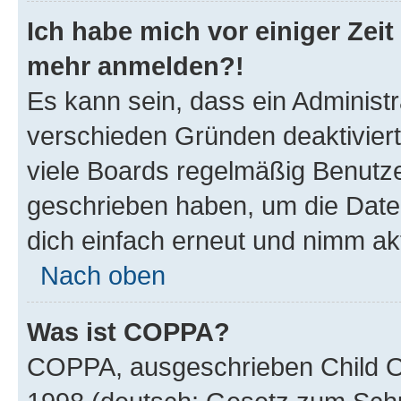
Ich habe mich vor einiger Zeit 
mehr anmelden?!
Es kann sein, dass ein Administ
verschieden Gründen deaktivier
viele Boards regelmäßig Benutzer
geschrieben haben, um die Date
dich einfach erneut und nimm akt
Nach oben
Was ist COPPA?
COPPA, ausgeschrieben Child Onl