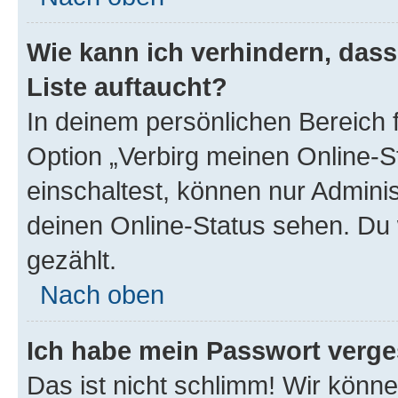
Wie kann ich verhindern, das
Liste auftaucht?
In deinem persönlichen Bereich f
Option „Verbirg meinen Online-S
einschaltest, können nur Admini
deinen Online-Status sehen. Du 
gezählt.
Nach oben
Ich habe mein Passwort verge
Das ist nicht schlimm! Wir könne