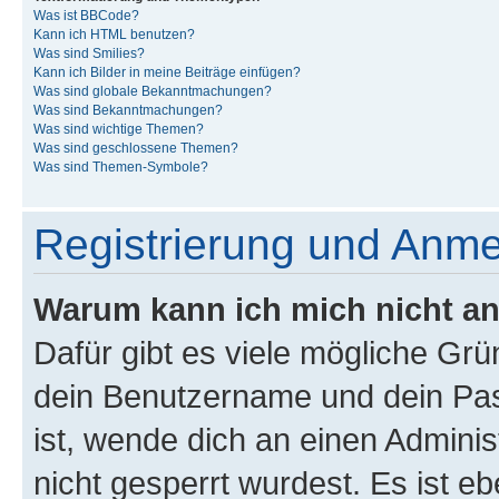
Was ist BBCode?
Kann ich HTML benutzen?
Was sind Smilies?
Kann ich Bilder in meine Beiträge einfügen?
Was sind globale Bekanntmachungen?
Was sind Bekanntmachungen?
Was sind wichtige Themen?
Was sind geschlossene Themen?
Was sind Themen-Symbole?
Registrierung und Anm
Warum kann ich mich nicht a
Dafür gibt es viele mögliche Gr
dein Benutzername und dein Pass
ist, wende dich an einen Admini
nicht gesperrt wurdest. Es ist eb