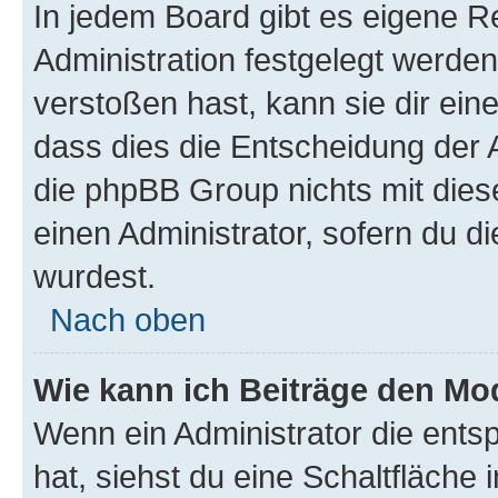
In jedem Board gibt es eigene R
Administration festgelegt werde
verstoßen hast, kann sie dir ein
dass dies die Entscheidung der A
die phpBB Group nichts mit dies
einen Administrator, sofern du di
wurdest.
Nach oben
Wie kann ich Beiträge den M
Wenn ein Administrator die ent
hat, siehst du eine Schaltfläche