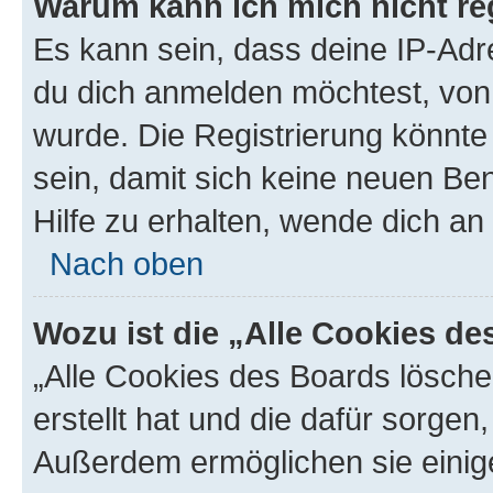
Warum kann ich mich nicht reg
Es kann sein, dass deine IP-Ad
du dich anmelden möchtest, von 
wurde. Die Registrierung könnt
sein, damit sich keine neuen B
Hilfe zu erhalten, wende dich an
Nach oben
Wozu ist die „Alle Cookies d
„Alle Cookies des Boards lösche
erstellt hat und die dafür sorge
Außerdem ermöglichen sie einige