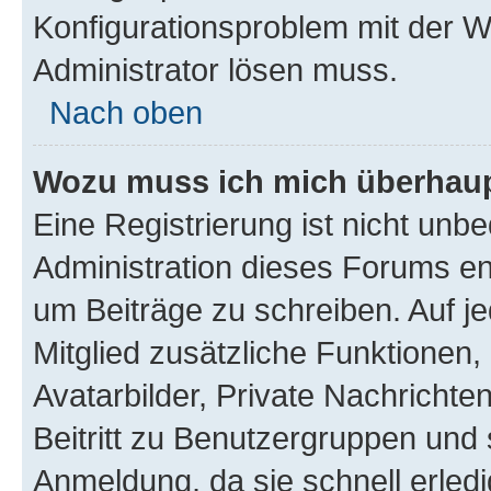
Konfigurationsproblem mit der We
Administrator lösen muss.
Nach oben
Wozu muss ich mich überhaupt
Eine Registrierung ist nicht unb
Administration dieses Forums ent
um Beiträge zu schreiben. Auf jed
Mitglied zusätzliche Funktionen,
Avatarbilder, Private Nachrichte
Beitritt zu Benutzergruppen und 
Anmeldung, da sie schnell erledigt