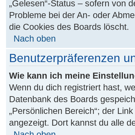
„Gelesen“-Status – sofern von de
Probleme bei der An- oder Abme
die Cookies des Boards löscht.
Nach oben
Benutzerpräferenzen un
Wie kann ich meine Einstellu
Wenn du dich registriert hast, we
Datenbank des Boards gespeiche
„Persönlichen Bereich“; der Link
angezeigt. Dort kannst du alle d
Nach oben