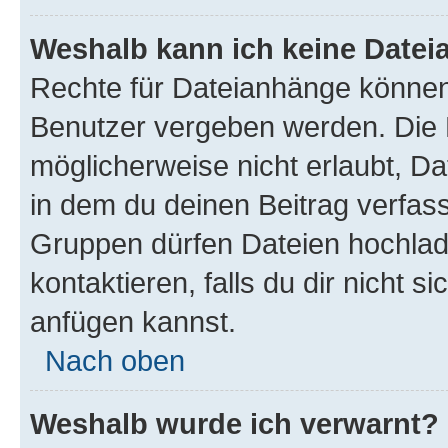
Weshalb kann ich keine Date
Rechte für Dateianhänge können
Benutzer vergeben werden. Die 
möglicherweise nicht erlaubt, 
in dem du deinen Beitrag verfas
Gruppen dürfen Dateien hochlad
kontaktieren, falls du dir nicht 
anfügen kannst.
Nach oben
Weshalb wurde ich verwarnt?