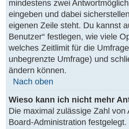
mindestens zwei Antwortmöglichk
eingeben und dabei sicherstellen
eigenen Zeile steht. Du kannst 
Benutzer“ festlegen, wie viele 
welches Zeitlimit für die Umfrage 
unbegrenzte Umfrage) und schlie
ändern können.
Nach oben
Wieso kann ich nicht mehr An
Die maximal zulässige Zahl von 
Board-Administration festgelegt