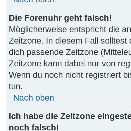
Die Forenuhr geht falsch!
Möglicherweise entspricht die an
Zeitzone. In diesem Fall solltest
dich passende Zeitzone (Mitteleur
Zeitzone kann dabei nur von reg
Wenn du noch nicht registriert bis
tun.
Nach oben
Ich habe die Zeitzone eingeste
noch falsch!