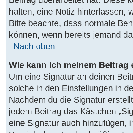
halten, eine Notiz hinterlassen,
Bitte beachte, dass normale Benu
können, wenn bereits jemand dar
Nach oben
Wie kann ich meinem Beitrag 
Um eine Signatur an deinen Bei
solche in den Einstellungen in 
Nachdem du die Signatur erstellt
jedem Beitrag das Kästchen „Sig
eine Signatur auch hinzufügen, 