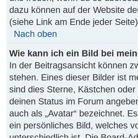
dazu können auf der Website d
(siehe Link am Ende jeder Seite)
Nach oben
Wie kann ich ein Bild bei me
In der Beitragsansicht können 
stehen. Eines dieser Bilder ist 
sind dies Sterne, Kästchen oder 
deinen Status im Forum angeben.
auch als „Avatar“ bezeichnet. Es
ein persönliches Bild, welches 
unterschiedlich ist. Die Board-