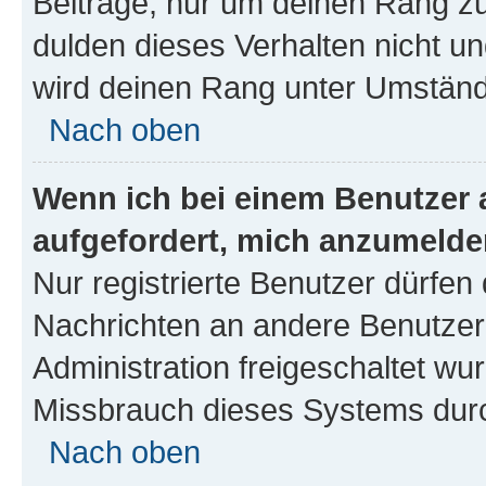
Beiträge, nur um deinen Rang z
dulden dieses Verhalten nicht un
wird deinen Rang unter Umständ
Nach oben
Wenn ich bei einem Benutzer a
aufgefordert, mich anzumelde
Nur registrierte Benutzer dürfen 
Nachrichten an andere Benutzer 
Administration freigeschaltet w
Missbrauch dieses Systems durc
Nach oben