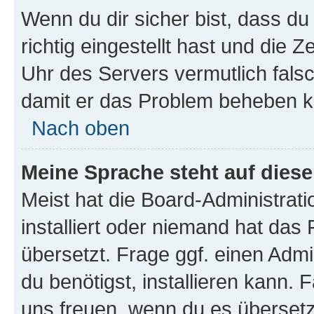
Wenn du dir sicher bist, dass d
richtig eingestellt hast und die Z
Uhr des Servers vermutlich falsc
damit er das Problem beheben k
Nach oben
Meine Sprache steht auf dies
Meist hat die Board-Administrat
installiert oder niemand hat das
übersetzt. Frage ggf. einen Admi
du benötigst, installieren kann. F
uns freuen, wenn du es übersetz