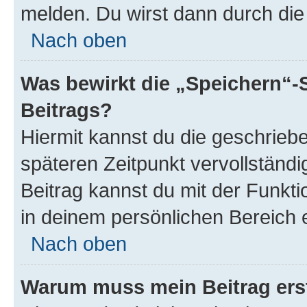
melden. Du wirst dann durch die 
Nach oben
Was bewirkt die „Speichern“-
Beitrags?
Hiermit kannst du die geschrie
späteren Zeitpunkt vervollständ
Beitrag kannst du mit der Funkt
in deinem persönlichen Bereich 
Nach oben
Warum muss mein Beitrag ers