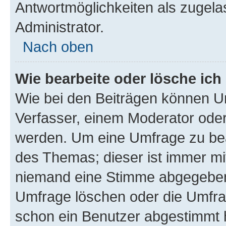
Antwortmöglichkeiten als zugela
Administrator.
Nach oben
Wie bearbeite oder lösche ich
Wie bei den Beiträgen können U
Verfasser, einem Moderator oder
werden. Um eine Umfrage zu bea
des Themas; dieser ist immer m
niemand eine Stimme abgegeben
Umfrage löschen oder die Umfrag
schon ein Benutzer abgestimmt 