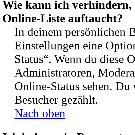
Wie kann ich verhindern,
Online-Liste auftaucht?
In deinem persönlichen B
Einstellungen eine Optio
Status“. Wenn du diese O
Administratoren, Moderat
Online-Status sehen. Du w
Besucher gezählt.
Nach oben