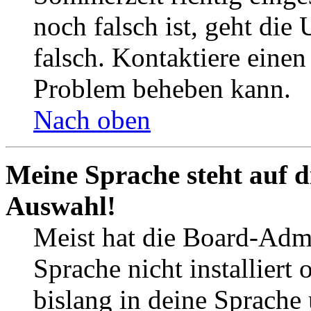
noch falsch ist, geht die
falsch. Kontaktiere einen
Problem beheben kann.
Nach oben
Meine Sprache steht auf d
Auswahl!
Meist hat die Board-Admi
Sprache nicht installier
bislang in deine Sprache 