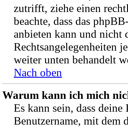
zutrifft, ziehe einen rech
beachte, dass das phpBB
anbieten kann und nicht d
Rechtsangelegenheiten jeg
weiter unten behandelt w
Nach oben
Warum kann ich mich nich
Es kann sein, dass deine 
Benutzername, mit dem d