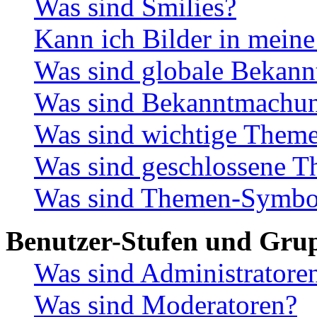
Was sind Smilies?
Kann ich Bilder in meine
Was sind globale Bekan
Was sind Bekanntmachu
Was sind wichtige Them
Was sind geschlossene 
Was sind Themen-Symbo
Benutzer-Stufen und Gru
Was sind Administratore
Was sind Moderatoren?