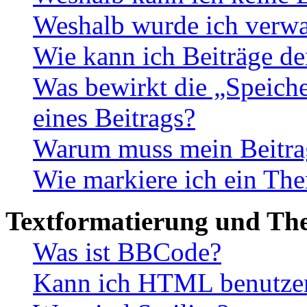
Weshalb wurde ich verwa
Wie kann ich Beiträge d
Was bewirkt die „Speiche
eines Beitrags?
Warum muss mein Beitrag
Wie markiere ich ein The
Textformatierung und Th
Was ist BBCode?
Kann ich HTML benutze