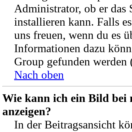
Administrator, ob er das 
installieren kann. Falls e
uns freuen, wenn du es ü
Informationen dazu könn
Group gefunden werden (
Nach oben
Wie kann ich ein Bild be
anzeigen?
In der Beitragsansicht k