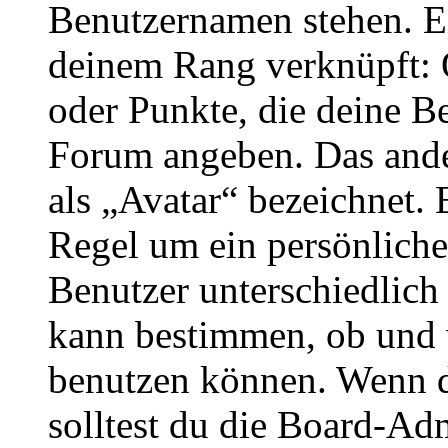
Benutzernamen stehen. Ein
deinem Rang verknüpft: O
oder Punkte, die deine Be
Forum angeben. Das ander
als „Avatar“ bezeichnet. E
Regel um ein persönliche
Benutzer unterschiedlich
kann bestimmen, ob und 
benutzen können. Wenn du
solltest du die Board-Ad