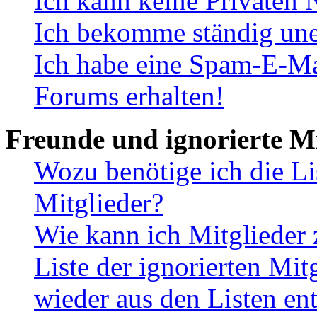
Ich kann keine Privaten 
Ich bekomme ständig une
Ich habe eine Spam-E-Ma
Forums erhalten!
Freunde und ignorierte Mi
Wozu benötige ich die Li
Mitglieder?
Wie kann ich Mitglieder 
Liste der ignorierten Mit
wieder aus den Listen en