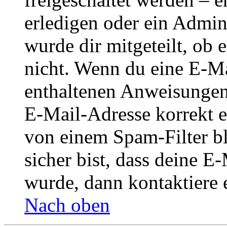
erledigen oder ein Admini
wurde dir mitgeteilt, ob 
nicht. Wenn du eine E-Mai
enthaltenen Anweisungen
E-Mail-Adresse korrekt e
von einem Spam-Filter b
sicher bist, dass deine 
wurde, dann kontaktiere 
Nach oben