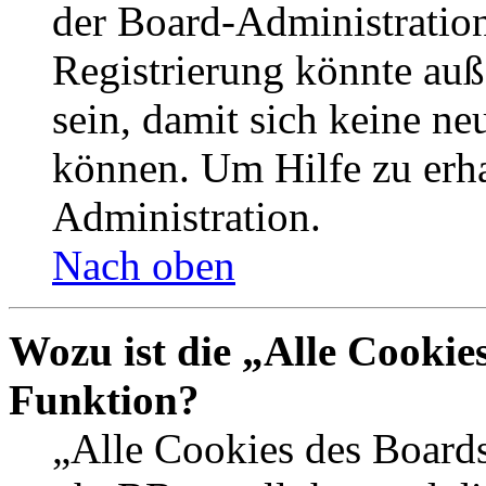
der Board-Administration
Registrierung könnte auß
sein, damit sich keine n
können. Um Hilfe zu erha
Administration.
Nach oben
Wozu ist die „Alle Cookie
Funktion?
„Alle Cookies des Boards