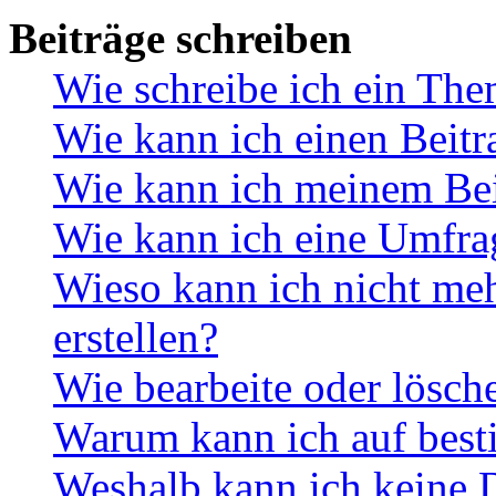
Beiträge schreiben
Wie schreibe ich ein Th
Wie kann ich einen Beitr
Wie kann ich meinem Bei
Wie kann ich eine Umfrag
Wieso kann ich nicht me
erstellen?
Wie bearbeite oder lösch
Warum kann ich auf best
Weshalb kann ich keine 