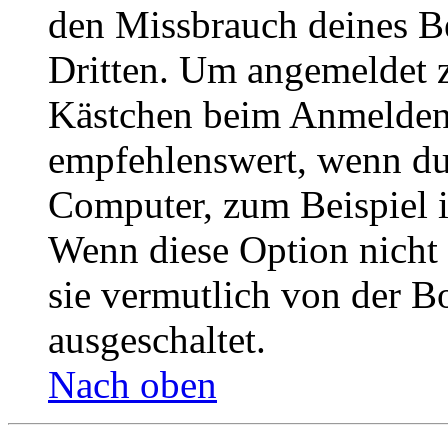
den Missbrauch deines B
Dritten. Um angemeldet z
Kästchen beim Anmelden 
empfehlenswert, wenn du 
Computer, zum Beispiel in
Wenn diese Option nicht 
sie vermutlich von der B
ausgeschaltet.
Nach oben