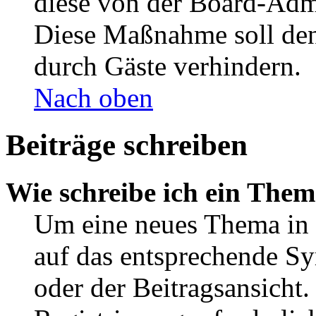
diese von der Board-Admi
Diese Maßnahme soll den
durch Gäste verhindern.
Nach oben
Beiträge schreiben
Wie schreibe ich ein The
Um eine neues Thema in 
auf das entsprechende Sy
oder der Beitragsansicht.