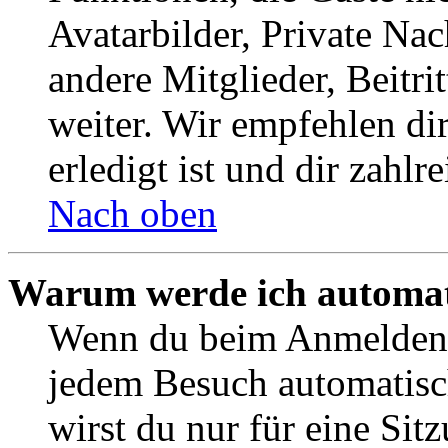
Avatarbilder, Private Na
andere Mitglieder, Beitr
weiter. Wir empfehlen di
erledigt ist und dir zahlre
Nach oben
Warum werde ich automat
Wenn du beim Anmelden 
jedem Besuch automatisc
wirst du nur für eine Sit