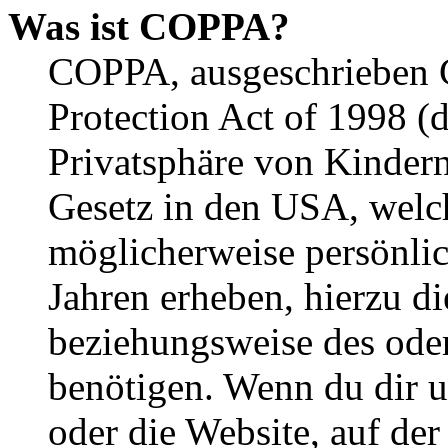
Was ist COPPA?
COPPA, ausgeschrieben C
Protection Act of 1998 (
Privatsphäre von Kindern
Gesetz in den USA, welche
möglicherweise persönli
Jahren erheben, hierzu d
beziehungsweise des oder
benötigen. Wenn du dir un
oder die Website, auf der 