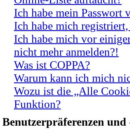
Ich habe mein Passwort v
Ich habe mich registriert
Ich habe mich vor einiger
nicht mehr anmelden?!
Was ist COPPA?
Warum kann ich mich nich
Wozu ist die „Alle Cooki
Funktion?
Benutzerpräferenzen und 