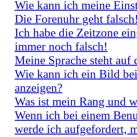
Wie kann ich meine Eins
Die Forenuhr geht falsch
Ich habe die Zeitzone ein
immer noch falsch!
Meine Sprache steht auf 
Wie kann ich ein Bild b
anzeigen?
Was ist mein Rang und w
Wenn ich bei einem Benut
werde ich aufgefordert, 