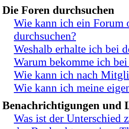
Die Foren durchsuchen
Wie kann ich ein Forum 
durchsuchen?
Weshalb erhalte ich bei 
Warum bekomme ich bei d
Wie kann ich nach Mitgl
Wie kann ich meine eige
Benachrichtigungen und L
Was ist der Unterschied