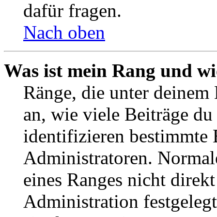
dafür fragen.
Nach oben
Was ist mein Rang und wi
Ränge, die unter deinem
an, wie viele Beiträge du 
identifizieren bestimmte
Administratoren. Normal
eines Ranges nicht direkt
Administration festgelegt