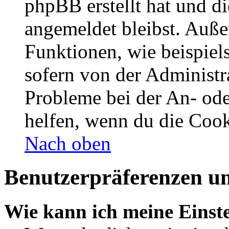
phpBB erstellt hat und d
angemeldet bleibst. Auße
Funktionen, wie beispiel
sofern von der Administr
Probleme bei der An- od
helfen, wenn du die Cook
Nach oben
Benutzerpräferenzen un
Wie kann ich meine Einst