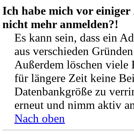
Ich habe mich vor einiger 
nicht mehr anmelden?!
Es kann sein, dass ein A
aus verschieden Gründen d
Außerdem löschen viele 
für längere Zeit keine Be
Datenbankgröße zu verrin
erneut und nimm aktiv an
Nach oben