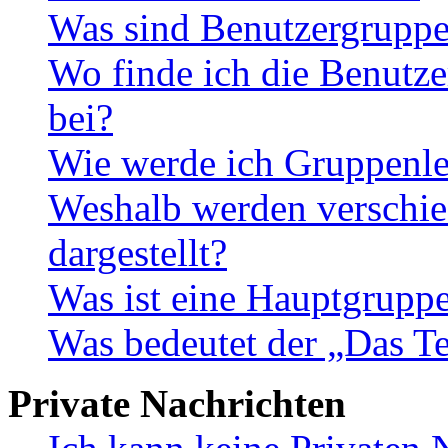
Was sind Benutzergrupp
Wo finde ich die Benutze
bei?
Wie werde ich Gruppenle
Weshalb werden verschie
dargestellt?
Was ist eine Hauptgrupp
Was bedeutet der „Das Te
Private Nachrichten