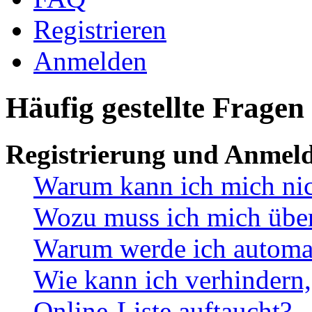
Registrieren
Anmelden
Häufig gestellte Fragen
Registrierung und Anmel
Warum kann ich mich ni
Wozu muss ich mich überh
Warum werde ich automa
Wie kann ich verhindern,
Online-Liste auftaucht?