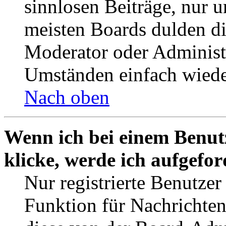
sinnlosen Beiträge, nur
meisten Boards dulden di
Moderator oder Administ
Umständen einfach wiede
Nach oben
Wenn ich bei einem Benut
klicke, werde ich aufgefo
Nur registrierte Benutzer
Funktion für Nachrichten