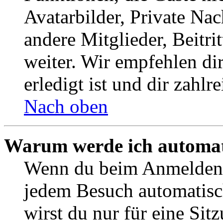
Avatarbilder, Private Na
andere Mitglieder, Beitr
weiter. Wir empfehlen di
erledigt ist und dir zahlre
Nach oben
Warum werde ich automat
Wenn du beim Anmelden 
jedem Besuch automatisc
wirst du nur für eine Sit