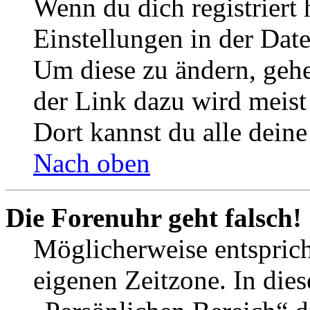
Wenn du dich registriert 
Einstellungen in der Dat
Um diese zu ändern, gehe
der Link dazu wird meist 
Dort kannst du alle deine
Nach oben
Die Forenuhr geht falsch!
Möglicherweise entspricht
eigenen Zeitzone. In dies