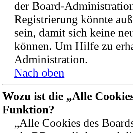
der Board-Administration
Registrierung könnte auß
sein, damit sich keine n
können. Um Hilfe zu erha
Administration.
Nach oben
Wozu ist die „Alle Cookie
Funktion?
„Alle Cookies des Boards