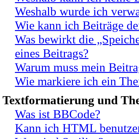
Weshalb wurde ich verwa
Wie kann ich Beiträge d
Was bewirkt die „Speiche
eines Beitrags?
Warum muss mein Beitrag
Wie markiere ich ein The
Textformatierung und Th
Was ist BBCode?
Kann ich HTML benutze