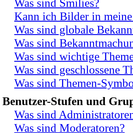
Was sind Smilies?
Kann ich Bilder in meine
Was sind globale Bekan
Was sind Bekanntmachu
Was sind wichtige Them
Was sind geschlossene 
Was sind Themen-Symbo
Benutzer-Stufen und Gru
Was sind Administratore
Was sind Moderatoren?