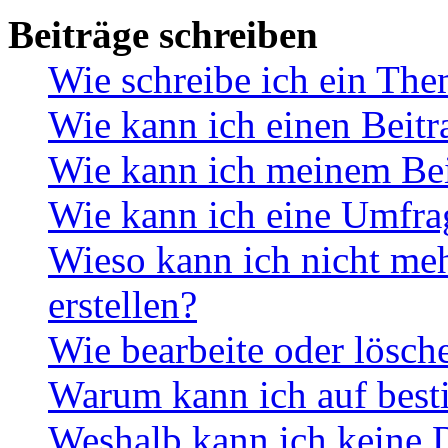
Beiträge schreiben
Wie schreibe ich ein Th
Wie kann ich einen Beitr
Wie kann ich meinem Bei
Wie kann ich eine Umfrag
Wieso kann ich nicht me
erstellen?
Wie bearbeite oder lösch
Warum kann ich auf best
Weshalb kann ich keine 