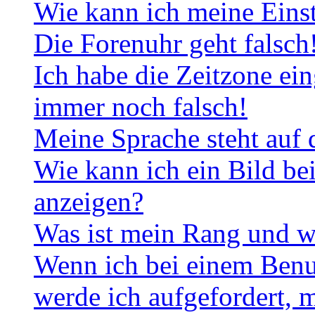
Wie kann ich meine Eins
Die Forenuhr geht falsch
Ich habe die Zeitzone ein
immer noch falsch!
Meine Sprache steht auf 
Wie kann ich ein Bild b
anzeigen?
Was ist mein Rang und w
Wenn ich bei einem Benut
werde ich aufgefordert, 