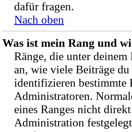
dafür fragen.
Nach oben
Was ist mein Rang und wi
Ränge, die unter deinem
an, wie viele Beiträge du 
identifizieren bestimmte
Administratoren. Normal
eines Ranges nicht direkt
Administration festgelegt