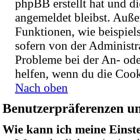
phpBB erstellt hat und d
angemeldet bleibst. Auße
Funktionen, wie beispiel
sofern von der Administr
Probleme bei der An- od
helfen, wenn du die Cook
Nach oben
Benutzerpräferenzen un
Wie kann ich meine Einst