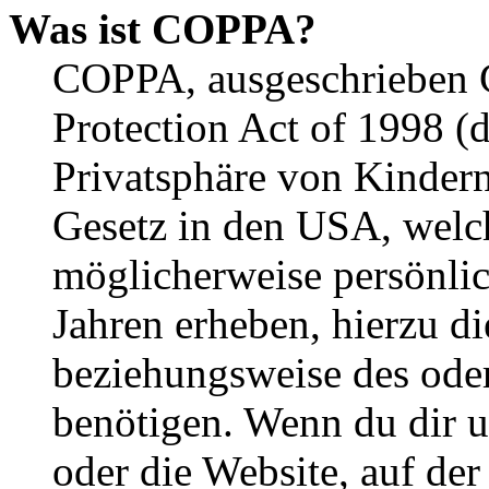
Was ist COPPA?
COPPA, ausgeschrieben C
Protection Act of 1998 (
Privatsphäre von Kindern
Gesetz in den USA, welche
möglicherweise persönli
Jahren erheben, hierzu d
beziehungsweise des oder
benötigen. Wenn du dir un
oder die Website, auf der 