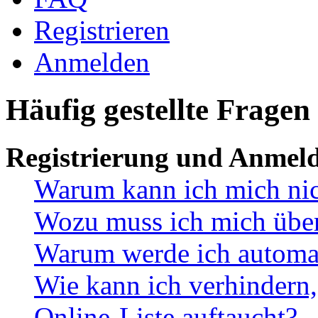
Registrieren
Anmelden
Häufig gestellte Fragen
Registrierung und Anmel
Warum kann ich mich ni
Wozu muss ich mich überh
Warum werde ich automa
Wie kann ich verhindern,
Online-Liste auftaucht?