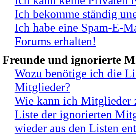
Ich kann keine Privaten 
Ich bekomme ständig une
Ich habe eine Spam-E-Ma
Forums erhalten!
Freunde und ignorierte Mi
Wozu benötige ich die Li
Mitglieder?
Wie kann ich Mitglieder 
Liste der ignorierten Mit
wieder aus den Listen en