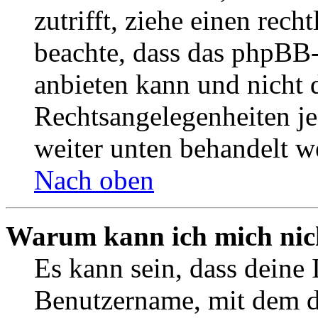
zutrifft, ziehe einen rech
beachte, dass das phpBB
anbieten kann und nicht d
Rechtsangelegenheiten jeg
weiter unten behandelt w
Nach oben
Warum kann ich mich nich
Es kann sein, dass deine 
Benutzername, mit dem d