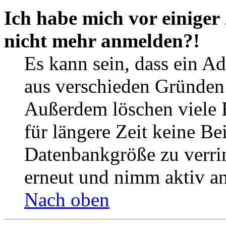
Ich habe mich vor einiger 
nicht mehr anmelden?!
Es kann sein, dass ein A
aus verschieden Gründen d
Außerdem löschen viele 
für längere Zeit keine Be
Datenbankgröße zu verrin
erneut und nimm aktiv an
Nach oben