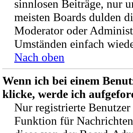
sinnlosen Beiträge, nur
meisten Boards dulden di
Moderator oder Administ
Umständen einfach wiede
Nach oben
Wenn ich bei einem Benut
klicke, werde ich aufgefo
Nur registrierte Benutzer
Funktion für Nachrichten