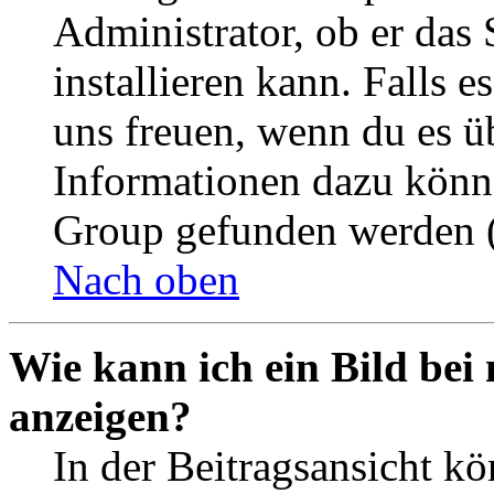
Administrator, ob er das 
installieren kann. Falls e
uns freuen, wenn du es ü
Informationen dazu könn
Group gefunden werden (
Nach oben
Wie kann ich ein Bild be
anzeigen?
In der Beitragsansicht k