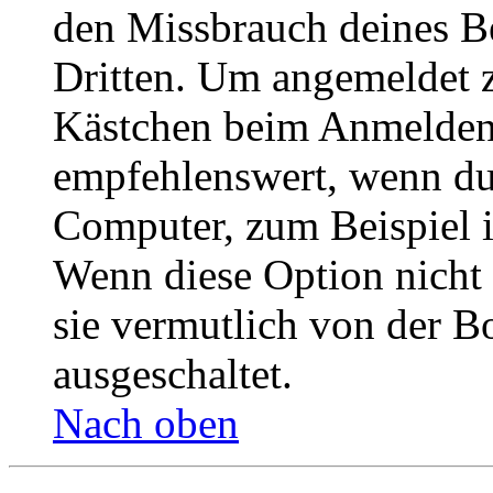
den Missbrauch deines B
Dritten. Um angemeldet z
Kästchen beim Anmelden 
empfehlenswert, wenn du 
Computer, zum Beispiel in
Wenn diese Option nicht 
sie vermutlich von der B
ausgeschaltet.
Nach oben