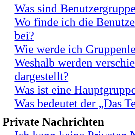
Was sind Benutzergrupp
Wo finde ich die Benutze
bei?
Wie werde ich Gruppenle
Weshalb werden verschie
dargestellt?
Was ist eine Hauptgrupp
Was bedeutet der „Das Te
Private Nachrichten