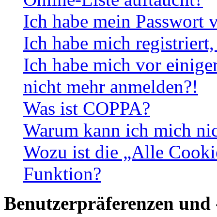
Ich habe mein Passwort v
Ich habe mich registriert
Ich habe mich vor einiger
nicht mehr anmelden?!
Was ist COPPA?
Warum kann ich mich nich
Wozu ist die „Alle Cooki
Funktion?
Benutzerpräferenzen und 