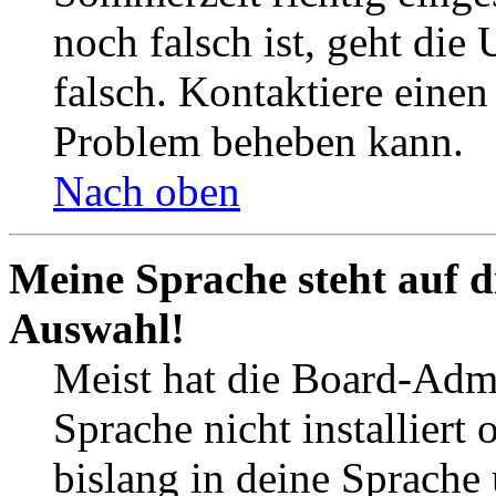
noch falsch ist, geht die
falsch. Kontaktiere einen
Problem beheben kann.
Nach oben
Meine Sprache steht auf d
Auswahl!
Meist hat die Board-Admi
Sprache nicht installier
bislang in deine Sprache 