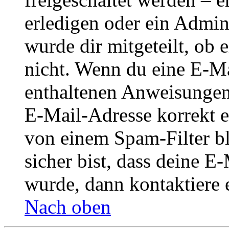
erledigen oder ein Admini
wurde dir mitgeteilt, ob 
nicht. Wenn du eine E-Mai
enthaltenen Anweisungen
E-Mail-Adresse korrekt e
von einem Spam-Filter b
sicher bist, dass deine 
wurde, dann kontaktiere 
Nach oben