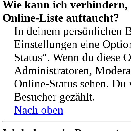
Wie kann ich verhindern,
Online-Liste auftaucht?
In deinem persönlichen B
Einstellungen eine Optio
Status“. Wenn du diese O
Administratoren, Moderat
Online-Status sehen. Du w
Besucher gezählt.
Nach oben