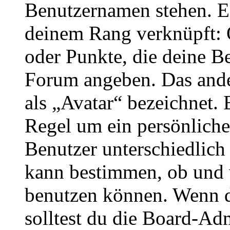
Benutzernamen stehen. Ein
deinem Rang verknüpft: O
oder Punkte, die deine Be
Forum angeben. Das ander
als „Avatar“ bezeichnet. E
Regel um ein persönliche
Benutzer unterschiedlich
kann bestimmen, ob und 
benutzen können. Wenn du
solltest du die Board-Ad