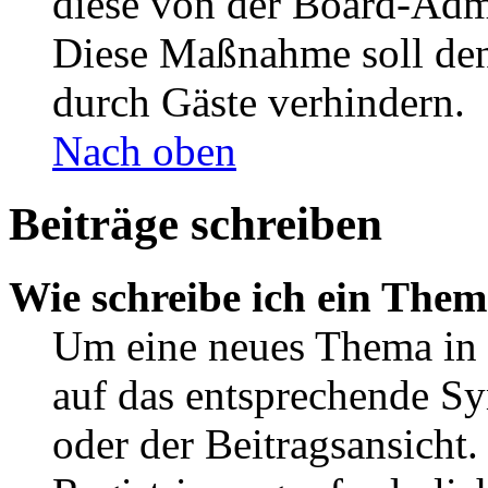
diese von der Board-Admi
Diese Maßnahme soll den
durch Gäste verhindern.
Nach oben
Beiträge schreiben
Wie schreibe ich ein The
Um eine neues Thema in 
auf das entsprechende Sy
oder der Beitragsansicht.