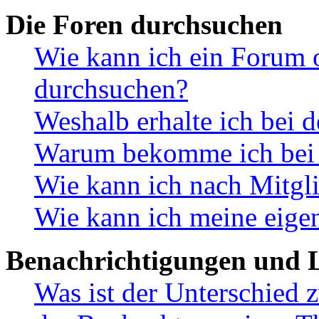
Die Foren durchsuchen
Wie kann ich ein Forum 
durchsuchen?
Weshalb erhalte ich bei 
Warum bekomme ich bei d
Wie kann ich nach Mitgl
Wie kann ich meine eige
Benachrichtigungen und L
Was ist der Unterschied