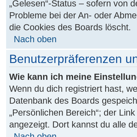
„Gelesen“-Status – sofern von de
Probleme bei der An- oder Abme
die Cookies des Boards löscht.
Nach oben
Benutzerpräferenzen un
Wie kann ich meine Einstellu
Wenn du dich registriert hast, we
Datenbank des Boards gespeiche
„Persönlichen Bereich“; der Link
angezeigt. Dort kannst du alle d
Nach oben