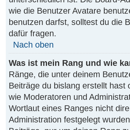
wie die Benutzer Avatare benut
benutzen darfst, solltest du di
dafür fragen.
Nach oben
Was ist mein Rang und wie ka
Ränge, die unter deinem Benutze
Beiträge du bislang erstellt hast
wie Moderatoren und Administra
Wortlaut eines Ranges nicht dire
Administration festgelegt wurden