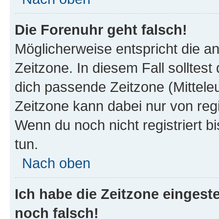
Die Forenuhr geht falsch!
Möglicherweise entspricht die an
Zeitzone. In diesem Fall solltest
dich passende Zeitzone (Mitteleur
Zeitzone kann dabei nur von reg
Wenn du noch nicht registriert bis
tun.
Nach oben
Ich habe die Zeitzone eingeste
noch falsch!