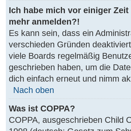
Ich habe mich vor einiger Zeit 
mehr anmelden?!
Es kann sein, dass ein Administ
verschieden Gründen deaktivier
viele Boards regelmäßig Benutzer
geschrieben haben, um die Date
dich einfach erneut und nimm akt
Nach oben
Was ist COPPA?
COPPA, ausgeschrieben Child Onl