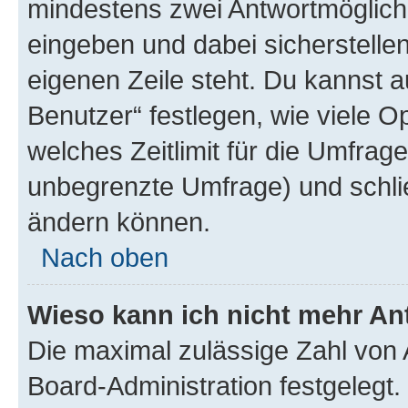
mindestens zwei Antwortmöglichk
eingeben und dabei sicherstellen
eigenen Zeile steht. Du kannst 
Benutzer“ festlegen, wie viele 
welches Zeitlimit für die Umfrage 
unbegrenzte Umfrage) und schlie
ändern können.
Nach oben
Wieso kann ich nicht mehr An
Die maximal zulässige Zahl von 
Board-Administration festgelegt