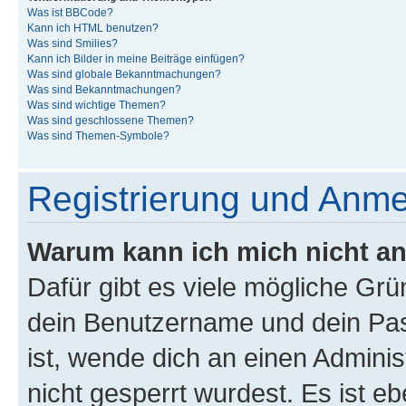
Was ist BBCode?
Kann ich HTML benutzen?
Was sind Smilies?
Kann ich Bilder in meine Beiträge einfügen?
Was sind globale Bekanntmachungen?
Was sind Bekanntmachungen?
Was sind wichtige Themen?
Was sind geschlossene Themen?
Was sind Themen-Symbole?
Registrierung und Anm
Warum kann ich mich nicht a
Dafür gibt es viele mögliche Gr
dein Benutzername und dein Pass
ist, wende dich an einen Admini
nicht gesperrt wurdest. Es ist eb