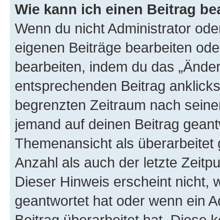
Wie kann ich einen Beitrag be
Wenn du nicht Administrator oder
eigenen Beiträge bearbeiten ode
bearbeiten, indem du das „Änder
entsprechenden Beitrag anklickst;
begrenzten Zeitraum nach seiner
jemand auf deinen Beitrag geantw
Themenansicht als überarbeitet 
Anzahl als auch der letzte Zeitp
Dieser Hinweis erscheint nicht,
geantwortet hat oder wenn ein A
Beitrag überarbeitet hat. Diese k