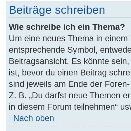
Beiträge schreiben
Wie schreibe ich ein Thema?
Um eine neues Thema in einem F
entsprechende Symbol, entweder
Beitragsansicht. Es könnte sein,
ist, bevor du einen Beitrag sch
sind jeweils am Ende der Foren- 
Z. B. „Du darfst neue Themen er
in diesem Forum teilnehmen“ us
Nach oben