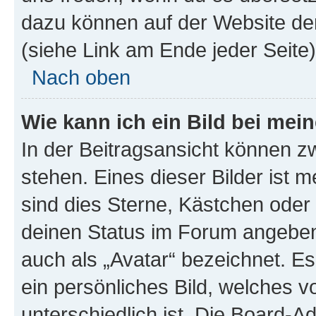
dazu können auf der Website d
(siehe Link am Ende jeder Seite)
Nach oben
Wie kann ich ein Bild bei me
In der Beitragsansicht können 
stehen. Eines dieser Bilder ist 
sind dies Sterne, Kästchen oder 
deinen Status im Forum angeben.
auch als „Avatar“ bezeichnet. Es
ein persönliches Bild, welches 
unterschiedlich ist. Die Board-