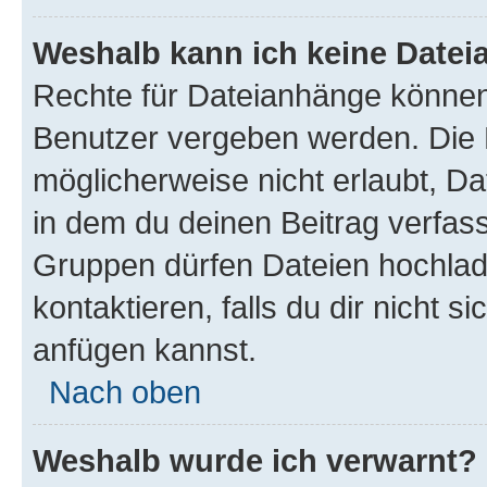
Weshalb kann ich keine Date
Rechte für Dateianhänge können
Benutzer vergeben werden. Die 
möglicherweise nicht erlaubt, 
in dem du deinen Beitrag verfas
Gruppen dürfen Dateien hochlad
kontaktieren, falls du dir nicht 
anfügen kannst.
Nach oben
Weshalb wurde ich verwarnt?