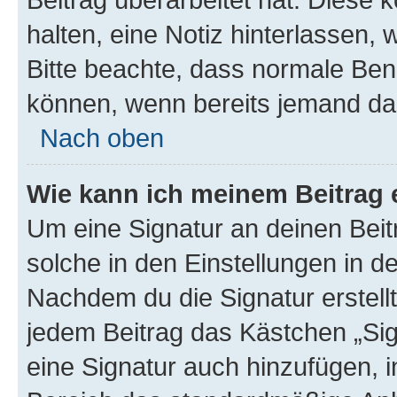
halten, eine Notiz hinterlassen,
Bitte beachte, dass normale Benu
können, wenn bereits jemand dar
Nach oben
Wie kann ich meinem Beitrag 
Um eine Signatur an deinen Bei
solche in den Einstellungen in 
Nachdem du die Signatur erstellt
jedem Beitrag das Kästchen „Sig
eine Signatur auch hinzufügen, 