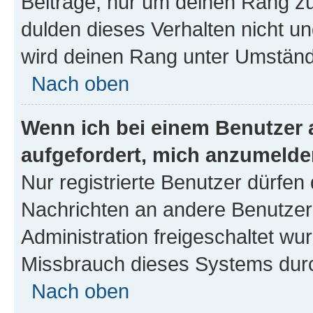
Beiträge, nur um deinen Rang z
dulden dieses Verhalten nicht un
wird deinen Rang unter Umständ
Nach oben
Wenn ich bei einem Benutzer a
aufgefordert, mich anzumelde
Nur registrierte Benutzer dürfen 
Nachrichten an andere Benutzer 
Administration freigeschaltet w
Missbrauch dieses Systems durc
Nach oben