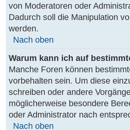
von Moderatoren oder Administr
Dadurch soll die Manipulation v
werden.
Nach oben
Warum kann ich auf bestimmte
Manche Foren können bestimmt
vorbehalten sein. Um diese einz
schreiben oder andere Vorgänge
möglicherweise besondere Bere
oder Administrator nach entspr
Nach oben