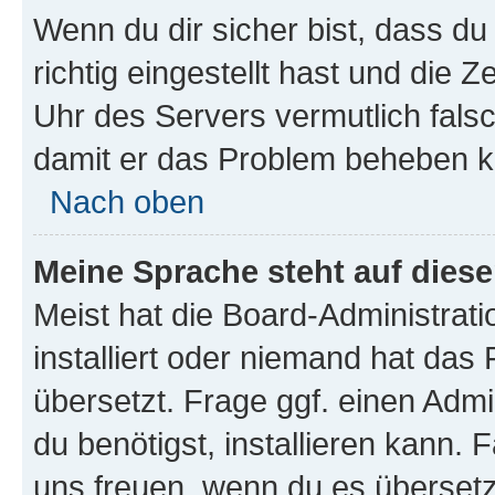
Wenn du dir sicher bist, dass d
richtig eingestellt hast und die Z
Uhr des Servers vermutlich falsc
damit er das Problem beheben k
Nach oben
Meine Sprache steht auf dies
Meist hat die Board-Administrat
installiert oder niemand hat das
übersetzt. Frage ggf. einen Admi
du benötigst, installieren kann. F
uns freuen, wenn du es übersetz