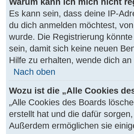
Warum kann ich mich nicht reg
Es kann sein, dass deine IP-Ad
du dich anmelden möchtest, von 
wurde. Die Registrierung könnt
sein, damit sich keine neuen B
Hilfe zu erhalten, wende dich an
Nach oben
Wozu ist die „Alle Cookies d
„Alle Cookies des Boards lösche
erstellt hat und die dafür sorge
Außerdem ermöglichen sie einige