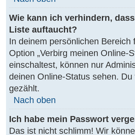
Wie kann ich verhindern, das
Liste auftaucht?
In deinem persönlichen Bereich f
Option „Verbirg meinen Online-S
einschaltest, können nur Admini
deinen Online-Status sehen. Du 
gezählt.
Nach oben
Ich habe mein Passwort verge
Das ist nicht schlimm! Wir könne