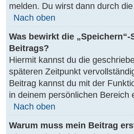
melden. Du wirst dann durch die 
Nach oben
Was bewirkt die „Speichern“-
Beitrags?
Hiermit kannst du die geschrie
späteren Zeitpunkt vervollständ
Beitrag kannst du mit der Funkt
in deinem persönlichen Bereich 
Nach oben
Warum muss mein Beitrag ers