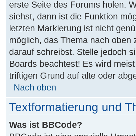
erste Seite des Forums holen. 
siehst, dann ist die Funktion mög
letzten Markierung ist nicht gen
möglich, das Thema nach oben z
darauf schreibst. Stelle jedoch 
Boards beachtest! Es wird meis
triftigen Grund auf alte oder a
Nach oben
Textformatierung und 
Was ist BBCode?