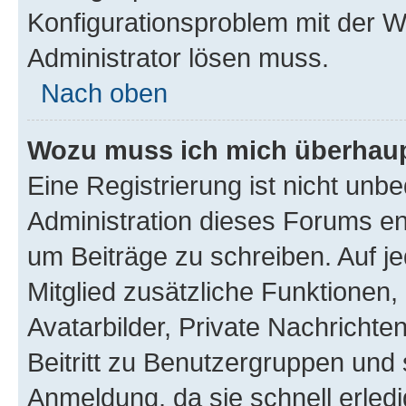
Konfigurationsproblem mit der We
Administrator lösen muss.
Nach oben
Wozu muss ich mich überhaupt
Eine Registrierung ist nicht unb
Administration dieses Forums ent
um Beiträge zu schreiben. Auf jed
Mitglied zusätzliche Funktionen,
Avatarbilder, Private Nachrichte
Beitritt zu Benutzergruppen und 
Anmeldung, da sie schnell erledigt