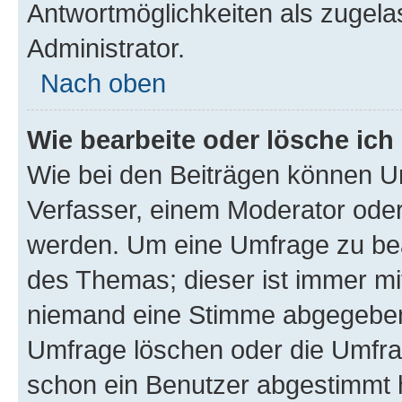
Antwortmöglichkeiten als zugela
Administrator.
Nach oben
Wie bearbeite oder lösche ich
Wie bei den Beiträgen können U
Verfasser, einem Moderator oder
werden. Um eine Umfrage zu bea
des Themas; dieser ist immer m
niemand eine Stimme abgegeben
Umfrage löschen oder die Umfrag
schon ein Benutzer abgestimmt 