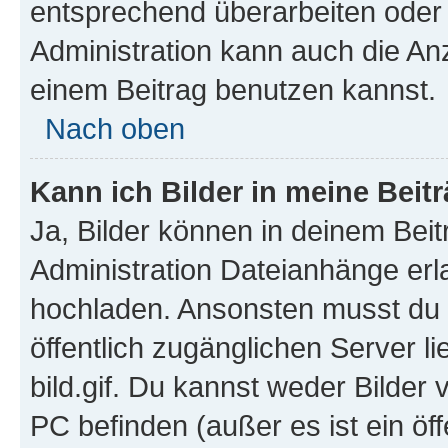
entsprechend überarbeiten oder 
Administration kann auch die Anz
einem Beitrag benutzen kannst.
Nach oben
Kann ich Bilder in meine Beit
Ja, Bilder können in deinem Bei
Administration Dateianhänge erla
hochladen. Ansonsten musst du z
öffentlich zugänglichen Server li
bild.gif. Du kannst weder Bilder 
PC befinden (außer es ist ein öf