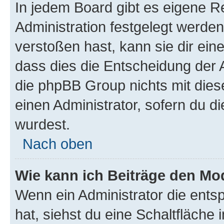
In jedem Board gibt es eigene R
Administration festgelegt werde
verstoßen hast, kann sie dir ein
dass dies die Entscheidung der A
die phpBB Group nichts mit dies
einen Administrator, sofern du di
wurdest.
Nach oben
Wie kann ich Beiträge den M
Wenn ein Administrator die ent
hat, siehst du eine Schaltfläche