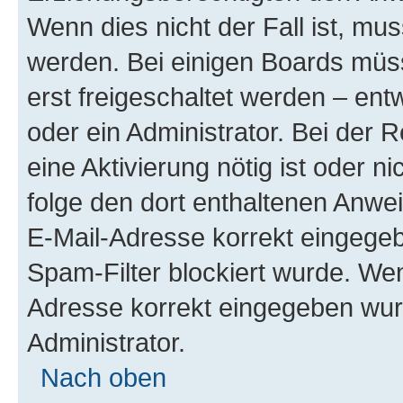
Wenn dies nicht der Fall ist, mus
werden. Bei einigen Boards müs
erst freigeschaltet werden – ent
oder ein Administrator. Bei der R
eine Aktivierung nötig ist oder n
folge den dort enthaltenen Anwe
E-Mail-Adresse korrekt eingegeb
Spam-Filter blockiert wurde. Wen
Adresse korrekt eingegeben wur
Administrator.
Nach oben