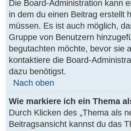
Die Board-Administration kann 
in dem du einen Beitrag erstellt 
müssen. Es ist auch möglich, das
Gruppe von Benutzern hinzugefüg
begutachten möchte, bevor sie au
kontaktiere die Board-Administra
dazu benötigst.
Nach oben
Wie markiere ich ein Thema a
Durch Klicken des „Thema als ne
Beitragsansicht kannst du das 