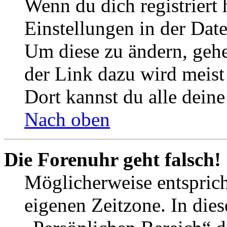
Wenn du dich registriert 
Einstellungen in der Dat
Um diese zu ändern, gehe
der Link dazu wird meist 
Dort kannst du alle deine
Nach oben
Die Forenuhr geht falsch!
Möglicherweise entspricht
eigenen Zeitzone. In dies