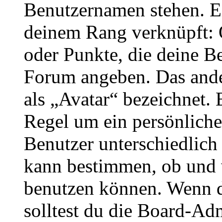
Benutzernamen stehen. Ein
deinem Rang verknüpft: O
oder Punkte, die deine Be
Forum angeben. Das ander
als „Avatar“ bezeichnet. E
Regel um ein persönliche
Benutzer unterschiedlich
kann bestimmen, ob und 
benutzen können. Wenn du
solltest du die Board-Ad