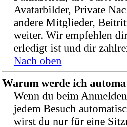
Avatarbilder, Private Na
andere Mitglieder, Beitr
weiter. Wir empfehlen di
erledigt ist und dir zahlre
Nach oben
Warum werde ich automat
Wenn du beim Anmelden 
jedem Besuch automatisc
wirst du nur für eine Sit