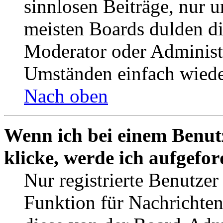
sinnlosen Beiträge, nur
meisten Boards dulden di
Moderator oder Administ
Umständen einfach wiede
Nach oben
Wenn ich bei einem Benut
klicke, werde ich aufgefo
Nur registrierte Benutzer
Funktion für Nachrichten