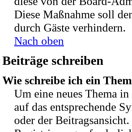
diese von der Board-Admi
Diese Maßnahme soll den
durch Gäste verhindern.
Nach oben
Beiträge schreiben
Wie schreibe ich ein The
Um eine neues Thema in 
auf das entsprechende Sy
oder der Beitragsansicht.