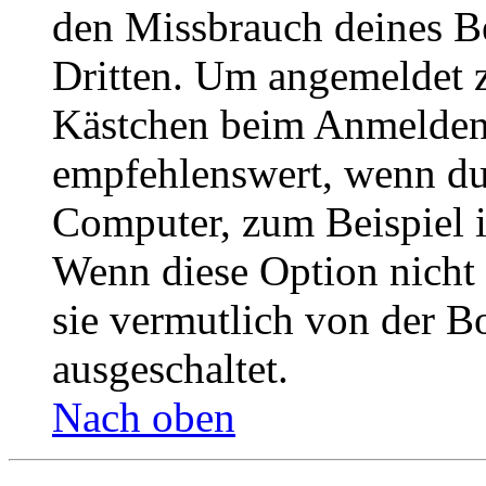
den Missbrauch deines B
Dritten. Um angemeldet z
Kästchen beim Anmelden 
empfehlenswert, wenn du 
Computer, zum Beispiel in
Wenn diese Option nicht 
sie vermutlich von der B
ausgeschaltet.
Nach oben