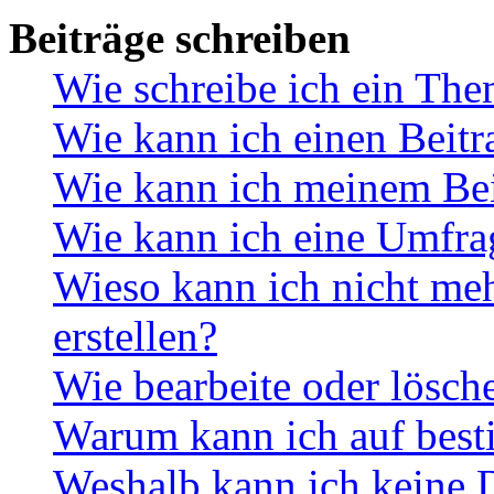
Beiträge schreiben
Wie schreibe ich ein Th
Wie kann ich einen Beitr
Wie kann ich meinem Bei
Wie kann ich eine Umfrag
Wieso kann ich nicht me
erstellen?
Wie bearbeite oder lösch
Warum kann ich auf best
Weshalb kann ich keine 