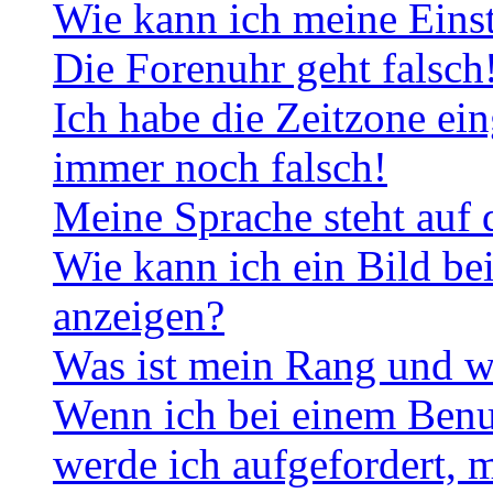
Wie kann ich meine Eins
Die Forenuhr geht falsch
Ich habe die Zeitzone ein
immer noch falsch!
Meine Sprache steht auf 
Wie kann ich ein Bild b
anzeigen?
Was ist mein Rang und w
Wenn ich bei einem Benut
werde ich aufgefordert, 