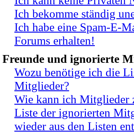
Ich kann keine Privaten 
Ich bekomme ständig une
Ich habe eine Spam-E-Ma
Forums erhalten!
Freunde und ignorierte Mi
Wozu benötige ich die Li
Mitglieder?
Wie kann ich Mitglieder 
Liste der ignorierten Mit
wieder aus den Listen en