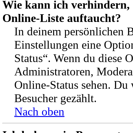
Wie kann ich verhindern,
Online-Liste auftaucht?
In deinem persönlichen B
Einstellungen eine Optio
Status“. Wenn du diese O
Administratoren, Moderat
Online-Status sehen. Du w
Besucher gezählt.
Nach oben