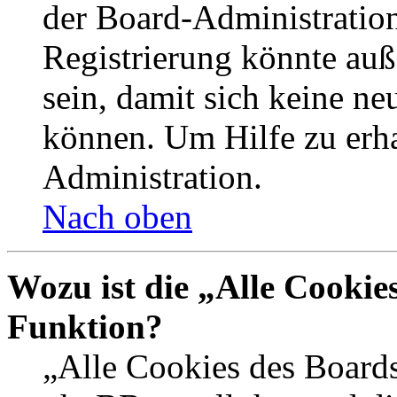
der Board-Administration
Registrierung könnte auß
sein, damit sich keine n
können. Um Hilfe zu erha
Administration.
Nach oben
Wozu ist die „Alle Cookie
Funktion?
„Alle Cookies des Boards