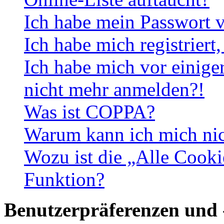
Ich habe mein Passwort v
Ich habe mich registriert
Ich habe mich vor einiger
nicht mehr anmelden?!
Was ist COPPA?
Warum kann ich mich nich
Wozu ist die „Alle Cooki
Funktion?
Benutzerpräferenzen und 