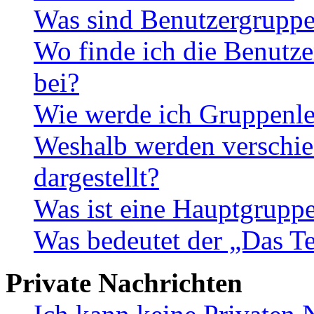
Was sind Benutzergrupp
Wo finde ich die Benutze
bei?
Wie werde ich Gruppenle
Weshalb werden verschie
dargestellt?
Was ist eine Hauptgrupp
Was bedeutet der „Das Te
Private Nachrichten