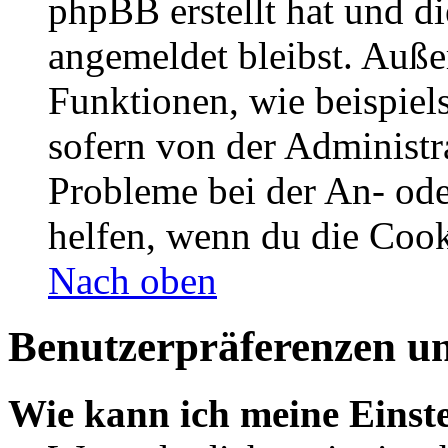
phpBB erstellt hat und d
angemeldet bleibst. Auße
Funktionen, wie beispiel
sofern von der Administr
Probleme bei der An- od
helfen, wenn du die Cook
Nach oben
Benutzerpräferenzen un
Wie kann ich meine Einst