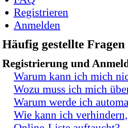
Registrieren
Anmelden
Häufig gestellte Fragen
Registrierung und Anmel
Warum kann ich mich ni
Wozu muss ich mich überh
Warum werde ich automa
Wie kann ich verhindern,
Online-Liste auftaucht?