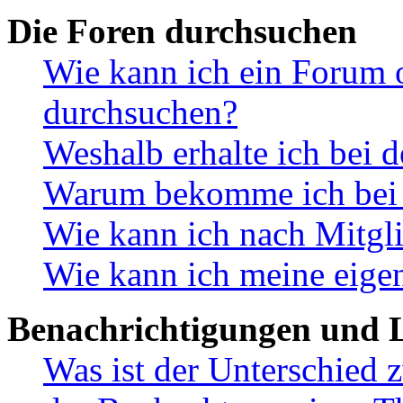
Die Foren durchsuchen
Wie kann ich ein Forum 
durchsuchen?
Weshalb erhalte ich bei 
Warum bekomme ich bei d
Wie kann ich nach Mitgl
Wie kann ich meine eige
Benachrichtigungen und L
Was ist der Unterschied