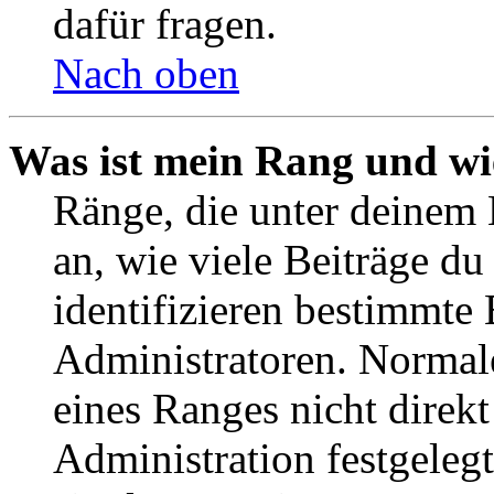
dafür fragen.
Nach oben
Was ist mein Rang und wi
Ränge, die unter deinem
an, wie viele Beiträge du 
identifizieren bestimmte
Administratoren. Normal
eines Ranges nicht direkt
Administration festgelegt