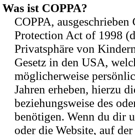
Was ist COPPA?
COPPA, ausgeschrieben C
Protection Act of 1998 (
Privatsphäre von Kindern
Gesetz in den USA, welche
möglicherweise persönli
Jahren erheben, hierzu d
beziehungsweise des oder
benötigen. Wenn du dir un
oder die Website, auf der 