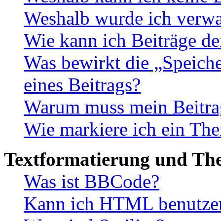
Weshalb wurde ich verwa
Wie kann ich Beiträge d
Was bewirkt die „Speiche
eines Beitrags?
Warum muss mein Beitrag
Wie markiere ich ein The
Textformatierung und Th
Was ist BBCode?
Kann ich HTML benutze