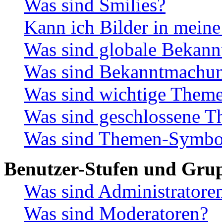
Was sind Smilies?
Kann ich Bilder in meine
Was sind globale Bekan
Was sind Bekanntmachu
Was sind wichtige Them
Was sind geschlossene 
Was sind Themen-Symbo
Benutzer-Stufen und Gru
Was sind Administratore
Was sind Moderatoren?