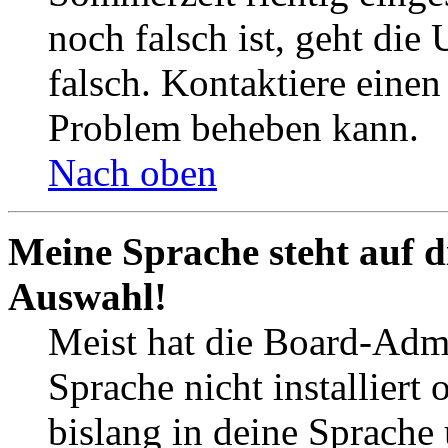
noch falsch ist, geht die
falsch. Kontaktiere einen
Problem beheben kann.
Nach oben
Meine Sprache steht auf d
Auswahl!
Meist hat die Board-Admi
Sprache nicht installier
bislang in deine Sprache 