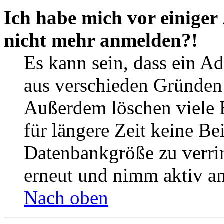
Ich habe mich vor einiger 
nicht mehr anmelden?!
Es kann sein, dass ein A
aus verschieden Gründen d
Außerdem löschen viele 
für längere Zeit keine Be
Datenbankgröße zu verrin
erneut und nimm aktiv an
Nach oben