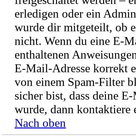
erledigen oder ein Admini
wurde dir mitgeteilt, ob 
nicht. Wenn du eine E-Mai
enthaltenen Anweisungen
E-Mail-Adresse korrekt e
von einem Spam-Filter b
sicher bist, dass deine 
wurde, dann kontaktiere 
Nach oben