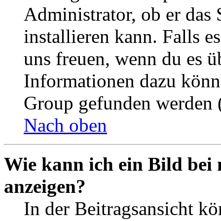
Administrator, ob er das 
installieren kann. Falls e
uns freuen, wenn du es ü
Informationen dazu könn
Group gefunden werden (
Nach oben
Wie kann ich ein Bild be
anzeigen?
In der Beitragsansicht k