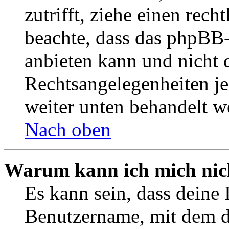
zutrifft, ziehe einen rech
beachte, dass das phpBB
anbieten kann und nicht d
Rechtsangelegenheiten jeg
weiter unten behandelt w
Nach oben
Warum kann ich mich nich
Es kann sein, dass deine 
Benutzername, mit dem d