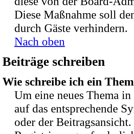
diese von der Board-Admi
Diese Maßnahme soll den
durch Gäste verhindern.
Nach oben
Beiträge schreiben
Wie schreibe ich ein The
Um eine neues Thema in 
auf das entsprechende Sy
oder der Beitragsansicht.