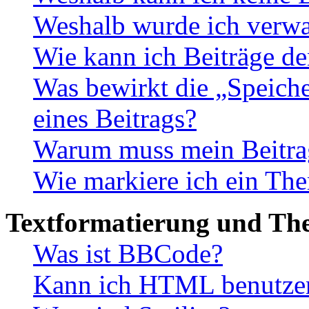
Weshalb wurde ich verwa
Wie kann ich Beiträge d
Was bewirkt die „Speiche
eines Beitrags?
Warum muss mein Beitrag
Wie markiere ich ein The
Textformatierung und Th
Was ist BBCode?
Kann ich HTML benutze