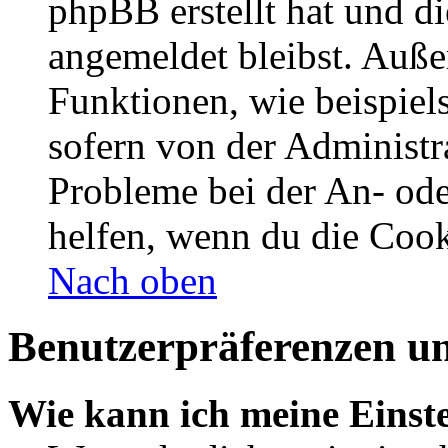
phpBB erstellt hat und d
angemeldet bleibst. Auße
Funktionen, wie beispiel
sofern von der Administr
Probleme bei der An- od
helfen, wenn du die Cook
Nach oben
Benutzerpräferenzen un
Wie kann ich meine Einst