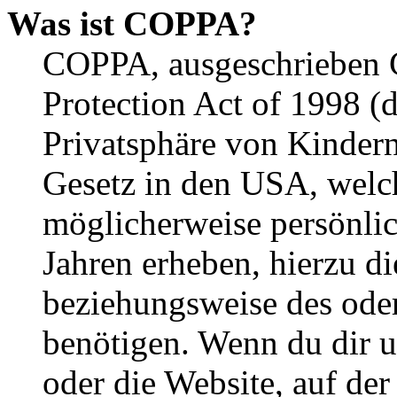
Was ist COPPA?
COPPA, ausgeschrieben C
Protection Act of 1998 (
Privatsphäre von Kindern
Gesetz in den USA, welche
möglicherweise persönli
Jahren erheben, hierzu d
beziehungsweise des oder
benötigen. Wenn du dir un
oder die Website, auf der 