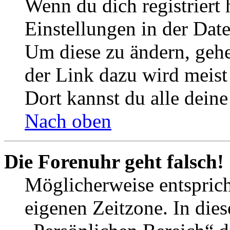
Wenn du dich registriert 
Einstellungen in der Dat
Um diese zu ändern, gehe
der Link dazu wird meist 
Dort kannst du alle deine
Nach oben
Die Forenuhr geht falsch!
Möglicherweise entspricht
eigenen Zeitzone. In dies