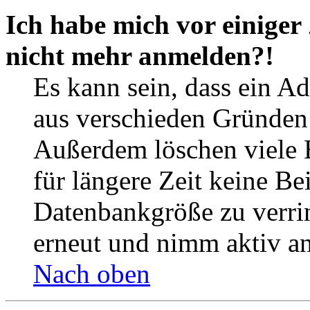
Ich habe mich vor einiger 
nicht mehr anmelden?!
Es kann sein, dass ein A
aus verschieden Gründen d
Außerdem löschen viele 
für längere Zeit keine Be
Datenbankgröße zu verrin
erneut und nimm aktiv an
Nach oben