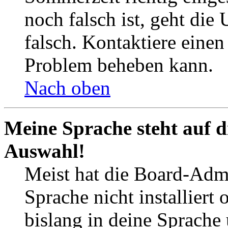
noch falsch ist, geht die
falsch. Kontaktiere einen
Problem beheben kann.
Nach oben
Meine Sprache steht auf d
Auswahl!
Meist hat die Board-Admi
Sprache nicht installier
bislang in deine Sprache 