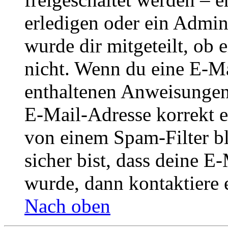
erledigen oder ein Admini
wurde dir mitgeteilt, ob 
nicht. Wenn du eine E-Mai
enthaltenen Anweisungen
E-Mail-Adresse korrekt e
von einem Spam-Filter b
sicher bist, dass deine 
wurde, dann kontaktiere 
Nach oben