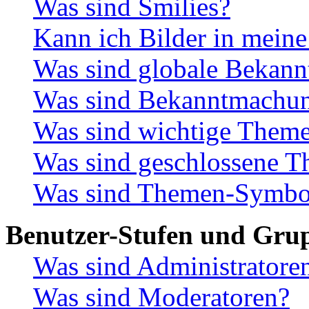
Was sind Smilies?
Kann ich Bilder in meine
Was sind globale Bekan
Was sind Bekanntmachu
Was sind wichtige Them
Was sind geschlossene 
Was sind Themen-Symbo
Benutzer-Stufen und Gru
Was sind Administratore
Was sind Moderatoren?