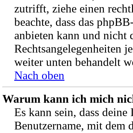
zutrifft, ziehe einen rech
beachte, dass das phpBB
anbieten kann und nicht d
Rechtsangelegenheiten jeg
weiter unten behandelt w
Nach oben
Warum kann ich mich nich
Es kann sein, dass deine 
Benutzername, mit dem d