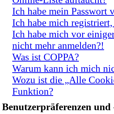
Ich habe mein Passwort v
Ich habe mich registriert
Ich habe mich vor einiger
nicht mehr anmelden?!
Was ist COPPA?
Warum kann ich mich nich
Wozu ist die „Alle Cooki
Funktion?
Benutzerpräferenzen und 