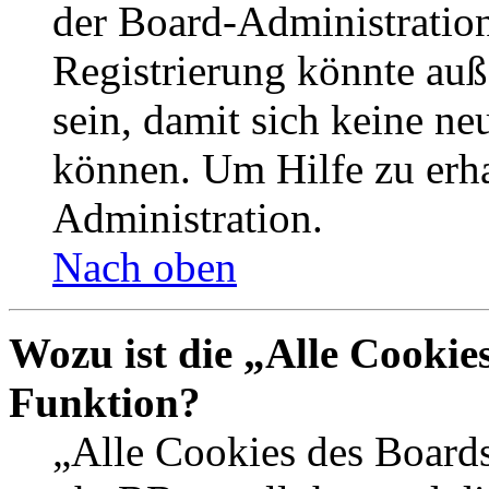
der Board-Administration
Registrierung könnte auß
sein, damit sich keine n
können. Um Hilfe zu erha
Administration.
Nach oben
Wozu ist die „Alle Cookie
Funktion?
„Alle Cookies des Boards