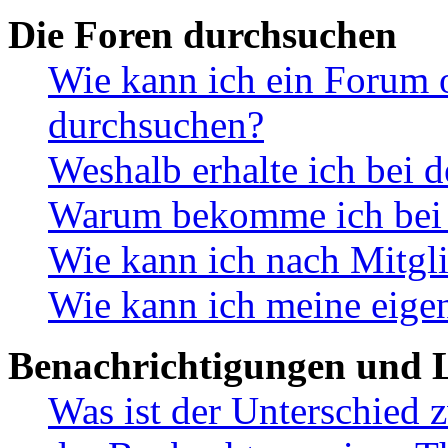
Die Foren durchsuchen
Wie kann ich ein Forum 
durchsuchen?
Weshalb erhalte ich bei 
Warum bekomme ich bei d
Wie kann ich nach Mitgl
Wie kann ich meine eige
Benachrichtigungen und L
Was ist der Unterschied