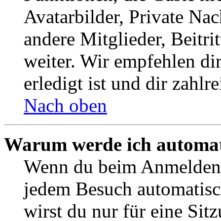
Avatarbilder, Private Na
andere Mitglieder, Beitr
weiter. Wir empfehlen di
erledigt ist und dir zahlre
Nach oben
Warum werde ich automat
Wenn du beim Anmelden 
jedem Besuch automatisc
wirst du nur für eine Sit