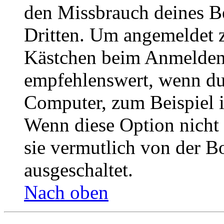
den Missbrauch deines B
Dritten. Um angemeldet z
Kästchen beim Anmelden 
empfehlenswert, wenn du 
Computer, zum Beispiel in
Wenn diese Option nicht 
sie vermutlich von der B
ausgeschaltet.
Nach oben