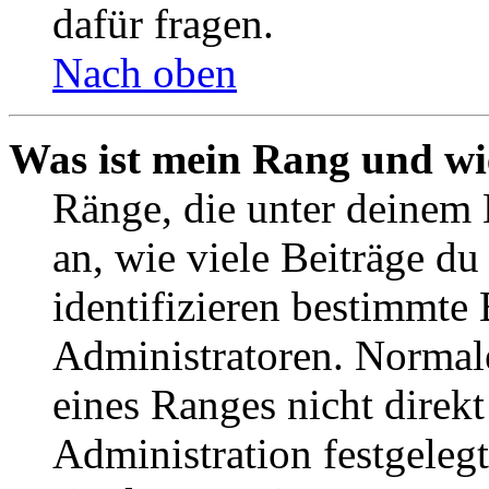
dafür fragen.
Nach oben
Was ist mein Rang und wi
Ränge, die unter deinem
an, wie viele Beiträge du 
identifizieren bestimmte
Administratoren. Normal
eines Ranges nicht direkt
Administration festgelegt