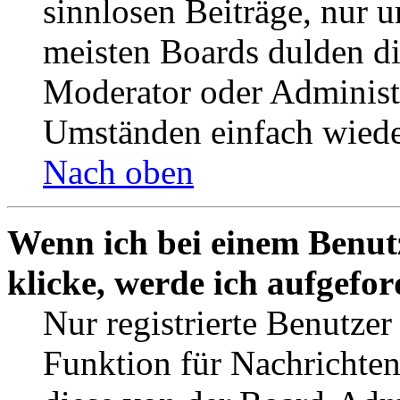
sinnlosen Beiträge, nur
meisten Boards dulden di
Moderator oder Administ
Umständen einfach wiede
Nach oben
Wenn ich bei einem Benut
klicke, werde ich aufgefo
Nur registrierte Benutzer
Funktion für Nachrichten