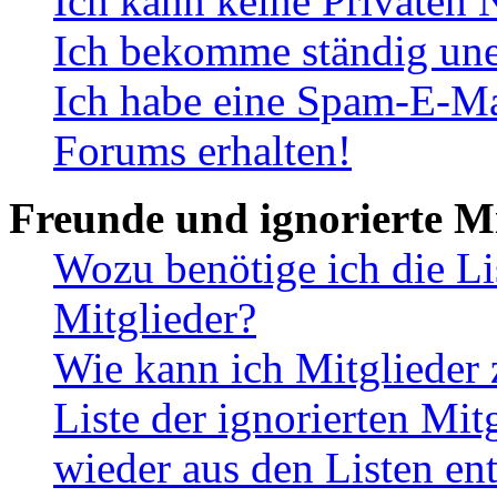
Ich kann keine Privaten 
Ich bekomme ständig une
Ich habe eine Spam-E-Ma
Forums erhalten!
Freunde und ignorierte Mi
Wozu benötige ich die Li
Mitglieder?
Wie kann ich Mitglieder 
Liste der ignorierten Mit
wieder aus den Listen en