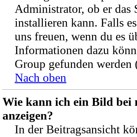
Administrator, ob er das 
installieren kann. Falls e
uns freuen, wenn du es ü
Informationen dazu könn
Group gefunden werden (
Nach oben
Wie kann ich ein Bild be
anzeigen?
In der Beitragsansicht k