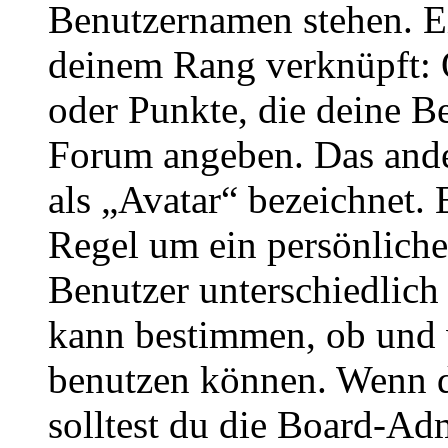
Benutzernamen stehen. Ein
deinem Rang verknüpft: O
oder Punkte, die deine Be
Forum angeben. Das ander
als „Avatar“ bezeichnet. E
Regel um ein persönliche
Benutzer unterschiedlich
kann bestimmen, ob und 
benutzen können. Wenn du
solltest du die Board-Ad