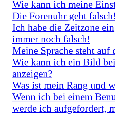
Wie kann ich meine Eins
Die Forenuhr geht falsch
Ich habe die Zeitzone ein
immer noch falsch!
Meine Sprache steht auf 
Wie kann ich ein Bild b
anzeigen?
Was ist mein Rang und w
Wenn ich bei einem Benut
werde ich aufgefordert, 