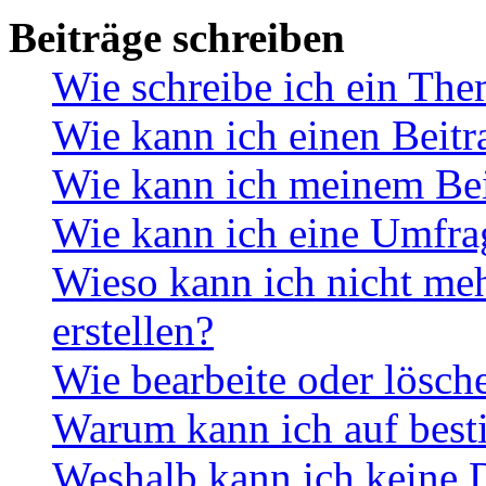
Beiträge schreiben
Wie schreibe ich ein Th
Wie kann ich einen Beitr
Wie kann ich meinem Bei
Wie kann ich eine Umfrag
Wieso kann ich nicht me
erstellen?
Wie bearbeite oder lösch
Warum kann ich auf best
Weshalb kann ich keine 