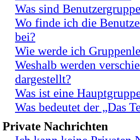
Was sind Benutzergrupp
Wo finde ich die Benutze
bei?
Wie werde ich Gruppenle
Weshalb werden verschie
dargestellt?
Was ist eine Hauptgrupp
Was bedeutet der „Das Te
Private Nachrichten