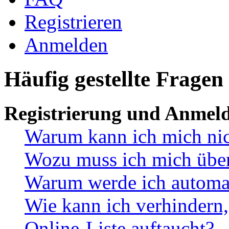
Registrieren
Anmelden
Häufig gestellte Fragen
Registrierung und Anmel
Warum kann ich mich ni
Wozu muss ich mich überh
Warum werde ich automa
Wie kann ich verhindern,
Online-Liste auftaucht?