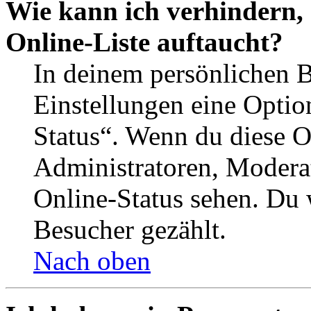
Wie kann ich verhindern,
Online-Liste auftaucht?
In deinem persönlichen B
Einstellungen eine Optio
Status“. Wenn du diese O
Administratoren, Moderat
Online-Status sehen. Du w
Besucher gezählt.
Nach oben