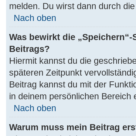
melden. Du wirst dann durch die 
Nach oben
Was bewirkt die „Speichern“-
Beitrags?
Hiermit kannst du die geschrie
späteren Zeitpunkt vervollständ
Beitrag kannst du mit der Funkt
in deinem persönlichen Bereich 
Nach oben
Warum muss mein Beitrag ers