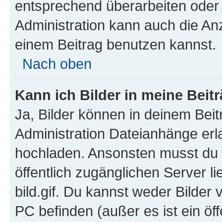
entsprechend überarbeiten oder 
Administration kann auch die Anz
einem Beitrag benutzen kannst.
Nach oben
Kann ich Bilder in meine Beit
Ja, Bilder können in deinem Bei
Administration Dateianhänge erla
hochladen. Ansonsten musst du z
öffentlich zugänglichen Server li
bild.gif. Du kannst weder Bilder 
PC befinden (außer es ist ein öf