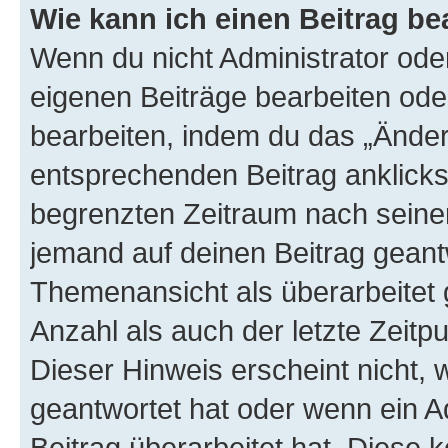
Wie kann ich einen Beitrag be
Wenn du nicht Administrator oder
eigenen Beiträge bearbeiten ode
bearbeiten, indem du das „Änder
entsprechenden Beitrag anklickst;
begrenzten Zeitraum nach seiner
jemand auf deinen Beitrag geantw
Themenansicht als überarbeitet 
Anzahl als auch der letzte Zeitp
Dieser Hinweis erscheint nicht,
geantwortet hat oder wenn ein A
Beitrag überarbeitet hat. Diese k