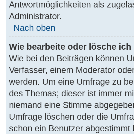
Antwortmöglichkeiten als zugela
Administrator.
Nach oben
Wie bearbeite oder lösche ich
Wie bei den Beiträgen können U
Verfasser, einem Moderator oder
werden. Um eine Umfrage zu bea
des Themas; dieser ist immer m
niemand eine Stimme abgegeben
Umfrage löschen oder die Umfrag
schon ein Benutzer abgestimmt 