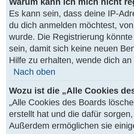
Warum kann ich mich nicht reg
Es kann sein, dass deine IP-Ad
du dich anmelden möchtest, von 
wurde. Die Registrierung könnt
sein, damit sich keine neuen B
Hilfe zu erhalten, wende dich an
Nach oben
Wozu ist die „Alle Cookies d
„Alle Cookies des Boards lösche
erstellt hat und die dafür sorge
Außerdem ermöglichen sie einige