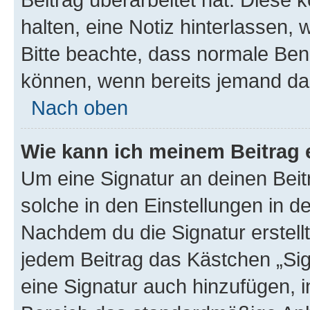
halten, eine Notiz hinterlassen,
Bitte beachte, dass normale Benu
können, wenn bereits jemand dar
Nach oben
Wie kann ich meinem Beitrag 
Um eine Signatur an deinen Bei
solche in den Einstellungen in 
Nachdem du die Signatur erstellt
jedem Beitrag das Kästchen „Sig
eine Signatur auch hinzufügen, 