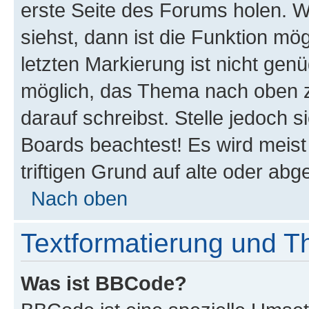
erste Seite des Forums holen. 
siehst, dann ist die Funktion mög
letzten Markierung ist nicht gen
möglich, das Thema nach oben z
darauf schreibst. Stelle jedoch 
Boards beachtest! Es wird meis
triftigen Grund auf alte oder a
Nach oben
Textformatierung und 
Was ist BBCode?