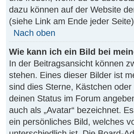
dazu können auf der Website d
(siehe Link am Ende jeder Seite)
Nach oben
Wie kann ich ein Bild bei me
In der Beitragsansicht können 
stehen. Eines dieser Bilder ist 
sind dies Sterne, Kästchen oder 
deinen Status im Forum angeben.
auch als „Avatar“ bezeichnet. Es
ein persönliches Bild, welches 
unterschiedlich ist. Die Board-