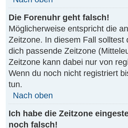
Die Forenuhr geht falsch!
Möglicherweise entspricht die an
Zeitzone. In diesem Fall solltest
dich passende Zeitzone (Mitteleur
Zeitzone kann dabei nur von reg
Wenn du noch nicht registriert bis
tun.
Nach oben
Ich habe die Zeitzone eingeste
noch falsch!