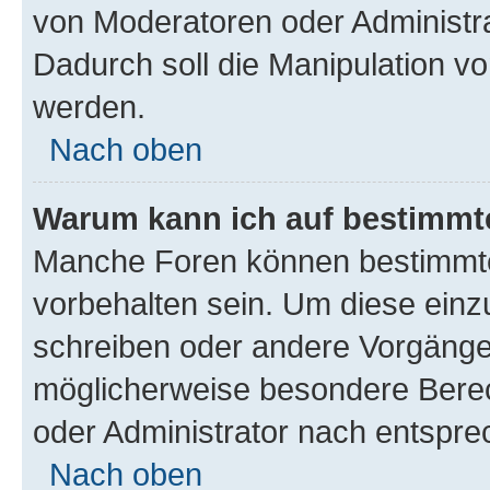
von Moderatoren oder Administr
Dadurch soll die Manipulation v
werden.
Nach oben
Warum kann ich auf bestimmte
Manche Foren können bestimmt
vorbehalten sein. Um diese einz
schreiben oder andere Vorgänge
möglicherweise besondere Bere
oder Administrator nach entspr
Nach oben