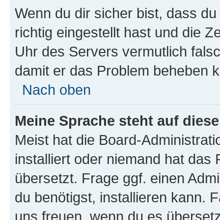
Wenn du dir sicher bist, dass d
richtig eingestellt hast und die Z
Uhr des Servers vermutlich falsc
damit er das Problem beheben k
Nach oben
Meine Sprache steht auf dies
Meist hat die Board-Administrat
installiert oder niemand hat das
übersetzt. Frage ggf. einen Admi
du benötigst, installieren kann. F
uns freuen, wenn du es übersetz