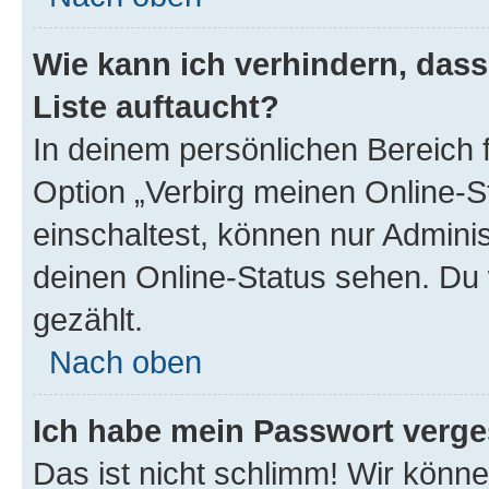
Wie kann ich verhindern, das
Liste auftaucht?
In deinem persönlichen Bereich f
Option „Verbirg meinen Online-S
einschaltest, können nur Admini
deinen Online-Status sehen. Du 
gezählt.
Nach oben
Ich habe mein Passwort verge
Das ist nicht schlimm! Wir könne