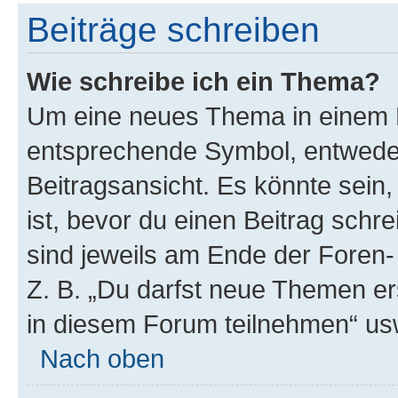
Beiträge schreiben
Wie schreibe ich ein Thema?
Um eine neues Thema in einem F
entsprechende Symbol, entweder
Beitragsansicht. Es könnte sein,
ist, bevor du einen Beitrag sch
sind jeweils am Ende der Foren- 
Z. B. „Du darfst neue Themen er
in diesem Forum teilnehmen“ us
Nach oben