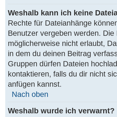
Weshalb kann ich keine Date
Rechte für Dateianhänge können
Benutzer vergeben werden. Die 
möglicherweise nicht erlaubt, 
in dem du deinen Beitrag verfas
Gruppen dürfen Dateien hochlad
kontaktieren, falls du dir nicht 
anfügen kannst.
Nach oben
Weshalb wurde ich verwarnt?