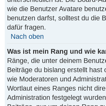
wie die Benutzer Avatare benut
benutzen darfst, solltest du di
dafür fragen.
Nach oben
Was ist mein Rang und wie ka
Ränge, die unter deinem Benutze
Beiträge du bislang erstellt hast
wie Moderatoren und Administra
Wortlaut eines Ranges nicht dire
Administration festgelegt wurden