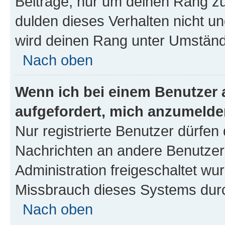
Beiträge, nur um deinen Rang z
dulden dieses Verhalten nicht un
wird deinen Rang unter Umständ
Nach oben
Wenn ich bei einem Benutzer a
aufgefordert, mich anzumelde
Nur registrierte Benutzer dürfen 
Nachrichten an andere Benutzer 
Administration freigeschaltet w
Missbrauch dieses Systems durc
Nach oben