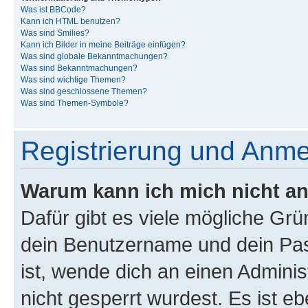
Was ist BBCode?
Kann ich HTML benutzen?
Was sind Smilies?
Kann ich Bilder in meine Beiträge einfügen?
Was sind globale Bekanntmachungen?
Was sind Bekanntmachungen?
Was sind wichtige Themen?
Was sind geschlossene Themen?
Was sind Themen-Symbole?
Registrierung und Anm
Warum kann ich mich nicht a
Dafür gibt es viele mögliche Gr
dein Benutzername und dein Pass
ist, wende dich an einen Admini
nicht gesperrt wurdest. Es ist eb