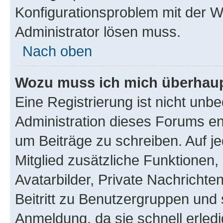
Konfigurationsproblem mit der We
Administrator lösen muss.
Nach oben
Wozu muss ich mich überhaupt
Eine Registrierung ist nicht unb
Administration dieses Forums ent
um Beiträge zu schreiben. Auf jed
Mitglied zusätzliche Funktionen,
Avatarbilder, Private Nachrichte
Beitritt zu Benutzergruppen und 
Anmeldung, da sie schnell erledigt