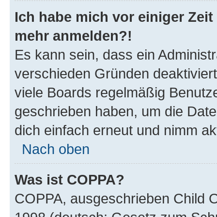
Ich habe mich vor einiger Zeit 
mehr anmelden?!
Es kann sein, dass ein Administ
verschieden Gründen deaktivier
viele Boards regelmäßig Benutzer
geschrieben haben, um die Date
dich einfach erneut und nimm akt
Nach oben
Was ist COPPA?
COPPA, ausgeschrieben Child Onl