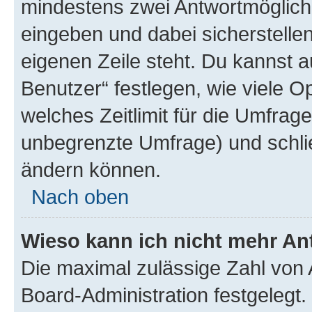
mindestens zwei Antwortmöglichk
eingeben und dabei sicherstellen
eigenen Zeile steht. Du kannst 
Benutzer“ festlegen, wie viele 
welches Zeitlimit für die Umfrage 
unbegrenzte Umfrage) und schlie
ändern können.
Nach oben
Wieso kann ich nicht mehr An
Die maximal zulässige Zahl von 
Board-Administration festgelegt