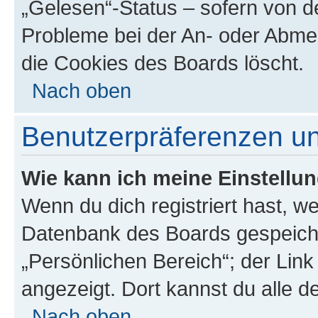
„Gelesen“-Status – sofern von de
Probleme bei der An- oder Abme
die Cookies des Boards löscht.
Nach oben
Benutzerpräferenzen un
Wie kann ich meine Einstellu
Wenn du dich registriert hast, we
Datenbank des Boards gespeiche
„Persönlichen Bereich“; der Link
angezeigt. Dort kannst du alle d
Nach oben