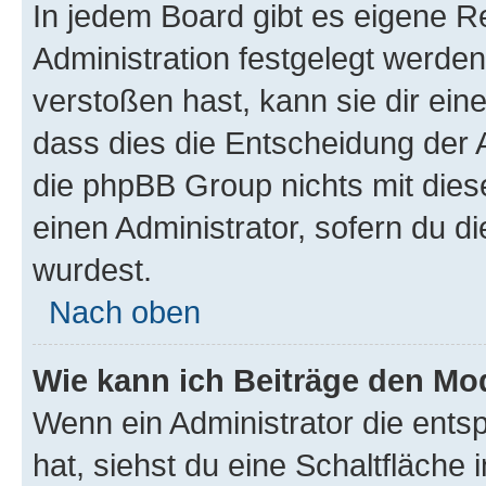
In jedem Board gibt es eigene R
Administration festgelegt werde
verstoßen hast, kann sie dir ein
dass dies die Entscheidung der A
die phpBB Group nichts mit dies
einen Administrator, sofern du di
wurdest.
Nach oben
Wie kann ich Beiträge den M
Wenn ein Administrator die ent
hat, siehst du eine Schaltfläche