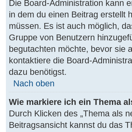
Die Board-Administration kann 
in dem du einen Beitrag erstellt 
müssen. Es ist auch möglich, das
Gruppe von Benutzern hinzugefüg
begutachten möchte, bevor sie au
kontaktiere die Board-Administra
dazu benötigst.
Nach oben
Wie markiere ich ein Thema a
Durch Klicken des „Thema als ne
Beitragsansicht kannst du das 