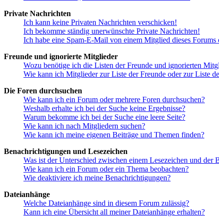
Private Nachrichten
Ich kann keine Privaten Nachrichten verschicken!
Ich bekomme ständig unerwünschte Private Nachrichten!
Ich habe eine Spam-E-Mail von einem Mitglied dieses Forums e
Freunde und ignorierte Mitglieder
Wozu benötige ich die Listen der Freunde und ignorierten Mitg
Wie kann ich Mitglieder zur Liste der Freunde oder zur Liste d
Die Foren durchsuchen
Wie kann ich ein Forum oder mehrere Foren durchsuchen?
Weshalb erhalte ich bei der Suche keine Ergebnisse?
Warum bekomme ich bei der Suche eine leere Seite?
Wie kann ich nach Mitgliedern suchen?
Wie kann ich meine eigenen Beiträge und Themen finden?
Benachrichtigungen und Lesezeichen
Was ist der Unterschied zwischen einem Lesezeichen und der
Wie kann ich ein Forum oder ein Thema beobachten?
Wie deaktiviere ich meine Benachrichtigungen?
Dateianhänge
Welche Dateianhänge sind in diesem Forum zulässig?
Kann ich eine Übersicht all meiner Dateianhänge erhalten?