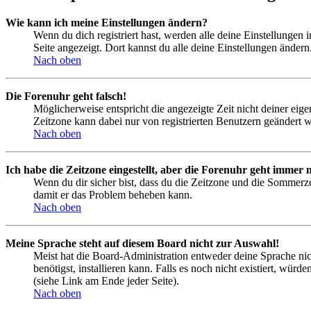
Wie kann ich meine Einstellungen ändern?
Wenn du dich registriert hast, werden alle deine Einstellungen
Seite angezeigt. Dort kannst du alle deine Einstellungen ändern
Nach oben
Die Forenuhr geht falsch!
Möglicherweise entspricht die angezeigte Zeit nicht deiner eigen
Zeitzone kann dabei nur von registrierten Benutzern geändert wer
Nach oben
Ich habe die Zeitzone eingestellt, aber die Forenuhr geht immer n
Wenn du dir sicher bist, dass du die Zeitzone und die Sommerzeit
damit er das Problem beheben kann.
Nach oben
Meine Sprache steht auf diesem Board nicht zur Auswahl!
Meist hat die Board-Administration entweder deine Sprache nich
benötigst, installieren kann. Falls es noch nicht existiert, 
(siehe Link am Ende jeder Seite).
Nach oben