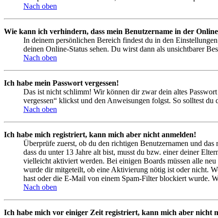
Nach oben
Wie kann ich verhindern, dass mein Benutzername in der Online
In deinem persönlichen Bereich findest du in den Einstellunge
deinen Online-Status sehen. Du wirst dann als unsichtbarer Bes
Nach oben
Ich habe mein Passwort vergessen!
Das ist nicht schlimm! Wir können dir zwar dein altes Passwort
vergessen“ klickst und den Anweisungen folgst. So solltest du
Nach oben
Ich habe mich registriert, kann mich aber nicht anmelden!
Überprüfe zuerst, ob du den richtigen Benutzernamen und das 
dass du unter 13 Jahre alt bist, musst du bzw. einer deiner Elt
vielleicht aktiviert werden. Bei einigen Boards müssen alle neu
wurde dir mitgeteilt, ob eine Aktivierung nötig ist oder nicht
hast oder die E-Mail von einem Spam-Filter blockiert wurde. We
Nach oben
Ich habe mich vor einiger Zeit registriert, kann mich aber nich