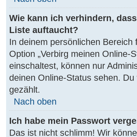
Wie kann ich verhindern, das
Liste auftaucht?
In deinem persönlichen Bereich f
Option „Verbirg meinen Online-S
einschaltest, können nur Admini
deinen Online-Status sehen. Du 
gezählt.
Nach oben
Ich habe mein Passwort verge
Das ist nicht schlimm! Wir könne