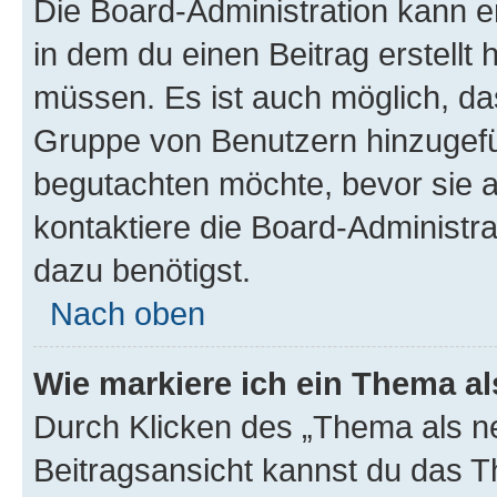
Die Board-Administration kann 
in dem du einen Beitrag erstellt 
müssen. Es ist auch möglich, das
Gruppe von Benutzern hinzugefüg
begutachten möchte, bevor sie au
kontaktiere die Board-Administra
dazu benötigst.
Nach oben
Wie markiere ich ein Thema a
Durch Klicken des „Thema als ne
Beitragsansicht kannst du das 