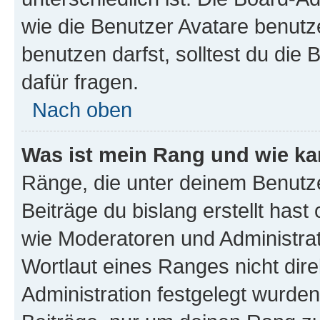
wie die Benutzer Avatare benut
benutzen darfst, solltest du di
dafür fragen.
Nach oben
Was ist mein Rang und wie ka
Ränge, die unter deinem Benutze
Beiträge du bislang erstellt hast
wie Moderatoren und Administra
Wortlaut eines Ranges nicht dire
Administration festgelegt wurden