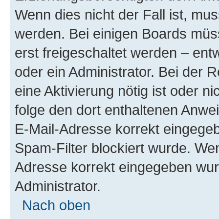
Wenn dies nicht der Fall ist, mus
werden. Bei einigen Boards müs
erst freigeschaltet werden – ent
oder ein Administrator. Bei der R
eine Aktivierung nötig ist oder n
folge den dort enthaltenen Anwe
E-Mail-Adresse korrekt eingegeb
Spam-Filter blockiert wurde. Wen
Adresse korrekt eingegeben wur
Administrator.
Nach oben