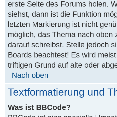
erste Seite des Forums holen. 
siehst, dann ist die Funktion mög
letzten Markierung ist nicht gen
möglich, das Thema nach oben z
darauf schreibst. Stelle jedoch 
Boards beachtest! Es wird meis
triftigen Grund auf alte oder a
Nach oben
Textformatierung und 
Was ist BBCode?