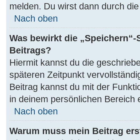
melden. Du wirst dann durch die 
Nach oben
Was bewirkt die „Speichern“-
Beitrags?
Hiermit kannst du die geschrie
späteren Zeitpunkt vervollständ
Beitrag kannst du mit der Funkt
in deinem persönlichen Bereich 
Nach oben
Warum muss mein Beitrag ers