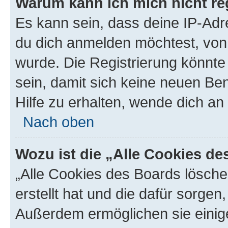
Warum kann ich mich nicht reg
Es kann sein, dass deine IP-Ad
du dich anmelden möchtest, von 
wurde. Die Registrierung könnt
sein, damit sich keine neuen B
Hilfe zu erhalten, wende dich an
Nach oben
Wozu ist die „Alle Cookies d
„Alle Cookies des Boards lösche
erstellt hat und die dafür sorge
Außerdem ermöglichen sie einige