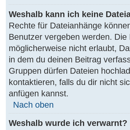
Weshalb kann ich keine Date
Rechte für Dateianhänge können
Benutzer vergeben werden. Die 
möglicherweise nicht erlaubt, 
in dem du deinen Beitrag verfas
Gruppen dürfen Dateien hochlad
kontaktieren, falls du dir nicht 
anfügen kannst.
Nach oben
Weshalb wurde ich verwarnt?