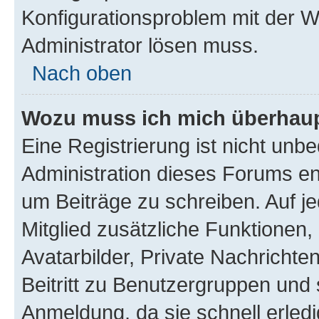
Konfigurationsproblem mit der We
Administrator lösen muss.
Nach oben
Wozu muss ich mich überhaupt
Eine Registrierung ist nicht unb
Administration dieses Forums ent
um Beiträge zu schreiben. Auf jed
Mitglied zusätzliche Funktionen,
Avatarbilder, Private Nachrichte
Beitritt zu Benutzergruppen und 
Anmeldung, da sie schnell erledigt