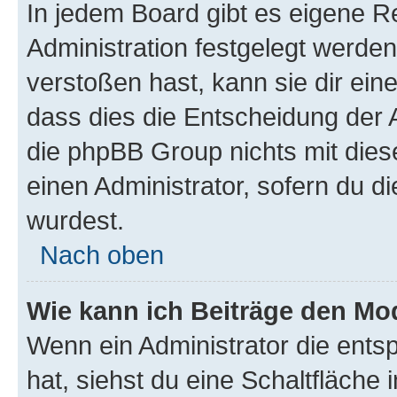
In jedem Board gibt es eigene R
Administration festgelegt werde
verstoßen hast, kann sie dir ein
dass dies die Entscheidung der A
die phpBB Group nichts mit dies
einen Administrator, sofern du di
wurdest.
Nach oben
Wie kann ich Beiträge den M
Wenn ein Administrator die ent
hat, siehst du eine Schaltfläche