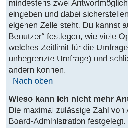
mindestens zwei Antwortmöglichk
eingeben und dabei sicherstellen
eigenen Zeile steht. Du kannst 
Benutzer“ festlegen, wie viele 
welches Zeitlimit für die Umfrage 
unbegrenzte Umfrage) und schlie
ändern können.
Nach oben
Wieso kann ich nicht mehr An
Die maximal zulässige Zahl von 
Board-Administration festgelegt