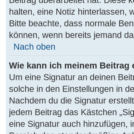
halten, eine Notiz hinterlassen,
Bitte beachte, dass normale Benu
können, wenn bereits jemand dar
Nach oben
Wie kann ich meinem Beitrag 
Um eine Signatur an deinen Bei
solche in den Einstellungen in 
Nachdem du die Signatur erstellt
jedem Beitrag das Kästchen „Sig
eine Signatur auch hinzufügen, 