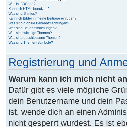
Was ist BBCode?
Kann ich HTML benutzen?
Was sind Smilies?
Kann ich Bilder in meine Beiträge einfügen?
Was sind globale Bekanntmachungen?
Was sind Bekanntmachungen?
Was sind wichtige Themen?
Was sind geschlossene Themen?
Was sind Themen-Symbole?
Registrierung und Anm
Warum kann ich mich nicht a
Dafür gibt es viele mögliche Gr
dein Benutzername und dein Pass
ist, wende dich an einen Admini
nicht gesperrt wurdest. Es ist eb