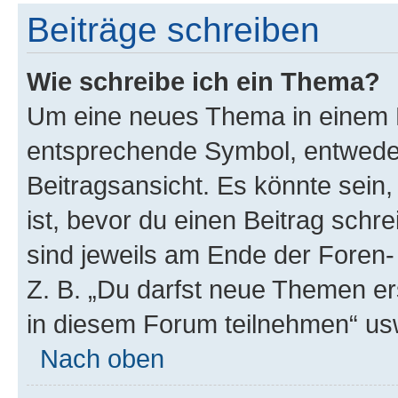
Beiträge schreiben
Wie schreibe ich ein Thema?
Um eine neues Thema in einem F
entsprechende Symbol, entweder
Beitragsansicht. Es könnte sein,
ist, bevor du einen Beitrag sch
sind jeweils am Ende der Foren- 
Z. B. „Du darfst neue Themen er
in diesem Forum teilnehmen“ us
Nach oben