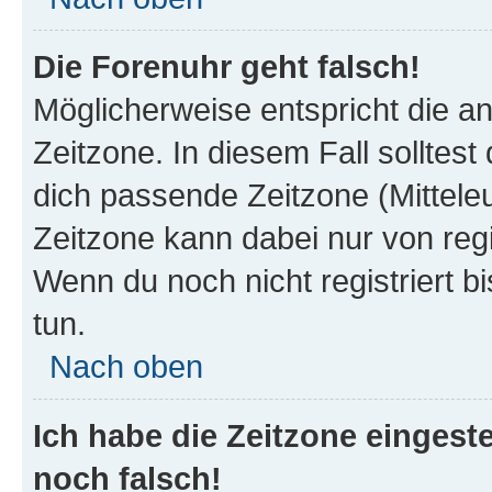
Die Forenuhr geht falsch!
Möglicherweise entspricht die an
Zeitzone. In diesem Fall solltest
dich passende Zeitzone (Mitteleur
Zeitzone kann dabei nur von reg
Wenn du noch nicht registriert bis
tun.
Nach oben
Ich habe die Zeitzone eingeste
noch falsch!