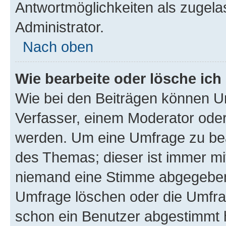
Antwortmöglichkeiten als zugela
Administrator.
Nach oben
Wie bearbeite oder lösche ich
Wie bei den Beiträgen können U
Verfasser, einem Moderator oder
werden. Um eine Umfrage zu bea
des Themas; dieser ist immer m
niemand eine Stimme abgegeben
Umfrage löschen oder die Umfrag
schon ein Benutzer abgestimmt 