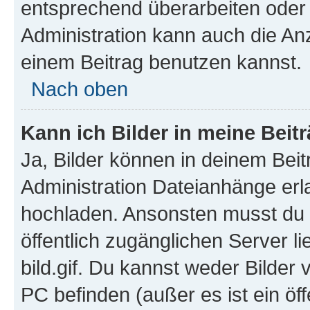
entsprechend überarbeiten oder 
Administration kann auch die Anz
einem Beitrag benutzen kannst.
Nach oben
Kann ich Bilder in meine Beit
Ja, Bilder können in deinem Bei
Administration Dateianhänge erla
hochladen. Ansonsten musst du z
öffentlich zugänglichen Server li
bild.gif. Du kannst weder Bilder 
PC befinden (außer es ist ein öf