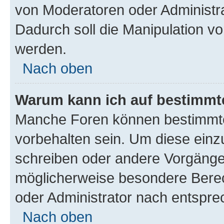
von Moderatoren oder Administr
Dadurch soll die Manipulation v
werden.
Nach oben
Warum kann ich auf bestimmte
Manche Foren können bestimmt
vorbehalten sein. Um diese einz
schreiben oder andere Vorgänge
möglicherweise besondere Bere
oder Administrator nach entspr
Nach oben