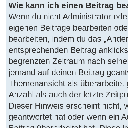
Wie kann ich einen Beitrag be
Wenn du nicht Administrator oder
eigenen Beiträge bearbeiten ode
bearbeiten, indem du das „Änder
entsprechenden Beitrag anklickst;
begrenzten Zeitraum nach seiner
jemand auf deinen Beitrag geantw
Themenansicht als überarbeitet 
Anzahl als auch der letzte Zeitp
Dieser Hinweis erscheint nicht,
geantwortet hat oder wenn ein A
Beitrag überarbeitet hat. Diese k