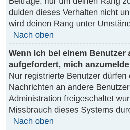
Beiträge, nur um deinen Rang z
dulden dieses Verhalten nicht un
wird deinen Rang unter Umständ
Nach oben
Wenn ich bei einem Benutzer a
aufgefordert, mich anzumelde
Nur registrierte Benutzer dürfen 
Nachrichten an andere Benutzer 
Administration freigeschaltet w
Missbrauch dieses Systems durc
Nach oben