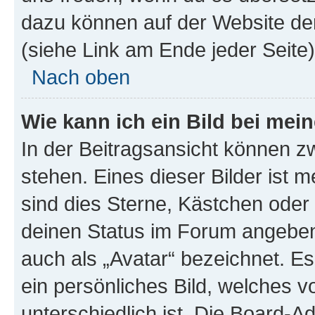
dazu können auf der Website d
(siehe Link am Ende jeder Seite)
Nach oben
Wie kann ich ein Bild bei me
In der Beitragsansicht können 
stehen. Eines dieser Bilder ist 
sind dies Sterne, Kästchen oder 
deinen Status im Forum angeben.
auch als „Avatar“ bezeichnet. Es
ein persönliches Bild, welches 
unterschiedlich ist. Die Board-