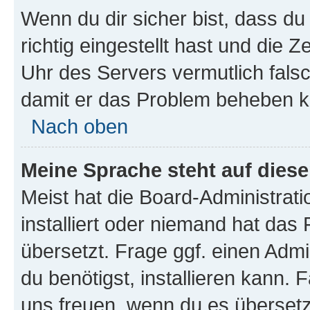
Wenn du dir sicher bist, dass d
richtig eingestellt hast und die Z
Uhr des Servers vermutlich falsc
damit er das Problem beheben k
Nach oben
Meine Sprache steht auf dies
Meist hat die Board-Administrat
installiert oder niemand hat das
übersetzt. Frage ggf. einen Admi
du benötigst, installieren kann. F
uns freuen, wenn du es übersetz