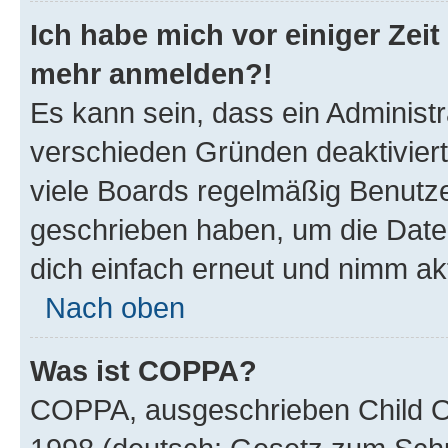
Ich habe mich vor einiger Zeit 
mehr anmelden?!
Es kann sein, dass ein Administ
verschieden Gründen deaktivier
viele Boards regelmäßig Benutzer
geschrieben haben, um die Date
dich einfach erneut und nimm akt
Nach oben
Was ist COPPA?
COPPA, ausgeschrieben Child Onl