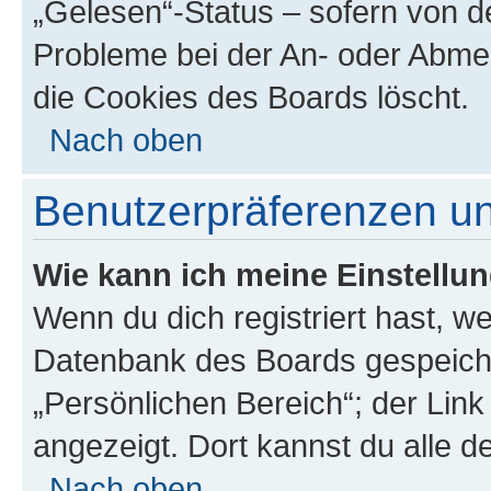
„Gelesen“-Status – sofern von de
Probleme bei der An- oder Abme
die Cookies des Boards löscht.
Nach oben
Benutzerpräferenzen un
Wie kann ich meine Einstellu
Wenn du dich registriert hast, we
Datenbank des Boards gespeiche
„Persönlichen Bereich“; der Link
angezeigt. Dort kannst du alle d
Nach oben