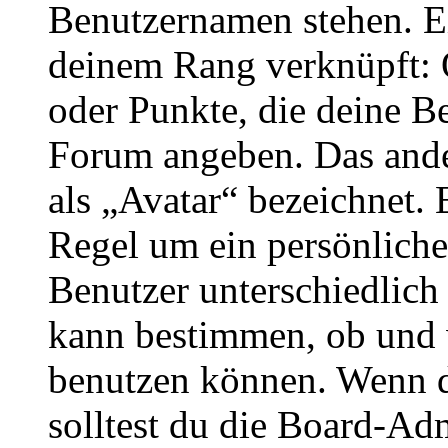
Benutzernamen stehen. Ein
deinem Rang verknüpft: O
oder Punkte, die deine Be
Forum angeben. Das ander
als „Avatar“ bezeichnet. E
Regel um ein persönliche
Benutzer unterschiedlich
kann bestimmen, ob und 
benutzen können. Wenn du
solltest du die Board-Ad