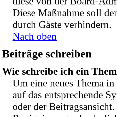
diese von der Board-Admi
Diese Maßnahme soll den
durch Gäste verhindern.
Nach oben
Beiträge schreiben
Wie schreibe ich ein The
Um eine neues Thema in 
auf das entsprechende Sy
oder der Beitragsansicht.