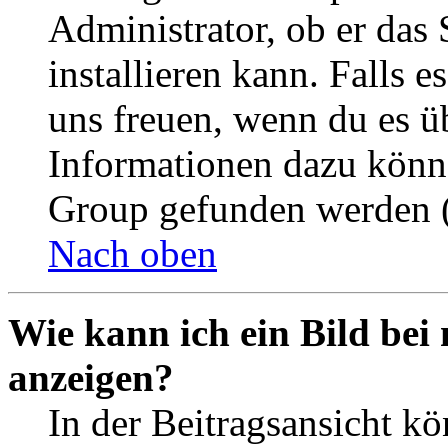
Administrator, ob er das 
installieren kann. Falls e
uns freuen, wenn du es ü
Informationen dazu könn
Group gefunden werden (
Nach oben
Wie kann ich ein Bild be
anzeigen?
In der Beitragsansicht k