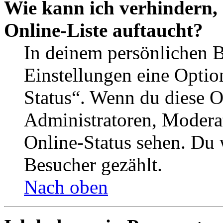
Wie kann ich verhindern,
Online-Liste auftaucht?
In deinem persönlichen B
Einstellungen eine Optio
Status“. Wenn du diese O
Administratoren, Moderat
Online-Status sehen. Du w
Besucher gezählt.
Nach oben