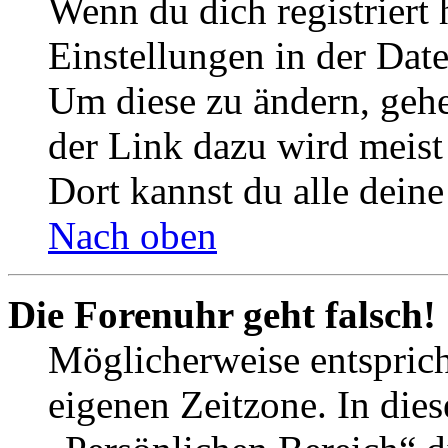
Wenn du dich registriert 
Einstellungen in der Dat
Um diese zu ändern, gehe
der Link dazu wird meist 
Dort kannst du alle deine
Nach oben
Die Forenuhr geht falsch!
Möglicherweise entspricht
eigenen Zeitzone. In dies