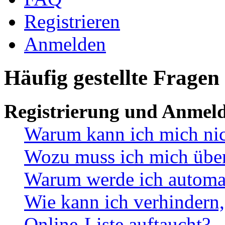
Registrieren
Anmelden
Häufig gestellte Fragen
Registrierung und Anmel
Warum kann ich mich ni
Wozu muss ich mich überh
Warum werde ich automa
Wie kann ich verhindern,
Online-Liste auftaucht?