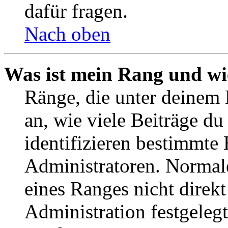
dafür fragen.
Nach oben
Was ist mein Rang und wi
Ränge, die unter deinem
an, wie viele Beiträge du 
identifizieren bestimmte
Administratoren. Normal
eines Ranges nicht direkt
Administration festgelegt