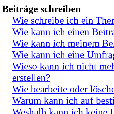
Beiträge schreiben
Wie schreibe ich ein Th
Wie kann ich einen Beitr
Wie kann ich meinem Bei
Wie kann ich eine Umfrag
Wieso kann ich nicht me
erstellen?
Wie bearbeite oder lösch
Warum kann ich auf best
Weshalb kann ich keine 