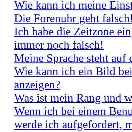
Wie kann ich meine Eins
Die Forenuhr geht falsch
Ich habe die Zeitzone ein
immer noch falsch!
Meine Sprache steht auf 
Wie kann ich ein Bild b
anzeigen?
Was ist mein Rang und w
Wenn ich bei einem Benut
werde ich aufgefordert, 