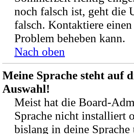
noch falsch ist, geht die
falsch. Kontaktiere einen
Problem beheben kann.
Nach oben
Meine Sprache steht auf d
Auswahl!
Meist hat die Board-Admi
Sprache nicht installier
bislang in deine Sprache 