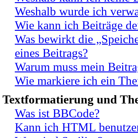
Weshalb wurde ich verwa
Wie kann ich Beiträge d
Was bewirkt die „Speiche
eines Beitrags?
Warum muss mein Beitrag
Wie markiere ich ein The
Textformatierung und Th
Was ist BBCode?
Kann ich HTML benutze