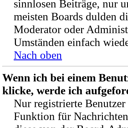
sinnlosen Beiträge, nur
meisten Boards dulden di
Moderator oder Administ
Umständen einfach wiede
Nach oben
Wenn ich bei einem Benut
klicke, werde ich aufgefo
Nur registrierte Benutzer
Funktion für Nachrichten