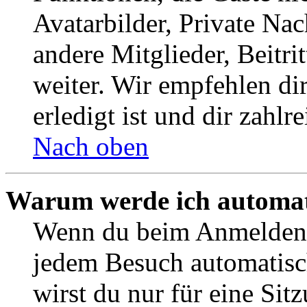
Avatarbilder, Private Na
andere Mitglieder, Beitr
weiter. Wir empfehlen di
erledigt ist und dir zahlre
Nach oben
Warum werde ich automat
Wenn du beim Anmelden 
jedem Besuch automatisc
wirst du nur für eine Sit