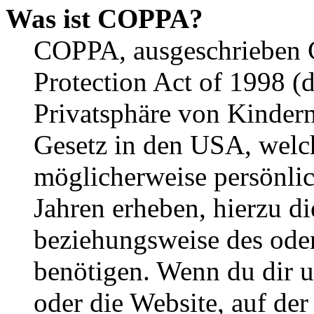
Was ist COPPA?
COPPA, ausgeschrieben C
Protection Act of 1998 (
Privatsphäre von Kindern
Gesetz in den USA, welche
möglicherweise persönli
Jahren erheben, hierzu d
beziehungsweise des oder
benötigen. Wenn du dir un
oder die Website, auf der 