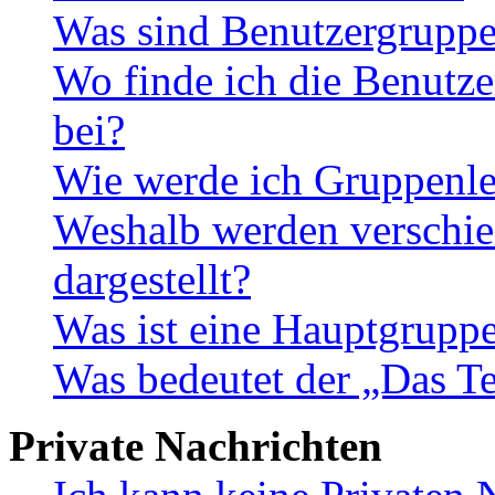
Was sind Benutzergrupp
Wo finde ich die Benutze
bei?
Wie werde ich Gruppenle
Weshalb werden verschie
dargestellt?
Was ist eine Hauptgrupp
Was bedeutet der „Das Te
Private Nachrichten