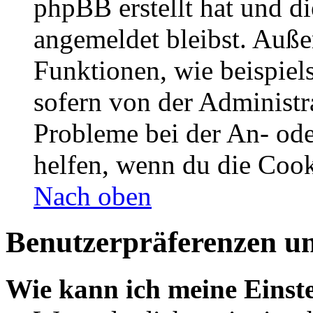
phpBB erstellt hat und d
angemeldet bleibst. Auße
Funktionen, wie beispiel
sofern von der Administr
Probleme bei der An- od
helfen, wenn du die Cook
Nach oben
Benutzerpräferenzen un
Wie kann ich meine Einst