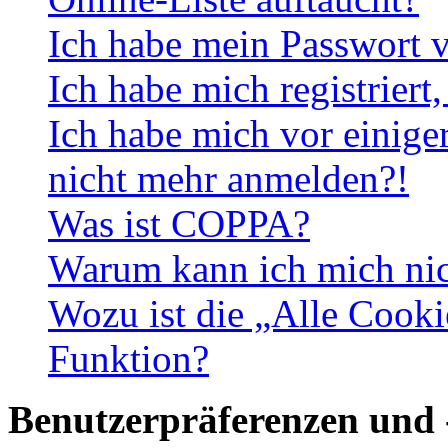
Ich habe mein Passwort v
Ich habe mich registriert
Ich habe mich vor einiger
nicht mehr anmelden?!
Was ist COPPA?
Warum kann ich mich nich
Wozu ist die „Alle Cooki
Funktion?
Benutzerpräferenzen und 