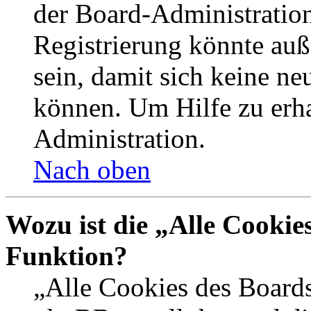
der Board-Administration
Registrierung könnte auß
sein, damit sich keine n
können. Um Hilfe zu erha
Administration.
Nach oben
Wozu ist die „Alle Cookie
Funktion?
„Alle Cookies des Boards