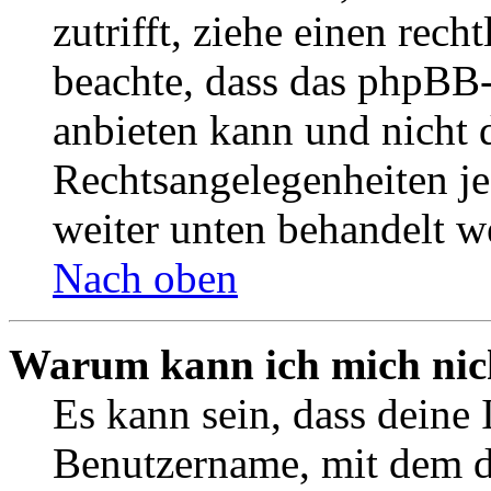
zutrifft, ziehe einen rech
beachte, dass das phpBB
anbieten kann und nicht d
Rechtsangelegenheiten jeg
weiter unten behandelt w
Nach oben
Warum kann ich mich nich
Es kann sein, dass deine 
Benutzername, mit dem d