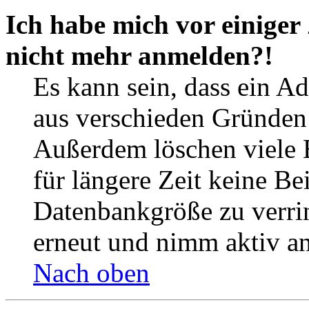
Ich habe mich vor einiger 
nicht mehr anmelden?!
Es kann sein, dass ein A
aus verschieden Gründen d
Außerdem löschen viele 
für längere Zeit keine Be
Datenbankgröße zu verrin
erneut und nimm aktiv an
Nach oben