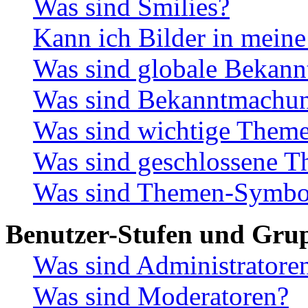
Was sind Smilies?
Kann ich Bilder in meine
Was sind globale Bekan
Was sind Bekanntmachu
Was sind wichtige Them
Was sind geschlossene 
Was sind Themen-Symbo
Benutzer-Stufen und Gru
Was sind Administratore
Was sind Moderatoren?