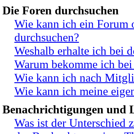
Die Foren durchsuchen
Wie kann ich ein Forum 
durchsuchen?
Weshalb erhalte ich bei 
Warum bekomme ich bei d
Wie kann ich nach Mitgl
Wie kann ich meine eige
Benachrichtigungen und L
Was ist der Unterschied