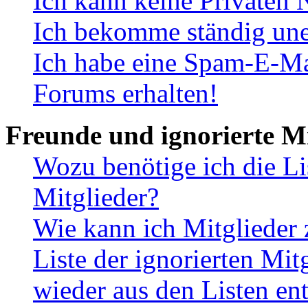
Ich kann keine Privaten 
Ich bekomme ständig une
Ich habe eine Spam-E-Ma
Forums erhalten!
Freunde und ignorierte Mi
Wozu benötige ich die Li
Mitglieder?
Wie kann ich Mitglieder 
Liste der ignorierten Mit
wieder aus den Listen en