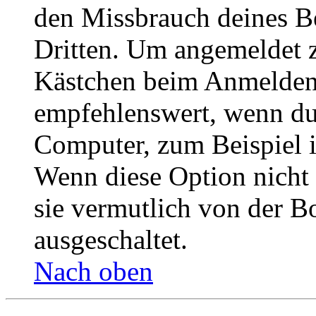
den Missbrauch deines B
Dritten. Um angemeldet z
Kästchen beim Anmelden 
empfehlenswert, wenn du 
Computer, zum Beispiel in
Wenn diese Option nicht 
sie vermutlich von der B
ausgeschaltet.
Nach oben