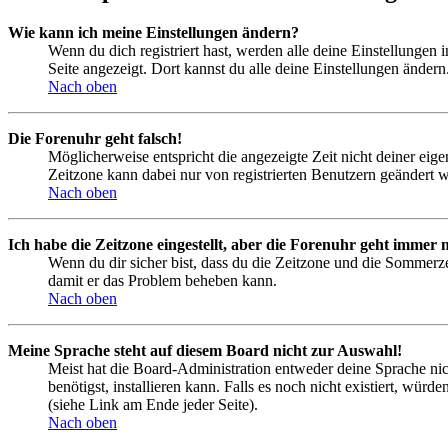
Wie kann ich meine Einstellungen ändern?
Wenn du dich registriert hast, werden alle deine Einstellungen
Seite angezeigt. Dort kannst du alle deine Einstellungen ändern
Nach oben
Die Forenuhr geht falsch!
Möglicherweise entspricht die angezeigte Zeit nicht deiner eigen
Zeitzone kann dabei nur von registrierten Benutzern geändert wer
Nach oben
Ich habe die Zeitzone eingestellt, aber die Forenuhr geht immer n
Wenn du dir sicher bist, dass du die Zeitzone und die Sommerzeit
damit er das Problem beheben kann.
Nach oben
Meine Sprache steht auf diesem Board nicht zur Auswahl!
Meist hat die Board-Administration entweder deine Sprache nich
benötigst, installieren kann. Falls es noch nicht existiert, 
(siehe Link am Ende jeder Seite).
Nach oben