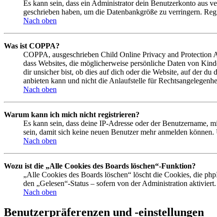
Es kann sein, dass ein Administrator dein Benutzerkonto aus ve
geschrieben haben, um die Datenbankgröße zu verringern. Regis
Nach oben
Was ist COPPA?
COPPA, ausgeschrieben Child Online Privacy and Protection Act
dass Websites, die möglicherweise persönliche Daten von Kind
dir unsicher bist, ob dies auf dich oder die Website, auf der du
anbieten kann und nicht die Anlaufstelle für Rechtsangelegenhei
Nach oben
Warum kann ich mich nicht registrieren?
Es kann sein, dass deine IP-Adresse oder der Benutzername, m
sein, damit sich keine neuen Benutzer mehr anmelden können. 
Nach oben
Wozu ist die „Alle Cookies des Boards löschen“-Funktion?
„Alle Cookies des Boards löschen“ löscht die Cookies, die php
den „Gelesen“-Status – sofern von der Administration aktivier
Nach oben
Benutzerpräferenzen und -einstellungen