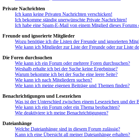
Private Nachrichten
Ich kann keine Privaten Nachrichten verschicken!
Ich bekomme ständig unerwünschte Private Nachrichten!
Ich habe eine Spam-E-Mail von einem Mitglied dieses Forums e
Freunde und ignorierte Mitglieder
Wozu benötige ich die Listen der Freunde und ignorierten Mitg
Wie kann ich Mitglieder zur Liste der Freunde oder zur Liste d
Die Foren durchsuchen
Wie kann ich ein Forum oder mehrere Foren durchsuchen?
Weshalb erhalte ich bei der Suche keine Ergebnisse?
Warum bekomme ich bei der Suche eine leere Seite?
Wie kann ich nach Mitgliedern suchen?
Wie kann ich meine eigenen Beiträge und Themen finden?
Benachrichtigungen und Lesezeichen
Was ist der Unterschied zwischen einem Lesezeichen und der
Wie kann ich ein Forum oder ein Thema beobachten?
Wie deaktiviere ich meine Benachrichtigungen?
Dateianhänge
Welche Dateianhänge sind in diesem Forum zulässig?
Kann ich eine Übersicht all meiner Dateianhänge erhalten?