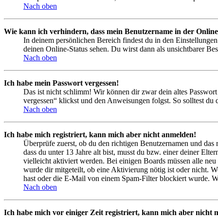
Nach oben
Wie kann ich verhindern, dass mein Benutzername in der Online
In deinem persönlichen Bereich findest du in den Einstellunge
deinen Online-Status sehen. Du wirst dann als unsichtbarer Bes
Nach oben
Ich habe mein Passwort vergessen!
Das ist nicht schlimm! Wir können dir zwar dein altes Passwort
vergessen“ klickst und den Anweisungen folgst. So solltest du
Nach oben
Ich habe mich registriert, kann mich aber nicht anmelden!
Überprüfe zuerst, ob du den richtigen Benutzernamen und das 
dass du unter 13 Jahre alt bist, musst du bzw. einer deiner Elt
vielleicht aktiviert werden. Bei einigen Boards müssen alle neu
wurde dir mitgeteilt, ob eine Aktivierung nötig ist oder nicht
hast oder die E-Mail von einem Spam-Filter blockiert wurde. We
Nach oben
Ich habe mich vor einiger Zeit registriert, kann mich aber nich