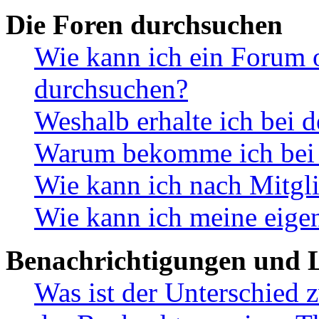
Die Foren durchsuchen
Wie kann ich ein Forum 
durchsuchen?
Weshalb erhalte ich bei 
Warum bekomme ich bei d
Wie kann ich nach Mitgl
Wie kann ich meine eige
Benachrichtigungen und L
Was ist der Unterschied