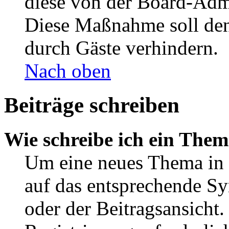
diese von der Board-Admi
Diese Maßnahme soll den
durch Gäste verhindern.
Nach oben
Beiträge schreiben
Wie schreibe ich ein The
Um eine neues Thema in 
auf das entsprechende Sy
oder der Beitragsansicht.