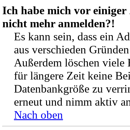
Ich habe mich vor einiger 
nicht mehr anmelden?!
Es kann sein, dass ein A
aus verschieden Gründen d
Außerdem löschen viele 
für längere Zeit keine Be
Datenbankgröße zu verrin
erneut und nimm aktiv an
Nach oben