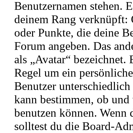
Benutzernamen stehen. Ein
deinem Rang verknüpft: O
oder Punkte, die deine Be
Forum angeben. Das ander
als „Avatar“ bezeichnet. E
Regel um ein persönliche
Benutzer unterschiedlich
kann bestimmen, ob und 
benutzen können. Wenn du
solltest du die Board-Ad