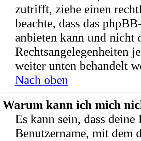
zutrifft, ziehe einen rech
beachte, dass das phpBB
anbieten kann und nicht d
Rechtsangelegenheiten jeg
weiter unten behandelt w
Nach oben
Warum kann ich mich nich
Es kann sein, dass deine 
Benutzername, mit dem d