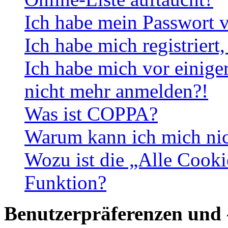
Ich habe mein Passwort v
Ich habe mich registriert
Ich habe mich vor einiger
nicht mehr anmelden?!
Was ist COPPA?
Warum kann ich mich nich
Wozu ist die „Alle Cooki
Funktion?
Benutzerpräferenzen und 