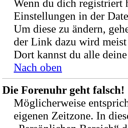
Wenn du dich registriert 
Einstellungen in der Dat
Um diese zu ändern, gehe
der Link dazu wird meist 
Dort kannst du alle deine
Nach oben
Die Forenuhr geht falsch!
Möglicherweise entspricht
eigenen Zeitzone. In dies