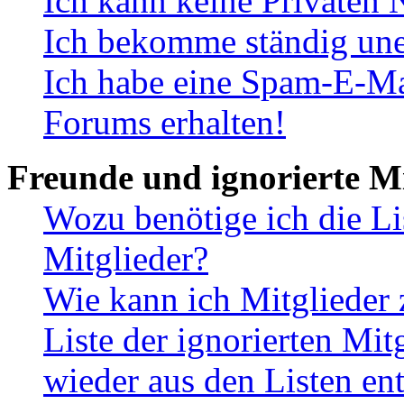
Ich kann keine Privaten 
Ich bekomme ständig une
Ich habe eine Spam-E-Ma
Forums erhalten!
Freunde und ignorierte Mi
Wozu benötige ich die Li
Mitglieder?
Wie kann ich Mitglieder 
Liste der ignorierten Mit
wieder aus den Listen en