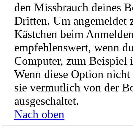
den Missbrauch deines B
Dritten. Um angemeldet z
Kästchen beim Anmelden 
empfehlenswert, wenn du 
Computer, zum Beispiel in
Wenn diese Option nicht 
sie vermutlich von der B
ausgeschaltet.
Nach oben