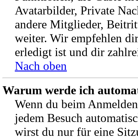
Avatarbilder, Private Na
andere Mitglieder, Beitr
weiter. Wir empfehlen di
erledigt ist und dir zahlre
Nach oben
Warum werde ich automat
Wenn du beim Anmelden 
jedem Besuch automatisc
wirst du nur für eine Sit