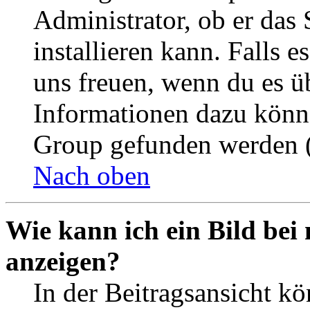
Administrator, ob er das 
installieren kann. Falls e
uns freuen, wenn du es ü
Informationen dazu könn
Group gefunden werden (
Nach oben
Wie kann ich ein Bild be
anzeigen?
In der Beitragsansicht k