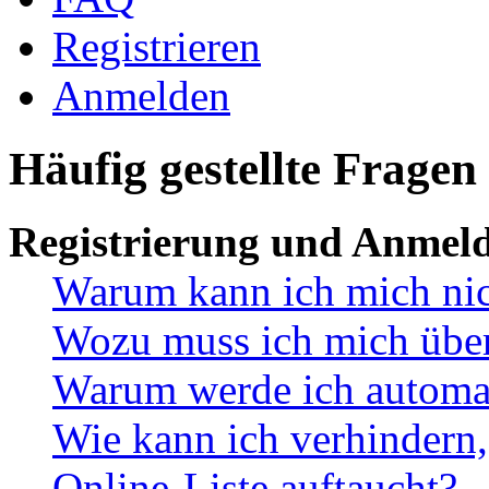
Registrieren
Anmelden
Häufig gestellte Fragen
Registrierung und Anmel
Warum kann ich mich ni
Wozu muss ich mich überh
Warum werde ich automa
Wie kann ich verhindern,
Online-Liste auftaucht?