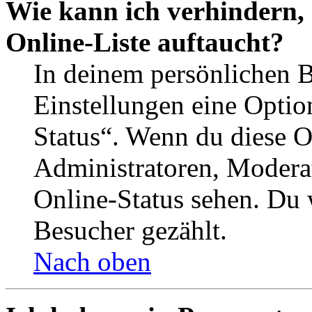
Wie kann ich verhindern,
Online-Liste auftaucht?
In deinem persönlichen B
Einstellungen eine Optio
Status“. Wenn du diese O
Administratoren, Moderat
Online-Status sehen. Du w
Besucher gezählt.
Nach oben