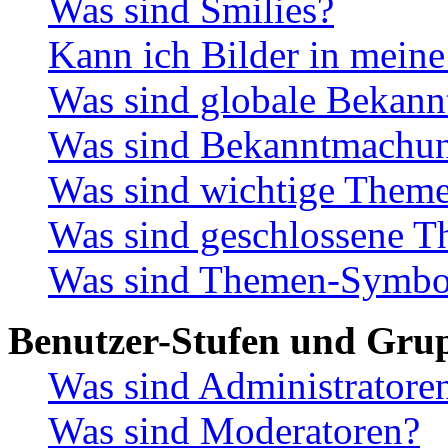
Was sind Smilies?
Kann ich Bilder in meine
Was sind globale Bekan
Was sind Bekanntmachu
Was sind wichtige Them
Was sind geschlossene 
Was sind Themen-Symbo
Benutzer-Stufen und Gru
Was sind Administratore
Was sind Moderatoren?