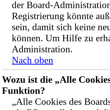
der Board-Administration
Registrierung könnte auß
sein, damit sich keine n
können. Um Hilfe zu erha
Administration.
Nach oben
Wozu ist die „Alle Cookie
Funktion?
„Alle Cookies des Boards