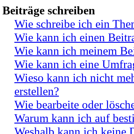
Beiträge schreiben
Wie schreibe ich ein Th
Wie kann ich einen Beitr
Wie kann ich meinem Bei
Wie kann ich eine Umfrag
Wieso kann ich nicht me
erstellen?
Wie bearbeite oder lösch
Warum kann ich auf best
Weshalb kann ich keine 