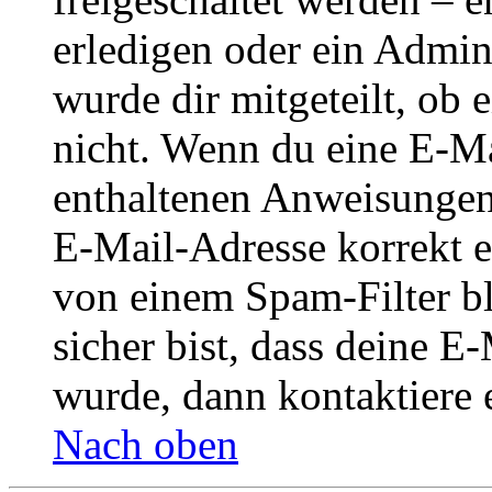
erledigen oder ein Admini
wurde dir mitgeteilt, ob 
nicht. Wenn du eine E-Mai
enthaltenen Anweisungen
E-Mail-Adresse korrekt e
von einem Spam-Filter b
sicher bist, dass deine 
wurde, dann kontaktiere 
Nach oben