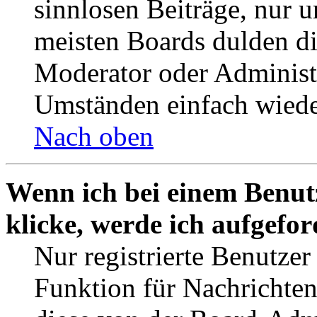
sinnlosen Beiträge, nur
meisten Boards dulden di
Moderator oder Administ
Umständen einfach wiede
Nach oben
Wenn ich bei einem Benut
klicke, werde ich aufgefo
Nur registrierte Benutzer
Funktion für Nachrichten