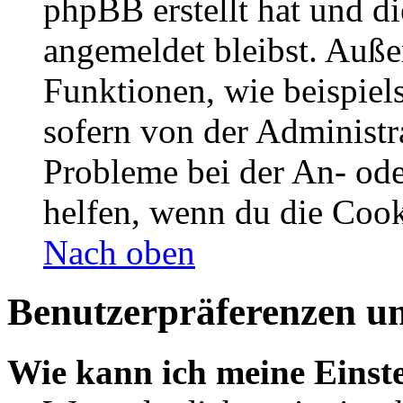
phpBB erstellt hat und d
angemeldet bleibst. Auße
Funktionen, wie beispiel
sofern von der Administr
Probleme bei der An- od
helfen, wenn du die Cook
Nach oben
Benutzerpräferenzen un
Wie kann ich meine Einst