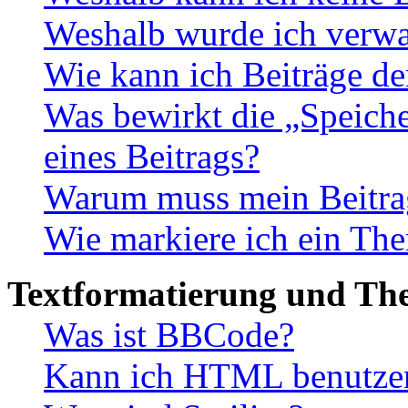
Weshalb wurde ich verwa
Wie kann ich Beiträge d
Was bewirkt die „Speiche
eines Beitrags?
Warum muss mein Beitrag
Wie markiere ich ein The
Textformatierung und Th
Was ist BBCode?
Kann ich HTML benutze