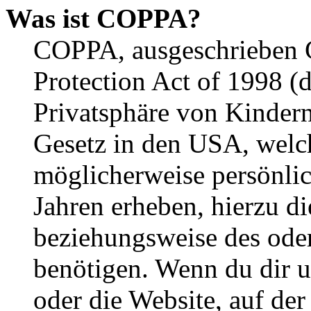
Was ist COPPA?
COPPA, ausgeschrieben C
Protection Act of 1998 (
Privatsphäre von Kindern
Gesetz in den USA, welche
möglicherweise persönli
Jahren erheben, hierzu d
beziehungsweise des oder
benötigen. Wenn du dir un
oder die Website, auf der 