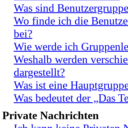
Was sind Benutzergrupp
Wo finde ich die Benutze
bei?
Wie werde ich Gruppenle
Weshalb werden verschie
dargestellt?
Was ist eine Hauptgrupp
Was bedeutet der „Das Te
Private Nachrichten