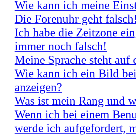
Wie kann ich meine Eins
Die Forenuhr geht falsch
Ich habe die Zeitzone ein
immer noch falsch!
Meine Sprache steht auf 
Wie kann ich ein Bild b
anzeigen?
Was ist mein Rang und w
Wenn ich bei einem Benut
werde ich aufgefordert, 