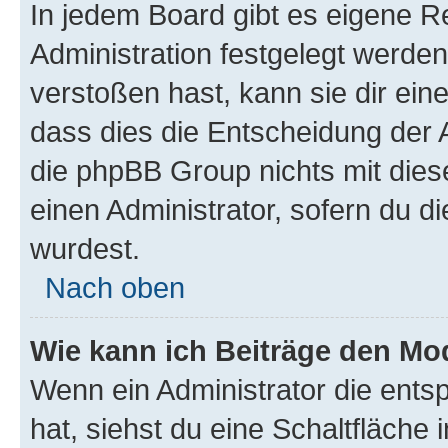
In jedem Board gibt es eigene R
Administration festgelegt werde
verstoßen hast, kann sie dir ein
dass dies die Entscheidung der A
die phpBB Group nichts mit dies
einen Administrator, sofern du di
wurdest.
Nach oben
Wie kann ich Beiträge den M
Wenn ein Administrator die ent
hat, siehst du eine Schaltfläche