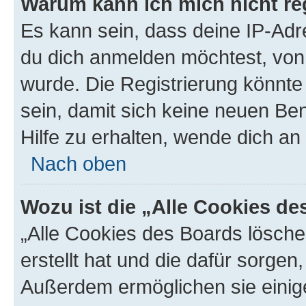
Warum kann ich mich nicht reg
Es kann sein, dass deine IP-Ad
du dich anmelden möchtest, von 
wurde. Die Registrierung könnt
sein, damit sich keine neuen B
Hilfe zu erhalten, wende dich an
Nach oben
Wozu ist die „Alle Cookies d
„Alle Cookies des Boards lösche
erstellt hat und die dafür sorge
Außerdem ermöglichen sie einige