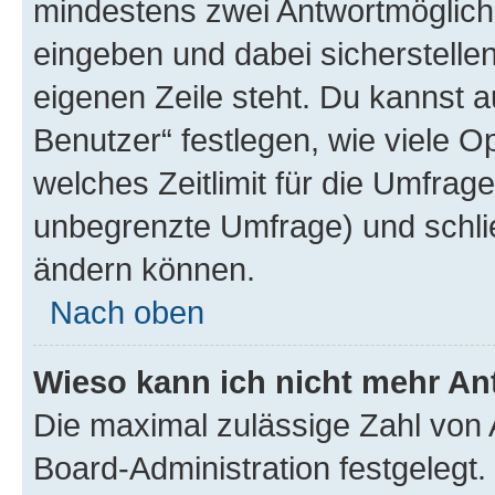
mindestens zwei Antwortmöglichk
eingeben und dabei sicherstellen
eigenen Zeile steht. Du kannst 
Benutzer“ festlegen, wie viele 
welches Zeitlimit für die Umfrage 
unbegrenzte Umfrage) und schlie
ändern können.
Nach oben
Wieso kann ich nicht mehr An
Die maximal zulässige Zahl von 
Board-Administration festgelegt