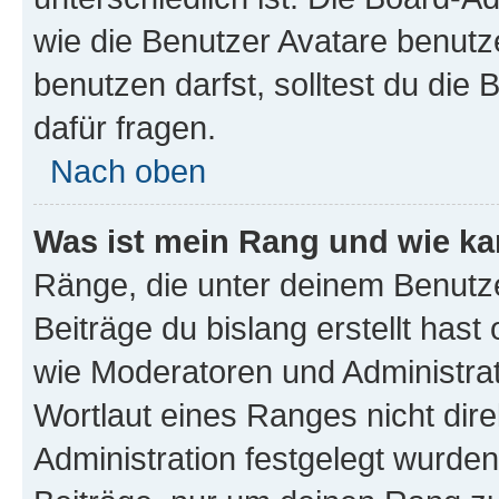
wie die Benutzer Avatare benut
benutzen darfst, solltest du di
dafür fragen.
Nach oben
Was ist mein Rang und wie ka
Ränge, die unter deinem Benutze
Beiträge du bislang erstellt hast
wie Moderatoren und Administra
Wortlaut eines Ranges nicht dire
Administration festgelegt wurden