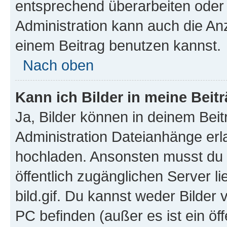
entsprechend überarbeiten oder 
Administration kann auch die Anz
einem Beitrag benutzen kannst.
Nach oben
Kann ich Bilder in meine Beit
Ja, Bilder können in deinem Bei
Administration Dateianhänge erla
hochladen. Ansonsten musst du z
öffentlich zugänglichen Server li
bild.gif. Du kannst weder Bilder 
PC befinden (außer es ist ein öf