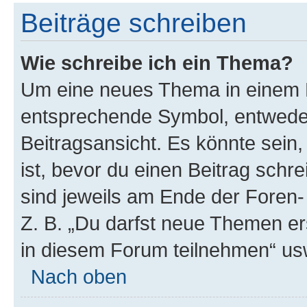
Beiträge schreiben
Wie schreibe ich ein Thema?
Um eine neues Thema in einem F
entsprechende Symbol, entweder
Beitragsansicht. Es könnte sein,
ist, bevor du einen Beitrag sch
sind jeweils am Ende der Foren- 
Z. B. „Du darfst neue Themen er
in diesem Forum teilnehmen“ us
Nach oben