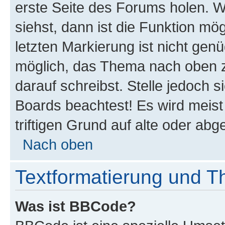
erste Seite des Forums holen. 
siehst, dann ist die Funktion mög
letzten Markierung ist nicht gen
möglich, das Thema nach oben z
darauf schreibst. Stelle jedoch 
Boards beachtest! Es wird meis
triftigen Grund auf alte oder a
Nach oben
Textformatierung und 
Was ist BBCode?