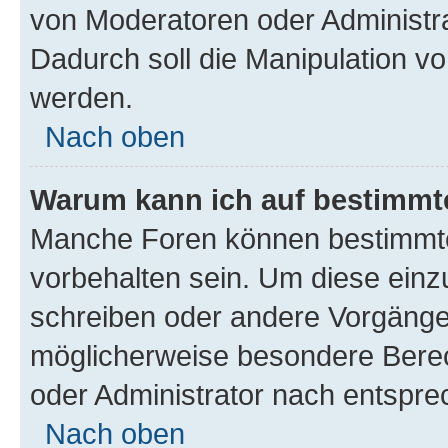
von Moderatoren oder Administr
Dadurch soll die Manipulation v
werden.
Nach oben
Warum kann ich auf bestimmte
Manche Foren können bestimmt
vorbehalten sein. Um diese einz
schreiben oder andere Vorgänge
möglicherweise besondere Bere
oder Administrator nach entspr
Nach oben