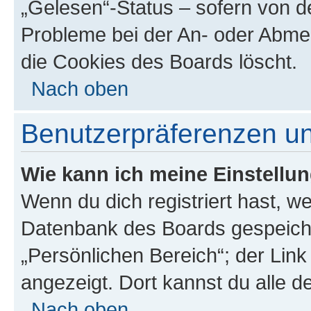
„Gelesen“-Status – sofern von de
Probleme bei der An- oder Abme
die Cookies des Boards löscht.
Nach oben
Benutzerpräferenzen un
Wie kann ich meine Einstellu
Wenn du dich registriert hast, we
Datenbank des Boards gespeiche
„Persönlichen Bereich“; der Link
angezeigt. Dort kannst du alle d
Nach oben