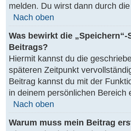
melden. Du wirst dann durch die 
Nach oben
Was bewirkt die „Speichern“-
Beitrags?
Hiermit kannst du die geschrie
späteren Zeitpunkt vervollständ
Beitrag kannst du mit der Funkt
in deinem persönlichen Bereich 
Nach oben
Warum muss mein Beitrag ers