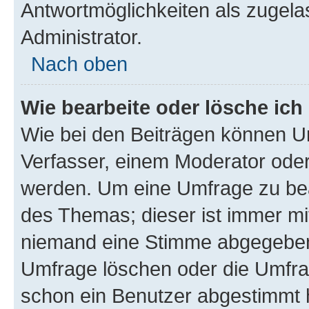
Antwortmöglichkeiten als zugela
Administrator.
Nach oben
Wie bearbeite oder lösche ich
Wie bei den Beiträgen können U
Verfasser, einem Moderator oder
werden. Um eine Umfrage zu bea
des Themas; dieser ist immer m
niemand eine Stimme abgegeben
Umfrage löschen oder die Umfrag
schon ein Benutzer abgestimmt 