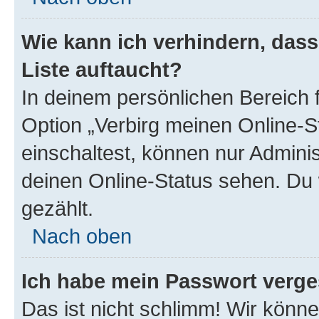
Wie kann ich verhindern, das
Liste auftaucht?
In deinem persönlichen Bereich f
Option „Verbirg meinen Online-S
einschaltest, können nur Admini
deinen Online-Status sehen. Du 
gezählt.
Nach oben
Ich habe mein Passwort verge
Das ist nicht schlimm! Wir könne