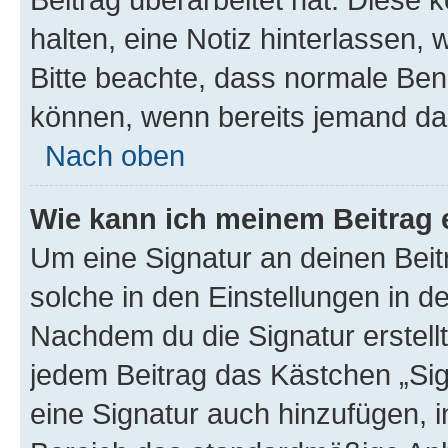
halten, eine Notiz hinterlassen,
Bitte beachte, dass normale Benu
können, wenn bereits jemand dar
Nach oben
Wie kann ich meinem Beitrag 
Um eine Signatur an deinen Bei
solche in den Einstellungen in 
Nachdem du die Signatur erstellt
jedem Beitrag das Kästchen „Sig
eine Signatur auch hinzufügen, 