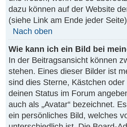
dazu können auf der Website d
(siehe Link am Ende jeder Seite)
Nach oben
Wie kann ich ein Bild bei me
In der Beitragsansicht können 
stehen. Eines dieser Bilder ist 
sind dies Sterne, Kästchen oder 
deinen Status im Forum angeben.
auch als „Avatar“ bezeichnet. Es
ein persönliches Bild, welches 
unterschiedlich ist. Die Board-