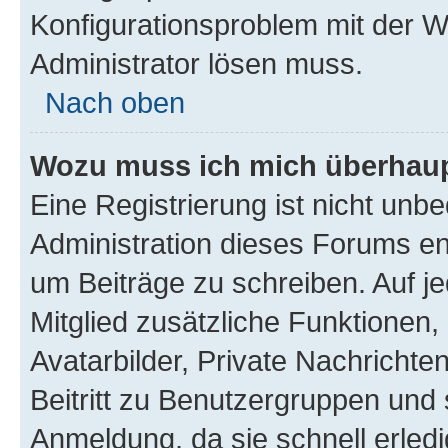
Konfigurationsproblem mit der We
Administrator lösen muss.
Nach oben
Wozu muss ich mich überhaupt
Eine Registrierung ist nicht unb
Administration dieses Forums ent
um Beiträge zu schreiben. Auf jed
Mitglied zusätzliche Funktionen,
Avatarbilder, Private Nachrichte
Beitritt zu Benutzergruppen und 
Anmeldung, da sie schnell erledigt