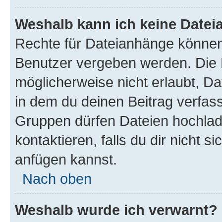
Weshalb kann ich keine Date
Rechte für Dateianhänge können
Benutzer vergeben werden. Die 
möglicherweise nicht erlaubt, 
in dem du deinen Beitrag verfas
Gruppen dürfen Dateien hochlad
kontaktieren, falls du dir nicht 
anfügen kannst.
Nach oben
Weshalb wurde ich verwarnt?