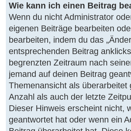
Wie kann ich einen Beitrag be
Wenn du nicht Administrator oder
eigenen Beiträge bearbeiten ode
bearbeiten, indem du das „Änder
entsprechenden Beitrag anklickst;
begrenzten Zeitraum nach seiner
jemand auf deinen Beitrag geantw
Themenansicht als überarbeitet 
Anzahl als auch der letzte Zeitp
Dieser Hinweis erscheint nicht,
geantwortet hat oder wenn ein A
Beitrag überarbeitet hat. Diese k