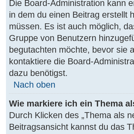
Die Board-Administration kann 
in dem du einen Beitrag erstellt 
müssen. Es ist auch möglich, das
Gruppe von Benutzern hinzugefüg
begutachten möchte, bevor sie au
kontaktiere die Board-Administra
dazu benötigst.
Nach oben
Wie markiere ich ein Thema a
Durch Klicken des „Thema als ne
Beitragsansicht kannst du das 