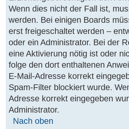
Wenn dies nicht der Fall ist, mus
werden. Bei einigen Boards müs
erst freigeschaltet werden – ent
oder ein Administrator. Bei der R
eine Aktivierung nötig ist oder n
folge den dort enthaltenen Anwe
E-Mail-Adresse korrekt eingegeb
Spam-Filter blockiert wurde. Wen
Adresse korrekt eingegeben wur
Administrator.
Nach oben