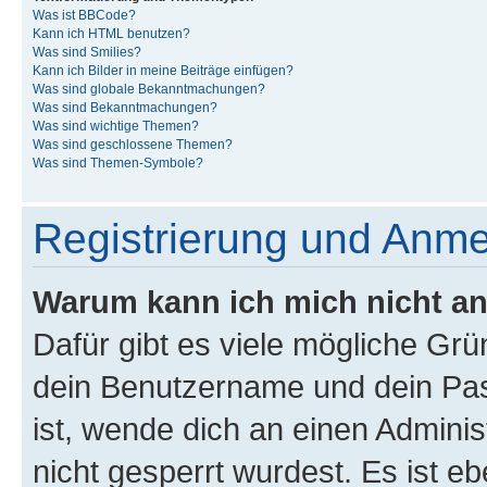
Was ist BBCode?
Kann ich HTML benutzen?
Was sind Smilies?
Kann ich Bilder in meine Beiträge einfügen?
Was sind globale Bekanntmachungen?
Was sind Bekanntmachungen?
Was sind wichtige Themen?
Was sind geschlossene Themen?
Was sind Themen-Symbole?
Registrierung und Anm
Warum kann ich mich nicht a
Dafür gibt es viele mögliche Gr
dein Benutzername und dein Pass
ist, wende dich an einen Admini
nicht gesperrt wurdest. Es ist eb