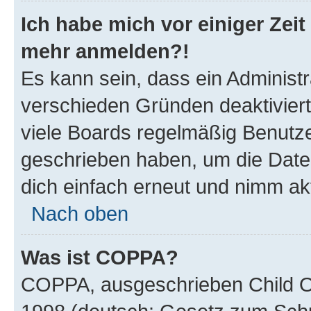
Ich habe mich vor einiger Zeit 
mehr anmelden?!
Es kann sein, dass ein Administ
verschieden Gründen deaktivier
viele Boards regelmäßig Benutzer
geschrieben haben, um die Date
dich einfach erneut und nimm akt
Nach oben
Was ist COPPA?
COPPA, ausgeschrieben Child Onl