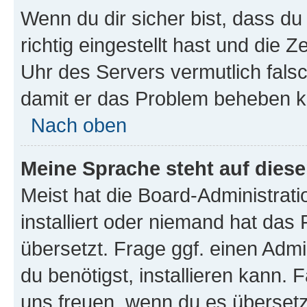
Wenn du dir sicher bist, dass d
richtig eingestellt hast und die Z
Uhr des Servers vermutlich falsc
damit er das Problem beheben k
Nach oben
Meine Sprache steht auf dies
Meist hat die Board-Administrat
installiert oder niemand hat das
übersetzt. Frage ggf. einen Admi
du benötigst, installieren kann. F
uns freuen, wenn du es übersetz