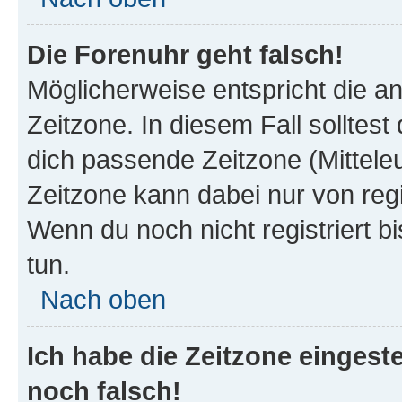
Die Forenuhr geht falsch!
Möglicherweise entspricht die an
Zeitzone. In diesem Fall solltest
dich passende Zeitzone (Mitteleur
Zeitzone kann dabei nur von reg
Wenn du noch nicht registriert bis
tun.
Nach oben
Ich habe die Zeitzone eingeste
noch falsch!