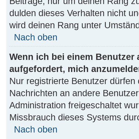
Beiträge, nur um deinen Rang z
dulden dieses Verhalten nicht un
wird deinen Rang unter Umständ
Nach oben
Wenn ich bei einem Benutzer a
aufgefordert, mich anzumelde
Nur registrierte Benutzer dürfen 
Nachrichten an andere Benutzer 
Administration freigeschaltet w
Missbrauch dieses Systems durc
Nach oben