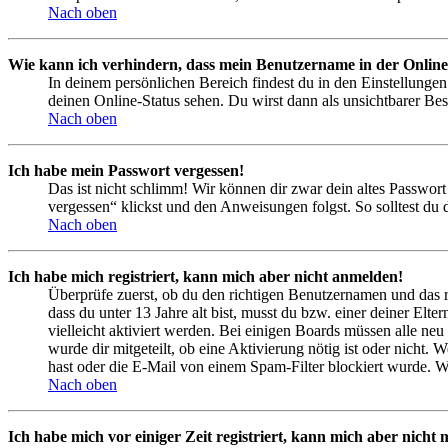
Nach oben
Wie kann ich verhindern, dass mein Benutzername in der Online
In deinem persönlichen Bereich findest du in den Einstellunge
deinen Online-Status sehen. Du wirst dann als unsichtbarer Bes
Nach oben
Ich habe mein Passwort vergessen!
Das ist nicht schlimm! Wir können dir zwar dein altes Passwort
vergessen“ klickst und den Anweisungen folgst. So solltest du
Nach oben
Ich habe mich registriert, kann mich aber nicht anmelden!
Überprüfe zuerst, ob du den richtigen Benutzernamen und das 
dass du unter 13 Jahre alt bist, musst du bzw. einer deiner Elt
vielleicht aktiviert werden. Bei einigen Boards müssen alle neu
wurde dir mitgeteilt, ob eine Aktivierung nötig ist oder nicht
hast oder die E-Mail von einem Spam-Filter blockiert wurde. We
Nach oben
Ich habe mich vor einiger Zeit registriert, kann mich aber nich