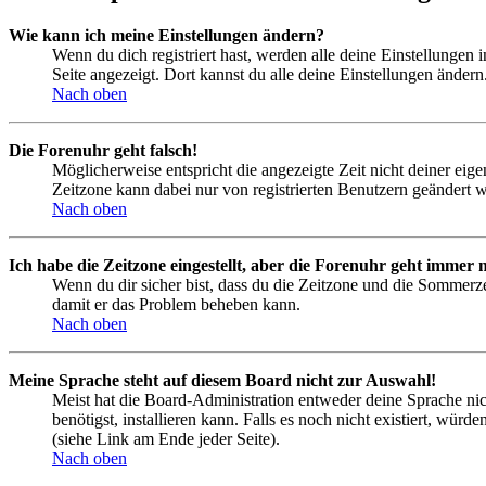
Wie kann ich meine Einstellungen ändern?
Wenn du dich registriert hast, werden alle deine Einstellungen
Seite angezeigt. Dort kannst du alle deine Einstellungen ändern
Nach oben
Die Forenuhr geht falsch!
Möglicherweise entspricht die angezeigte Zeit nicht deiner eigen
Zeitzone kann dabei nur von registrierten Benutzern geändert wer
Nach oben
Ich habe die Zeitzone eingestellt, aber die Forenuhr geht immer n
Wenn du dir sicher bist, dass du die Zeitzone und die Sommerzeit
damit er das Problem beheben kann.
Nach oben
Meine Sprache steht auf diesem Board nicht zur Auswahl!
Meist hat die Board-Administration entweder deine Sprache nich
benötigst, installieren kann. Falls es noch nicht existiert, 
(siehe Link am Ende jeder Seite).
Nach oben