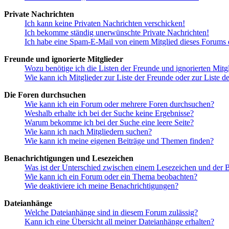
Private Nachrichten
Ich kann keine Privaten Nachrichten verschicken!
Ich bekomme ständig unerwünschte Private Nachrichten!
Ich habe eine Spam-E-Mail von einem Mitglied dieses Forums e
Freunde und ignorierte Mitglieder
Wozu benötige ich die Listen der Freunde und ignorierten Mitg
Wie kann ich Mitglieder zur Liste der Freunde oder zur Liste d
Die Foren durchsuchen
Wie kann ich ein Forum oder mehrere Foren durchsuchen?
Weshalb erhalte ich bei der Suche keine Ergebnisse?
Warum bekomme ich bei der Suche eine leere Seite?
Wie kann ich nach Mitgliedern suchen?
Wie kann ich meine eigenen Beiträge und Themen finden?
Benachrichtigungen und Lesezeichen
Was ist der Unterschied zwischen einem Lesezeichen und der
Wie kann ich ein Forum oder ein Thema beobachten?
Wie deaktiviere ich meine Benachrichtigungen?
Dateianhänge
Welche Dateianhänge sind in diesem Forum zulässig?
Kann ich eine Übersicht all meiner Dateianhänge erhalten?