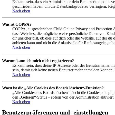
Es kann sein, dass ein Administrator dein Benutzerkonto aus ve
geschrieben haben, um die Datenbankgröße zu verringern. Regis
Nach oben
Was ist COPPA?
COPPA, ausgeschrieben Child Online Privacy and Protection Act
dass Websites, die möglicherweise persönliche Daten von Kind
dir unsicher bist, ob dies auf dich oder die Website, auf der du
anbieten kann und nicht die Anlaufstelle für Rechtsangelegenhei
Nach oben
Warum kann ich mich nicht registrieren?
Es kann sein, dass deine IP-Adresse oder der Benutzername, m
sein, damit sich keine neuen Benutzer mehr anmelden können. 
Nach oben
Wozu ist die „Alle Cookies des Boards löschen“-Funktion?
„Alle Cookies des Boards löschen“ löscht die Cookies, die php
den „Gelesen“-Status – sofern von der Administration aktivier
Nach oben
Benutzerpräferenzen und -einstellungen