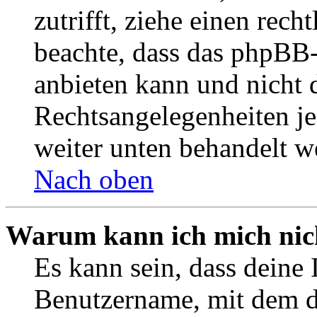
zutrifft, ziehe einen rech
beachte, dass das phpBB
anbieten kann und nicht d
Rechtsangelegenheiten jeg
weiter unten behandelt w
Nach oben
Warum kann ich mich nich
Es kann sein, dass deine 
Benutzername, mit dem d