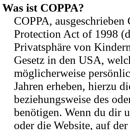
Was ist COPPA?
COPPA, ausgeschrieben C
Protection Act of 1998 (
Privatsphäre von Kindern
Gesetz in den USA, welche
möglicherweise persönli
Jahren erheben, hierzu d
beziehungsweise des oder
benötigen. Wenn du dir un
oder die Website, auf der 