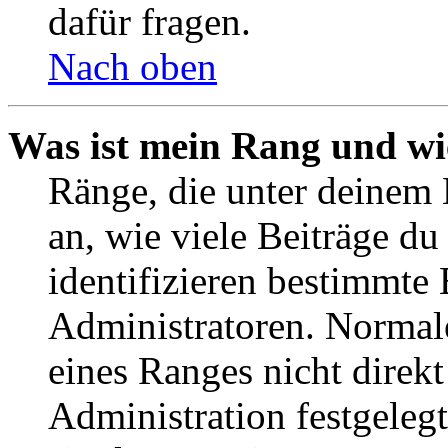
dafür fragen.
Nach oben
Was ist mein Rang und wi
Ränge, die unter deinem
an, wie viele Beiträge du 
identifizieren bestimmte
Administratoren. Normal
eines Ranges nicht direkt
Administration festgelegt