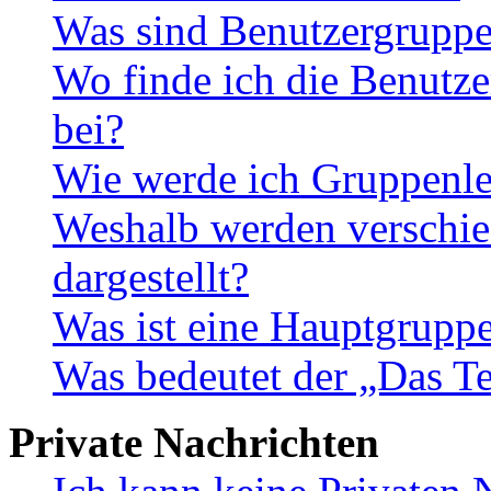
Was sind Benutzergrupp
Wo finde ich die Benutze
bei?
Wie werde ich Gruppenle
Weshalb werden verschie
dargestellt?
Was ist eine Hauptgrupp
Was bedeutet der „Das Te
Private Nachrichten