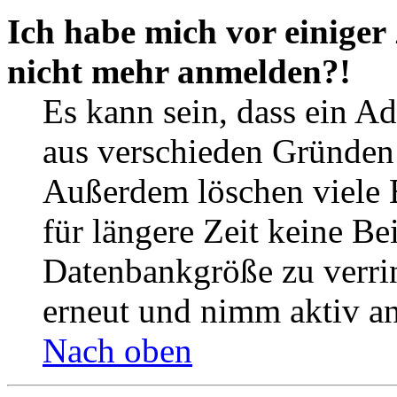
Ich habe mich vor einiger 
nicht mehr anmelden?!
Es kann sein, dass ein A
aus verschieden Gründen d
Außerdem löschen viele 
für längere Zeit keine Be
Datenbankgröße zu verrin
erneut und nimm aktiv an
Nach oben