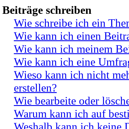
Beiträge schreiben
Wie schreibe ich ein Th
Wie kann ich einen Beitr
Wie kann ich meinem Bei
Wie kann ich eine Umfrag
Wieso kann ich nicht me
erstellen?
Wie bearbeite oder lösch
Warum kann ich auf best
Weshalb kann ich keine 