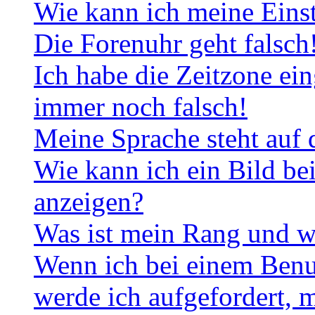
Wie kann ich meine Eins
Die Forenuhr geht falsch
Ich habe die Zeitzone ein
immer noch falsch!
Meine Sprache steht auf 
Wie kann ich ein Bild b
anzeigen?
Was ist mein Rang und w
Wenn ich bei einem Benut
werde ich aufgefordert, 