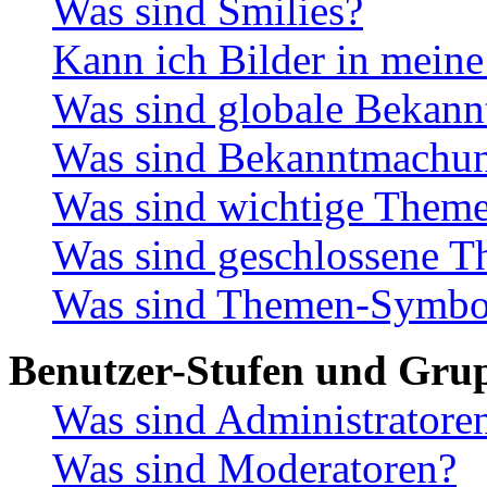
Was sind Smilies?
Kann ich Bilder in meine
Was sind globale Bekan
Was sind Bekanntmachu
Was sind wichtige Them
Was sind geschlossene 
Was sind Themen-Symbo
Benutzer-Stufen und Gru
Was sind Administratore
Was sind Moderatoren?