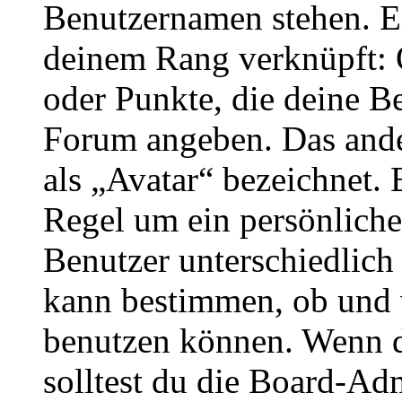
Benutzernamen stehen. Ein
deinem Rang verknüpft: O
oder Punkte, die deine Be
Forum angeben. Das ander
als „Avatar“ bezeichnet. E
Regel um ein persönliche
Benutzer unterschiedlich
kann bestimmen, ob und 
benutzen können. Wenn du
solltest du die Board-Ad