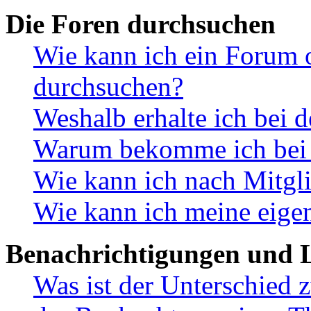
Die Foren durchsuchen
Wie kann ich ein Forum 
durchsuchen?
Weshalb erhalte ich bei 
Warum bekomme ich bei d
Wie kann ich nach Mitgl
Wie kann ich meine eige
Benachrichtigungen und L
Was ist der Unterschied