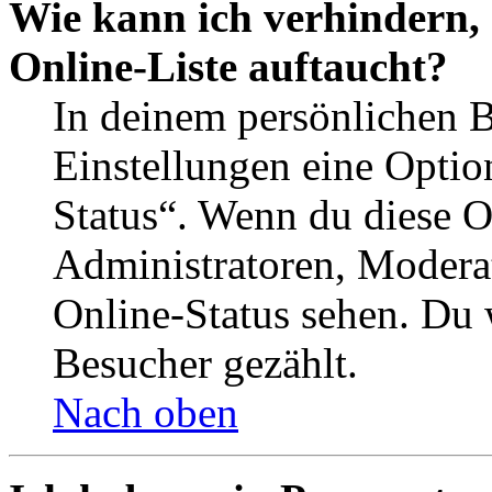
Wie kann ich verhindern,
Online-Liste auftaucht?
In deinem persönlichen B
Einstellungen eine Optio
Status“. Wenn du diese O
Administratoren, Moderat
Online-Status sehen. Du w
Besucher gezählt.
Nach oben