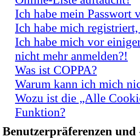
Ich habe mein Passwort v
Ich habe mich registriert
Ich habe mich vor einiger
nicht mehr anmelden?!
Was ist COPPA?
Warum kann ich mich nich
Wozu ist die „Alle Cooki
Funktion?
Benutzerpräferenzen und 