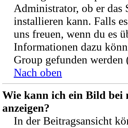
Administrator, ob er das 
installieren kann. Falls e
uns freuen, wenn du es ü
Informationen dazu könn
Group gefunden werden (
Nach oben
Wie kann ich ein Bild be
anzeigen?
In der Beitragsansicht k