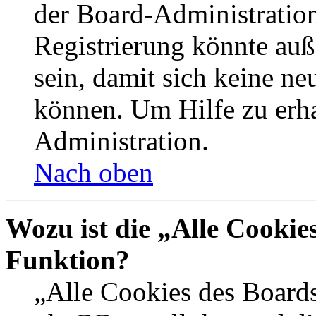
der Board-Administration
Registrierung könnte auß
sein, damit sich keine n
können. Um Hilfe zu erha
Administration.
Nach oben
Wozu ist die „Alle Cookie
Funktion?
„Alle Cookies des Boards