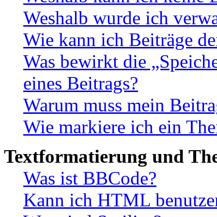
Weshalb wurde ich verwa
Wie kann ich Beiträge d
Was bewirkt die „Speiche
eines Beitrags?
Warum muss mein Beitrag
Wie markiere ich ein The
Textformatierung und Th
Was ist BBCode?
Kann ich HTML benutze