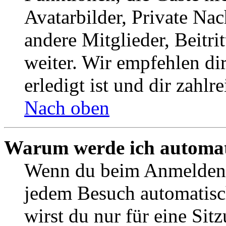
Avatarbilder, Private Na
andere Mitglieder, Beitr
weiter. Wir empfehlen di
erledigt ist und dir zahlre
Nach oben
Warum werde ich automat
Wenn du beim Anmelden 
jedem Besuch automatisc
wirst du nur für eine Sit