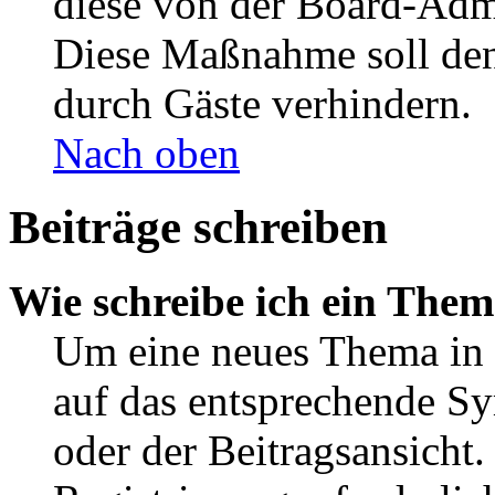
diese von der Board-Admi
Diese Maßnahme soll den
durch Gäste verhindern.
Nach oben
Beiträge schreiben
Wie schreibe ich ein The
Um eine neues Thema in 
auf das entsprechende Sy
oder der Beitragsansicht.