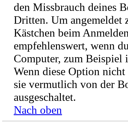
den Missbrauch deines B
Dritten. Um angemeldet z
Kästchen beim Anmelden 
empfehlenswert, wenn du 
Computer, zum Beispiel in
Wenn diese Option nicht 
sie vermutlich von der B
ausgeschaltet.
Nach oben