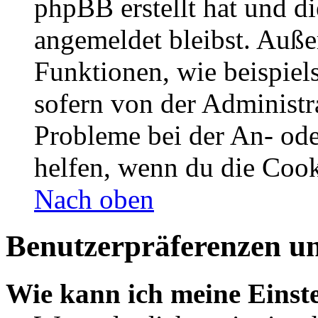
phpBB erstellt hat und d
angemeldet bleibst. Auße
Funktionen, wie beispiel
sofern von der Administr
Probleme bei der An- od
helfen, wenn du die Cook
Nach oben
Benutzerpräferenzen un
Wie kann ich meine Einst