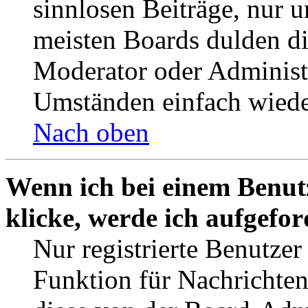
sinnlosen Beiträge, nur
meisten Boards dulden di
Moderator oder Administ
Umständen einfach wiede
Nach oben
Wenn ich bei einem Benut
klicke, werde ich aufgefo
Nur registrierte Benutzer
Funktion für Nachrichten