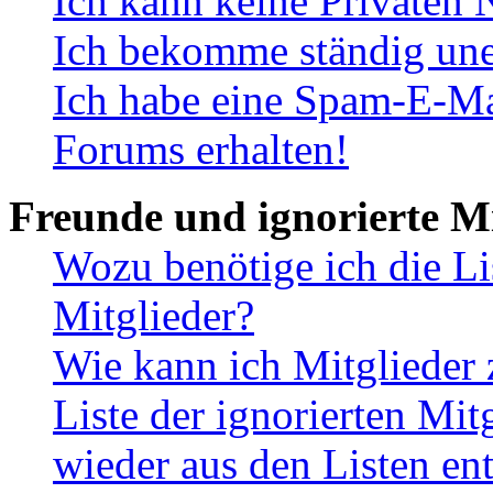
Ich kann keine Privaten 
Ich bekomme ständig une
Ich habe eine Spam-E-Ma
Forums erhalten!
Freunde und ignorierte Mi
Wozu benötige ich die Li
Mitglieder?
Wie kann ich Mitglieder 
Liste der ignorierten Mit
wieder aus den Listen en