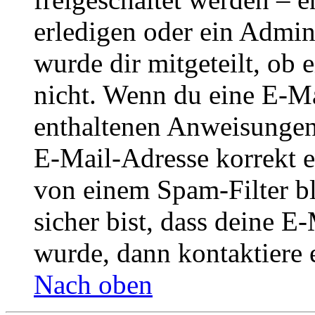
erledigen oder ein Admini
wurde dir mitgeteilt, ob 
nicht. Wenn du eine E-Mai
enthaltenen Anweisungen
E-Mail-Adresse korrekt e
von einem Spam-Filter b
sicher bist, dass deine 
wurde, dann kontaktiere 
Nach oben