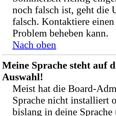
noch falsch ist, geht die
falsch. Kontaktiere einen
Problem beheben kann.
Nach oben
Meine Sprache steht auf d
Auswahl!
Meist hat die Board-Admi
Sprache nicht installier
bislang in deine Sprache 