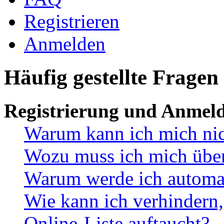
Registrieren
Anmelden
Häufig gestellte Fragen
Registrierung und Anmel
Warum kann ich mich ni
Wozu muss ich mich überh
Warum werde ich automa
Wie kann ich verhindern,
Online-Liste auftaucht?