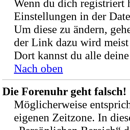
Wenn du dich registriert 
Einstellungen in der Dat
Um diese zu ändern, gehe
der Link dazu wird meist 
Dort kannst du alle deine
Nach oben
Die Forenuhr geht falsch!
Möglicherweise entspricht
eigenen Zeitzone. In dies