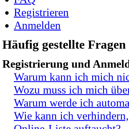
Registrieren
Anmelden
Häufig gestellte Fragen
Registrierung und Anmel
Warum kann ich mich ni
Wozu muss ich mich überh
Warum werde ich automa
Wie kann ich verhindern,
Online-Liste auftaucht?