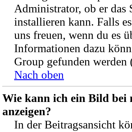
Administrator, ob er das 
installieren kann. Falls e
uns freuen, wenn du es ü
Informationen dazu könn
Group gefunden werden (
Nach oben
Wie kann ich ein Bild be
anzeigen?
In der Beitragsansicht k