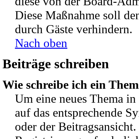
diese von der Board-Admi
Diese Maßnahme soll den
durch Gäste verhindern.
Nach oben
Beiträge schreiben
Wie schreibe ich ein The
Um eine neues Thema in 
auf das entsprechende Sy
oder der Beitragsansicht.