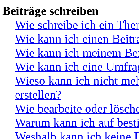
Beiträge schreiben
Wie schreibe ich ein Th
Wie kann ich einen Beitr
Wie kann ich meinem Bei
Wie kann ich eine Umfrag
Wieso kann ich nicht me
erstellen?
Wie bearbeite oder lösch
Warum kann ich auf best
Weshalb kann ich keine 