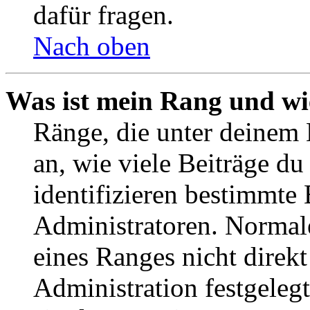
dafür fragen.
Nach oben
Was ist mein Rang und wi
Ränge, die unter deinem
an, wie viele Beiträge du 
identifizieren bestimmte
Administratoren. Normal
eines Ranges nicht direkt
Administration festgelegt