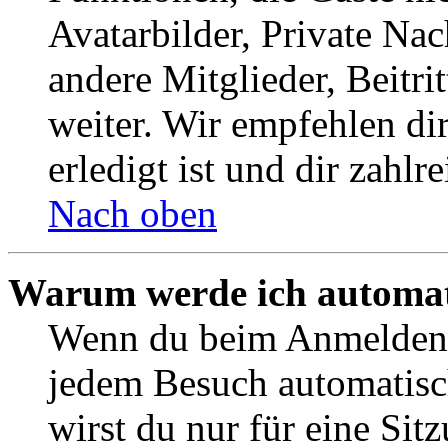
Avatarbilder, Private Na
andere Mitglieder, Beitr
weiter. Wir empfehlen di
erledigt ist und dir zahlre
Nach oben
Warum werde ich automat
Wenn du beim Anmelden 
jedem Besuch automatisc
wirst du nur für eine Sit