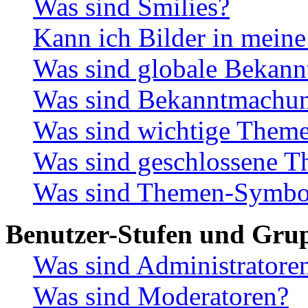
Was sind Smilies?
Kann ich Bilder in meine
Was sind globale Bekan
Was sind Bekanntmachu
Was sind wichtige Them
Was sind geschlossene 
Was sind Themen-Symbo
Benutzer-Stufen und Gru
Was sind Administratore
Was sind Moderatoren?