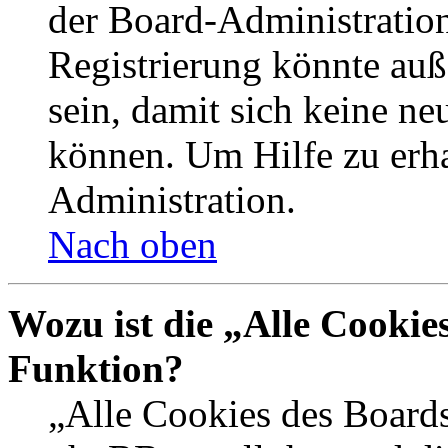
der Board-Administration
Registrierung könnte auß
sein, damit sich keine n
können. Um Hilfe zu erha
Administration.
Nach oben
Wozu ist die „Alle Cookie
Funktion?
„Alle Cookies des Boards