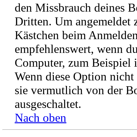
den Missbrauch deines B
Dritten. Um angemeldet z
Kästchen beim Anmelden 
empfehlenswert, wenn du 
Computer, zum Beispiel in
Wenn diese Option nicht 
sie vermutlich von der B
ausgeschaltet.
Nach oben