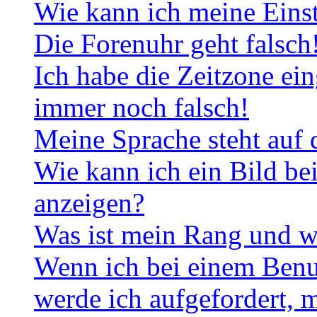
Wie kann ich meine Eins
Die Forenuhr geht falsch
Ich habe die Zeitzone ein
immer noch falsch!
Meine Sprache steht auf 
Wie kann ich ein Bild b
anzeigen?
Was ist mein Rang und w
Wenn ich bei einem Benut
werde ich aufgefordert, 