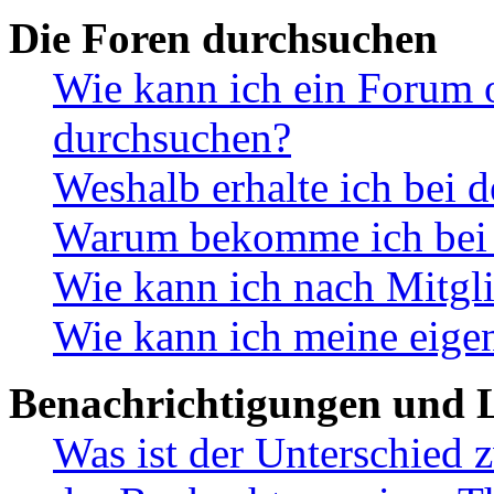
Die Foren durchsuchen
Wie kann ich ein Forum 
durchsuchen?
Weshalb erhalte ich bei 
Warum bekomme ich bei d
Wie kann ich nach Mitgl
Wie kann ich meine eige
Benachrichtigungen und L
Was ist der Unterschied