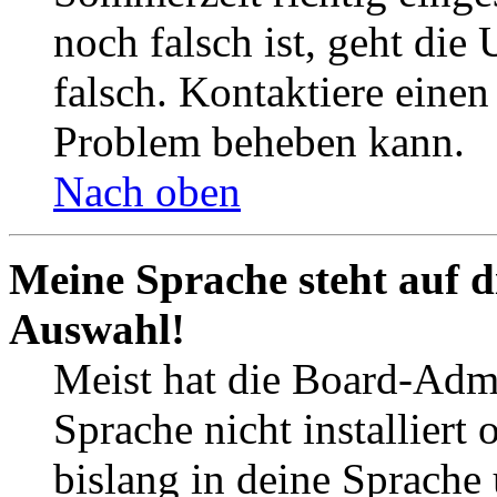
noch falsch ist, geht die
falsch. Kontaktiere einen
Problem beheben kann.
Nach oben
Meine Sprache steht auf d
Auswahl!
Meist hat die Board-Admi
Sprache nicht installier
bislang in deine Sprache 