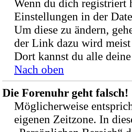
Wenn du dich registriert 
Einstellungen in der Dat
Um diese zu ändern, gehe
der Link dazu wird meist 
Dort kannst du alle deine
Nach oben
Die Forenuhr geht falsch!
Möglicherweise entspricht
eigenen Zeitzone. In dies