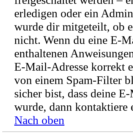
erledigen oder ein Admini
wurde dir mitgeteilt, ob 
nicht. Wenn du eine E-Mai
enthaltenen Anweisungen
E-Mail-Adresse korrekt e
von einem Spam-Filter b
sicher bist, dass deine 
wurde, dann kontaktiere 
Nach oben