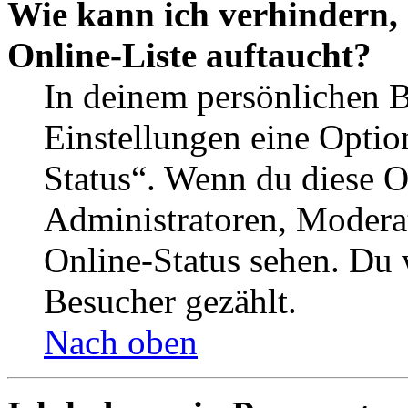
Wie kann ich verhindern,
Online-Liste auftaucht?
In deinem persönlichen B
Einstellungen eine Optio
Status“. Wenn du diese O
Administratoren, Moderat
Online-Status sehen. Du w
Besucher gezählt.
Nach oben