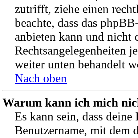
zutrifft, ziehe einen rech
beachte, dass das phpBB
anbieten kann und nicht d
Rechtsangelegenheiten jeg
weiter unten behandelt w
Nach oben
Warum kann ich mich nich
Es kann sein, dass deine 
Benutzername, mit dem d