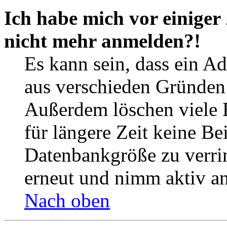
Ich habe mich vor einiger 
nicht mehr anmelden?!
Es kann sein, dass ein A
aus verschieden Gründen d
Außerdem löschen viele 
für längere Zeit keine Be
Datenbankgröße zu verrin
erneut und nimm aktiv an
Nach oben