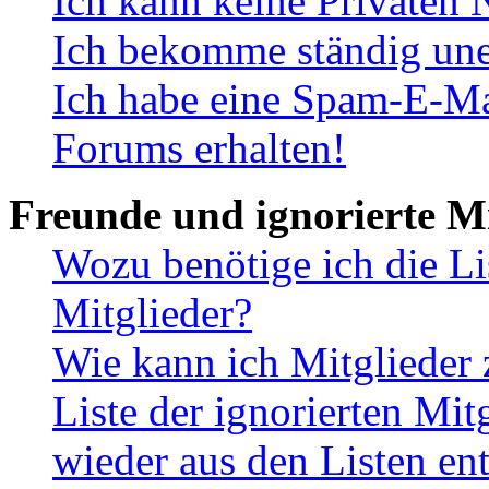
Ich kann keine Privaten 
Ich bekomme ständig une
Ich habe eine Spam-E-Ma
Forums erhalten!
Freunde und ignorierte Mi
Wozu benötige ich die Li
Mitglieder?
Wie kann ich Mitglieder 
Liste der ignorierten Mit
wieder aus den Listen en