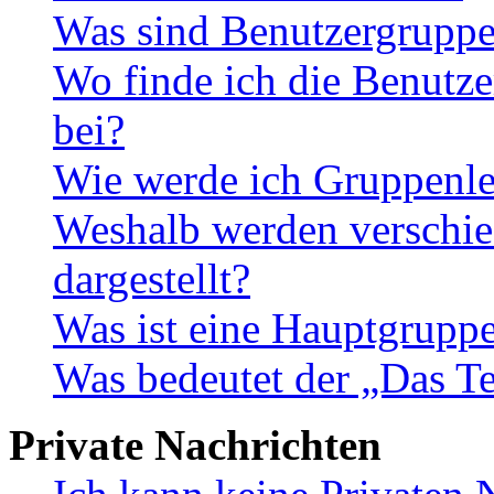
Was sind Benutzergrupp
Wo finde ich die Benutze
bei?
Wie werde ich Gruppenle
Weshalb werden verschie
dargestellt?
Was ist eine Hauptgrupp
Was bedeutet der „Das Te
Private Nachrichten