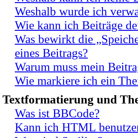
Weshalb wurde ich verwa
Wie kann ich Beiträge d
Was bewirkt die „Speiche
eines Beitrags?
Warum muss mein Beitrag
Wie markiere ich ein The
Textformatierung und Th
Was ist BBCode?
Kann ich HTML benutze