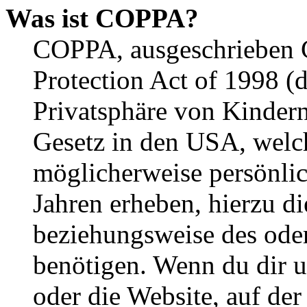
Was ist COPPA?
COPPA, ausgeschrieben C
Protection Act of 1998 (
Privatsphäre von Kindern
Gesetz in den USA, welche
möglicherweise persönli
Jahren erheben, hierzu d
beziehungsweise des oder
benötigen. Wenn du dir un
oder die Website, auf der 