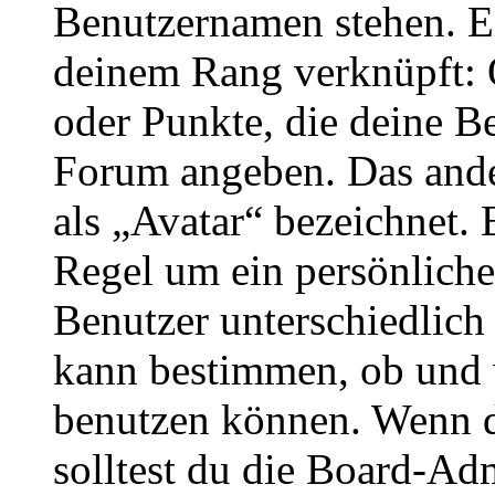
Benutzernamen stehen. Ein
deinem Rang verknüpft: O
oder Punkte, die deine Be
Forum angeben. Das ander
als „Avatar“ bezeichnet. E
Regel um ein persönliche
Benutzer unterschiedlich
kann bestimmen, ob und 
benutzen können. Wenn du
solltest du die Board-Ad