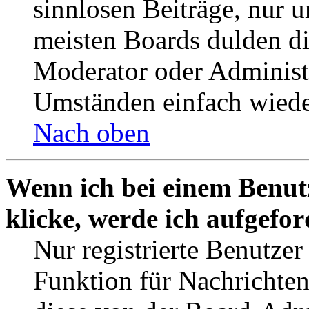
sinnlosen Beiträge, nur
meisten Boards dulden di
Moderator oder Administ
Umständen einfach wiede
Nach oben
Wenn ich bei einem Benut
klicke, werde ich aufgefo
Nur registrierte Benutzer
Funktion für Nachrichten