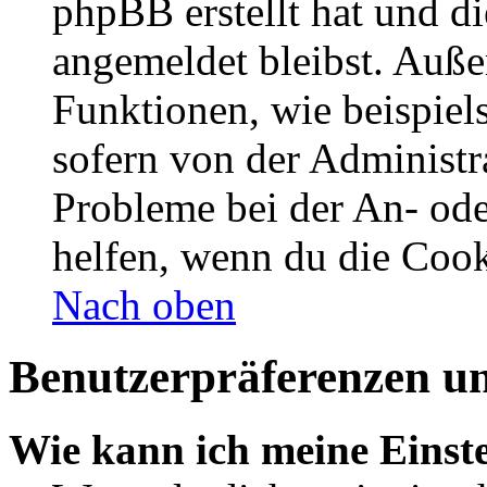
phpBB erstellt hat und d
angemeldet bleibst. Auße
Funktionen, wie beispiel
sofern von der Administr
Probleme bei der An- od
helfen, wenn du die Cook
Nach oben
Benutzerpräferenzen un
Wie kann ich meine Einst