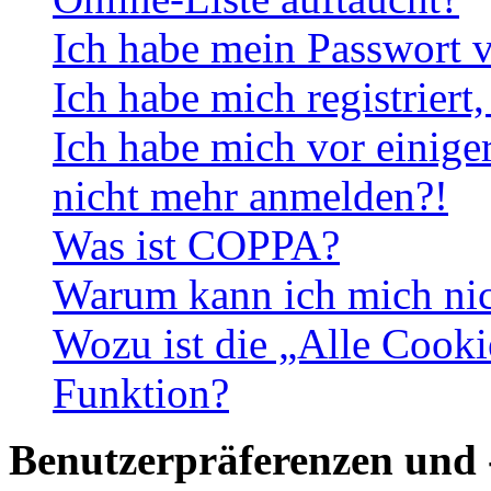
Ich habe mein Passwort v
Ich habe mich registriert
Ich habe mich vor einiger
nicht mehr anmelden?!
Was ist COPPA?
Warum kann ich mich nich
Wozu ist die „Alle Cooki
Funktion?
Benutzerpräferenzen und 