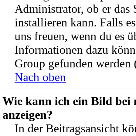
Administrator, ob er das 
installieren kann. Falls e
uns freuen, wenn du es ü
Informationen dazu könn
Group gefunden werden (
Nach oben
Wie kann ich ein Bild be
anzeigen?
In der Beitragsansicht k