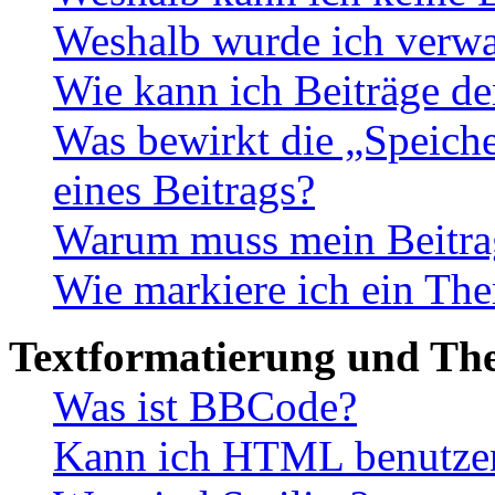
Weshalb wurde ich verwa
Wie kann ich Beiträge d
Was bewirkt die „Speiche
eines Beitrags?
Warum muss mein Beitrag
Wie markiere ich ein The
Textformatierung und Th
Was ist BBCode?
Kann ich HTML benutze