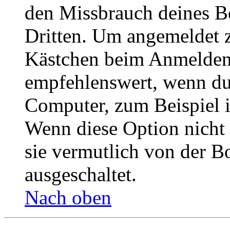
den Missbrauch deines B
Dritten. Um angemeldet z
Kästchen beim Anmelden 
empfehlenswert, wenn du 
Computer, zum Beispiel in
Wenn diese Option nicht 
sie vermutlich von der B
ausgeschaltet.
Nach oben