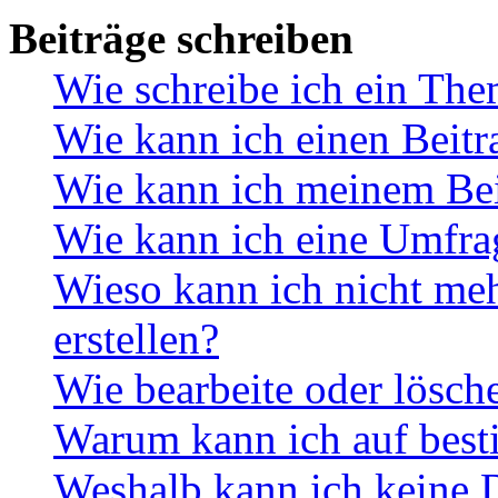
Beiträge schreiben
Wie schreibe ich ein Th
Wie kann ich einen Beitr
Wie kann ich meinem Bei
Wie kann ich eine Umfrag
Wieso kann ich nicht me
erstellen?
Wie bearbeite oder lösch
Warum kann ich auf best
Weshalb kann ich keine 