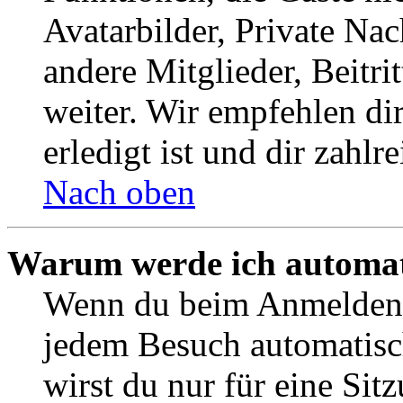
Avatarbilder, Private Na
andere Mitglieder, Beitr
weiter. Wir empfehlen di
erledigt ist und dir zahlre
Nach oben
Warum werde ich automat
Wenn du beim Anmelden 
jedem Besuch automatisc
wirst du nur für eine Sit