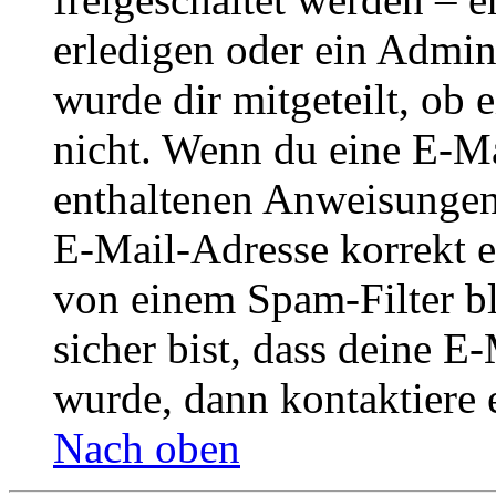
erledigen oder ein Admini
wurde dir mitgeteilt, ob 
nicht. Wenn du eine E-Mai
enthaltenen Anweisungen
E-Mail-Adresse korrekt e
von einem Spam-Filter b
sicher bist, dass deine 
wurde, dann kontaktiere 
Nach oben