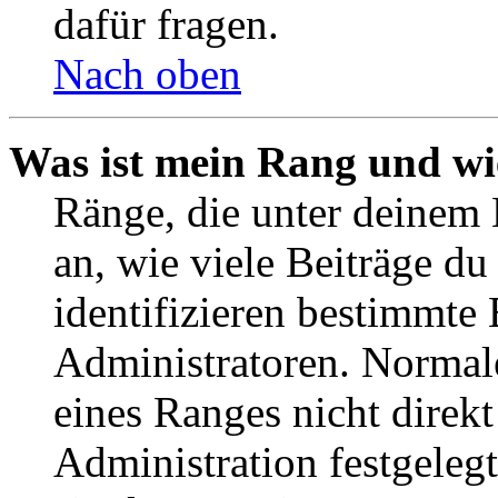
dafür fragen.
Nach oben
Was ist mein Rang und wi
Ränge, die unter deinem
an, wie viele Beiträge du 
identifizieren bestimmte
Administratoren. Normal
eines Ranges nicht direkt
Administration festgelegt