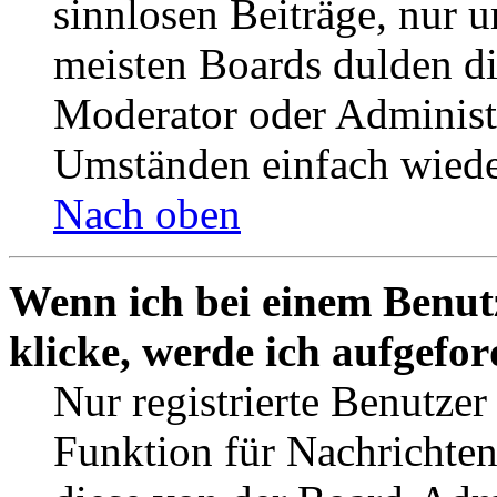
sinnlosen Beiträge, nur
meisten Boards dulden di
Moderator oder Administ
Umständen einfach wiede
Nach oben
Wenn ich bei einem Benut
klicke, werde ich aufgefo
Nur registrierte Benutzer
Funktion für Nachrichten