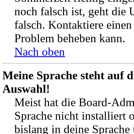
noch falsch ist, geht die
falsch. Kontaktiere einen
Problem beheben kann.
Nach oben
Meine Sprache steht auf d
Auswahl!
Meist hat die Board-Admi
Sprache nicht installier
bislang in deine Sprache 