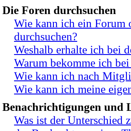
Die Foren durchsuchen
Wie kann ich ein Forum 
durchsuchen?
Weshalb erhalte ich bei 
Warum bekomme ich bei d
Wie kann ich nach Mitgl
Wie kann ich meine eige
Benachrichtigungen und L
Was ist der Unterschied