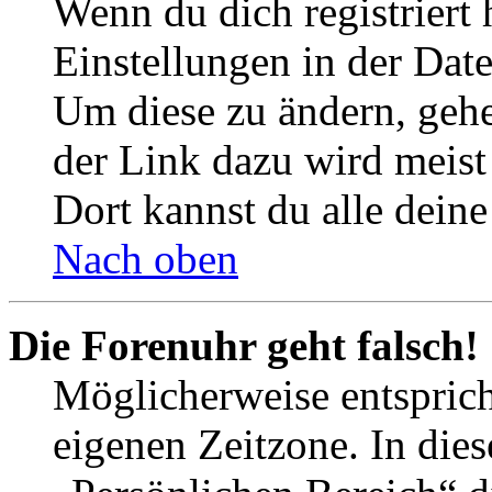
Wenn du dich registriert 
Einstellungen in der Dat
Um diese zu ändern, gehe
der Link dazu wird meist 
Dort kannst du alle deine
Nach oben
Die Forenuhr geht falsch!
Möglicherweise entspricht
eigenen Zeitzone. In dies