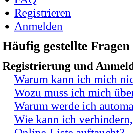
Registrieren
Anmelden
Häufig gestellte Fragen
Registrierung und Anmel
Warum kann ich mich ni
Wozu muss ich mich überh
Warum werde ich automa
Wie kann ich verhindern,
Online-Liste auftaucht?