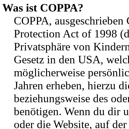
Was ist COPPA?
COPPA, ausgeschrieben C
Protection Act of 1998 (
Privatsphäre von Kindern
Gesetz in den USA, welche
möglicherweise persönli
Jahren erheben, hierzu d
beziehungsweise des oder
benötigen. Wenn du dir un
oder die Website, auf der 