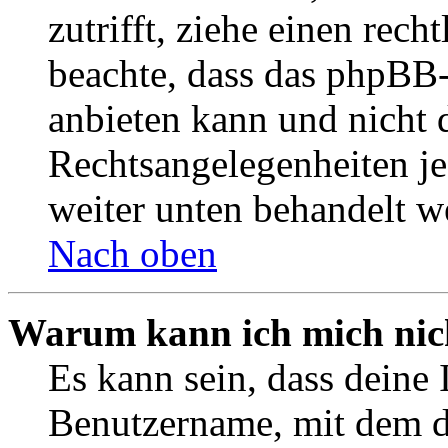
zutrifft, ziehe einen rech
beachte, dass das phpBB
anbieten kann und nicht d
Rechtsangelegenheiten jeg
weiter unten behandelt w
Nach oben
Warum kann ich mich nich
Es kann sein, dass deine 
Benutzername, mit dem d