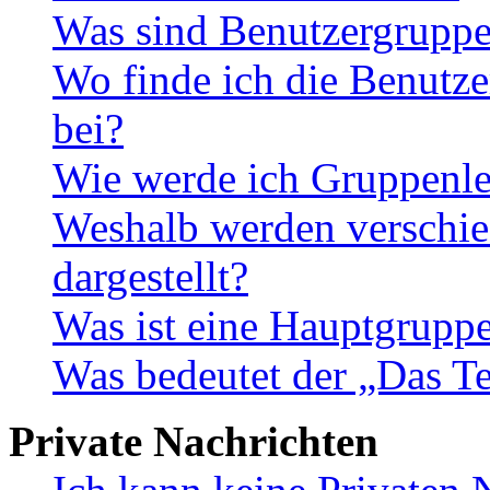
Was sind Benutzergrupp
Wo finde ich die Benutze
bei?
Wie werde ich Gruppenle
Weshalb werden verschie
dargestellt?
Was ist eine Hauptgrupp
Was bedeutet der „Das Te
Private Nachrichten