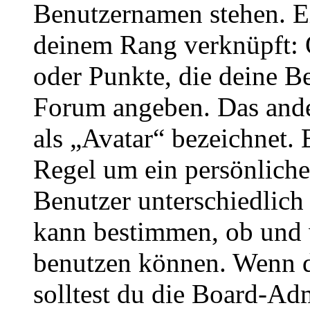
Benutzernamen stehen. Ein
deinem Rang verknüpft: O
oder Punkte, die deine Be
Forum angeben. Das ander
als „Avatar“ bezeichnet. E
Regel um ein persönliche
Benutzer unterschiedlich
kann bestimmen, ob und 
benutzen können. Wenn du
solltest du die Board-Ad