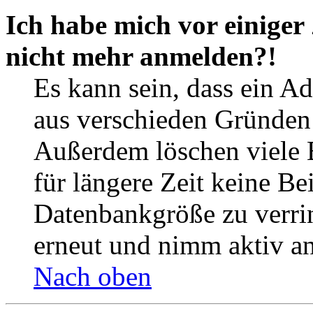
Ich habe mich vor einiger 
nicht mehr anmelden?!
Es kann sein, dass ein A
aus verschieden Gründen d
Außerdem löschen viele 
für längere Zeit keine Be
Datenbankgröße zu verrin
erneut und nimm aktiv an
Nach oben