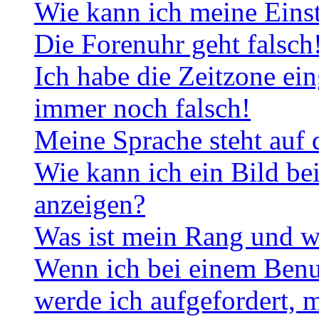
Wie kann ich meine Eins
Die Forenuhr geht falsch
Ich habe die Zeitzone ein
immer noch falsch!
Meine Sprache steht auf 
Wie kann ich ein Bild b
anzeigen?
Was ist mein Rang und w
Wenn ich bei einem Benut
werde ich aufgefordert, 