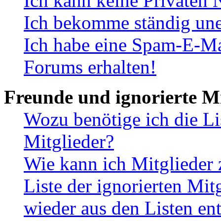
Ich kann keine Privaten 
Ich bekomme ständig une
Ich habe eine Spam-E-Ma
Forums erhalten!
Freunde und ignorierte Mi
Wozu benötige ich die Li
Mitglieder?
Wie kann ich Mitglieder 
Liste der ignorierten Mit
wieder aus den Listen en