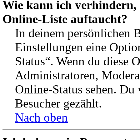
Wie kann ich verhindern,
Online-Liste auftaucht?
In deinem persönlichen B
Einstellungen eine Optio
Status“. Wenn du diese O
Administratoren, Moderat
Online-Status sehen. Du w
Besucher gezählt.
Nach oben