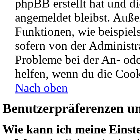
phpBB erstellt hat und d
angemeldet bleibst. Auße
Funktionen, wie beispiel
sofern von der Administr
Probleme bei der An- od
helfen, wenn du die Cook
Nach oben
Benutzerpräferenzen un
Wie kann ich meine Einst