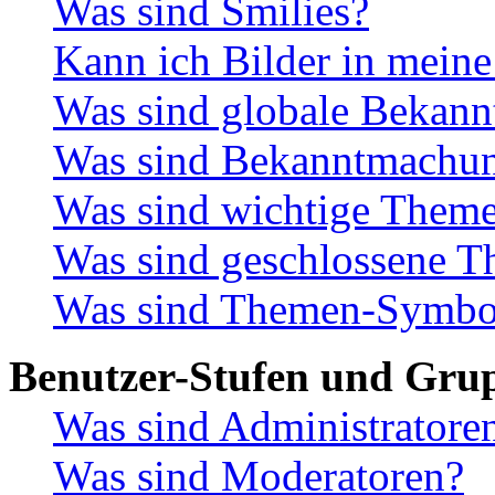
Was sind Smilies?
Kann ich Bilder in meine
Was sind globale Bekan
Was sind Bekanntmachu
Was sind wichtige Them
Was sind geschlossene 
Was sind Themen-Symbo
Benutzer-Stufen und Gru
Was sind Administratore
Was sind Moderatoren?