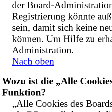
der Board-Administration
Registrierung könnte auß
sein, damit sich keine n
können. Um Hilfe zu erha
Administration.
Nach oben
Wozu ist die „Alle Cookie
Funktion?
„Alle Cookies des Boards