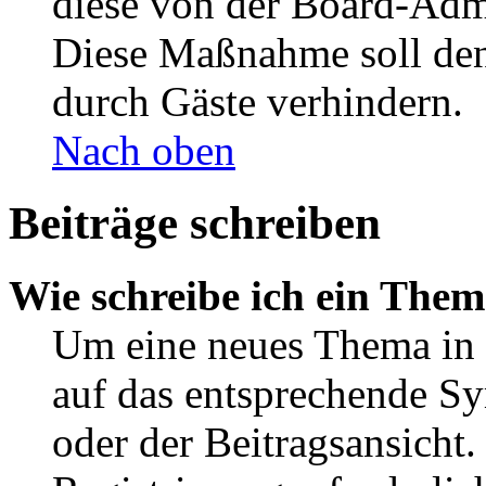
diese von der Board-Admi
Diese Maßnahme soll den
durch Gäste verhindern.
Nach oben
Beiträge schreiben
Wie schreibe ich ein The
Um eine neues Thema in 
auf das entsprechende Sy
oder der Beitragsansicht.