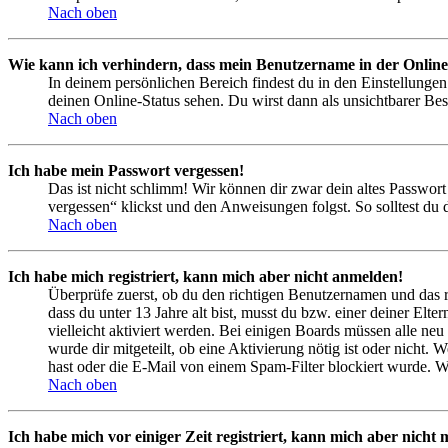
Nach oben
Wie kann ich verhindern, dass mein Benutzername in der Online
In deinem persönlichen Bereich findest du in den Einstellunge
deinen Online-Status sehen. Du wirst dann als unsichtbarer Bes
Nach oben
Ich habe mein Passwort vergessen!
Das ist nicht schlimm! Wir können dir zwar dein altes Passwort
vergessen“ klickst und den Anweisungen folgst. So solltest du
Nach oben
Ich habe mich registriert, kann mich aber nicht anmelden!
Überprüfe zuerst, ob du den richtigen Benutzernamen und das 
dass du unter 13 Jahre alt bist, musst du bzw. einer deiner Elt
vielleicht aktiviert werden. Bei einigen Boards müssen alle neu
wurde dir mitgeteilt, ob eine Aktivierung nötig ist oder nicht
hast oder die E-Mail von einem Spam-Filter blockiert wurde. We
Nach oben
Ich habe mich vor einiger Zeit registriert, kann mich aber nich