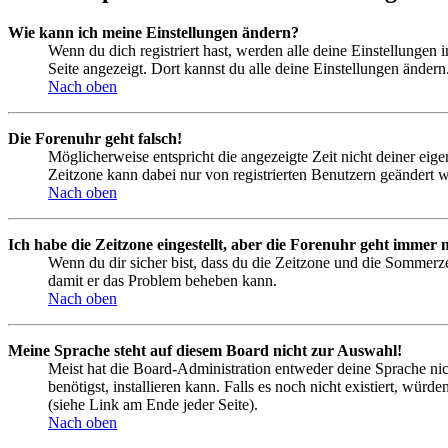
Wie kann ich meine Einstellungen ändern?
Wenn du dich registriert hast, werden alle deine Einstellungen
Seite angezeigt. Dort kannst du alle deine Einstellungen ändern
Nach oben
Die Forenuhr geht falsch!
Möglicherweise entspricht die angezeigte Zeit nicht deiner eigen
Zeitzone kann dabei nur von registrierten Benutzern geändert wer
Nach oben
Ich habe die Zeitzone eingestellt, aber die Forenuhr geht immer n
Wenn du dir sicher bist, dass du die Zeitzone und die Sommerzeit
damit er das Problem beheben kann.
Nach oben
Meine Sprache steht auf diesem Board nicht zur Auswahl!
Meist hat die Board-Administration entweder deine Sprache nich
benötigst, installieren kann. Falls es noch nicht existiert, 
(siehe Link am Ende jeder Seite).
Nach oben