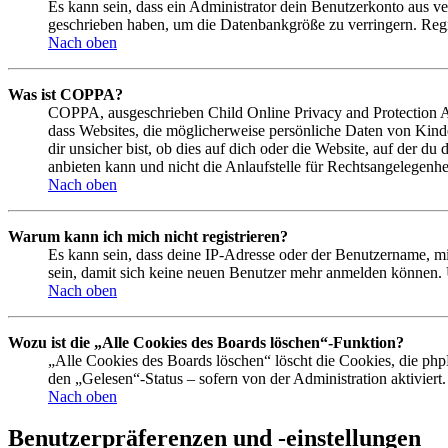
Es kann sein, dass ein Administrator dein Benutzerkonto aus ve
geschrieben haben, um die Datenbankgröße zu verringern. Regis
Nach oben
Was ist COPPA?
COPPA, ausgeschrieben Child Online Privacy and Protection Act
dass Websites, die möglicherweise persönliche Daten von Kind
dir unsicher bist, ob dies auf dich oder die Website, auf der du
anbieten kann und nicht die Anlaufstelle für Rechtsangelegenhei
Nach oben
Warum kann ich mich nicht registrieren?
Es kann sein, dass deine IP-Adresse oder der Benutzername, m
sein, damit sich keine neuen Benutzer mehr anmelden können. 
Nach oben
Wozu ist die „Alle Cookies des Boards löschen“-Funktion?
„Alle Cookies des Boards löschen“ löscht die Cookies, die php
den „Gelesen“-Status – sofern von der Administration aktivier
Nach oben
Benutzerpräferenzen und -einstellungen