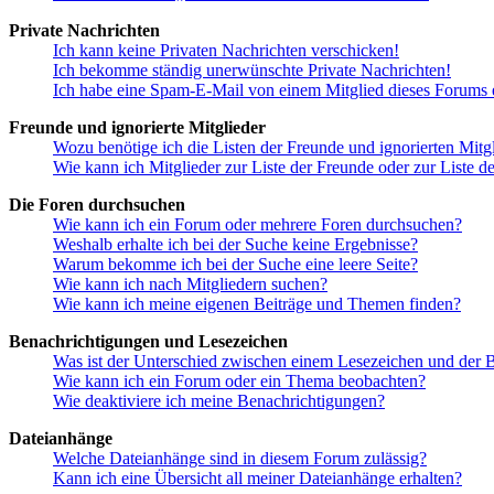
Private Nachrichten
Ich kann keine Privaten Nachrichten verschicken!
Ich bekomme ständig unerwünschte Private Nachrichten!
Ich habe eine Spam-E-Mail von einem Mitglied dieses Forums e
Freunde und ignorierte Mitglieder
Wozu benötige ich die Listen der Freunde und ignorierten Mitg
Wie kann ich Mitglieder zur Liste der Freunde oder zur Liste d
Die Foren durchsuchen
Wie kann ich ein Forum oder mehrere Foren durchsuchen?
Weshalb erhalte ich bei der Suche keine Ergebnisse?
Warum bekomme ich bei der Suche eine leere Seite?
Wie kann ich nach Mitgliedern suchen?
Wie kann ich meine eigenen Beiträge und Themen finden?
Benachrichtigungen und Lesezeichen
Was ist der Unterschied zwischen einem Lesezeichen und der
Wie kann ich ein Forum oder ein Thema beobachten?
Wie deaktiviere ich meine Benachrichtigungen?
Dateianhänge
Welche Dateianhänge sind in diesem Forum zulässig?
Kann ich eine Übersicht all meiner Dateianhänge erhalten?