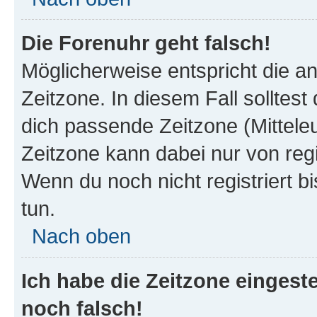
Die Forenuhr geht falsch!
Möglicherweise entspricht die an
Zeitzone. In diesem Fall solltest
dich passende Zeitzone (Mitteleur
Zeitzone kann dabei nur von reg
Wenn du noch nicht registriert bis
tun.
Nach oben
Ich habe die Zeitzone eingeste
noch falsch!