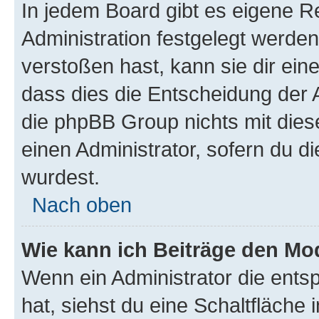
In jedem Board gibt es eigene R
Administration festgelegt werde
verstoßen hast, kann sie dir ein
dass dies die Entscheidung der A
die phpBB Group nichts mit dies
einen Administrator, sofern du di
wurdest.
Nach oben
Wie kann ich Beiträge den M
Wenn ein Administrator die ent
hat, siehst du eine Schaltfläche