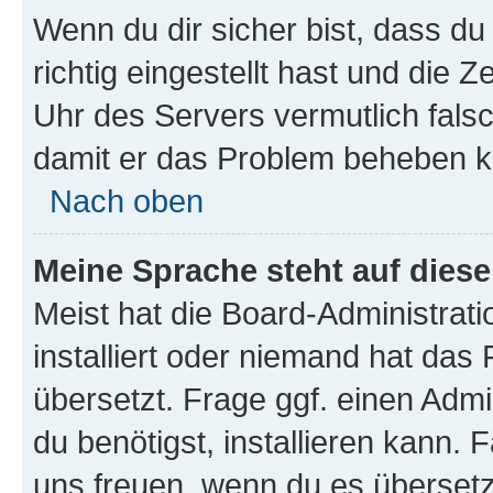
Wenn du dir sicher bist, dass d
richtig eingestellt hast und die Z
Uhr des Servers vermutlich falsc
damit er das Problem beheben k
Nach oben
Meine Sprache steht auf dies
Meist hat die Board-Administrat
installiert oder niemand hat das
übersetzt. Frage ggf. einen Admi
du benötigst, installieren kann. F
uns freuen, wenn du es übersetz