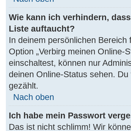
Wie kann ich verhindern, das
Liste auftaucht?
In deinem persönlichen Bereich f
Option „Verbirg meinen Online-S
einschaltest, können nur Admini
deinen Online-Status sehen. Du 
gezählt.
Nach oben
Ich habe mein Passwort verge
Das ist nicht schlimm! Wir könne