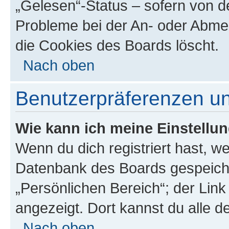
„Gelesen“-Status – sofern von de
Probleme bei der An- oder Abme
die Cookies des Boards löscht.
Nach oben
Benutzerpräferenzen un
Wie kann ich meine Einstellu
Wenn du dich registriert hast, we
Datenbank des Boards gespeiche
„Persönlichen Bereich“; der Link
angezeigt. Dort kannst du alle d
Nach oben