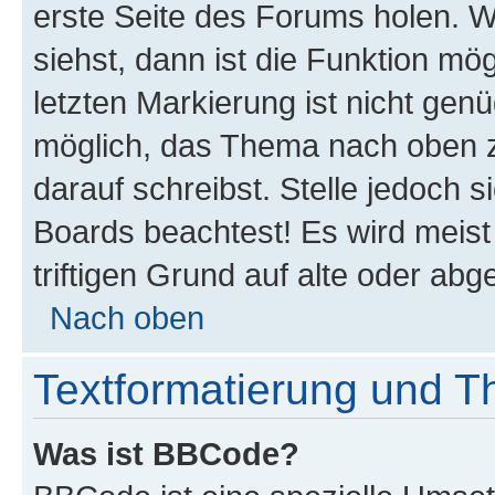
erste Seite des Forums holen. 
siehst, dann ist die Funktion mög
letzten Markierung ist nicht gen
möglich, das Thema nach oben z
darauf schreibst. Stelle jedoch 
Boards beachtest! Es wird meis
triftigen Grund auf alte oder a
Nach oben
Textformatierung und 
Was ist BBCode?