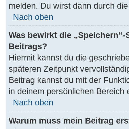
melden. Du wirst dann durch die 
Nach oben
Was bewirkt die „Speichern“-
Beitrags?
Hiermit kannst du die geschrie
späteren Zeitpunkt vervollständ
Beitrag kannst du mit der Funkt
in deinem persönlichen Bereich 
Nach oben
Warum muss mein Beitrag ers