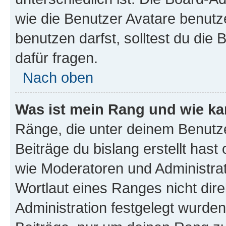
wie die Benutzer Avatare benut
benutzen darfst, solltest du di
dafür fragen.
Nach oben
Was ist mein Rang und wie ka
Ränge, die unter deinem Benutze
Beiträge du bislang erstellt hast
wie Moderatoren und Administra
Wortlaut eines Ranges nicht dire
Administration festgelegt wurden