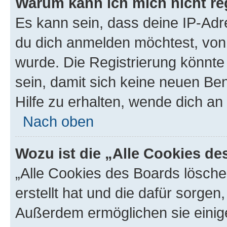
Warum kann ich mich nicht reg
Es kann sein, dass deine IP-Ad
du dich anmelden möchtest, von 
wurde. Die Registrierung könnt
sein, damit sich keine neuen B
Hilfe zu erhalten, wende dich an
Nach oben
Wozu ist die „Alle Cookies d
„Alle Cookies des Boards lösche
erstellt hat und die dafür sorge
Außerdem ermöglichen sie einige