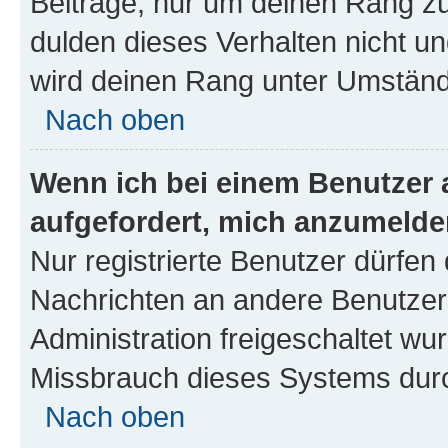
Beiträge, nur um deinen Rang z
dulden dieses Verhalten nicht un
wird deinen Rang unter Umständ
Nach oben
Wenn ich bei einem Benutzer a
aufgefordert, mich anzumelde
Nur registrierte Benutzer dürfen 
Nachrichten an andere Benutzer 
Administration freigeschaltet w
Missbrauch dieses Systems durc
Nach oben