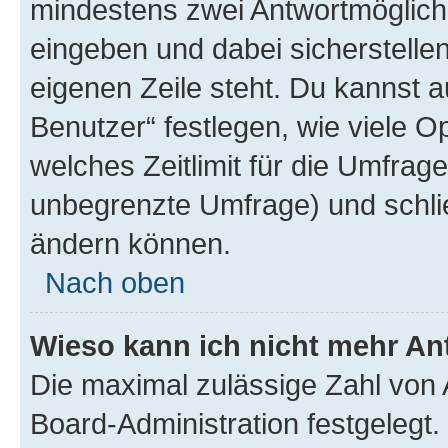
mindestens zwei Antwortmöglichk
eingeben und dabei sicherstellen
eigenen Zeile steht. Du kannst 
Benutzer“ festlegen, wie viele 
welches Zeitlimit für die Umfrage 
unbegrenzte Umfrage) und schlie
ändern können.
Nach oben
Wieso kann ich nicht mehr An
Die maximal zulässige Zahl von 
Board-Administration festgelegt