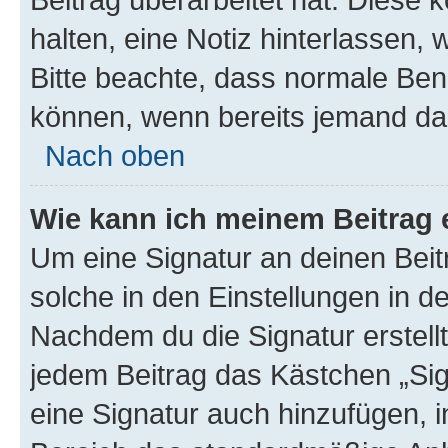
halten, eine Notiz hinterlassen,
Bitte beachte, dass normale Benu
können, wenn bereits jemand dar
Nach oben
Wie kann ich meinem Beitrag 
Um eine Signatur an deinen Bei
solche in den Einstellungen in 
Nachdem du die Signatur erstellt
jedem Beitrag das Kästchen „Sig
eine Signatur auch hinzufügen, 