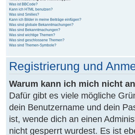
Was ist BBCode?
Kann ich HTML benutzen?
Was sind Smilies?
Kann ich Bilder in meine Beiträge einfügen?
Was sind globale Bekanntmachungen?
Was sind Bekanntmachungen?
Was sind wichtige Themen?
Was sind geschlossene Themen?
Was sind Themen-Symbole?
Registrierung und Anm
Warum kann ich mich nicht a
Dafür gibt es viele mögliche Gr
dein Benutzername und dein Pass
ist, wende dich an einen Admini
nicht gesperrt wurdest. Es ist eb