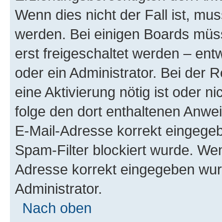
Wenn dies nicht der Fall ist, mus
werden. Bei einigen Boards müs
erst freigeschaltet werden – ent
oder ein Administrator. Bei der R
eine Aktivierung nötig ist oder n
folge den dort enthaltenen Anwe
E-Mail-Adresse korrekt eingegeb
Spam-Filter blockiert wurde. Wen
Adresse korrekt eingegeben wur
Administrator.
Nach oben