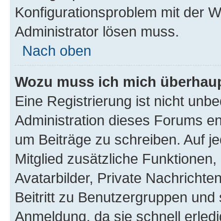
Konfigurationsproblem mit der We
Administrator lösen muss.
Nach oben
Wozu muss ich mich überhaupt
Eine Registrierung ist nicht unb
Administration dieses Forums ent
um Beiträge zu schreiben. Auf jed
Mitglied zusätzliche Funktionen,
Avatarbilder, Private Nachrichte
Beitritt zu Benutzergruppen und 
Anmeldung, da sie schnell erledigt