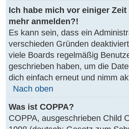
Ich habe mich vor einiger Zeit 
mehr anmelden?!
Es kann sein, dass ein Administ
verschieden Gründen deaktivier
viele Boards regelmäßig Benutzer
geschrieben haben, um die Date
dich einfach erneut und nimm akt
Nach oben
Was ist COPPA?
COPPA, ausgeschrieben Child Onl