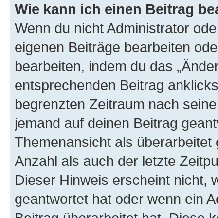
Wie kann ich einen Beitrag be
Wenn du nicht Administrator oder
eigenen Beiträge bearbeiten ode
bearbeiten, indem du das „Änder
entsprechenden Beitrag anklickst;
begrenzten Zeitraum nach seiner
jemand auf deinen Beitrag geantw
Themenansicht als überarbeitet 
Anzahl als auch der letzte Zeitp
Dieser Hinweis erscheint nicht,
geantwortet hat oder wenn ein A
Beitrag überarbeitet hat. Diese k