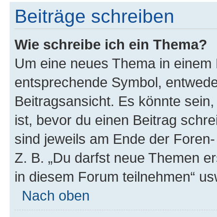
Beiträge schreiben
Wie schreibe ich ein Thema?
Um eine neues Thema in einem F
entsprechende Symbol, entweder
Beitragsansicht. Es könnte sein,
ist, bevor du einen Beitrag sch
sind jeweils am Ende der Foren- 
Z. B. „Du darfst neue Themen er
in diesem Forum teilnehmen“ us
Nach oben