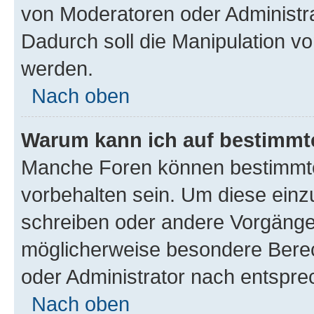
von Moderatoren oder Administr
Dadurch soll die Manipulation v
werden.
Nach oben
Warum kann ich auf bestimmte
Manche Foren können bestimmt
vorbehalten sein. Um diese einz
schreiben oder andere Vorgänge
möglicherweise besondere Bere
oder Administrator nach entspr
Nach oben