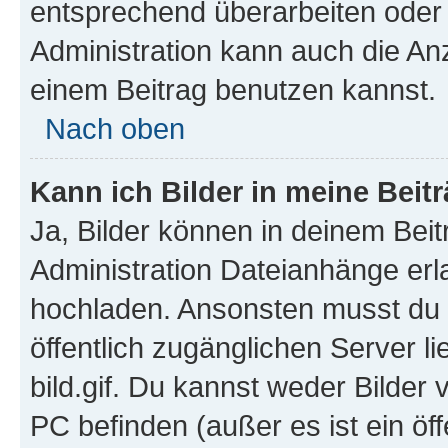
entsprechend überarbeiten oder 
Administration kann auch die Anz
einem Beitrag benutzen kannst.
Nach oben
Kann ich Bilder in meine Beit
Ja, Bilder können in deinem Bei
Administration Dateianhänge erla
hochladen. Ansonsten musst du z
öffentlich zugänglichen Server li
bild.gif. Du kannst weder Bilder 
PC befinden (außer es ist ein öf