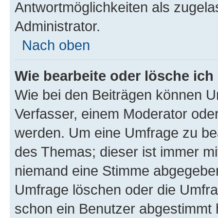
Antwortmöglichkeiten als zugela
Administrator.
Nach oben
Wie bearbeite oder lösche ich
Wie bei den Beiträgen können U
Verfasser, einem Moderator oder
werden. Um eine Umfrage zu bea
des Themas; dieser ist immer m
niemand eine Stimme abgegeben
Umfrage löschen oder die Umfrag
schon ein Benutzer abgestimmt 