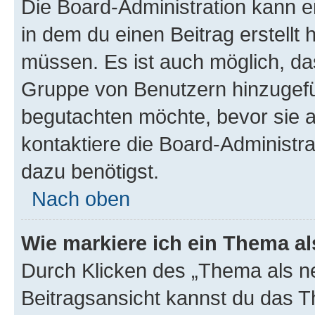
Die Board-Administration kann 
in dem du einen Beitrag erstellt 
müssen. Es ist auch möglich, das
Gruppe von Benutzern hinzugefüg
begutachten möchte, bevor sie au
kontaktiere die Board-Administra
dazu benötigst.
Nach oben
Wie markiere ich ein Thema a
Durch Klicken des „Thema als ne
Beitragsansicht kannst du das 