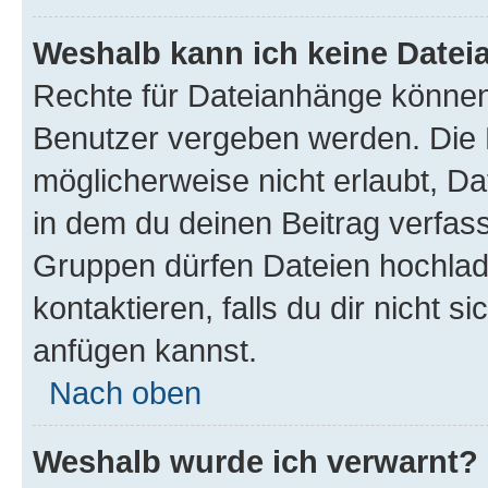
Weshalb kann ich keine Date
Rechte für Dateianhänge können
Benutzer vergeben werden. Die 
möglicherweise nicht erlaubt, 
in dem du deinen Beitrag verfas
Gruppen dürfen Dateien hochlad
kontaktieren, falls du dir nicht 
anfügen kannst.
Nach oben
Weshalb wurde ich verwarnt?