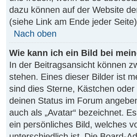
dazu können auf der Website d
(siehe Link am Ende jeder Seite)
Nach oben
Wie kann ich ein Bild bei me
In der Beitragsansicht können 
stehen. Eines dieser Bilder ist 
sind dies Sterne, Kästchen oder 
deinen Status im Forum angeben.
auch als „Avatar“ bezeichnet. Es
ein persönliches Bild, welches 
unterschiedlich ist. Die Board-