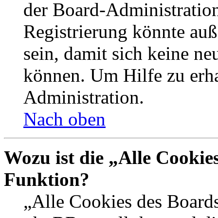
der Board-Administration
Registrierung könnte auß
sein, damit sich keine n
können. Um Hilfe zu erha
Administration.
Nach oben
Wozu ist die „Alle Cookie
Funktion?
„Alle Cookies des Boards