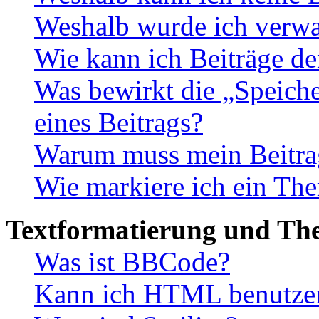
Weshalb wurde ich verwa
Wie kann ich Beiträge d
Was bewirkt die „Speiche
eines Beitrags?
Warum muss mein Beitrag
Wie markiere ich ein The
Textformatierung und Th
Was ist BBCode?
Kann ich HTML benutze