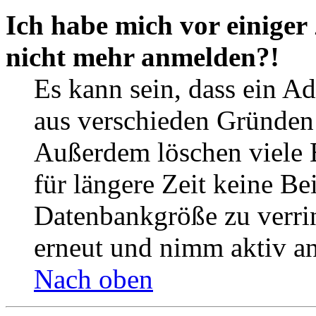
Ich habe mich vor einiger 
nicht mehr anmelden?!
Es kann sein, dass ein A
aus verschieden Gründen d
Außerdem löschen viele 
für längere Zeit keine Be
Datenbankgröße zu verrin
erneut und nimm aktiv an
Nach oben