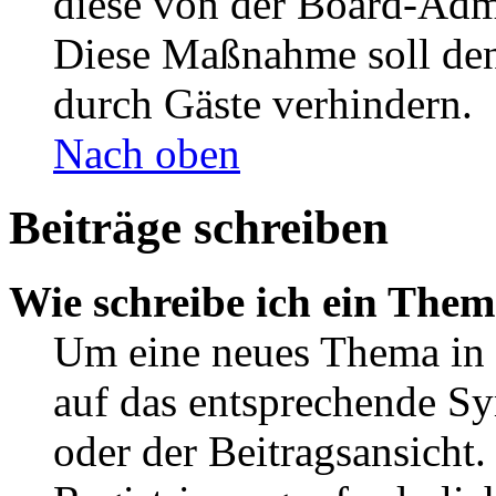
diese von der Board-Admi
Diese Maßnahme soll den
durch Gäste verhindern.
Nach oben
Beiträge schreiben
Wie schreibe ich ein The
Um eine neues Thema in 
auf das entsprechende Sy
oder der Beitragsansicht.