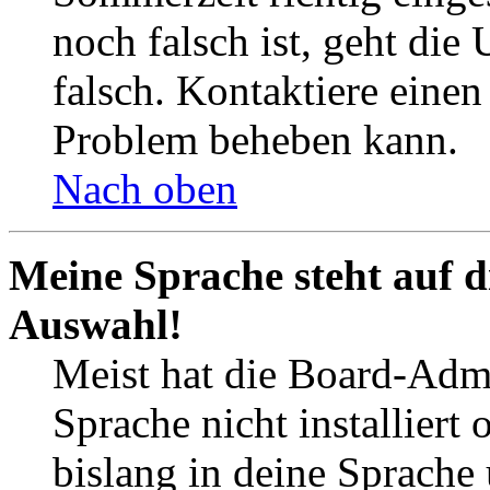
noch falsch ist, geht die
falsch. Kontaktiere einen
Problem beheben kann.
Nach oben
Meine Sprache steht auf d
Auswahl!
Meist hat die Board-Admi
Sprache nicht installier
bislang in deine Sprache 