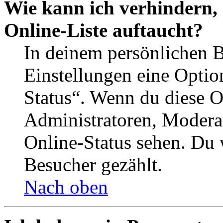
Wie kann ich verhindern,
Online-Liste auftaucht?
In deinem persönlichen B
Einstellungen eine Optio
Status“. Wenn du diese O
Administratoren, Moderat
Online-Status sehen. Du w
Besucher gezählt.
Nach oben