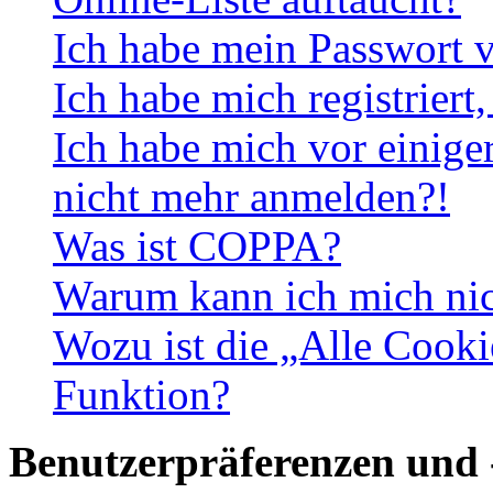
Ich habe mein Passwort v
Ich habe mich registriert
Ich habe mich vor einiger
nicht mehr anmelden?!
Was ist COPPA?
Warum kann ich mich nich
Wozu ist die „Alle Cooki
Funktion?
Benutzerpräferenzen und 