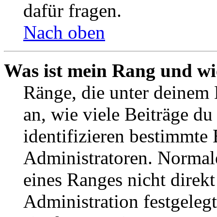
dafür fragen.
Nach oben
Was ist mein Rang und wi
Ränge, die unter deinem
an, wie viele Beiträge du 
identifizieren bestimmte
Administratoren. Normal
eines Ranges nicht direkt
Administration festgelegt