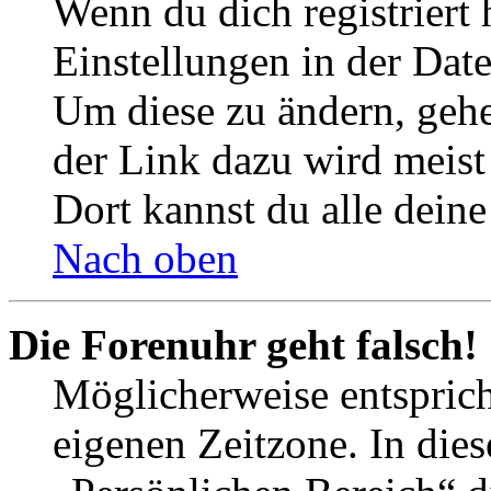
Wenn du dich registriert 
Einstellungen in der Dat
Um diese zu ändern, gehe
der Link dazu wird meist 
Dort kannst du alle deine
Nach oben
Die Forenuhr geht falsch!
Möglicherweise entspricht
eigenen Zeitzone. In dies