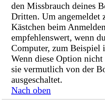
den Missbrauch deines B
Dritten. Um angemeldet z
Kästchen beim Anmelden 
empfehlenswert, wenn du 
Computer, zum Beispiel in
Wenn diese Option nicht 
sie vermutlich von der B
ausgeschaltet.
Nach oben