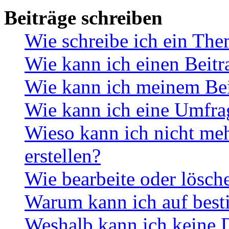
Beiträge schreiben
Wie schreibe ich ein Th
Wie kann ich einen Beitr
Wie kann ich meinem Bei
Wie kann ich eine Umfrag
Wieso kann ich nicht me
erstellen?
Wie bearbeite oder lösch
Warum kann ich auf best
Weshalb kann ich keine 