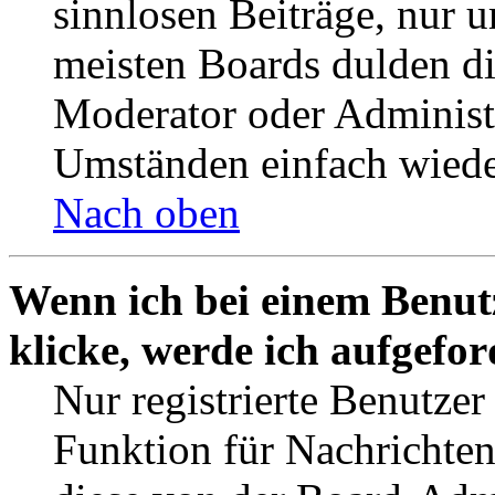
sinnlosen Beiträge, nur
meisten Boards dulden di
Moderator oder Administ
Umständen einfach wiede
Nach oben
Wenn ich bei einem Benut
klicke, werde ich aufgefo
Nur registrierte Benutzer
Funktion für Nachrichten