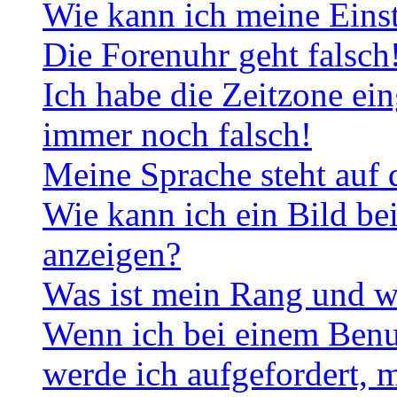
Wie kann ich meine Eins
Die Forenuhr geht falsch
Ich habe die Zeitzone ein
immer noch falsch!
Meine Sprache steht auf 
Wie kann ich ein Bild b
anzeigen?
Was ist mein Rang und w
Wenn ich bei einem Benut
werde ich aufgefordert, 