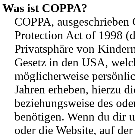
Was ist COPPA?
COPPA, ausgeschrieben C
Protection Act of 1998 (
Privatsphäre von Kindern
Gesetz in den USA, welche
möglicherweise persönli
Jahren erheben, hierzu d
beziehungsweise des oder
benötigen. Wenn du dir un
oder die Website, auf der 