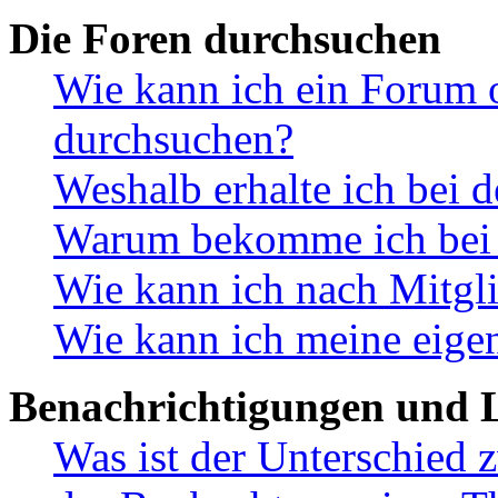
Die Foren durchsuchen
Wie kann ich ein Forum 
durchsuchen?
Weshalb erhalte ich bei 
Warum bekomme ich bei d
Wie kann ich nach Mitgl
Wie kann ich meine eige
Benachrichtigungen und L
Was ist der Unterschied