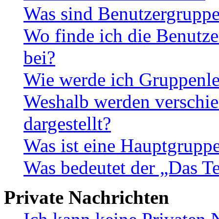
Was sind Benutzergrupp
Wo finde ich die Benutze
bei?
Wie werde ich Gruppenle
Weshalb werden verschie
dargestellt?
Was ist eine Hauptgrupp
Was bedeutet der „Das Te
Private Nachrichten