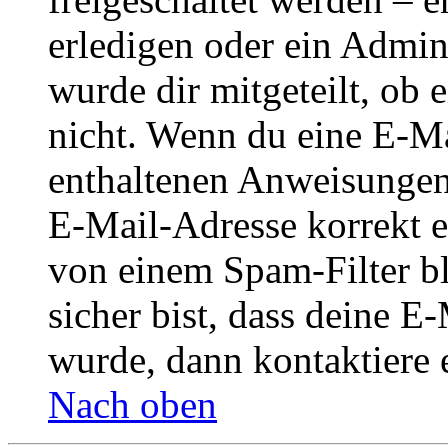
erledigen oder ein Admini
wurde dir mitgeteilt, ob 
nicht. Wenn du eine E-Mai
enthaltenen Anweisungen
E-Mail-Adresse korrekt e
von einem Spam-Filter b
sicher bist, dass deine 
wurde, dann kontaktiere 
Nach oben