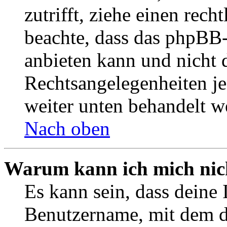
zutrifft, ziehe einen rech
beachte, dass das phpBB
anbieten kann und nicht d
Rechtsangelegenheiten jeg
weiter unten behandelt w
Nach oben
Warum kann ich mich nich
Es kann sein, dass deine 
Benutzername, mit dem d