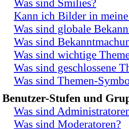
Was sind Smilies?
Kann ich Bilder in meine
Was sind globale Bekan
Was sind Bekanntmachu
Was sind wichtige Them
Was sind geschlossene 
Was sind Themen-Symbo
Benutzer-Stufen und Gru
Was sind Administratore
Was sind Moderatoren?