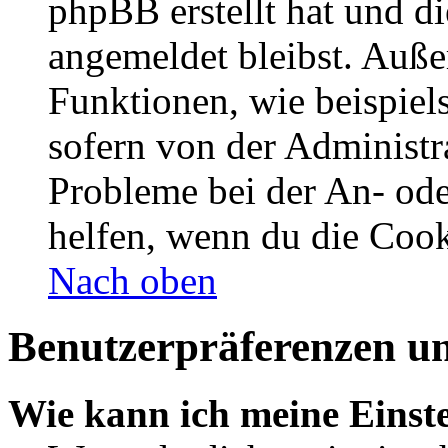
phpBB erstellt hat und d
angemeldet bleibst. Auße
Funktionen, wie beispiel
sofern von der Administr
Probleme bei der An- od
helfen, wenn du die Cook
Nach oben
Benutzerpräferenzen un
Wie kann ich meine Einst