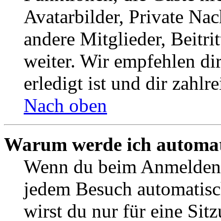
Avatarbilder, Private Na
andere Mitglieder, Beitr
weiter. Wir empfehlen di
erledigt ist und dir zahlre
Nach oben
Warum werde ich automat
Wenn du beim Anmelden 
jedem Besuch automatisc
wirst du nur für eine Sit