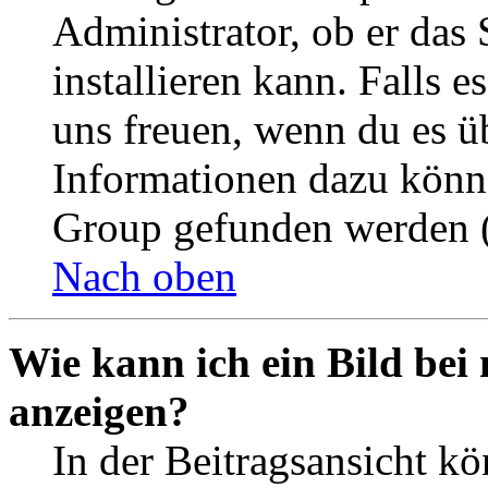
Administrator, ob er das 
installieren kann. Falls e
uns freuen, wenn du es ü
Informationen dazu könn
Group gefunden werden (
Nach oben
Wie kann ich ein Bild be
anzeigen?
In der Beitragsansicht k