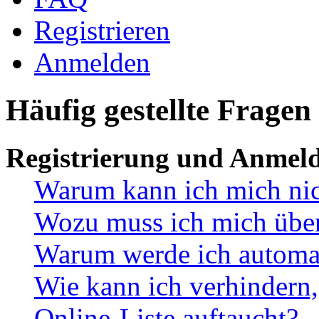
Registrieren
Anmelden
Häufig gestellte Fragen
Registrierung und Anmel
Warum kann ich mich ni
Wozu muss ich mich überh
Warum werde ich automa
Wie kann ich verhindern,
Online-Liste auftaucht?