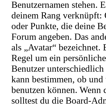
Benutzernamen stehen. Ein
deinem Rang verknüpft: O
oder Punkte, die deine Be
Forum angeben. Das ander
als „Avatar“ bezeichnet. E
Regel um ein persönliche
Benutzer unterschiedlich
kann bestimmen, ob und 
benutzen können. Wenn du
solltest du die Board-Ad