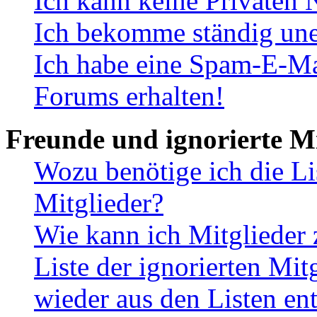
Ich kann keine Privaten 
Ich bekomme ständig une
Ich habe eine Spam-E-Ma
Forums erhalten!
Freunde und ignorierte Mi
Wozu benötige ich die Li
Mitglieder?
Wie kann ich Mitglieder 
Liste der ignorierten Mit
wieder aus den Listen en