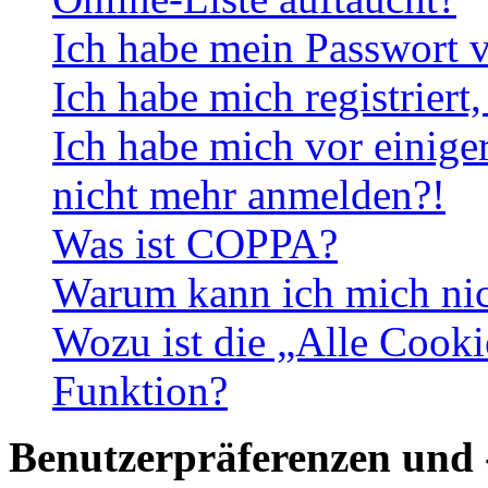
Ich habe mein Passwort v
Ich habe mich registriert
Ich habe mich vor einiger
nicht mehr anmelden?!
Was ist COPPA?
Warum kann ich mich nich
Wozu ist die „Alle Cooki
Funktion?
Benutzerpräferenzen und 