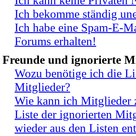
Ich kann keine Privaten 
Ich bekomme ständig une
Ich habe eine Spam-E-Ma
Forums erhalten!
Freunde und ignorierte Mi
Wozu benötige ich die Li
Mitglieder?
Wie kann ich Mitglieder 
Liste der ignorierten Mit
wieder aus den Listen en