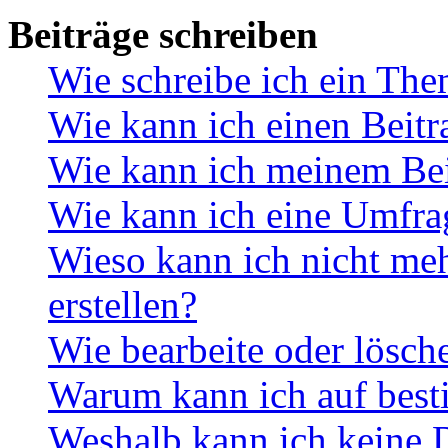
Beiträge schreiben
Wie schreibe ich ein Th
Wie kann ich einen Beitr
Wie kann ich meinem Bei
Wie kann ich eine Umfrag
Wieso kann ich nicht me
erstellen?
Wie bearbeite oder lösch
Warum kann ich auf best
Weshalb kann ich keine 