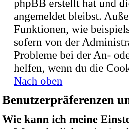
phpBB erstellt hat und d
angemeldet bleibst. Auße
Funktionen, wie beispiel
sofern von der Administr
Probleme bei der An- od
helfen, wenn du die Cook
Nach oben
Benutzerpräferenzen un
Wie kann ich meine Einst