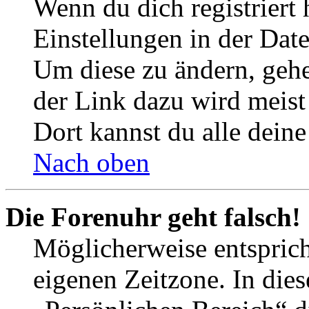
Wenn du dich registriert 
Einstellungen in der Dat
Um diese zu ändern, gehe
der Link dazu wird meist 
Dort kannst du alle deine
Nach oben
Die Forenuhr geht falsch!
Möglicherweise entspricht
eigenen Zeitzone. In dies