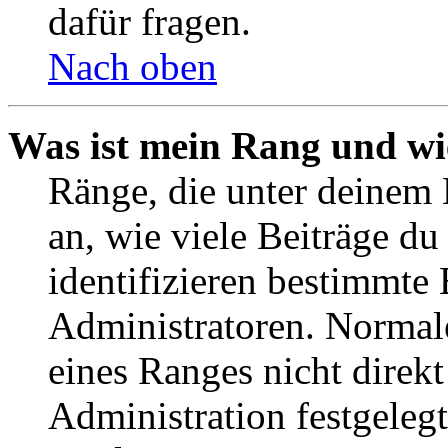
dafür fragen.
Nach oben
Was ist mein Rang und wi
Ränge, die unter deinem
an, wie viele Beiträge du 
identifizieren bestimmte
Administratoren. Normal
eines Ranges nicht direkt
Administration festgelegt