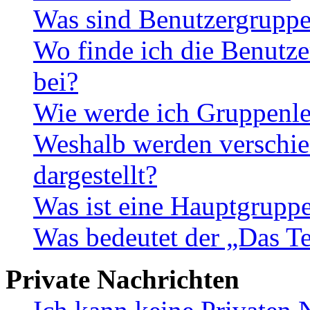
Was sind Benutzergrupp
Wo finde ich die Benutze
bei?
Wie werde ich Gruppenle
Weshalb werden verschie
dargestellt?
Was ist eine Hauptgrupp
Was bedeutet der „Das Te
Private Nachrichten