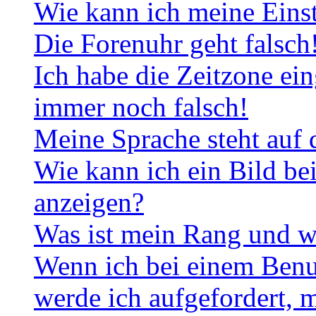
Wie kann ich meine Eins
Die Forenuhr geht falsch
Ich habe die Zeitzone ein
immer noch falsch!
Meine Sprache steht auf 
Wie kann ich ein Bild b
anzeigen?
Was ist mein Rang und w
Wenn ich bei einem Benut
werde ich aufgefordert, 