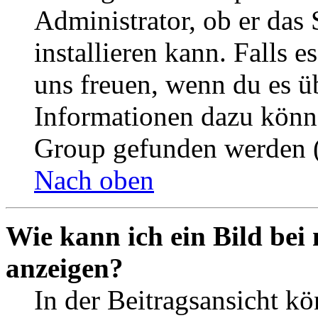
Administrator, ob er das 
installieren kann. Falls e
uns freuen, wenn du es ü
Informationen dazu könn
Group gefunden werden (
Nach oben
Wie kann ich ein Bild be
anzeigen?
In der Beitragsansicht k