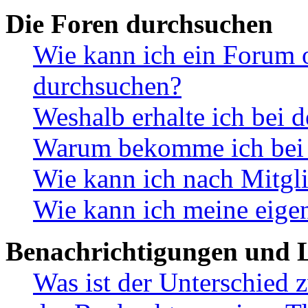
Die Foren durchsuchen
Wie kann ich ein Forum 
durchsuchen?
Weshalb erhalte ich bei 
Warum bekomme ich bei d
Wie kann ich nach Mitgl
Wie kann ich meine eige
Benachrichtigungen und L
Was ist der Unterschied