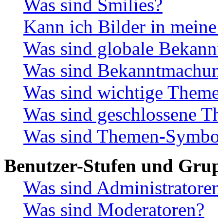
Was sind Smilies?
Kann ich Bilder in meine
Was sind globale Bekan
Was sind Bekanntmachu
Was sind wichtige Them
Was sind geschlossene 
Was sind Themen-Symbo
Benutzer-Stufen und Gru
Was sind Administratore
Was sind Moderatoren?