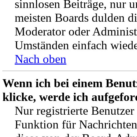
sinnlosen Beiträge, nur
meisten Boards dulden di
Moderator oder Administ
Umständen einfach wiede
Nach oben
Wenn ich bei einem Benut
klicke, werde ich aufgefo
Nur registrierte Benutzer
Funktion für Nachrichten