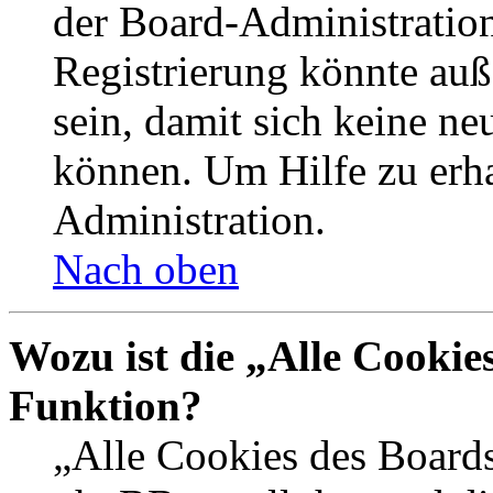
der Board-Administration
Registrierung könnte auß
sein, damit sich keine n
können. Um Hilfe zu erha
Administration.
Nach oben
Wozu ist die „Alle Cookie
Funktion?
„Alle Cookies des Boards