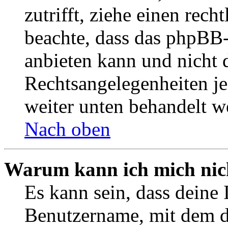
zutrifft, ziehe einen rech
beachte, dass das phpBB
anbieten kann und nicht d
Rechtsangelegenheiten jeg
weiter unten behandelt w
Nach oben
Warum kann ich mich nich
Es kann sein, dass deine 
Benutzername, mit dem d