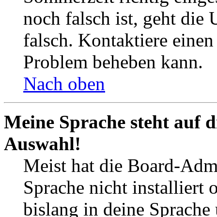
noch falsch ist, geht die
falsch. Kontaktiere einen
Problem beheben kann.
Nach oben
Meine Sprache steht auf d
Auswahl!
Meist hat die Board-Admi
Sprache nicht installier
bislang in deine Sprache 