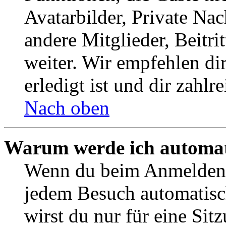
Avatarbilder, Private Na
andere Mitglieder, Beitr
weiter. Wir empfehlen di
erledigt ist und dir zahlre
Nach oben
Warum werde ich automat
Wenn du beim Anmelden 
jedem Besuch automatisc
wirst du nur für eine Sit