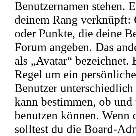
Benutzernamen stehen. Ein
deinem Rang verknüpft: O
oder Punkte, die deine Be
Forum angeben. Das ander
als „Avatar“ bezeichnet. E
Regel um ein persönliche
Benutzer unterschiedlich
kann bestimmen, ob und 
benutzen können. Wenn du
solltest du die Board-Ad