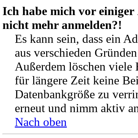
Ich habe mich vor einiger 
nicht mehr anmelden?!
Es kann sein, dass ein A
aus verschieden Gründen d
Außerdem löschen viele 
für längere Zeit keine Be
Datenbankgröße zu verrin
erneut und nimm aktiv an
Nach oben