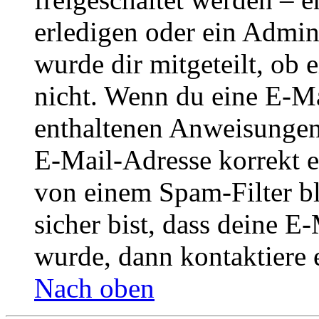
erledigen oder ein Admini
wurde dir mitgeteilt, ob 
nicht. Wenn du eine E-Mai
enthaltenen Anweisungen
E-Mail-Adresse korrekt e
von einem Spam-Filter b
sicher bist, dass deine 
wurde, dann kontaktiere 
Nach oben