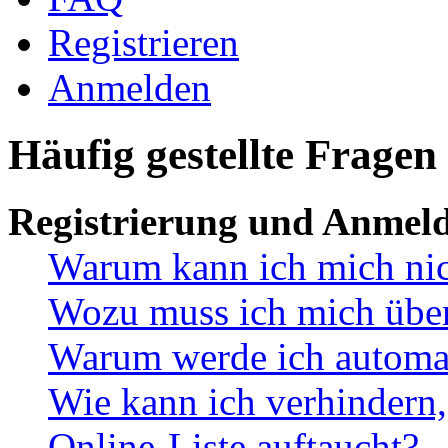
Registrieren
Anmelden
Häufig gestellte Fragen
Registrierung und Anmel
Warum kann ich mich ni
Wozu muss ich mich überh
Warum werde ich automa
Wie kann ich verhindern,
Online-Liste auftaucht?