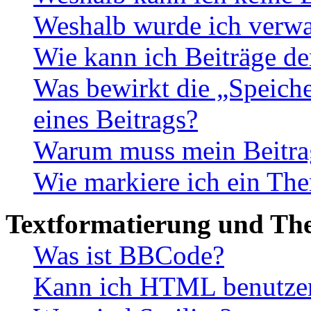
Weshalb wurde ich verwa
Wie kann ich Beiträge d
Was bewirkt die „Speiche
eines Beitrags?
Warum muss mein Beitrag
Wie markiere ich ein The
Textformatierung und Th
Was ist BBCode?
Kann ich HTML benutze