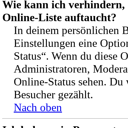
Wie kann ich verhindern,
Online-Liste auftaucht?
In deinem persönlichen B
Einstellungen eine Optio
Status“. Wenn du diese O
Administratoren, Moderat
Online-Status sehen. Du w
Besucher gezählt.
Nach oben