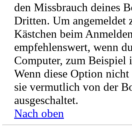
den Missbrauch deines B
Dritten. Um angemeldet z
Kästchen beim Anmelden 
empfehlenswert, wenn du 
Computer, zum Beispiel in
Wenn diese Option nicht 
sie vermutlich von der B
ausgeschaltet.
Nach oben