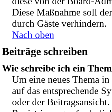
diese von der Board-Admi
Diese Maßnahme soll den
durch Gäste verhindern.
Nach oben
Beiträge schreiben
Wie schreibe ich ein The
Um eine neues Thema in 
auf das entsprechende Sy
oder der Beitragsansicht.