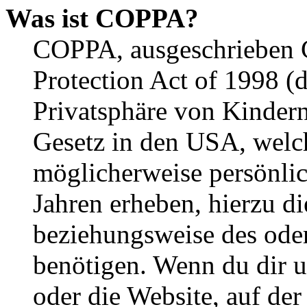
Was ist COPPA?
COPPA, ausgeschrieben C
Protection Act of 1998 (
Privatsphäre von Kindern
Gesetz in den USA, welche
möglicherweise persönli
Jahren erheben, hierzu d
beziehungsweise des oder
benötigen. Wenn du dir un
oder die Website, auf der 