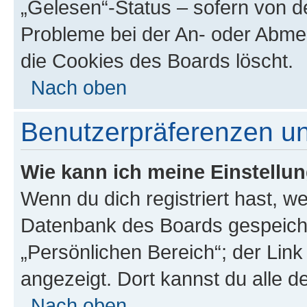
„Gelesen“-Status – sofern von de
Probleme bei der An- oder Abme
die Cookies des Boards löscht.
Nach oben
Benutzerpräferenzen un
Wie kann ich meine Einstellu
Wenn du dich registriert hast, we
Datenbank des Boards gespeiche
„Persönlichen Bereich“; der Link
angezeigt. Dort kannst du alle d
Nach oben