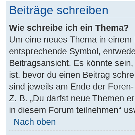
Beiträge schreiben
Wie schreibe ich ein Thema?
Um eine neues Thema in einem F
entsprechende Symbol, entweder
Beitragsansicht. Es könnte sein,
ist, bevor du einen Beitrag sch
sind jeweils am Ende der Foren- 
Z. B. „Du darfst neue Themen er
in diesem Forum teilnehmen“ us
Nach oben