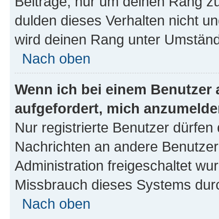
Beiträge, nur um deinen Rang z
dulden dieses Verhalten nicht un
wird deinen Rang unter Umständ
Nach oben
Wenn ich bei einem Benutzer a
aufgefordert, mich anzumelde
Nur registrierte Benutzer dürfen 
Nachrichten an andere Benutzer 
Administration freigeschaltet w
Missbrauch dieses Systems durc
Nach oben