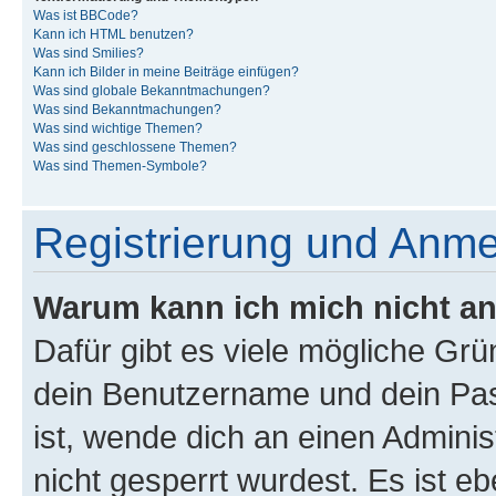
Was ist BBCode?
Kann ich HTML benutzen?
Was sind Smilies?
Kann ich Bilder in meine Beiträge einfügen?
Was sind globale Bekanntmachungen?
Was sind Bekanntmachungen?
Was sind wichtige Themen?
Was sind geschlossene Themen?
Was sind Themen-Symbole?
Registrierung und Anm
Warum kann ich mich nicht a
Dafür gibt es viele mögliche Gr
dein Benutzername und dein Pass
ist, wende dich an einen Admini
nicht gesperrt wurdest. Es ist eb