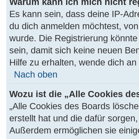
Warum kann ich mich nicht reg
Es kann sein, dass deine IP-Ad
du dich anmelden möchtest, von 
wurde. Die Registrierung könnt
sein, damit sich keine neuen B
Hilfe zu erhalten, wende dich an
Nach oben
Wozu ist die „Alle Cookies d
„Alle Cookies des Boards lösche
erstellt hat und die dafür sorge
Außerdem ermöglichen sie einige