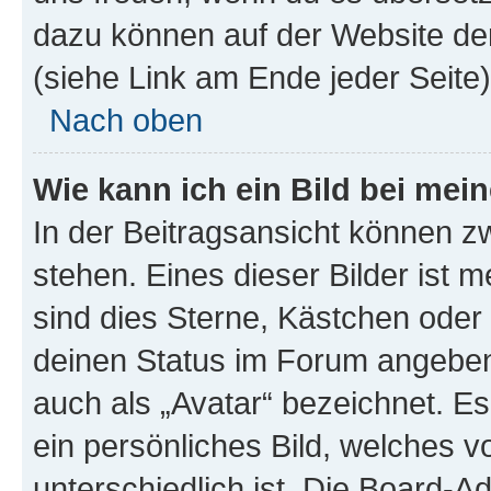
dazu können auf der Website d
(siehe Link am Ende jeder Seite)
Nach oben
Wie kann ich ein Bild bei me
In der Beitragsansicht können 
stehen. Eines dieser Bilder ist 
sind dies Sterne, Kästchen oder 
deinen Status im Forum angeben.
auch als „Avatar“ bezeichnet. Es
ein persönliches Bild, welches 
unterschiedlich ist. Die Board-