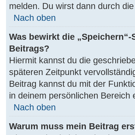
melden. Du wirst dann durch die 
Nach oben
Was bewirkt die „Speichern“-
Beitrags?
Hiermit kannst du die geschrie
späteren Zeitpunkt vervollständ
Beitrag kannst du mit der Funkt
in deinem persönlichen Bereich 
Nach oben
Warum muss mein Beitrag ers