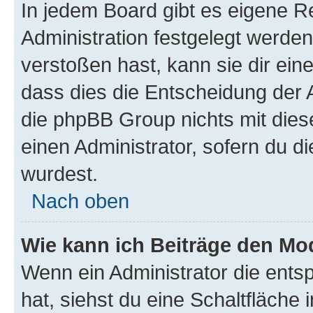
In jedem Board gibt es eigene R
Administration festgelegt werde
verstoßen hast, kann sie dir ein
dass dies die Entscheidung der A
die phpBB Group nichts mit dies
einen Administrator, sofern du di
wurdest.
Nach oben
Wie kann ich Beiträge den M
Wenn ein Administrator die ent
hat, siehst du eine Schaltfläche