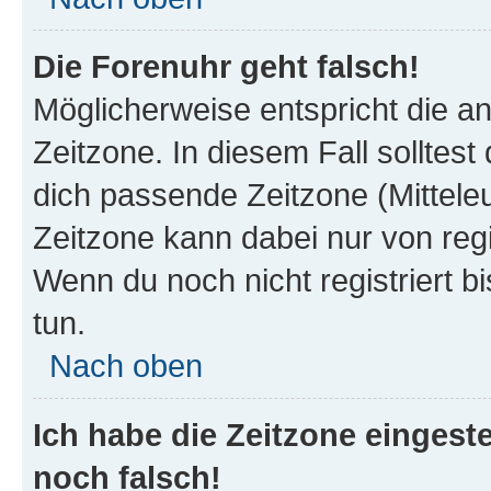
Die Forenuhr geht falsch!
Möglicherweise entspricht die an
Zeitzone. In diesem Fall solltest
dich passende Zeitzone (Mitteleur
Zeitzone kann dabei nur von reg
Wenn du noch nicht registriert bis
tun.
Nach oben
Ich habe die Zeitzone eingeste
noch falsch!