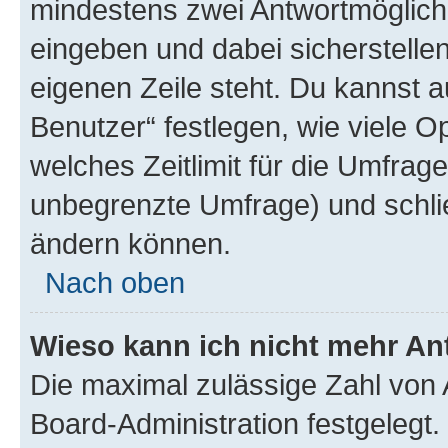
mindestens zwei Antwortmöglichk
eingeben und dabei sicherstellen
eigenen Zeile steht. Du kannst 
Benutzer“ festlegen, wie viele 
welches Zeitlimit für die Umfrage 
unbegrenzte Umfrage) und schlie
ändern können.
Nach oben
Wieso kann ich nicht mehr An
Die maximal zulässige Zahl von 
Board-Administration festgelegt