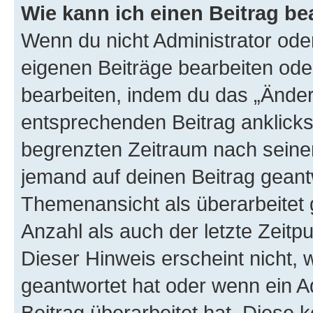
Wie kann ich einen Beitrag be
Wenn du nicht Administrator oder
eigenen Beiträge bearbeiten ode
bearbeiten, indem du das „Änder
entsprechenden Beitrag anklickst;
begrenzten Zeitraum nach seiner
jemand auf deinen Beitrag geantw
Themenansicht als überarbeitet 
Anzahl als auch der letzte Zeitp
Dieser Hinweis erscheint nicht,
geantwortet hat oder wenn ein A
Beitrag überarbeitet hat. Diese k