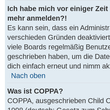
Ich habe mich vor einiger Zeit 
mehr anmelden?!
Es kann sein, dass ein Administ
verschieden Gründen deaktivier
viele Boards regelmäßig Benutzer
geschrieben haben, um die Date
dich einfach erneut und nimm akt
Nach oben
Was ist COPPA?
COPPA, ausgeschrieben Child Onl