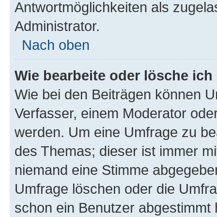
Antwortmöglichkeiten als zugela
Administrator.
Nach oben
Wie bearbeite oder lösche ich
Wie bei den Beiträgen können U
Verfasser, einem Moderator oder
werden. Um eine Umfrage zu bea
des Themas; dieser ist immer m
niemand eine Stimme abgegeben
Umfrage löschen oder die Umfrag
schon ein Benutzer abgestimmt 