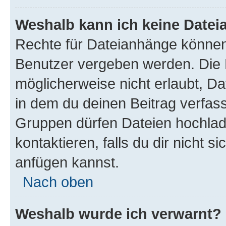
Weshalb kann ich keine Date
Rechte für Dateianhänge können
Benutzer vergeben werden. Die 
möglicherweise nicht erlaubt, 
in dem du deinen Beitrag verfas
Gruppen dürfen Dateien hochlad
kontaktieren, falls du dir nicht 
anfügen kannst.
Nach oben
Weshalb wurde ich verwarnt?