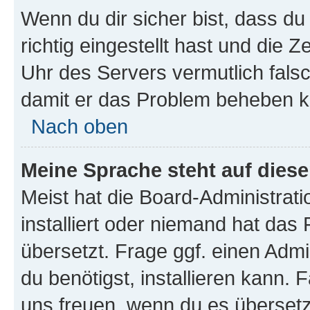
Wenn du dir sicher bist, dass d
richtig eingestellt hast und die Z
Uhr des Servers vermutlich falsc
damit er das Problem beheben k
Nach oben
Meine Sprache steht auf dies
Meist hat die Board-Administrat
installiert oder niemand hat das
übersetzt. Frage ggf. einen Admi
du benötigst, installieren kann. F
uns freuen, wenn du es übersetz