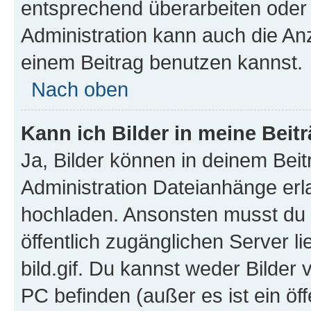
entsprechend überarbeiten oder 
Administration kann auch die Anz
einem Beitrag benutzen kannst.
Nach oben
Kann ich Bilder in meine Beit
Ja, Bilder können in deinem Bei
Administration Dateianhänge erla
hochladen. Ansonsten musst du z
öffentlich zugänglichen Server li
bild.gif. Du kannst weder Bilder 
PC befinden (außer es ist ein öf