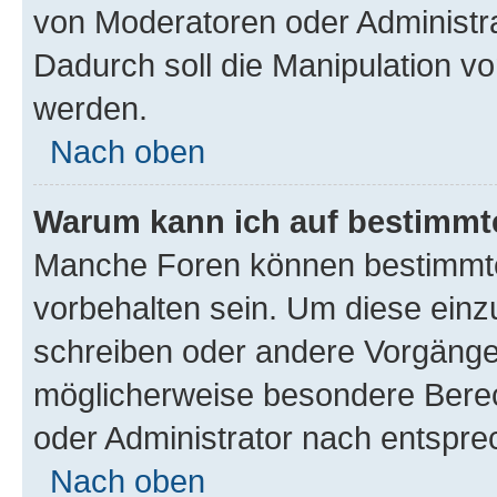
von Moderatoren oder Administr
Dadurch soll die Manipulation v
werden.
Nach oben
Warum kann ich auf bestimmte
Manche Foren können bestimmt
vorbehalten sein. Um diese einz
schreiben oder andere Vorgänge
möglicherweise besondere Bere
oder Administrator nach entspr
Nach oben