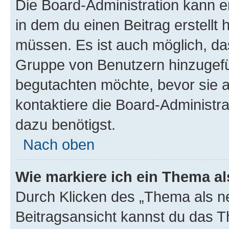
Die Board-Administration kann 
in dem du einen Beitrag erstellt 
müssen. Es ist auch möglich, das
Gruppe von Benutzern hinzugefüg
begutachten möchte, bevor sie au
kontaktiere die Board-Administra
dazu benötigst.
Nach oben
Wie markiere ich ein Thema a
Durch Klicken des „Thema als ne
Beitragsansicht kannst du das 