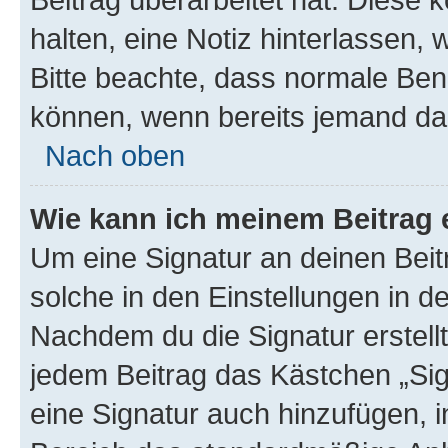
halten, eine Notiz hinterlassen,
Bitte beachte, dass normale Benu
können, wenn bereits jemand dar
Nach oben
Wie kann ich meinem Beitrag 
Um eine Signatur an deinen Bei
solche in den Einstellungen in 
Nachdem du die Signatur erstellt
jedem Beitrag das Kästchen „Sig
eine Signatur auch hinzufügen, 