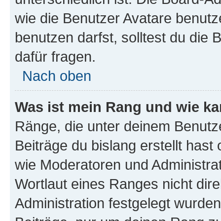
wie die Benutzer Avatare benut
benutzen darfst, solltest du di
dafür fragen.
Nach oben
Was ist mein Rang und wie ka
Ränge, die unter deinem Benutze
Beiträge du bislang erstellt hast
wie Moderatoren und Administra
Wortlaut eines Ranges nicht dire
Administration festgelegt wurden