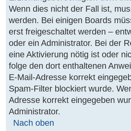
Wenn dies nicht der Fall ist, mus
werden. Bei einigen Boards müs
erst freigeschaltet werden – ent
oder ein Administrator. Bei der R
eine Aktivierung nötig ist oder n
folge den dort enthaltenen Anwe
E-Mail-Adresse korrekt eingegeb
Spam-Filter blockiert wurde. Wen
Adresse korrekt eingegeben wur
Administrator.
Nach oben