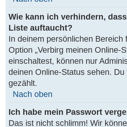
Wie kann ich verhindern, das
Liste auftaucht?
In deinem persönlichen Bereich f
Option „Verbirg meinen Online-S
einschaltest, können nur Admini
deinen Online-Status sehen. Du 
gezählt.
Nach oben
Ich habe mein Passwort verge
Das ist nicht schlimm! Wir könne