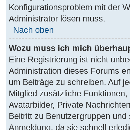
Konfigurationsproblem mit der We
Administrator lösen muss.
Nach oben
Wozu muss ich mich überhaupt
Eine Registrierung ist nicht unb
Administration dieses Forums ent
um Beiträge zu schreiben. Auf jed
Mitglied zusätzliche Funktionen,
Avatarbilder, Private Nachrichte
Beitritt zu Benutzergruppen und 
Anmeldung, da sie schnell erledigt