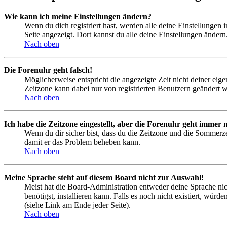
Wie kann ich meine Einstellungen ändern?
Wenn du dich registriert hast, werden alle deine Einstellungen
Seite angezeigt. Dort kannst du alle deine Einstellungen ändern
Nach oben
Die Forenuhr geht falsch!
Möglicherweise entspricht die angezeigte Zeit nicht deiner eigen
Zeitzone kann dabei nur von registrierten Benutzern geändert wer
Nach oben
Ich habe die Zeitzone eingestellt, aber die Forenuhr geht immer n
Wenn du dir sicher bist, dass du die Zeitzone und die Sommerzeit
damit er das Problem beheben kann.
Nach oben
Meine Sprache steht auf diesem Board nicht zur Auswahl!
Meist hat die Board-Administration entweder deine Sprache nich
benötigst, installieren kann. Falls es noch nicht existiert, 
(siehe Link am Ende jeder Seite).
Nach oben