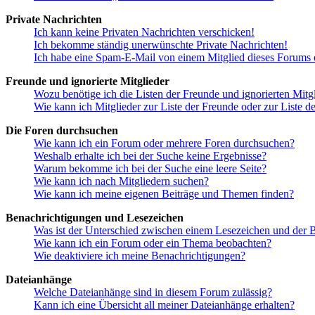
Private Nachrichten
Ich kann keine Privaten Nachrichten verschicken!
Ich bekomme ständig unerwünschte Private Nachrichten!
Ich habe eine Spam-E-Mail von einem Mitglied dieses Forums e
Freunde und ignorierte Mitglieder
Wozu benötige ich die Listen der Freunde und ignorierten Mitg
Wie kann ich Mitglieder zur Liste der Freunde oder zur Liste d
Die Foren durchsuchen
Wie kann ich ein Forum oder mehrere Foren durchsuchen?
Weshalb erhalte ich bei der Suche keine Ergebnisse?
Warum bekomme ich bei der Suche eine leere Seite?
Wie kann ich nach Mitgliedern suchen?
Wie kann ich meine eigenen Beiträge und Themen finden?
Benachrichtigungen und Lesezeichen
Was ist der Unterschied zwischen einem Lesezeichen und der
Wie kann ich ein Forum oder ein Thema beobachten?
Wie deaktiviere ich meine Benachrichtigungen?
Dateianhänge
Welche Dateianhänge sind in diesem Forum zulässig?
Kann ich eine Übersicht all meiner Dateianhänge erhalten?