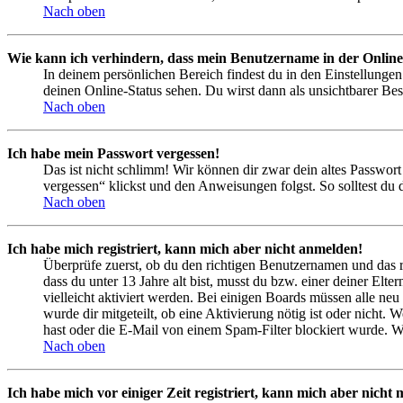
Nach oben
Wie kann ich verhindern, dass mein Benutzername in der Online
In deinem persönlichen Bereich findest du in den Einstellunge
deinen Online-Status sehen. Du wirst dann als unsichtbarer Bes
Nach oben
Ich habe mein Passwort vergessen!
Das ist nicht schlimm! Wir können dir zwar dein altes Passwort
vergessen“ klickst und den Anweisungen folgst. So solltest du
Nach oben
Ich habe mich registriert, kann mich aber nicht anmelden!
Überprüfe zuerst, ob du den richtigen Benutzernamen und das 
dass du unter 13 Jahre alt bist, musst du bzw. einer deiner Elt
vielleicht aktiviert werden. Bei einigen Boards müssen alle neu
wurde dir mitgeteilt, ob eine Aktivierung nötig ist oder nicht
hast oder die E-Mail von einem Spam-Filter blockiert wurde. We
Nach oben
Ich habe mich vor einiger Zeit registriert, kann mich aber nich