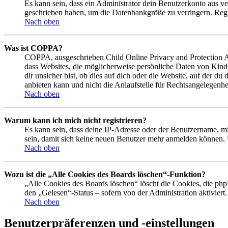
Es kann sein, dass ein Administrator dein Benutzerkonto aus ve
geschrieben haben, um die Datenbankgröße zu verringern. Regis
Nach oben
Was ist COPPA?
COPPA, ausgeschrieben Child Online Privacy and Protection Act
dass Websites, die möglicherweise persönliche Daten von Kind
dir unsicher bist, ob dies auf dich oder die Website, auf der du
anbieten kann und nicht die Anlaufstelle für Rechtsangelegenhei
Nach oben
Warum kann ich mich nicht registrieren?
Es kann sein, dass deine IP-Adresse oder der Benutzername, m
sein, damit sich keine neuen Benutzer mehr anmelden können. 
Nach oben
Wozu ist die „Alle Cookies des Boards löschen“-Funktion?
„Alle Cookies des Boards löschen“ löscht die Cookies, die php
den „Gelesen“-Status – sofern von der Administration aktivier
Nach oben
Benutzerpräferenzen und -einstellungen